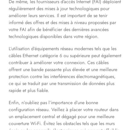
De même, les fournisseurs d’accès Internet (FAI) déploient
régulièrement des mises à jour technologiques pour
améliorer leurs services. Il est important de se tenir
informé des offres et des mises à niveau proposées par
votre FAI afin de bénéficier des dernières avancées
technologiques disponibles dans votre région.
L’utilisation d’équipements réseau modernes tels que les
câbles Ethernet catégorie 6 ou supérieure peut également
contribuer à améliorer votre connexion. Ces câbles
offrent une bande passante plus élevée et une meilleure
protection contre les interférences électromagnétiques,
ce qui se traduit par une transmission de données plus
rapide et plus fiable.
Enfin, n’oubliez pas l’importance d’une bonne
configuration réseau. Veillez à placer votre routeur dans
un emplacement central et dégagé pour une meilleure
couverture Wi-Fi. Évitez les obstacles tels que les murs