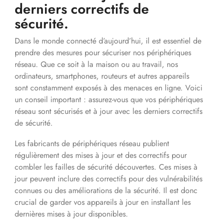
derniers correctifs de
sécurité.
Dans le monde connecté d’aujourd’hui, il est essentiel de
prendre des mesures pour sécuriser nos périphériques
réseau. Que ce soit à la maison ou au travail, nos
ordinateurs, smartphones, routeurs et autres appareils
sont constamment exposés à des menaces en ligne. Voici
un conseil important : assurez-vous que vos périphériques
réseau sont sécurisés et à jour avec les derniers correctifs
de sécurité.
Les fabricants de périphériques réseau publient
régulièrement des mises à jour et des correctifs pour
combler les failles de sécurité découvertes. Ces mises à
jour peuvent inclure des correctifs pour des vulnérabilités
connues ou des améliorations de la sécurité. Il est donc
crucial de garder vos appareils à jour en installant les
dernières mises à jour disponibles.