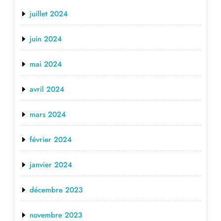
juillet 2024
juin 2024
mai 2024
avril 2024
mars 2024
février 2024
janvier 2024
décembre 2023
novembre 2023