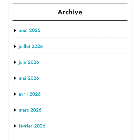
Archive
août 2026
juillet 2026
juin 2026
mai 2026
avril 2026
mars 2026
février 2026