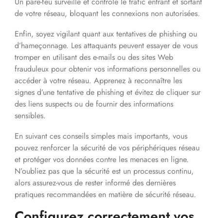
Un pare-feu surveille et contrôle le trafic entrant et sortant
de votre réseau, bloquant les connexions non autorisées.
Enfin, soyez vigilant quant aux tentatives de phishing ou
d’hameçonnage. Les attaquants peuvent essayer de vous
tromper en utilisant des e-mails ou des sites Web
frauduleux pour obtenir vos informations personnelles ou
accéder à votre réseau. Apprenez à reconnaître les
signes d’une tentative de phishing et évitez de cliquer sur
des liens suspects ou de fournir des informations
sensibles.
En suivant ces conseils simples mais importants, vous
pouvez renforcer la sécurité de vos périphériques réseau
et protéger vos données contre les menaces en ligne.
N’oubliez pas que la sécurité est un processus continu,
alors assurez-vous de rester informé des dernières
pratiques recommandées en matière de sécurité réseau.
Configurez correctement vos