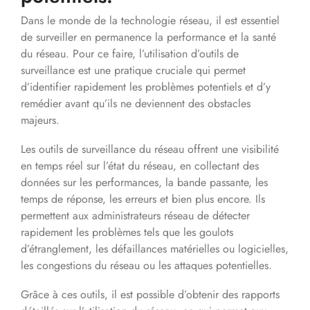
Dans le monde de la technologie réseau, il est essentiel
de surveiller en permanence la performance et la santé
du réseau. Pour ce faire, l’utilisation d’outils de
surveillance est une pratique cruciale qui permet
d’identifier rapidement les problèmes potentiels et d’y
remédier avant qu’ils ne deviennent des obstacles
majeurs.
Les outils de surveillance du réseau offrent une visibilité
en temps réel sur l’état du réseau, en collectant des
données sur les performances, la bande passante, les
temps de réponse, les erreurs et bien plus encore. Ils
permettent aux administrateurs réseau de détecter
rapidement les problèmes tels que les goulots
d’étranglement, les défaillances matérielles ou logicielles,
les congestions du réseau ou les attaques potentielles.
Grâce à ces outils, il est possible d’obtenir des rapports