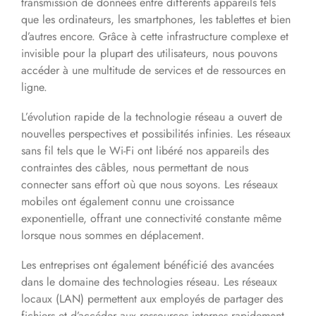
transmission de données entre différents appareils tels
que les ordinateurs, les smartphones, les tablettes et bien
d’autres encore. Grâce à cette infrastructure complexe et
invisible pour la plupart des utilisateurs, nous pouvons
accéder à une multitude de services et de ressources en
ligne.
L’évolution rapide de la technologie réseau a ouvert de
nouvelles perspectives et possibilités infinies. Les réseaux
sans fil tels que le Wi-Fi ont libéré nos appareils des
contraintes des câbles, nous permettant de nous
connecter sans effort où que nous soyons. Les réseaux
mobiles ont également connu une croissance
exponentielle, offrant une connectivité constante même
lorsque nous sommes en déplacement.
Les entreprises ont également bénéficié des avancées
dans le domaine des technologies réseau. Les réseaux
locaux (LAN) permettent aux employés de partager des
fichiers et d’accéder aux ressources internes rapidement