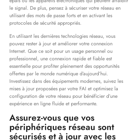
épais ou les appareils électroniques qui peuvent affaiblir
le signal. De plus, pensez à sécuriser votre réseau en
utilisant des mots de passe forts et en activant les
protocoles de sécurité appropriés.
En utilisant les dernières technologies réseau, vous
pouvez rester à jour et améliorer votre connexion
Internet. Que ce soit pour un usage personnel ou
professionnel, une connexion rapide et fiable est
essentielle pour profiter pleinement des opportunités
offertes par le monde numérique d’aujourd’hui.
Investissez dans des équipements modernes, suivez les
mises à jour proposées par votre FAI et optimisez la
configuration de votre réseau pour bénéficier d’une
expérience en ligne fluide et performante.
Assurez-vous que vos
périphériques réseau sont
sécurisés et à jour avec les