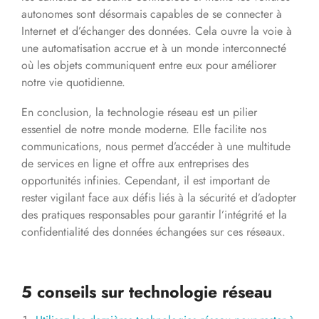
autonomes sont désormais capables de se connecter à
Internet et d’échanger des données. Cela ouvre la voie à
une automatisation accrue et à un monde interconnecté
où les objets communiquent entre eux pour améliorer
notre vie quotidienne.
En conclusion, la technologie réseau est un pilier
essentiel de notre monde moderne. Elle facilite nos
communications, nous permet d’accéder à une multitude
de services en ligne et offre aux entreprises des
opportunités infinies. Cependant, il est important de
rester vigilant face aux défis liés à la sécurité et d’adopter
des pratiques responsables pour garantir l’intégrité et la
confidentialité des données échangées sur ces réseaux.
5 conseils sur technologie réseau