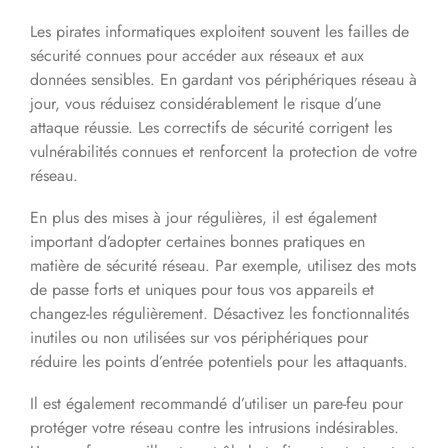
Les pirates informatiques exploitent souvent les failles de
sécurité connues pour accéder aux réseaux et aux
données sensibles. En gardant vos périphériques réseau à
jour, vous réduisez considérablement le risque d’une
attaque réussie. Les correctifs de sécurité corrigent les
vulnérabilités connues et renforcent la protection de votre
réseau.
En plus des mises à jour régulières, il est également
important d’adopter certaines bonnes pratiques en
matière de sécurité réseau. Par exemple, utilisez des mots
de passe forts et uniques pour tous vos appareils et
changez-les régulièrement. Désactivez les fonctionnalités
inutiles ou non utilisées sur vos périphériques pour
réduire les points d’entrée potentiels pour les attaquants.
Il est également recommandé d’utiliser un pare-feu pour
protéger votre réseau contre les intrusions indésirables.