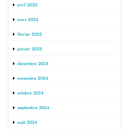
avril 2025
mars 2025
février 2025
janvier 2025
décembre 2024
novembre 2024
octobre 2024
septembre 2024
août 2024