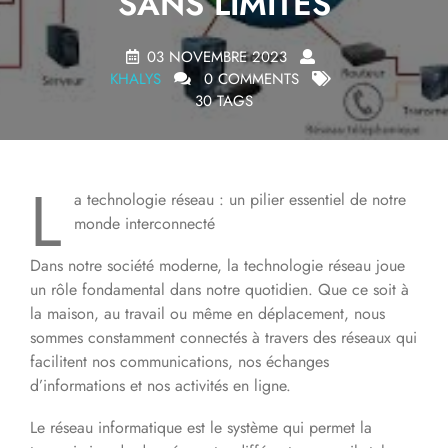
SANS LIMITES
03 NOVEMBRE 2023
KHALYS
0 COMMENTS
30 TAGS
L
a technologie réseau : un pilier essentiel de notre
monde interconnecté
Dans notre société moderne, la technologie réseau joue
un rôle fondamental dans notre quotidien. Que ce soit à
la maison, au travail ou même en déplacement, nous
sommes constamment connectés à travers des réseaux qui
facilitent nos communications, nos échanges
d’informations et nos activités en ligne.
Le réseau informatique est le système qui permet la