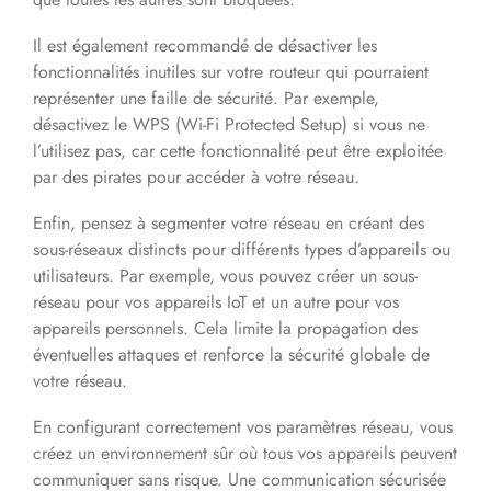
Il est également recommandé de désactiver les
fonctionnalités inutiles sur votre routeur qui pourraient
représenter une faille de sécurité. Par exemple,
désactivez le WPS (Wi-Fi Protected Setup) si vous ne
l’utilisez pas, car cette fonctionnalité peut être exploitée
par des pirates pour accéder à votre réseau.
Enfin, pensez à segmenter votre réseau en créant des
sous-réseaux distincts pour différents types d’appareils ou
utilisateurs. Par exemple, vous pouvez créer un sous-
réseau pour vos appareils IoT et un autre pour vos
appareils personnels. Cela limite la propagation des
éventuelles attaques et renforce la sécurité globale de
votre réseau.
En configurant correctement vos paramètres réseau, vous
créez un environnement sûr où tous vos appareils peuvent
communiquer sans risque. Une communication sécurisée