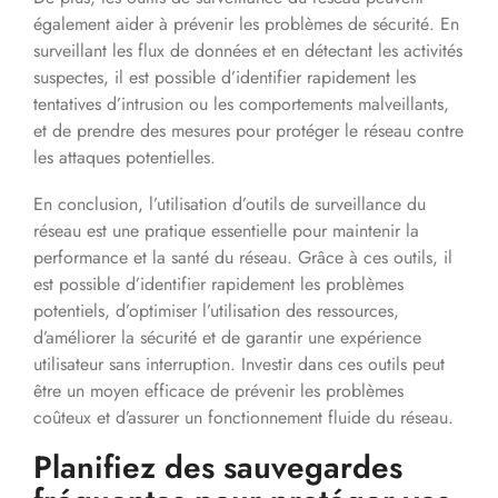
également aider à prévenir les problèmes de sécurité. En
surveillant les flux de données et en détectant les activités
suspectes, il est possible d’identifier rapidement les
tentatives d’intrusion ou les comportements malveillants,
et de prendre des mesures pour protéger le réseau contre
les attaques potentielles.
En conclusion, l’utilisation d’outils de surveillance du
réseau est une pratique essentielle pour maintenir la
performance et la santé du réseau. Grâce à ces outils, il
est possible d’identifier rapidement les problèmes
potentiels, d’optimiser l’utilisation des ressources,
d’améliorer la sécurité et de garantir une expérience
utilisateur sans interruption. Investir dans ces outils peut
être un moyen efficace de prévenir les problèmes
coûteux et d’assurer un fonctionnement fluide du réseau.
Planifiez des sauvegardes