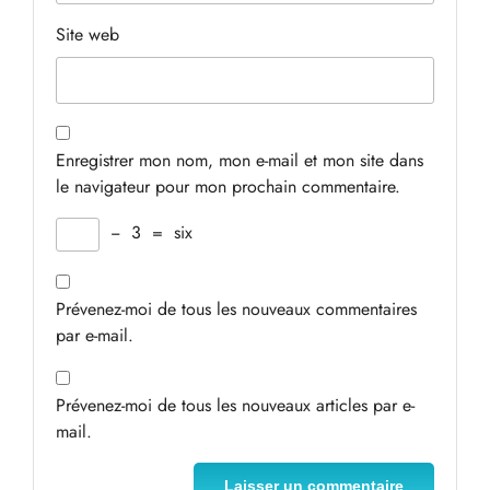
Site web
Enregistrer mon nom, mon e-mail et mon site dans
le navigateur pour mon prochain commentaire.
−
3
=
six
Prévenez-moi de tous les nouveaux commentaires
par e-mail.
Prévenez-moi de tous les nouveaux articles par e-
mail.