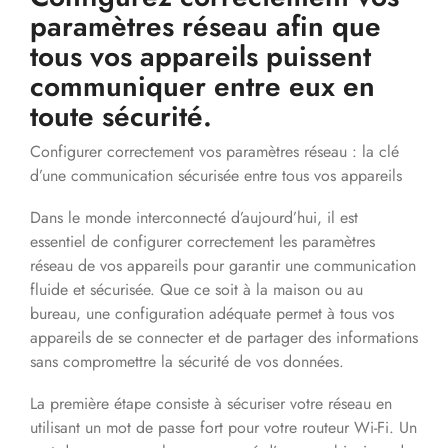
paramètres réseau afin que
tous vos appareils puissent
communiquer entre eux en
toute sécurité.
Configurer correctement vos paramètres réseau : la clé
d’une communication sécurisée entre tous vos appareils
Dans le monde interconnecté d’aujourd’hui, il est
essentiel de configurer correctement les paramètres
réseau de vos appareils pour garantir une communication
fluide et sécurisée. Que ce soit à la maison ou au
bureau, une configuration adéquate permet à tous vos
appareils de se connecter et de partager des informations
sans compromettre la sécurité de vos données.
La première étape consiste à sécuriser votre réseau en
utilisant un mot de passe fort pour votre routeur Wi-Fi. Un