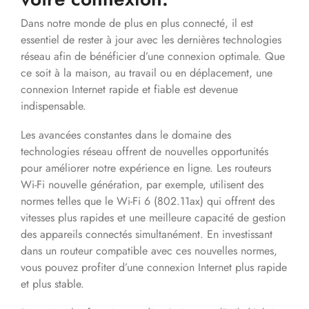
Dans notre monde de plus en plus connecté, il est
essentiel de rester à jour avec les dernières technologies
réseau afin de bénéficier d’une connexion optimale. Que
ce soit à la maison, au travail ou en déplacement, une
connexion Internet rapide et fiable est devenue
indispensable.
Les avancées constantes dans le domaine des
technologies réseau offrent de nouvelles opportunités
pour améliorer notre expérience en ligne. Les routeurs
Wi-Fi nouvelle génération, par exemple, utilisent des
normes telles que le Wi-Fi 6 (802.11ax) qui offrent des
vitesses plus rapides et une meilleure capacité de gestion
des appareils connectés simultanément. En investissant
dans un routeur compatible avec ces nouvelles normes,
vous pouvez profiter d’une connexion Internet plus rapide
et plus stable.