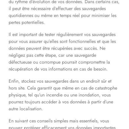
du rythme d’évolution de vos données. Dans certains cas,
il peut être nécessaire d’effectuer des sauvegardes
quotidiennes ou même en temps réel pour minimiser les
pertes potentielles.
Il est important de tester régulièrement vos sauvegardes
pour vous assurer qu’elles sont fonctionnelles et que les
données peuvent être récupérées avec succès. Ne
négligez pas cette étape, car une sauvegarde
défectueuse ou corrompue pourrait compromettre la
récupération de vos informations en cas de besoin.
Enfin, stockez vos sauvegardes dans un endroit sûr et
hors site. Cela garantit que même en cas de catastrophe
physique, tel qu’un incendie ou une inondation, vous
pourrez toujours accéder à vos données à partir d’une
autre localisation.
En suivant ces conseils simples mais essentiels, vous
pouvez protéger efficacement vos données importantes