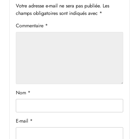
Votre adresse e-mail ne sera pas publiée.
Les
champs obligatoires sont indiqués avec
*
Commentaire
*
Nom
*
E-mail
*