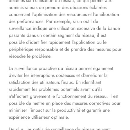
détaillés sur l’utilisation du réseau, ce qui permet aux
administrateurs de prendre des décisions éclairées
concernant l’optimisation des ressources et l’amélioration
des performances. Par exemple, si un outil de
surveillance indique une utilisation excessive de la bande
passante dans un certain segment du réseau, il est
possible d’identifier rapidement l’application ou le
périphérique responsable et de prendre des mesures pour
résoudre le problème.
La surveillance proactive du réseau permet également
d’éviter les interruptions coûteuses et d’améliorer la
satisfaction des utilisateurs finaux. En identifiant
rapidement les problèmes potentiels avant qu’ils
n’affectent gravement le fonctionnement du réseau, il est
possible de mettre en place des mesures correctives pour
minimiser l’impact sur la productivité et garantir une
expérience utilisateur optimale.
De plus, les outils de surveillance du réseau peuvent