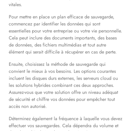
vitales.
Pour mettre en place un plan efficace de sauvegarde,
commencez par identifier les données qui sont
essentielles pour votre entreprise ou votre vie personnelle.
Cela peut inclure des documents importants, des bases
de données, des fichiers multimédias et tout autre
élément qui serait difficile à récupérer en cas de perte.
Ensuite, choisissez la méthode de sauvegarde qui
convient le mieux à vos besoins. Les options courantes
incluent les disques durs externes, les serveurs cloud ou
les solutions hybrides combinant ces deux approches.
Assurez-vous que votre solution offre un niveau adéquat
de sécurité et chiffre vos données pour empêcher tout
accès non autorisé.
Déterminez également la fréquence à laquelle vous devez
effectuer vos sauvegardes. Cela dépendra du volume et