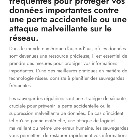
fréquentes pour protéger vos
données importantes contre
une perte accidentelle ou une
attaque malveillante sur le
réseau.
Dans le monde numérique d’aujourd’hui, où les données
sont devenues une ressource précieuse, il est essentiel de
prendre des mesures pour protéger vos informations
importantes. L’une des meilleures pratiques en matière de
technologie réseau consiste à planifier des sauvegardes
fréquentes.
Les sauvegardes régulières sont une stratégie de sécurité
cruciale pour prévenir la perte accidentelle ou la
suppression malveillante de données. En cas d’incident
tel qu’une panne matérielle, une attaque de logiciel
malveillant ou même une erreur humaine, les sauvegardes
vous permettent de restaurer rapidement vos informations