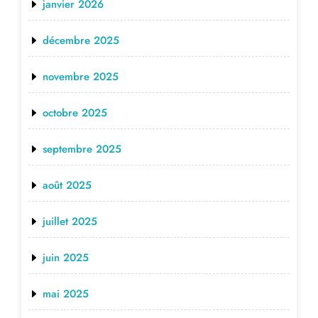
janvier 2026
décembre 2025
novembre 2025
octobre 2025
septembre 2025
août 2025
juillet 2025
juin 2025
mai 2025