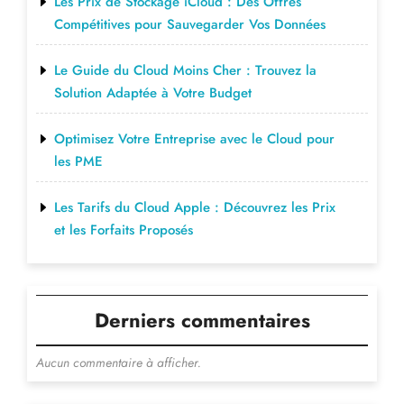
Les Prix de Stockage iCloud : Des Offres
Compétitives pour Sauvegarder Vos Données
Le Guide du Cloud Moins Cher : Trouvez la
Solution Adaptée à Votre Budget
Optimisez Votre Entreprise avec le Cloud pour
les PME
Les Tarifs du Cloud Apple : Découvrez les Prix
et les Forfaits Proposés
Derniers commentaires
Aucun commentaire à afficher.