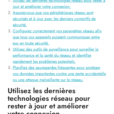
Utilisez les dernières technologies réseau pour rester à
jour et améliorer votre connexion.
Assurez-vous que vos périphériques réseau sont
sécurisés et à jour avec les derniers correctifs de
sécurité.
Configurez correctement vos paramètres réseau afin
que tous vos appareils puissent communiquer entre
eux en toute sécurité.
Utilisez des outils de surveillance pour surveiller la
performance et la santé du réseau et identifier
rapidement les problèmes potentiels.
Planifiez des sauvegardes fréquentes pour protéger
vos données importantes contre une perte accidentelle
ou une attaque malveillante sur le réseau.
Utilisez les dernières
technologies réseau pour
rester à jour et améliorer
votre connexion.