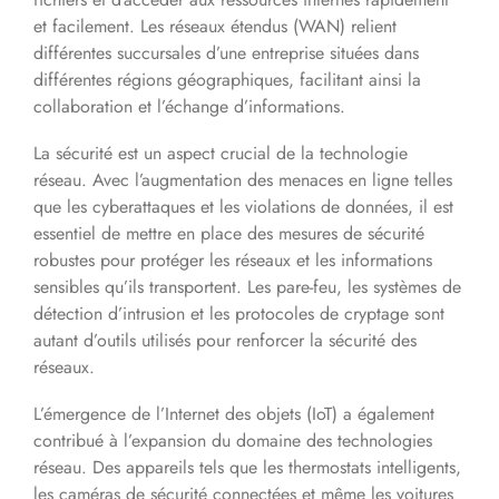
et facilement. Les réseaux étendus (WAN) relient
différentes succursales d’une entreprise situées dans
différentes régions géographiques, facilitant ainsi la
collaboration et l’échange d’informations.
La sécurité est un aspect crucial de la technologie
réseau. Avec l’augmentation des menaces en ligne telles
que les cyberattaques et les violations de données, il est
essentiel de mettre en place des mesures de sécurité
robustes pour protéger les réseaux et les informations
sensibles qu’ils transportent. Les pare-feu, les systèmes de
détection d’intrusion et les protocoles de cryptage sont
autant d’outils utilisés pour renforcer la sécurité des
réseaux.
L’émergence de l’Internet des objets (IoT) a également
contribué à l’expansion du domaine des technologies
réseau. Des appareils tels que les thermostats intelligents,
les caméras de sécurité connectées et même les voitures