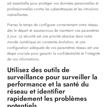
est essentielle pour protéger vos données personnelles et
professionnelles contre les cyberattaques et les intrusions
malveillantes.
Prenez le temps de configurer correctement votre réseau
dès le départ et assurez-vous de maintenir ces paramètres
à jour. La sécurité est une priorité absolue dans notre
monde numérique en constante évolution, et une
configuration adéquate de vos paramètres réseau est une
étape cruciale pour garantir la confidentialité et l’intégrité
de vos informations.
Utilisez des outils de
surveillance pour surveiller la
performance et la santé du
réseau et identifier
rapidement les problèmes
potentiels.