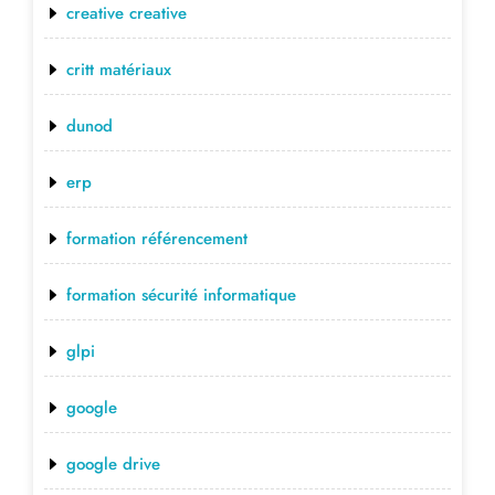
creative creative
critt matériaux
dunod
erp
formation référencement
formation sécurité informatique
glpi
google
google drive