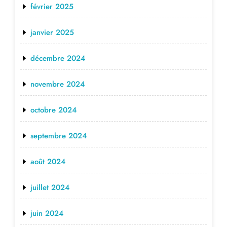
février 2025
janvier 2025
décembre 2024
novembre 2024
octobre 2024
septembre 2024
août 2024
juillet 2024
juin 2024