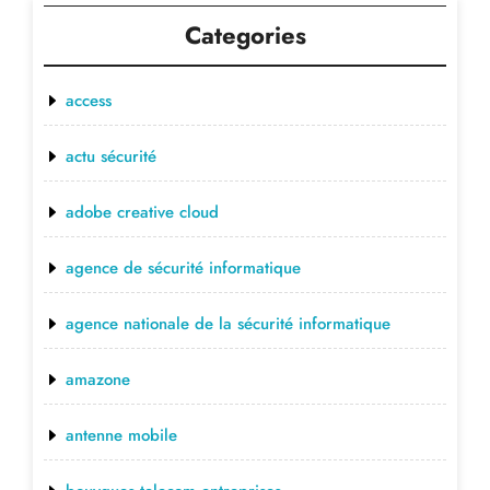
Categories
access
actu sécurité
adobe creative cloud
agence de sécurité informatique
agence nationale de la sécurité informatique
amazone
antenne mobile