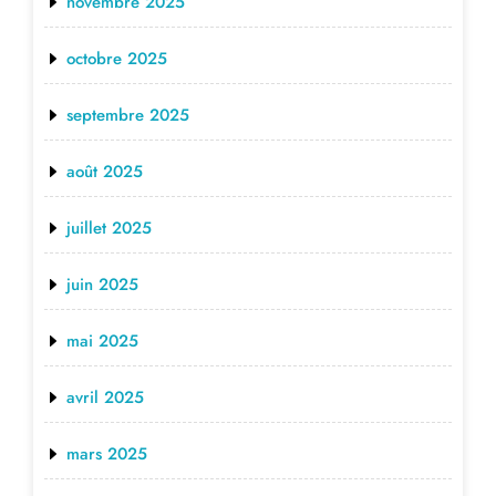
novembre 2025
octobre 2025
septembre 2025
août 2025
juillet 2025
juin 2025
mai 2025
avril 2025
mars 2025