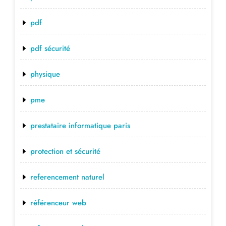
pdf
pdf sécurité
physique
pme
prestataire informatique paris
protection et sécurité
referencement naturel
référenceur web