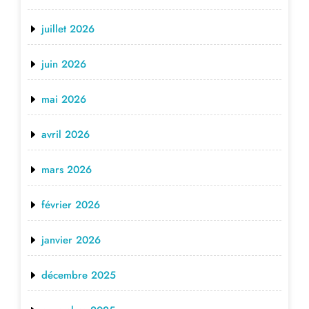
juillet 2026
juin 2026
mai 2026
avril 2026
mars 2026
février 2026
janvier 2026
décembre 2025