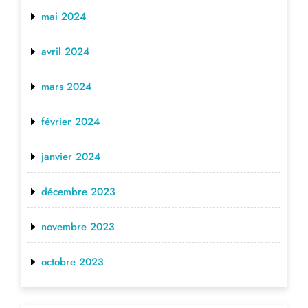
mai 2024
avril 2024
mars 2024
février 2024
janvier 2024
décembre 2023
novembre 2023
octobre 2023