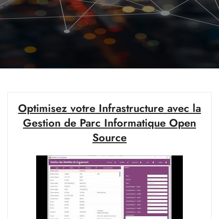
Optimisez votre Infrastructure avec la
Gestion de Parc Informatique Open
Source