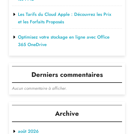
Les Tarifs du Cloud Apple : Découvrez les Prix
et les Forfaits Proposés
Optimisez votre stockage en ligne avec Office
365 OneDrive
Derniers commentaires
Aucun commentaire à afficher.
Archive
août 2026