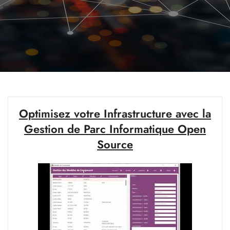
Optimisez votre Infrastructure avec la
Gestion de Parc Informatique Open
Source