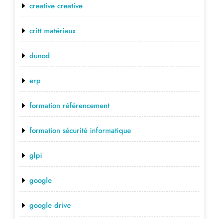
creative creative
critt matériaux
dunod
erp
formation référencement
formation sécurité informatique
glpi
google
google drive