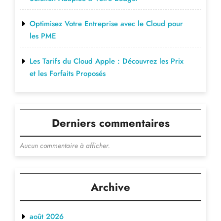
Optimisez Votre Entreprise avec le Cloud pour
les PME
Les Tarifs du Cloud Apple : Découvrez les Prix
et les Forfaits Proposés
Derniers commentaires
Aucun commentaire à afficher.
Archive
août 2026