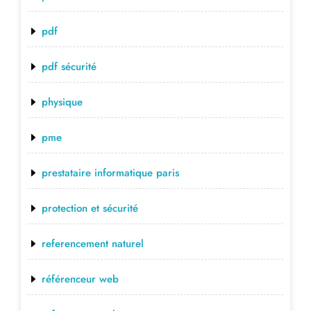
pdf
pdf sécurité
physique
pme
prestataire informatique paris
protection et sécurité
referencement naturel
référenceur web