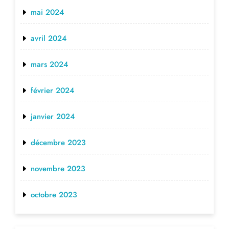
mai 2024
avril 2024
mars 2024
février 2024
janvier 2024
décembre 2023
novembre 2023
octobre 2023