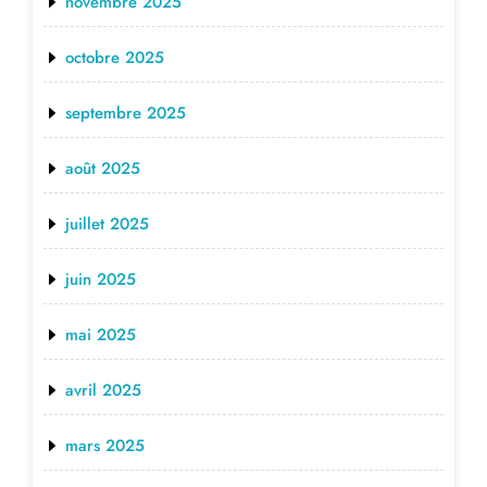
novembre 2025
octobre 2025
septembre 2025
août 2025
juillet 2025
juin 2025
mai 2025
avril 2025
mars 2025