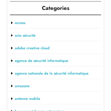
Categories
access
actu sécurité
adobe creative cloud
agence de sécurité informatique
agence nationale de la sécurité informatique
amazone
antenne mobile