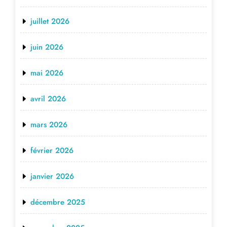
juillet 2026
juin 2026
mai 2026
avril 2026
mars 2026
février 2026
janvier 2026
décembre 2025