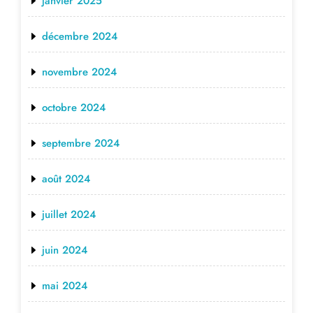
janvier 2025
décembre 2024
novembre 2024
octobre 2024
septembre 2024
août 2024
juillet 2024
juin 2024
mai 2024