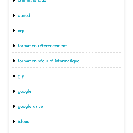
critt matériaux
dunod
erp
formation référencement
formation sécurité informatique
glpi
google
google drive
icloud