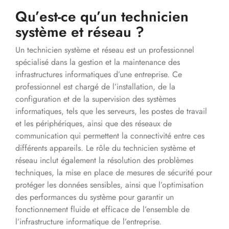
Qu’est-ce qu’un technicien
système et réseau ?
Un technicien système et réseau est un professionnel
spécialisé dans la gestion et la maintenance des
infrastructures informatiques d’une entreprise. Ce
professionnel est chargé de l’installation, de la
configuration et de la supervision des systèmes
informatiques, tels que les serveurs, les postes de travail
et les périphériques, ainsi que des réseaux de
communication qui permettent la connectivité entre ces
différents appareils. Le rôle du technicien système et
réseau inclut également la résolution des problèmes
techniques, la mise en place de mesures de sécurité pour
protéger les données sensibles, ainsi que l’optimisation
des performances du système pour garantir un
fonctionnement fluide et efficace de l’ensemble de
l’infrastructure informatique de l’entreprise.