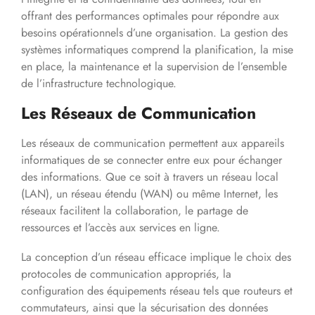
offrant des performances optimales pour répondre aux
besoins opérationnels d’une organisation. La gestion des
systèmes informatiques comprend la planification, la mise
en place, la maintenance et la supervision de l’ensemble
de l’infrastructure technologique.
Les Réseaux de Communication
Les réseaux de communication permettent aux appareils
informatiques de se connecter entre eux pour échanger
des informations. Que ce soit à travers un réseau local
(LAN), un réseau étendu (WAN) ou même Internet, les
réseaux facilitent la collaboration, le partage de
ressources et l’accès aux services en ligne.
La conception d’un réseau efficace implique le choix des
protocoles de communication appropriés, la
configuration des équipements réseau tels que routeurs et
commutateurs, ainsi que la sécurisation des données