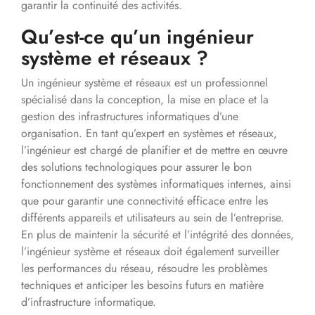
garantir la continuité des activités.
Qu’est-ce qu’un ingénieur
système et réseaux ?
Un ingénieur système et réseaux est un professionnel
spécialisé dans la conception, la mise en place et la
gestion des infrastructures informatiques d’une
organisation. En tant qu’expert en systèmes et réseaux,
l’ingénieur est chargé de planifier et de mettre en œuvre
des solutions technologiques pour assurer le bon
fonctionnement des systèmes informatiques internes, ainsi
que pour garantir une connectivité efficace entre les
différents appareils et utilisateurs au sein de l’entreprise.
En plus de maintenir la sécurité et l’intégrité des données,
l’ingénieur système et réseaux doit également surveiller
les performances du réseau, résoudre les problèmes
techniques et anticiper les besoins futurs en matière
d’infrastructure informatique.