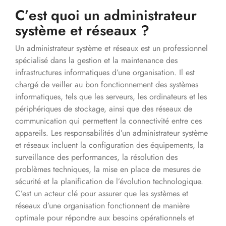
C’est quoi un administrateur
système et réseaux ?
Un administrateur système et réseaux est un professionnel
spécialisé dans la gestion et la maintenance des
infrastructures informatiques d’une organisation. Il est
chargé de veiller au bon fonctionnement des systèmes
informatiques, tels que les serveurs, les ordinateurs et les
périphériques de stockage, ainsi que des réseaux de
communication qui permettent la connectivité entre ces
appareils. Les responsabilités d’un administrateur système
et réseaux incluent la configuration des équipements, la
surveillance des performances, la résolution des
problèmes techniques, la mise en place de mesures de
sécurité et la planification de l’évolution technologique.
C’est un acteur clé pour assurer que les systèmes et
réseaux d’une organisation fonctionnent de manière
optimale pour répondre aux besoins opérationnels et