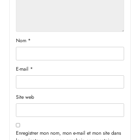
Nom
*
E-mail
*
Site web
Enregistrer mon nom, mon e-mail et mon site dans