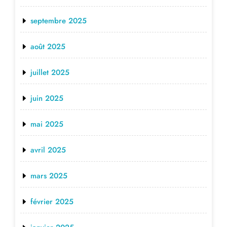
septembre 2025
août 2025
juillet 2025
juin 2025
mai 2025
avril 2025
mars 2025
février 2025