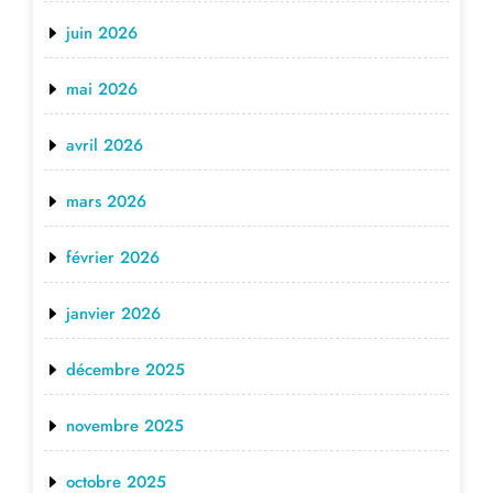
juin 2026
mai 2026
avril 2026
mars 2026
février 2026
janvier 2026
décembre 2025
novembre 2025
octobre 2025