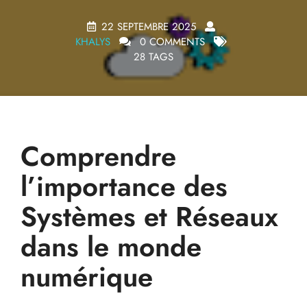
22 SEPTEMBRE 2025
KHALYS
0 COMMENTS
28 TAGS
Comprendre
l’importance des
Systèmes et Réseaux
dans le monde
numérique