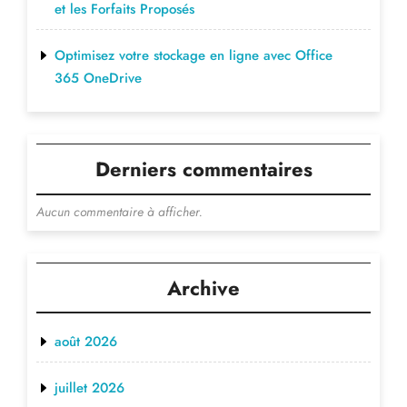
et les Forfaits Proposés
Optimisez votre stockage en ligne avec Office
365 OneDrive
Derniers commentaires
Aucun commentaire à afficher.
Archive
août 2026
juillet 2026