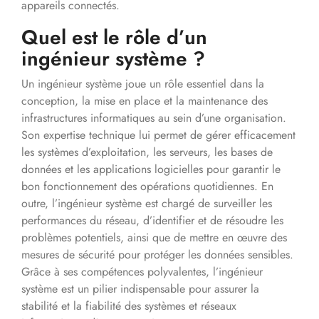
appareils connectés.
Quel est le rôle d’un
ingénieur système ?
Un ingénieur système joue un rôle essentiel dans la
conception, la mise en place et la maintenance des
infrastructures informatiques au sein d’une organisation.
Son expertise technique lui permet de gérer efficacement
les systèmes d’exploitation, les serveurs, les bases de
données et les applications logicielles pour garantir le
bon fonctionnement des opérations quotidiennes. En
outre, l’ingénieur système est chargé de surveiller les
performances du réseau, d’identifier et de résoudre les
problèmes potentiels, ainsi que de mettre en œuvre des
mesures de sécurité pour protéger les données sensibles.
Grâce à ses compétences polyvalentes, l’ingénieur
système est un pilier indispensable pour assurer la
stabilité et la fiabilité des systèmes et réseaux