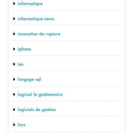
informatique
informatique news
innovation de rupture
iphone
iso
langage sql
logiciel le gestionnaire
logiciels de gestion
lora