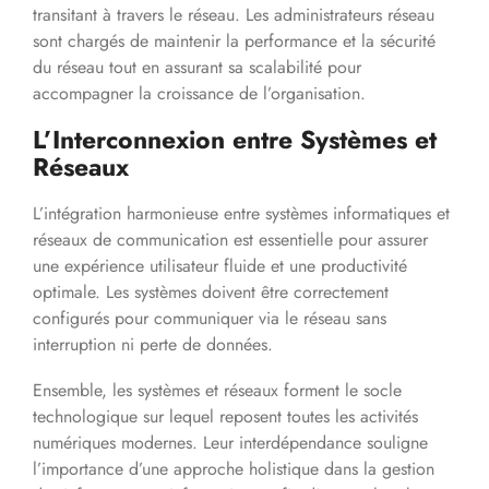
transitant à travers le réseau. Les administrateurs réseau
sont chargés de maintenir la performance et la sécurité
du réseau tout en assurant sa scalabilité pour
accompagner la croissance de l’organisation.
L’Interconnexion entre Systèmes et
Réseaux
L’intégration harmonieuse entre systèmes informatiques et
réseaux de communication est essentielle pour assurer
une expérience utilisateur fluide et une productivité
optimale. Les systèmes doivent être correctement
configurés pour communiquer via le réseau sans
interruption ni perte de données.
Ensemble, les systèmes et réseaux forment le socle
technologique sur lequel reposent toutes les activités
numériques modernes. Leur interdépendance souligne
l’importance d’une approche holistique dans la gestion