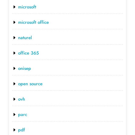
microsoft
microsoft office
naturel
office 365
onisep
open source
ovh
parc
pdf