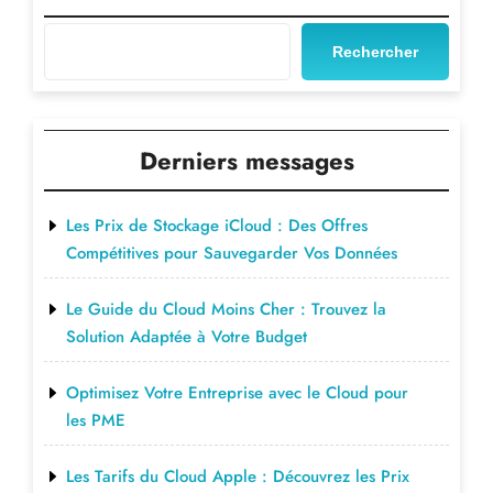
Rechercher
Derniers messages
Les Prix de Stockage iCloud : Des Offres
Compétitives pour Sauvegarder Vos Données
Le Guide du Cloud Moins Cher : Trouvez la
Solution Adaptée à Votre Budget
Optimisez Votre Entreprise avec le Cloud pour
les PME
Les Tarifs du Cloud Apple : Découvrez les Prix