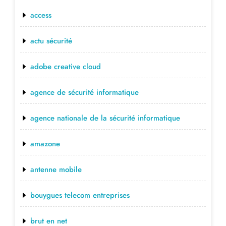
access
actu sécurité
adobe creative cloud
agence de sécurité informatique
agence nationale de la sécurité informatique
amazone
antenne mobile
bouygues telecom entreprises
brut en net