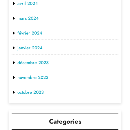
avril 2024
mars 2024
février 2024
janvier 2024
décembre 2023
novembre 2023
octobre 2023
Categories