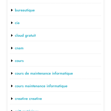
bureautique
cia
cloud gratuit
cnam
cours
cours de maintenance informatique
cours maintenance informatique
creative creative