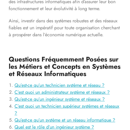
des infrastructures informatiques afin d’assurer leur bon
fonctionnement et leur évolutivité à long terme.
Ainsi, investir dans des systèmes robustes et des réseaux
fiables est un impératif pour toute organisation cherchant
à prospérer dans l’économie numérique actuelle.
Questions Fréquemment Posées sur
les Métiers et Concepts en Systèmes
et Réseaux Informatiques
Qu’est-ce qu’un technicien système et réseau ?
C’est quoi un administrateur système et réseaux ?
Qu’est-ce qu’un ingénieur système et réseaux ?
C’est quoi un technicien supérieur systèmes et réseaux
?
Qu’est-ce qu’un système et un réseau informatique ?
Quel est le rôle d’un ingénieur système ?