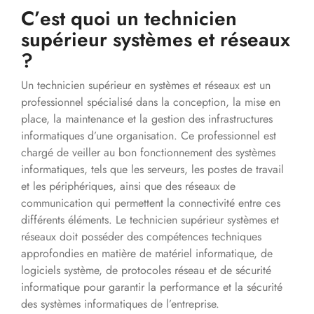
C’est quoi un technicien
supérieur systèmes et réseaux
?
Un technicien supérieur en systèmes et réseaux est un
professionnel spécialisé dans la conception, la mise en
place, la maintenance et la gestion des infrastructures
informatiques d’une organisation. Ce professionnel est
chargé de veiller au bon fonctionnement des systèmes
informatiques, tels que les serveurs, les postes de travail
et les périphériques, ainsi que des réseaux de
communication qui permettent la connectivité entre ces
différents éléments. Le technicien supérieur systèmes et
réseaux doit posséder des compétences techniques
approfondies en matière de matériel informatique, de
logiciels système, de protocoles réseau et de sécurité
informatique pour garantir la performance et la sécurité
des systèmes informatiques de l’entreprise.