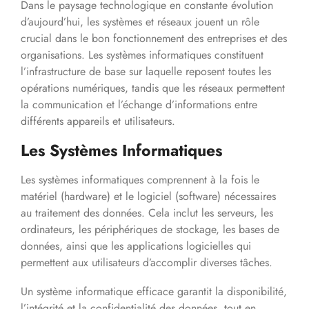
Dans le paysage technologique en constante évolution
d’aujourd’hui, les systèmes et réseaux jouent un rôle
crucial dans le bon fonctionnement des entreprises et des
organisations. Les systèmes informatiques constituent
l’infrastructure de base sur laquelle reposent toutes les
opérations numériques, tandis que les réseaux permettent
la communication et l’échange d’informations entre
différents appareils et utilisateurs.
Les Systèmes Informatiques
Les systèmes informatiques comprennent à la fois le
matériel (hardware) et le logiciel (software) nécessaires
au traitement des données. Cela inclut les serveurs, les
ordinateurs, les périphériques de stockage, les bases de
données, ainsi que les applications logicielles qui
permettent aux utilisateurs d’accomplir diverses tâches.
Un système informatique efficace garantit la disponibilité,
l’intégrité et la confidentialité des données, tout en