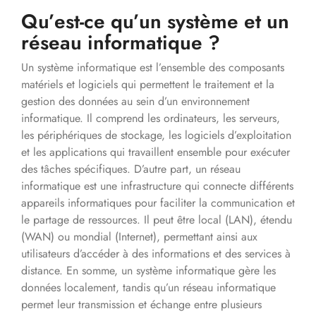
Qu’est-ce qu’un système et un
réseau informatique ?
Un système informatique est l’ensemble des composants
matériels et logiciels qui permettent le traitement et la
gestion des données au sein d’un environnement
informatique. Il comprend les ordinateurs, les serveurs,
les périphériques de stockage, les logiciels d’exploitation
et les applications qui travaillent ensemble pour exécuter
des tâches spécifiques. D’autre part, un réseau
informatique est une infrastructure qui connecte différents
appareils informatiques pour faciliter la communication et
le partage de ressources. Il peut être local (LAN), étendu
(WAN) ou mondial (Internet), permettant ainsi aux
utilisateurs d’accéder à des informations et des services à
distance. En somme, un système informatique gère les
données localement, tandis qu’un réseau informatique
permet leur transmission et échange entre plusieurs