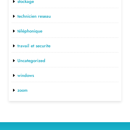
stockage
technicien reseau
téléphonique
travail et securite
Uncategorized
windows
zoom