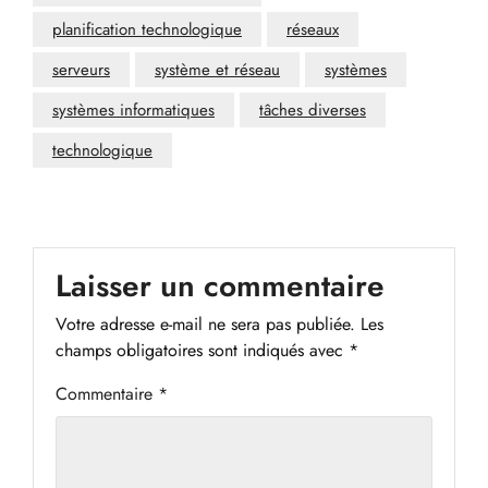
planification technologique
réseaux
serveurs
système et réseau
systèmes
systèmes informatiques
tâches diverses
technologique
Laisser un commentaire
Votre adresse e-mail ne sera pas publiée.
Les
champs obligatoires sont indiqués avec
*
Commentaire
*