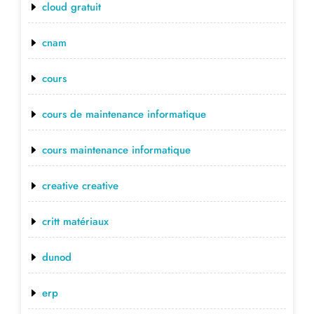
cloud gratuit
cnam
cours
cours de maintenance informatique
cours maintenance informatique
creative creative
critt matériaux
dunod
erp