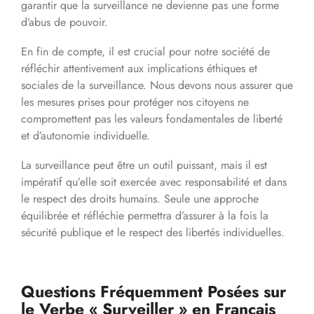
garantir que la surveillance ne devienne pas une forme
d’abus de pouvoir.
En fin de compte, il est crucial pour notre société de
réfléchir attentivement aux implications éthiques et
sociales de la surveillance. Nous devons nous assurer que
les mesures prises pour protéger nos citoyens ne
compromettent pas les valeurs fondamentales de liberté
et d’autonomie individuelle.
La surveillance peut être un outil puissant, mais il est
impératif qu’elle soit exercée avec responsabilité et dans
le respect des droits humains. Seule une approche
équilibrée et réfléchie permettra d’assurer à la fois la
sécurité publique et le respect des libertés individuelles.
Questions Fréquemment Posées sur
le Verbe « Surveiller » en Français