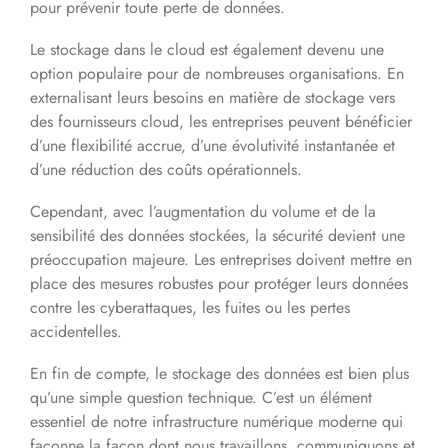
pour prévenir toute perte de données.
Le stockage dans le cloud est également devenu une
option populaire pour de nombreuses organisations. En
externalisant leurs besoins en matière de stockage vers
des fournisseurs cloud, les entreprises peuvent bénéficier
d’une flexibilité accrue, d’une évolutivité instantanée et
d’une réduction des coûts opérationnels.
Cependant, avec l’augmentation du volume et de la
sensibilité des données stockées, la sécurité devient une
préoccupation majeure. Les entreprises doivent mettre en
place des mesures robustes pour protéger leurs données
contre les cyberattaques, les fuites ou les pertes
accidentelles.
En fin de compte, le stockage des données est bien plus
qu’une simple question technique. C’est un élément
essentiel de notre infrastructure numérique moderne qui
façonne la façon dont nous travaillons, communiquons et