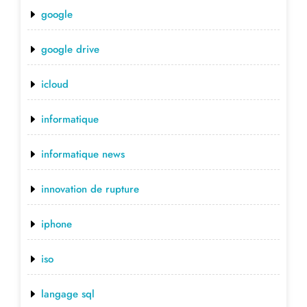
google
google drive
icloud
informatique
informatique news
innovation de rupture
iphone
iso
langage sql