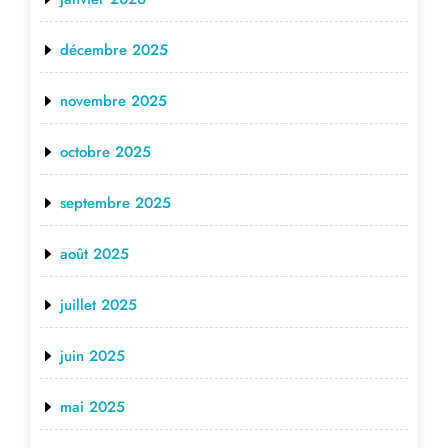
décembre 2025
novembre 2025
octobre 2025
septembre 2025
août 2025
juillet 2025
juin 2025
mai 2025