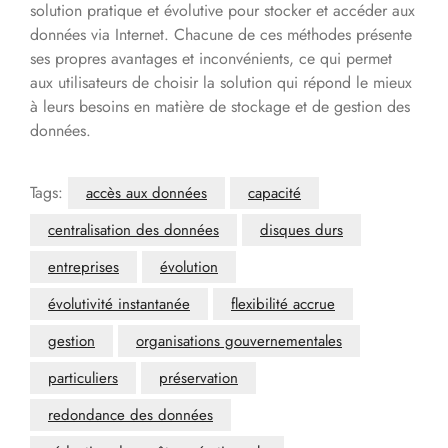
solution pratique et évolutive pour stocker et accéder aux
données via Internet. Chacune de ces méthodes présente
ses propres avantages et inconvénients, ce qui permet
aux utilisateurs de choisir la solution qui répond le mieux
à leurs besoins en matière de stockage et de gestion des
données.
Tags:
accès aux données
capacité
centralisation des données
disques durs
entreprises
évolution
évolutivité instantanée
flexibilité accrue
gestion
organisations gouvernementales
particuliers
préservation
redondance des données