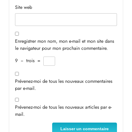
Site web
Enregistrer mon nom, mon e-mail et mon site dans
le navigateur pour mon prochain commentaire.
9
−
trois
=
Prévenez-moi de tous les nouveaux commentaires
par e-mail.
Prévenez-moi de tous les nouveaux articles par e-
mail.