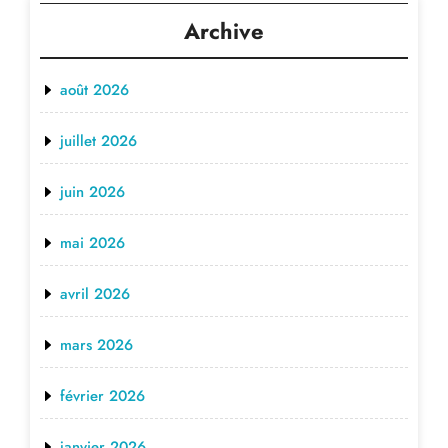
Archive
août 2026
juillet 2026
juin 2026
mai 2026
avril 2026
mars 2026
février 2026
janvier 2026