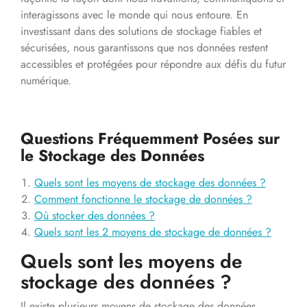
interagissons avec le monde qui nous entoure. En
investissant dans des solutions de stockage fiables et
sécurisées, nous garantissons que nos données restent
accessibles et protégées pour répondre aux défis du futur
numérique.
Questions Fréquemment Posées sur
le Stockage des Données
Quels sont les moyens de stockage des données ?
Comment fonctionne le stockage de données ?
Où stocker des données ?
Quels sont les 2 moyens de stockage de données ?
Quels sont les moyens de
stockage des données ?
Il existe plusieurs moyens de stockage des données,