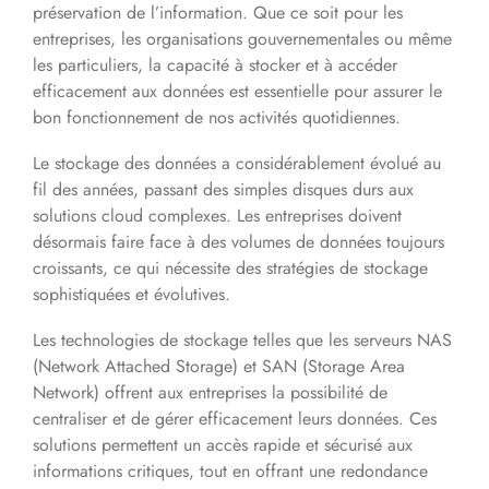
préservation de l’information. Que ce soit pour les
entreprises, les organisations gouvernementales ou même
les particuliers, la capacité à stocker et à accéder
efficacement aux données est essentielle pour assurer le
bon fonctionnement de nos activités quotidiennes.
Le stockage des données a considérablement évolué au
fil des années, passant des simples disques durs aux
solutions cloud complexes. Les entreprises doivent
désormais faire face à des volumes de données toujours
croissants, ce qui nécessite des stratégies de stockage
sophistiquées et évolutives.
Les technologies de stockage telles que les serveurs NAS
(Network Attached Storage) et SAN (Storage Area
Network) offrent aux entreprises la possibilité de
centraliser et de gérer efficacement leurs données. Ces
solutions permettent un accès rapide et sécurisé aux
informations critiques, tout en offrant une redondance