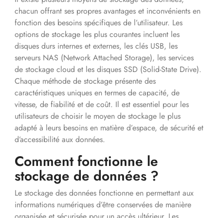
chacun offrant ses propres avantages et inconvénients en
fonction des besoins spécifiques de l’utilisateur. Les
options de stockage les plus courantes incluent les
disques durs internes et externes, les clés USB, les
serveurs NAS (Network Attached Storage), les services
de stockage cloud et les disques SSD (Solid-State Drive).
Chaque méthode de stockage présente des
caractéristiques uniques en termes de capacité, de
vitesse, de fiabilité et de coût. Il est essentiel pour les
utilisateurs de choisir le moyen de stockage le plus
adapté à leurs besoins en matière d’espace, de sécurité et
d’accessibilité aux données.
Comment fonctionne le
stockage de données ?
Le stockage des données fonctionne en permettant aux
informations numériques d’être conservées de manière
organisée et sécurisée pour un accès ultérieur. Les