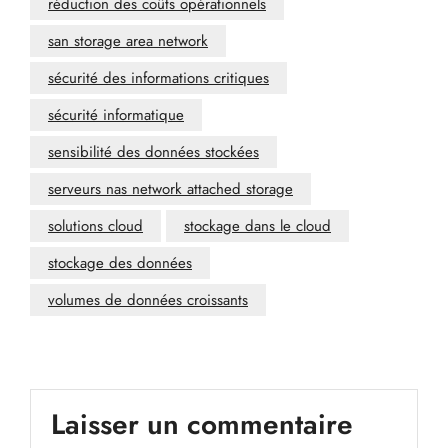
réduction des coûts opérationnels
san storage area network
sécurité des informations critiques
sécurité informatique
sensibilité des données stockées
serveurs nas network attached storage
solutions cloud
stockage dans le cloud
stockage des données
volumes de données croissants
Laisser un commentaire