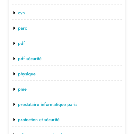
ovh
parc
pdf
pdf sécurité
physique
pme
prestataire informatique paris
protection et sécurité