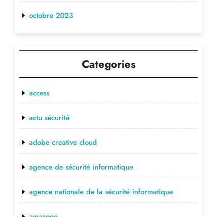
octobre 2023
Categories
access
actu sécurité
adobe creative cloud
agence de sécurité informatique
agence nationale de la sécurité informatique
amazone