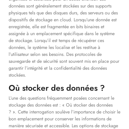
données sont généralement stockées sur des supports
physiques tels que des disques durs, des serveurs ou des
dispositifs de stockage en cloud. Lorsqu’une donnée est
enregistrée, elle est fragmentée en bits binaires et
assignée à un emplacement spécifique dans le système
de stockage. Lorsqu’il est temps de récupérer ces
données, le système les localise et les restitue à
l’utilisateur selon ses besoins. Des protocoles de
sauvegarde et de sécurité sont souvent mis en place pour
garantir l’intégrité et la confidentialité des données
stockées.
Où stocker des données ?
L’une des questions fréquemment posées concernant le
stockage des données est : « Où stocker des données
? ». Cette interrogation soulève l’importance de choisir le
bon emplacement pour conserver les informations de
manière sécurisée et accessible. Les options de stockage