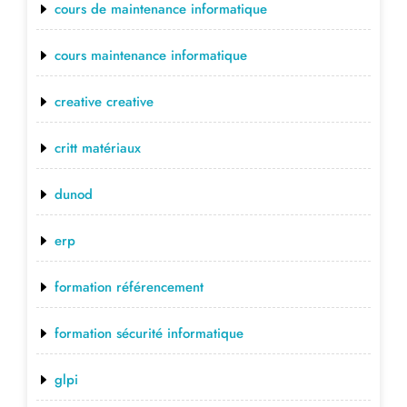
cours de maintenance informatique
cours maintenance informatique
creative creative
critt matériaux
dunod
erp
formation référencement
formation sécurité informatique
glpi