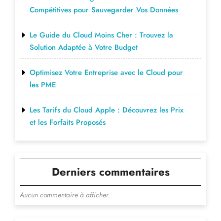
Compétitives pour Sauvegarder Vos Données
Le Guide du Cloud Moins Cher : Trouvez la
Solution Adaptée à Votre Budget
Optimisez Votre Entreprise avec le Cloud pour
les PME
Les Tarifs du Cloud Apple : Découvrez les Prix
et les Forfaits Proposés
Derniers commentaires
Aucun commentaire à afficher.