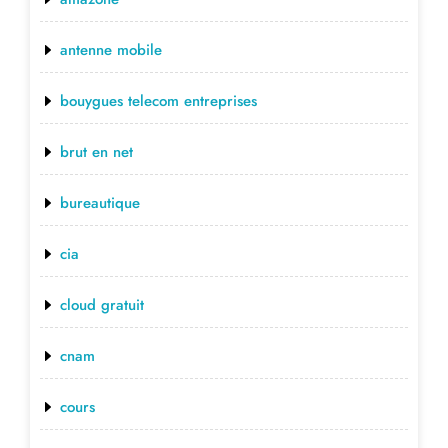
antenne mobile
bouygues telecom entreprises
brut en net
bureautique
cia
cloud gratuit
cnam
cours