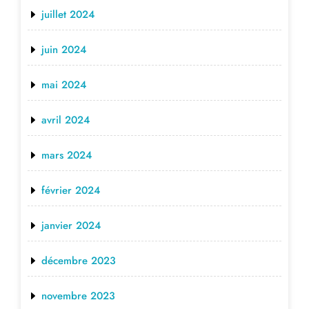
juillet 2024
juin 2024
mai 2024
avril 2024
mars 2024
février 2024
janvier 2024
décembre 2023
novembre 2023