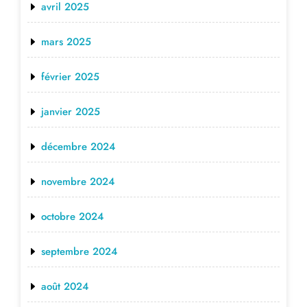
avril 2025
mars 2025
février 2025
janvier 2025
décembre 2024
novembre 2024
octobre 2024
septembre 2024
août 2024