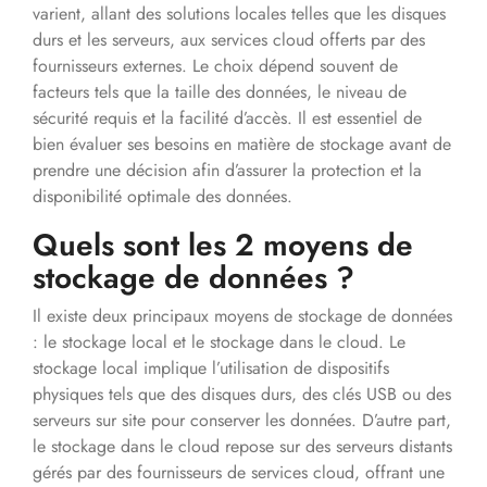
varient, allant des solutions locales telles que les disques
durs et les serveurs, aux services cloud offerts par des
fournisseurs externes. Le choix dépend souvent de
facteurs tels que la taille des données, le niveau de
sécurité requis et la facilité d’accès. Il est essentiel de
bien évaluer ses besoins en matière de stockage avant de
prendre une décision afin d’assurer la protection et la
disponibilité optimale des données.
Quels sont les 2 moyens de
stockage de données ?
Il existe deux principaux moyens de stockage de données
: le stockage local et le stockage dans le cloud. Le
stockage local implique l’utilisation de dispositifs
physiques tels que des disques durs, des clés USB ou des
serveurs sur site pour conserver les données. D’autre part,
le stockage dans le cloud repose sur des serveurs distants
gérés par des fournisseurs de services cloud, offrant une