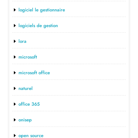
logiciel le gestionnaire
logiciels de gestion
lora
microsoft
microsoft office
naturel
office 365
onisep
open source