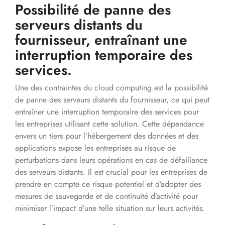
Possibilité de panne des
serveurs distants du
fournisseur, entraînant une
interruption temporaire des
services.
Une des contraintes du cloud computing est la possibilité
de panne des serveurs distants du fournisseur, ce qui peut
entraîner une interruption temporaire des services pour
les entreprises utilisant cette solution. Cette dépendance
envers un tiers pour l’hébergement des données et des
applications expose les entreprises au risque de
perturbations dans leurs opérations en cas de défaillance
des serveurs distants. Il est crucial pour les entreprises de
prendre en compte ce risque potentiel et d’adopter des
mesures de sauvegarde et de continuité d’activité pour
minimiser l’impact d’une telle situation sur leurs activités.