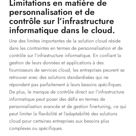
Limitations en matière de
personnalisation et de
contrôle sur l’infrastructure
informatique dans le cloud.
Une des limites importantes de la solution cloud réside
dans les contraintes en termes de personnalisation et de
contrôle sur l’infrastructure informatique. En confiant la
gestion de leurs données et applications à des
fournisseurs de services cloud, les entreprises peuvent se
retrouver avec des solutions standardisées qui ne
répondent pas parfaitement à leurs besoins spécifiques.
De plus, le manque de contrôle direct sur l’infrastructure
informatique peut poser des défis en termes de
personnalisation avancée et de gestion fine-tuning, ce qui
peut limiter la flexibilité et l’adaptabilité des solutions
cloud pour certaines entreprises aux besoins plus
complexes ou spécifiques.