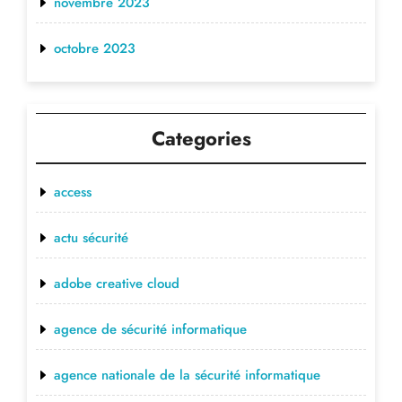
novembre 2023
octobre 2023
Categories
access
actu sécurité
adobe creative cloud
agence de sécurité informatique
agence nationale de la sécurité informatique