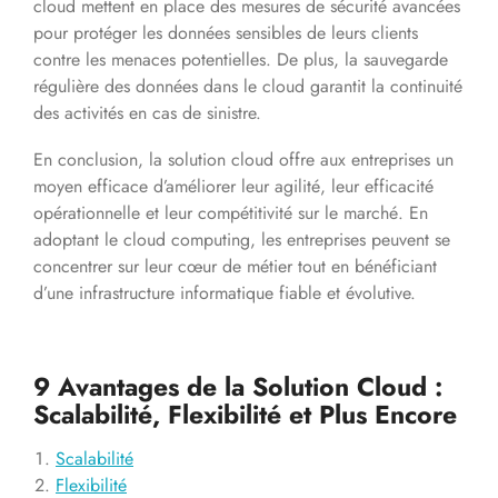
cloud mettent en place des mesures de sécurité avancées
pour protéger les données sensibles de leurs clients
contre les menaces potentielles. De plus, la sauvegarde
régulière des données dans le cloud garantit la continuité
des activités en cas de sinistre.
En conclusion, la solution cloud offre aux entreprises un
moyen efficace d’améliorer leur agilité, leur efficacité
opérationnelle et leur compétitivité sur le marché. En
adoptant le cloud computing, les entreprises peuvent se
concentrer sur leur cœur de métier tout en bénéficiant
d’une infrastructure informatique fiable et évolutive.
9 Avantages de la Solution Cloud :
Scalabilité, Flexibilité et Plus Encore
Scalabilité
Flexibilité