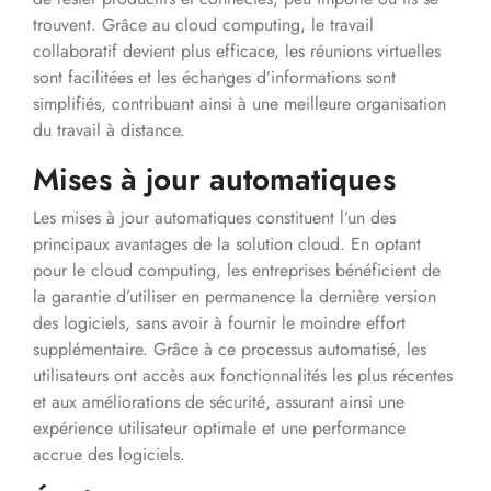
trouvent. Grâce au cloud computing, le travail
collaboratif devient plus efficace, les réunions virtuelles
sont facilitées et les échanges d’informations sont
simplifiés, contribuant ainsi à une meilleure organisation
du travail à distance.
Mises à jour automatiques
Les mises à jour automatiques constituent l’un des
principaux avantages de la solution cloud. En optant
pour le cloud computing, les entreprises bénéficient de
la garantie d’utiliser en permanence la dernière version
des logiciels, sans avoir à fournir le moindre effort
supplémentaire. Grâce à ce processus automatisé, les
utilisateurs ont accès aux fonctionnalités les plus récentes
et aux améliorations de sécurité, assurant ainsi une
expérience utilisateur optimale et une performance
accrue des logiciels.