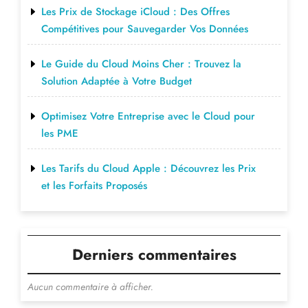
Les Prix de Stockage iCloud : Des Offres
Compétitives pour Sauvegarder Vos Données
Le Guide du Cloud Moins Cher : Trouvez la
Solution Adaptée à Votre Budget
Optimisez Votre Entreprise avec le Cloud pour
les PME
Les Tarifs du Cloud Apple : Découvrez les Prix
et les Forfaits Proposés
Derniers commentaires
Aucun commentaire à afficher.