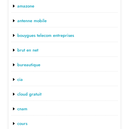
amazone
antenne mobile
bouygues telecom entreprises
brut en net
bureautique
cia
cloud gratuit
cnam
cours