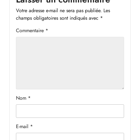
Votre adresse e-mail ne sera pas publiée.
Les
champs obligatoires sont indiqués avec
*
Commentaire
*
Nom
*
E-mail
*