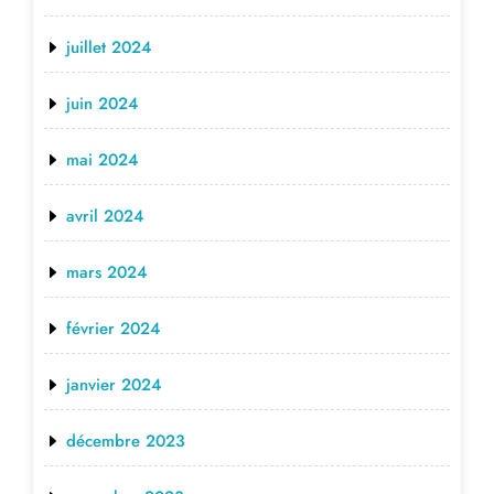
juillet 2024
juin 2024
mai 2024
avril 2024
mars 2024
février 2024
janvier 2024
décembre 2023