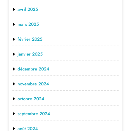
avril 2025
mars 2025
février 2025
janvier 2025
décembre 2024
novembre 2024
octobre 2024
septembre 2024
août 2024