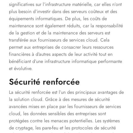
significatives sur l’infrastructure matérielle, car elles n’ont
plus besoin d’investir dans des serveurs coûteux et des
équipements informatiques. De plus, les coûts de
maintenance sont également réduits, car la responsabilité
de la gestion et de la maintenance des serveurs est
transférée aux fournisseurs de services cloud. Cela
permet aux entreprises de consacrer leurs ressources
financières à d’autres aspects de leur activité tout en
bénéficiant d’une infrastructure informatique performante
et évolutive.
Sécurité renforcée
La sécurité renforcée est l’un des principaux avantages de
la solution cloud. Grâce à des mesures de sécurité
avancées mises en place par les fournisseurs de services
cloud, les données sensibles des entreprises sont
protégées contre les menaces potentielles. Les systèmes
de cryptage, les pare-feu et les protocoles de sécurité