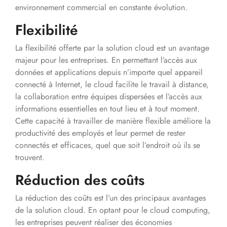
environnement commercial en constante évolution.
Flexibilité
La flexibilité offerte par la solution cloud est un avantage
majeur pour les entreprises. En permettant l’accès aux
données et applications depuis n’importe quel appareil
connecté à Internet, le cloud facilite le travail à distance,
la collaboration entre équipes dispersées et l’accès aux
informations essentielles en tout lieu et à tout moment.
Cette capacité à travailler de manière flexible améliore la
productivité des employés et leur permet de rester
connectés et efficaces, quel que soit l’endroit où ils se
trouvent.
Réduction des coûts
La réduction des coûts est l’un des principaux avantages
de la solution cloud. En optant pour le cloud computing,
les entreprises peuvent réaliser des économies