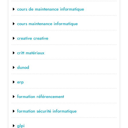
cours de maintenance informatique
cours maintenance informatique
creative creative
critt matériaux
dunod
erp
formation référencement
formation sécurité informatique
glpi