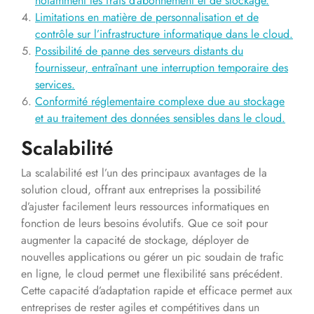
notamment les frais d’abonnement et de stockage.
Limitations en matière de personnalisation et de
contrôle sur l’infrastructure informatique dans le cloud.
Possibilité de panne des serveurs distants du
fournisseur, entraînant une interruption temporaire des
services.
Conformité réglementaire complexe due au stockage
et au traitement des données sensibles dans le cloud.
Scalabilité
La scalabilité est l’un des principaux avantages de la
solution cloud, offrant aux entreprises la possibilité
d’ajuster facilement leurs ressources informatiques en
fonction de leurs besoins évolutifs. Que ce soit pour
augmenter la capacité de stockage, déployer de
nouvelles applications ou gérer un pic soudain de trafic
en ligne, le cloud permet une flexibilité sans précédent.
Cette capacité d’adaptation rapide et efficace permet aux
entreprises de rester agiles et compétitives dans un