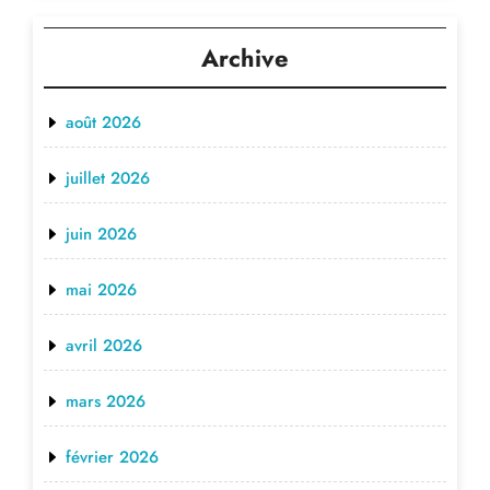
Archive
août 2026
juillet 2026
juin 2026
mai 2026
avril 2026
mars 2026
février 2026