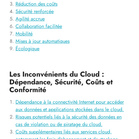
Réduction des coûts
Sécurité renforcée
Agilité accrue
Collaboration facilitée
Mobilité
Mises à jour automatiques
Écologique
Les Inconvénients du Cloud :
Dépendance, Sécurité, Coûts et
Conformité
Dépendance à la connectivité Internet pour accéder
aux données et applications stockées dans le cloud.
Risques potentiels liés à la sécurité des données en
cas de violation ou de piratage du cloud.
Coûts supplémentaires liés aux services cloud,