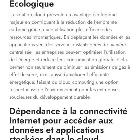
Écologique
La solution cloud présente un avantage écologique
majeur en contribuant à la réduction de l’empreinte
carbone grâce à une utilisation plus efficace des
ressources informatiques. En déplaçant les données et les
applications vers des serveurs distants gérés de manière
centralisée, les entreprises peuvent optimiser l’utilisation
de l’énergie et réduire leur consommation globale. Cela
permet non seulement de diminuer les émissions de gaz à
effet de serre, mais aussi d’améliorer l’efficacité
énergétique, faisant du cloud computing une option
respectueuse de l’environnement pour les entreprises
soucieuses du développement durable.
Dépendance à la connectivité
Internet pour accéder aux
données et applications
stockées dans le cloud.