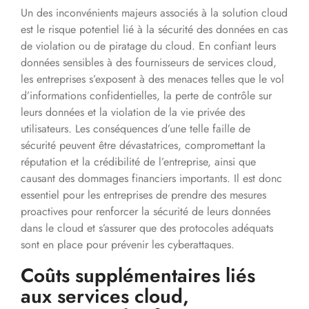
Un des inconvénients majeurs associés à la solution cloud
est le risque potentiel lié à la sécurité des données en cas
de violation ou de piratage du cloud. En confiant leurs
données sensibles à des fournisseurs de services cloud,
les entreprises s’exposent à des menaces telles que le vol
d’informations confidentielles, la perte de contrôle sur
leurs données et la violation de la vie privée des
utilisateurs. Les conséquences d’une telle faille de
sécurité peuvent être dévastatrices, compromettant la
réputation et la crédibilité de l’entreprise, ainsi que
causant des dommages financiers importants. Il est donc
essentiel pour les entreprises de prendre des mesures
proactives pour renforcer la sécurité de leurs données
dans le cloud et s’assurer que des protocoles adéquats
sont en place pour prévenir les cyberattaques.
Coûts supplémentaires liés
aux services cloud,