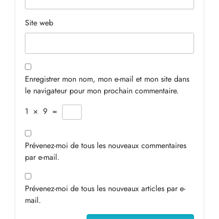
Site web
Enregistrer mon nom, mon e-mail et mon site dans
le navigateur pour mon prochain commentaire.
1
×
9
=
Prévenez-moi de tous les nouveaux commentaires
par e-mail.
Prévenez-moi de tous les nouveaux articles par e-
mail.