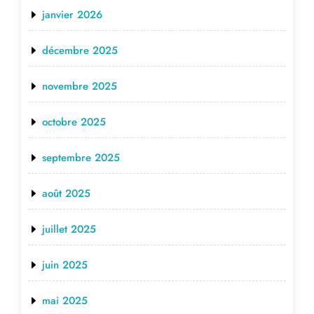
janvier 2026
décembre 2025
novembre 2025
octobre 2025
septembre 2025
août 2025
juillet 2025
juin 2025
mai 2025