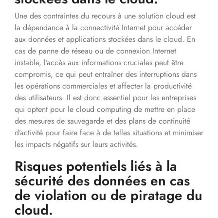
Une des contraintes du recours à une solution cloud est
la dépendance à la connectivité Internet pour accéder
aux données et applications stockées dans le cloud. En
cas de panne de réseau ou de connexion Internet
instable, l’accès aux informations cruciales peut être
compromis, ce qui peut entraîner des interruptions dans
les opérations commerciales et affecter la productivité
des utilisateurs. Il est donc essentiel pour les entreprises
qui optent pour le cloud computing de mettre en place
des mesures de sauvegarde et des plans de continuité
d’activité pour faire face à de telles situations et minimiser
les impacts négatifs sur leurs activités.
Risques potentiels liés à la
sécurité des données en cas
de violation ou de piratage du
cloud.