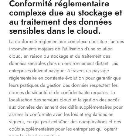
Conformité réglementaire
complexe due au stockage et
au traitement des données
sensibles dans le cloud.
La conformité réglementaire complexe constitue l’un des
inconvénients majeurs de l’utilisation d’une solution
cloud, en raison du stockage et du traitement des
données sensibles dans un environnement distant. Les
entreprises doivent naviguer à travers un paysage
réglementaire en constante évolution pour garantir que
leurs pratiques de gestion des données respectent les
normes de sécurité et de confidentialité requises. La
localisation des serveurs cloud et la gestion des accès
aux données deviennent des défis supplémentaires pour
assurer la conformité avec les lois et régulations en
vigueur, ce qui peut entraîner des complications et des
coûts supplémentaires pour les entreprises qui optent