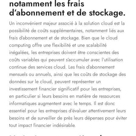
notamment les frais
d’abonnement et de stockage.
Un inconvénient majeur associé à la solution cloud est la
possibilité de coûts supplémentaires, notamment liés aux
frais d’abonnement et de stockage. Bien que le cloud
computing offre une flexibilité et une scalabilité
inégalées, les entreprises doivent être conscientes des
coûts variables qui peuvent s’accumuler avec l’utilisation
continue des services cloud. Les frais d’abonnement
mensuels ou annuels, ainsi que les coûts de stockage des
données sur le cloud, peuvent représenter un
investissement financier significatif pour les entreprises,
en particulier si leurs besoins en matière de ressources
informatiques augmentent avec le temps. Il est donc
essentiel pour les entreprises d’évaluer attentivement leurs
besoins et de surveiller de près leurs dépenses pour éviter
tout impact financier indésirable.