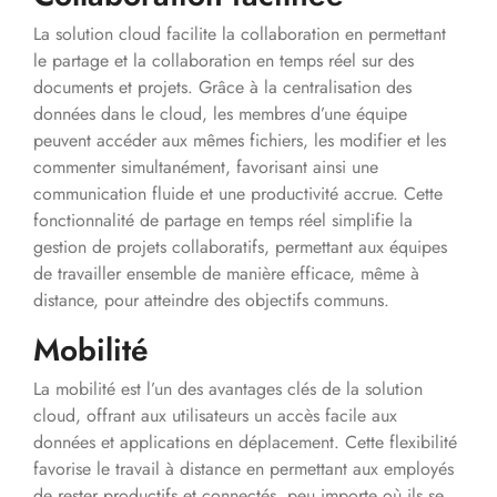
La solution cloud facilite la collaboration en permettant
le partage et la collaboration en temps réel sur des
documents et projets. Grâce à la centralisation des
données dans le cloud, les membres d’une équipe
peuvent accéder aux mêmes fichiers, les modifier et les
commenter simultanément, favorisant ainsi une
communication fluide et une productivité accrue. Cette
fonctionnalité de partage en temps réel simplifie la
gestion de projets collaboratifs, permettant aux équipes
de travailler ensemble de manière efficace, même à
distance, pour atteindre des objectifs communs.
Mobilité
La mobilité est l’un des avantages clés de la solution
cloud, offrant aux utilisateurs un accès facile aux
données et applications en déplacement. Cette flexibilité
favorise le travail à distance en permettant aux employés
de rester productifs et connectés, peu importe où ils se