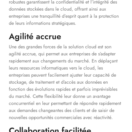
robustes garantissent la confidentialité et l’intégrité des
données stockées dans le cloud, offrant ainsi aux
entreprises une tranquillité d’esprit quant à la protection
de leurs informations stratégiques.
Agilité accrue
Une des grandes forces de la solution cloud est son
agilité accrue, qui permet aux entreprises de s’adapter
rapidement aux changements du marché. En déplaçant
leurs ressources informatiques vers le cloud, les
entreprises peuvent facilement ajuster leur capacité de
stockage, de traitement et d’accès aux données en
fonction des évolutions rapides et parfois imprévisibles
du marché. Cette flexibilité leur donne un avantage
concurrentiel en leur permettant de répondre rapidement
aux demandes changeantes des clients et de saisir de
nouvelles opportunités commerciales avec réactivité.
Collaboration facilitée