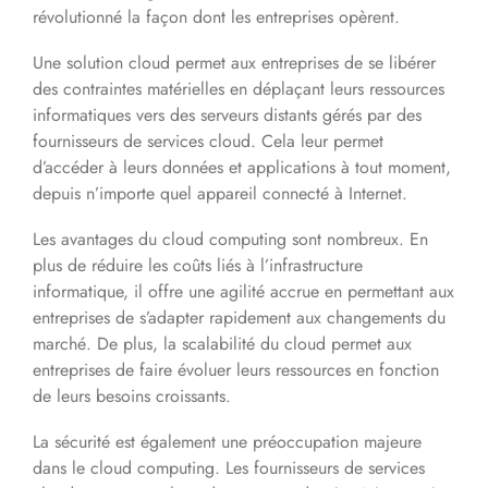
révolutionné la façon dont les entreprises opèrent.
Une solution cloud permet aux entreprises de se libérer
des contraintes matérielles en déplaçant leurs ressources
informatiques vers des serveurs distants gérés par des
fournisseurs de services cloud. Cela leur permet
d’accéder à leurs données et applications à tout moment,
depuis n’importe quel appareil connecté à Internet.
Les avantages du cloud computing sont nombreux. En
plus de réduire les coûts liés à l’infrastructure
informatique, il offre une agilité accrue en permettant aux
entreprises de s’adapter rapidement aux changements du
marché. De plus, la scalabilité du cloud permet aux
entreprises de faire évoluer leurs ressources en fonction
de leurs besoins croissants.
La sécurité est également une préoccupation majeure
dans le cloud computing. Les fournisseurs de services