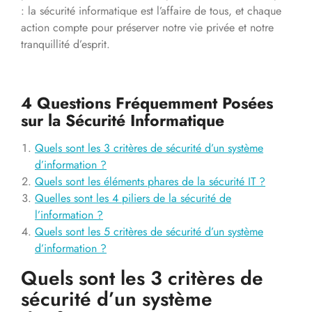
: la sécurité informatique est l’affaire de tous, et chaque
action compte pour préserver notre vie privée et notre
tranquillité d’esprit.
4 Questions Fréquemment Posées
sur la Sécurité Informatique
Quels sont les 3 critères de sécurité d’un système
d’information ?
Quels sont les éléments phares de la sécurité IT ?
Quelles sont les 4 piliers de la sécurité de
l’information ?
Quels sont les 5 critères de sécurité d’un système
d’information ?
Quels sont les 3 critères de
sécurité d’un système