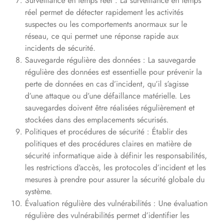
Surveillance en temps réel : La surveillance en temps
réel permet de détecter rapidement les activités
suspectes ou les comportements anormaux sur le
réseau, ce qui permet une réponse rapide aux
incidents de sécurité.
Sauvegarde régulière des données : La sauvegarde
régulière des données est essentielle pour prévenir la
perte de données en cas d’incident, qu’il s’agisse
d’une attaque ou d’une défaillance matérielle. Les
sauvegardes doivent être réalisées régulièrement et
stockées dans des emplacements sécurisés.
Politiques et procédures de sécurité : Établir des
politiques et des procédures claires en matière de
sécurité informatique aide à définir les responsabilités,
les restrictions d’accès, les protocoles d’incident et les
mesures à prendre pour assurer la sécurité globale du
système.
Évaluation régulière des vulnérabilités : Une évaluation
régulière des vulnérabilités permet d’identifier les