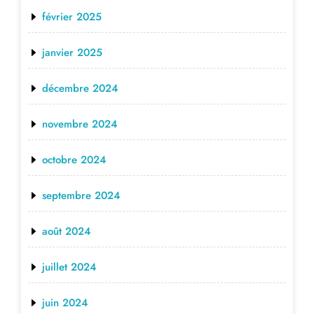
février 2025
janvier 2025
décembre 2024
novembre 2024
octobre 2024
septembre 2024
août 2024
juillet 2024
juin 2024