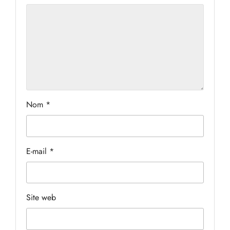
Nom
*
E-mail
*
Site web