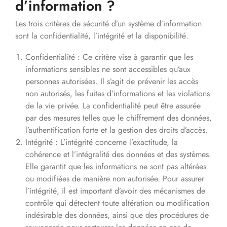
d’information ?
Les trois critères de sécurité d’un système d’information
sont la confidentialité, l’intégrité et la disponibilité.
Confidentialité : Ce critère vise à garantir que les
informations sensibles ne sont accessibles qu’aux
personnes autorisées. Il s’agit de prévenir les accès
non autorisés, les fuites d’informations et les violations
de la vie privée. La confidentialité peut être assurée
par des mesures telles que le chiffrement des données,
l’authentification forte et la gestion des droits d’accès.
Intégrité : L’intégrité concerne l’exactitude, la
cohérence et l’intégralité des données et des systèmes.
Elle garantit que les informations ne sont pas altérées
ou modifiées de manière non autorisée. Pour assurer
l’intégrité, il est important d’avoir des mécanismes de
contrôle qui détectent toute altération ou modification
indésirable des données, ainsi que des procédures de