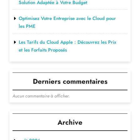
Solution Adaptée à Votre Budget
Optimisez Votre Entreprise avec le Cloud pour
les PME
Les Tarifs du Cloud Apple : Découvrez les Prix
et les Forfaits Proposés
Derniers commentaires
Aucun commentaire à afficher.
Archive