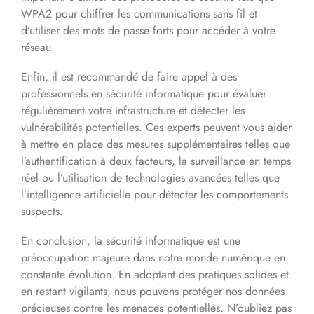
WPA2 pour chiffrer les communications sans fil et
d’utiliser des mots de passe forts pour accéder à votre
réseau.
Enfin, il est recommandé de faire appel à des
professionnels en sécurité informatique pour évaluer
régulièrement votre infrastructure et détecter les
vulnérabilités potentielles. Ces experts peuvent vous aider
à mettre en place des mesures supplémentaires telles que
l’authentification à deux facteurs, la surveillance en temps
réel ou l’utilisation de technologies avancées telles que
l’intelligence artificielle pour détecter les comportements
suspects.
En conclusion, la sécurité informatique est une
préoccupation majeure dans notre monde numérique en
constante évolution. En adoptant des pratiques solides et
en restant vigilants, nous pouvons protéger nos données
précieuses contre les menaces potentielles. N’oubliez pas