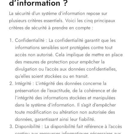
d’information ?
La sécurité d’un système d’information repose sur
plusieurs critères essentiels. Voici les cinq principaux
critères de sécurité à prendre en compte :
Confidentialité : La confidentialité garantit que les
informations sensibles sont protégées contre tout
accès non autorisé. Cela implique de mettre en place
des mesures de protection pour empêcher la
divulgation ou l’accès aux données confidentielles,
qu’elles soient stockées ou en transit.
Intégrité : L’intégrité des données concerne la
préservation de l’exactitude, de la cohérence et de
l’intégrité des informations stockées et manipulées
dans le système d’information. Il s’agit d’empêcher
toute modification ou altération non autorisée des
données, garantissant ainsi leur fiabilité.
Disponibilité : La disponibilité fait référence à l’accès
continu aux ressources informatiques nécessaires aux