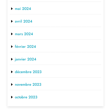
mai 2024
avril 2024
mars 2024
février 2024
janvier 2024
décembre 2023
novembre 2023
octobre 2023