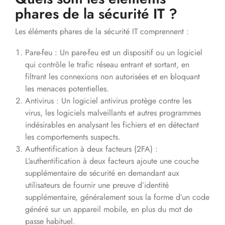
phares de la sécurité IT ?
Les éléments phares de la sécurité IT comprennent :
Pare-feu : Un pare-feu est un dispositif ou un logiciel
qui contrôle le trafic réseau entrant et sortant, en
filtrant les connexions non autorisées et en bloquant
les menaces potentielles.
Antivirus : Un logiciel antivirus protège contre les
virus, les logiciels malveillants et autres programmes
indésirables en analysant les fichiers et en détectant
les comportements suspects.
Authentification à deux facteurs (2FA) :
L’authentification à deux facteurs ajoute une couche
supplémentaire de sécurité en demandant aux
utilisateurs de fournir une preuve d’identité
supplémentaire, généralement sous la forme d’un code
généré sur un appareil mobile, en plus du mot de
passe habituel.