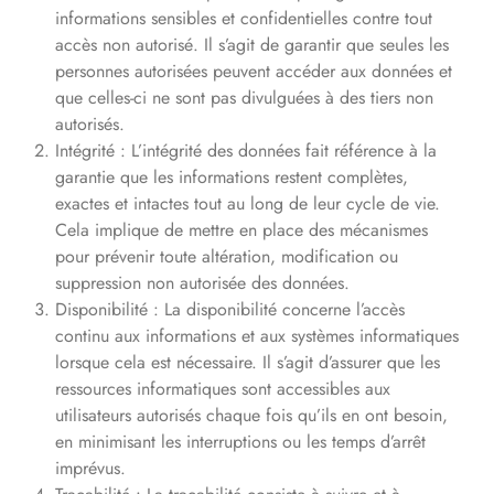
informations sensibles et confidentielles contre tout
accès non autorisé. Il s’agit de garantir que seules les
personnes autorisées peuvent accéder aux données et
que celles-ci ne sont pas divulguées à des tiers non
autorisés.
Intégrité : L’intégrité des données fait référence à la
garantie que les informations restent complètes,
exactes et intactes tout au long de leur cycle de vie.
Cela implique de mettre en place des mécanismes
pour prévenir toute altération, modification ou
suppression non autorisée des données.
Disponibilité : La disponibilité concerne l’accès
continu aux informations et aux systèmes informatiques
lorsque cela est nécessaire. Il s’agit d’assurer que les
ressources informatiques sont accessibles aux
utilisateurs autorisés chaque fois qu’ils en ont besoin,
en minimisant les interruptions ou les temps d’arrêt
imprévus.