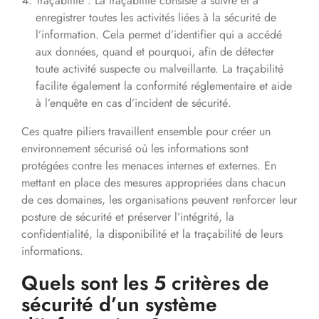
Traçabilité : La traçabilité consiste à suivre et à
enregistrer toutes les activités liées à la sécurité de
l’information. Cela permet d’identifier qui a accédé
aux données, quand et pourquoi, afin de détecter
toute activité suspecte ou malveillante. La traçabilité
facilite également la conformité réglementaire et aide
à l’enquête en cas d’incident de sécurité.
Ces quatre piliers travaillent ensemble pour créer un
environnement sécurisé où les informations sont
protégées contre les menaces internes et externes. En
mettant en place des mesures appropriées dans chacun
de ces domaines, les organisations peuvent renforcer leur
posture de sécurité et préserver l’intégrité, la
confidentialité, la disponibilité et la traçabilité de leurs
informations.
Quels sont les 5 critères de
sécurité d’un système