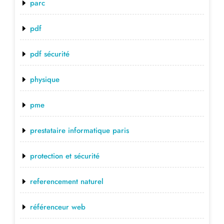
parc
pdf
pdf sécurité
physique
pme
prestataire informatique paris
protection et sécurité
referencement naturel
référenceur web