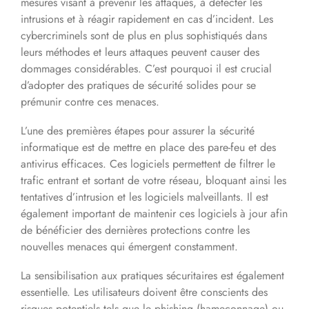
mesures visant à prévenir les attaques, à détecter les
intrusions et à réagir rapidement en cas d’incident. Les
cybercriminels sont de plus en plus sophistiqués dans
leurs méthodes et leurs attaques peuvent causer des
dommages considérables. C’est pourquoi il est crucial
d’adopter des pratiques de sécurité solides pour se
prémunir contre ces menaces.
L’une des premières étapes pour assurer la sécurité
informatique est de mettre en place des pare-feu et des
antivirus efficaces. Ces logiciels permettent de filtrer le
trafic entrant et sortant de votre réseau, bloquant ainsi les
tentatives d’intrusion et les logiciels malveillants. Il est
également important de maintenir ces logiciels à jour afin
de bénéficier des dernières protections contre les
nouvelles menaces qui émergent constamment.
La sensibilisation aux pratiques sécuritaires est également
essentielle. Les utilisateurs doivent être conscients des
risques potentiels tels que le phishing (hameçonnage) ou