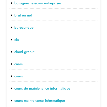
bouygues telecom entreprises
brut en net
bureautique
cia
cloud gratuit
cnam
cours
cours de maintenance informatique
cours maintenance informatique