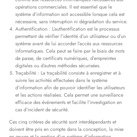
opérations commerciales. Il est essentiel que le
système d’information soit accessible lorsque cela est
nécessaire, sans interruption ni dégradation du service.
Authentification : L’authentification est le processus
permettant de vérifier l’identité d’un utilisateur ou d’un
système avant de lui accorder l’accès aux ressources
informatiques. Cela peut se faire par le biais de mots
de passe, de certificats numériques, d’empreintes
digitales ou d’autres méthodes sécurisées.
Traçabilité : La traçabilité consiste à enregistrer et à
suivre les activités effectuées dans le système
d’information afin de pouvoir identifier les utilisateurs
et les actions réalisées. Cela permet une surveillance
efficace des événements et facilite l’investigation en
cas d’incident de sécurité.
Ces cinq critères de sécurité sont interdépendants et
doivent être pris en compte dans la conception, la mise
en œuvre et la gestion d’un système d’information