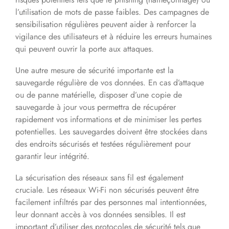
l’utilisation de mots de passe faibles. Des campagnes de
sensibilisation régulières peuvent aider à renforcer la
vigilance des utilisateurs et à réduire les erreurs humaines
qui peuvent ouvrir la porte aux attaques.
Une autre mesure de sécurité importante est la
sauvegarde régulière de vos données. En cas d’attaque
ou de panne matérielle, disposer d’une copie de
sauvegarde à jour vous permettra de récupérer
rapidement vos informations et de minimiser les pertes
potentielles. Les sauvegardes doivent être stockées dans
des endroits sécurisés et testées régulièrement pour
garantir leur intégrité.
La sécurisation des réseaux sans fil est également
cruciale. Les réseaux Wi-Fi non sécurisés peuvent être
facilement infiltrés par des personnes mal intentionnées,
leur donnant accès à vos données sensibles. Il est
important d’utiliser des protocoles de sécurité tels que