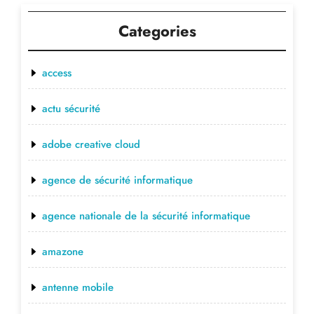
Categories
access
actu sécurité
adobe creative cloud
agence de sécurité informatique
agence nationale de la sécurité informatique
amazone
antenne mobile