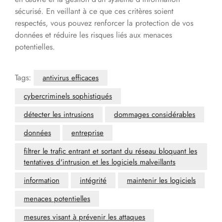
sécurisé. En veillant à ce que ces critères soient
respectés, vous pouvez renforcer la protection de vos
données et réduire les risques liés aux menaces
potentielles.
Tags:
antivirus efficaces
cybercriminels sophistiqués
détecter les intrusions
dommages considérables
données
entreprise
filtrer le trafic entrant et sortant du réseau bloquant les
tentatives d'intrusion et les logiciels malveillants
information
intégrité
maintenir les logiciels
menaces potentielles
mesures visant à prévenir les attaques