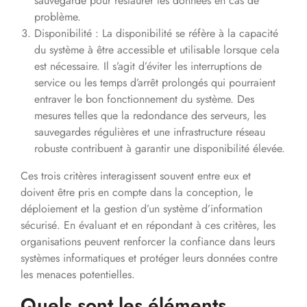
sauvegarde pour restaurer les données en cas de
problème.
Disponibilité : La disponibilité se réfère à la capacité
du système à être accessible et utilisable lorsque cela
est nécessaire. Il s’agit d’éviter les interruptions de
service ou les temps d’arrêt prolongés qui pourraient
entraver le bon fonctionnement du système. Des
mesures telles que la redondance des serveurs, les
sauvegardes régulières et une infrastructure réseau
robuste contribuent à garantir une disponibilité élevée.
Ces trois critères interagissent souvent entre eux et
doivent être pris en compte dans la conception, le
déploiement et la gestion d’un système d’information
sécurisé. En évaluant et en répondant à ces critères, les
organisations peuvent renforcer la confiance dans leurs
systèmes informatiques et protéger leurs données contre
les menaces potentielles.
Quels sont les éléments