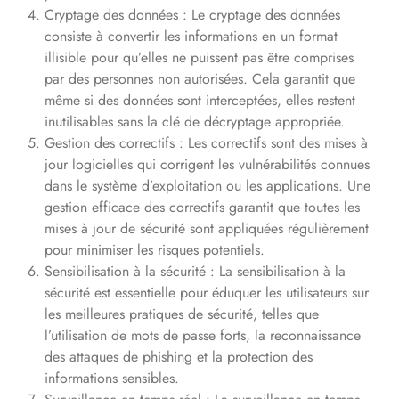
Cryptage des données : Le cryptage des données
consiste à convertir les informations en un format
illisible pour qu’elles ne puissent pas être comprises
par des personnes non autorisées. Cela garantit que
même si des données sont interceptées, elles restent
inutilisables sans la clé de décryptage appropriée.
Gestion des correctifs : Les correctifs sont des mises à
jour logicielles qui corrigent les vulnérabilités connues
dans le système d’exploitation ou les applications. Une
gestion efficace des correctifs garantit que toutes les
mises à jour de sécurité sont appliquées régulièrement
pour minimiser les risques potentiels.
Sensibilisation à la sécurité : La sensibilisation à la
sécurité est essentielle pour éduquer les utilisateurs sur
les meilleures pratiques de sécurité, telles que
l’utilisation de mots de passe forts, la reconnaissance
des attaques de phishing et la protection des
informations sensibles.