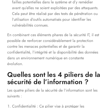
failles potentielles dans le système et d’y remédier
avant qu’elles ne soient exploitées par des attaquants.
Cela peut être réalisé par des tests de pénétration ou
l’utilisation d’outils automatisés pour identifier les
vulnérabilités connues.
En combinant ces éléments phares de la sécurité IT, il est
possible de renforcer considérablement la protection
contre les menaces potentielles et de garantir la
confidentialité, l’intégrité et la disponibilité des données
dans un environnement numérique en constante
évolution.
Quelles sont les 4 piliers de la
sécurité de l’information ?
Les quatre piliers de la sécurité de l’information sont les
suivants :
Confidentialité : Ce pilier vise à protéger les