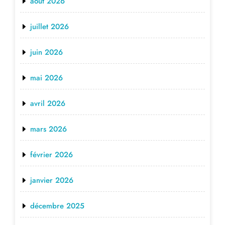
août 2026
juillet 2026
juin 2026
mai 2026
avril 2026
mars 2026
février 2026
janvier 2026
décembre 2025