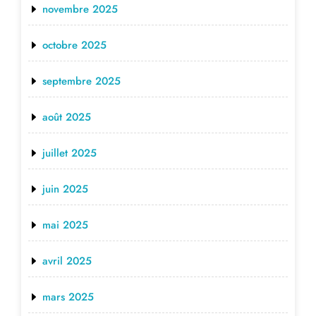
novembre 2025
octobre 2025
septembre 2025
août 2025
juillet 2025
juin 2025
mai 2025
avril 2025
mars 2025