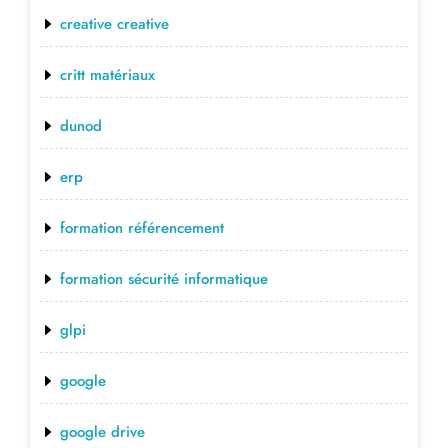
creative creative
critt matériaux
dunod
erp
formation référencement
formation sécurité informatique
glpi
google
google drive