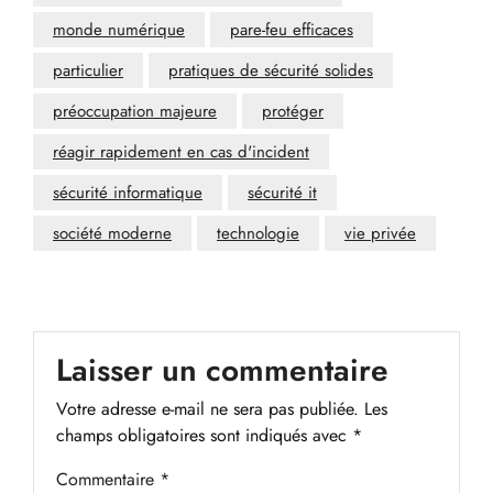
monde numérique
pare-feu efficaces
particulier
pratiques de sécurité solides
préoccupation majeure
protéger
réagir rapidement en cas d'incident
sécurité informatique
sécurité it
société moderne
technologie
vie privée
Laisser un commentaire
Votre adresse e-mail ne sera pas publiée.
Les
champs obligatoires sont indiqués avec
*
Commentaire
*