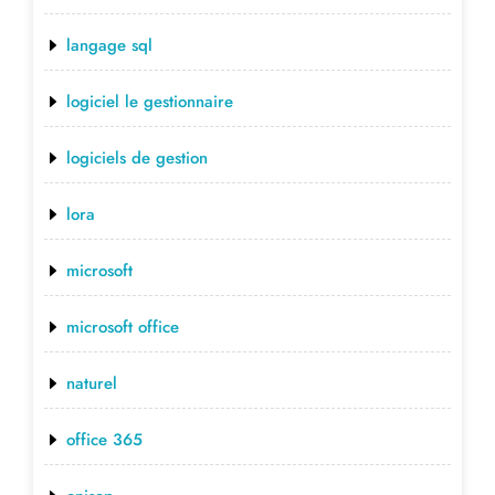
langage sql
logiciel le gestionnaire
logiciels de gestion
lora
microsoft
microsoft office
naturel
office 365