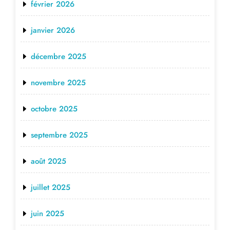
février 2026
janvier 2026
décembre 2025
novembre 2025
octobre 2025
septembre 2025
août 2025
juillet 2025
juin 2025