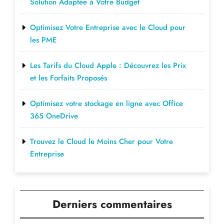
Solution Adaptée à Votre Budget
Optimisez Votre Entreprise avec le Cloud pour
les PME
Les Tarifs du Cloud Apple : Découvrez les Prix
et les Forfaits Proposés
Optimisez votre stockage en ligne avec Office
365 OneDrive
Trouvez le Cloud le Moins Cher pour Votre
Entreprise
Derniers commentaires