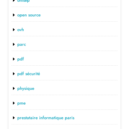
onisep
open source
ovh
parc
pdf
pdf sécurité
physique
pme
prestataire informatique paris