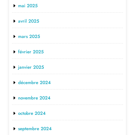
mai 2025
avril 2025
mars 2025
février 2025
janvier 2025
décembre 2024
novembre 2024
octobre 2024
septembre 2024