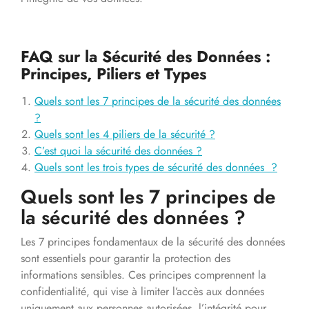
FAQ sur la Sécurité des Données :
Principes, Piliers et Types
Quels sont les 7 principes de la sécurité des données
?
Quels sont les 4 piliers de la sécurité ?
C’est quoi la sécurité des données ?
Quels sont les trois types de sécurité des données ?
Quels sont les 7 principes de
la sécurité des données ?
Les 7 principes fondamentaux de la sécurité des données
sont essentiels pour garantir la protection des
informations sensibles. Ces principes comprennent la
confidentialité, qui vise à limiter l’accès aux données
uniquement aux personnes autorisées, l’intégrité pour