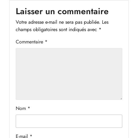
Laisser un commentaire
Votre adresse e-mail ne sera pas publiée.
Les
champs obligatoires sont indiqués avec
*
Commentaire
*
Nom
*
E-mail
*