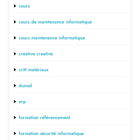
cours
cours de maintenance informatique
cours maintenance informatique
creative creative
critt matériaux
dunod
erp
formation référencement
formation sécurité informatique