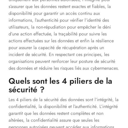
s’assurer que les données restent exactes et fiables, la
disponibilité pour garantir un accès continu aux
informations, l’authenticité pour vérifier l’identité des
utilisateurs, la non-répudiation pour empêcher le déni
d’une action effectuée, la traçabilité pour suivre les
actions effectuées sur les données et enfin la résilience
pour assurer la capacité de récupération après un
incident de sécurité. En respectant ces principes, les
organisations peuvent renforcer leur posture de sécurité
des données et réduire les risques liés aux cybermenaces.
Quels sont les 4 piliers de la
sécurité ?
Les 4 piliers de la sécurité des données sont l’intégrité, la
confidentialité, la disponibilité et l’authenticité. L’intégrité
garantit que les données restent complètes et non
altérées, la confidentialité assure que seules les
personnes autorisées peuvent accéder aux informations,