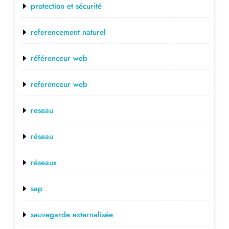
protection et sécurité
referencement naturel
référenceur web
referenceur web
reseau
réseau
réseaux
sap
sauvegarde externalisée