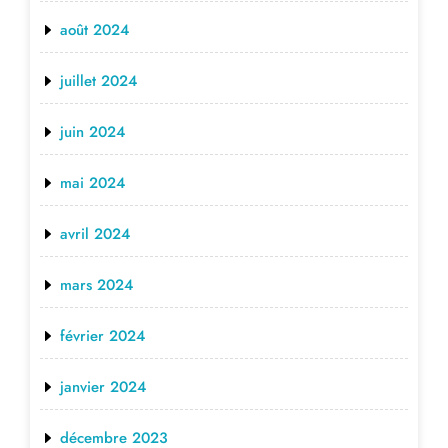
août 2024
juillet 2024
juin 2024
mai 2024
avril 2024
mars 2024
février 2024
janvier 2024
décembre 2023