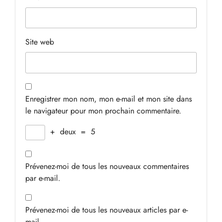
Site web
Enregistrer mon nom, mon e-mail et mon site dans
le navigateur pour mon prochain commentaire.
+
deux
=
5
Prévenez-moi de tous les nouveaux commentaires
par e-mail.
Prévenez-moi de tous les nouveaux articles par e-
mail.