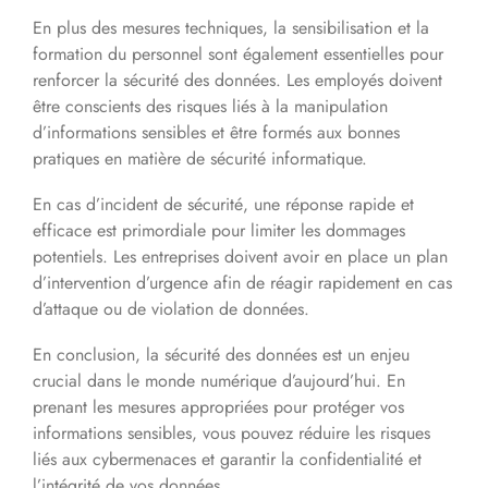
En plus des mesures techniques, la sensibilisation et la
formation du personnel sont également essentielles pour
renforcer la sécurité des données. Les employés doivent
être conscients des risques liés à la manipulation
d’informations sensibles et être formés aux bonnes
pratiques en matière de sécurité informatique.
En cas d’incident de sécurité, une réponse rapide et
efficace est primordiale pour limiter les dommages
potentiels. Les entreprises doivent avoir en place un plan
d’intervention d’urgence afin de réagir rapidement en cas
d’attaque ou de violation de données.
En conclusion, la sécurité des données est un enjeu
crucial dans le monde numérique d’aujourd’hui. En
prenant les mesures appropriées pour protéger vos
informations sensibles, vous pouvez réduire les risques
liés aux cybermenaces et garantir la confidentialité et
l’intégrité de vos données.