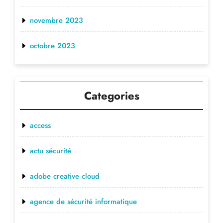
novembre 2023
octobre 2023
Categories
access
actu sécurité
adobe creative cloud
agence de sécurité informatique