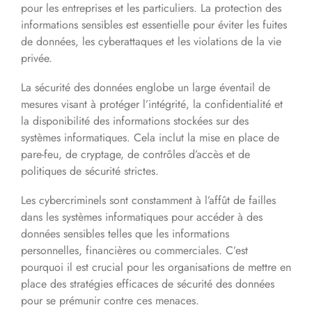
pour les entreprises et les particuliers. La protection des
informations sensibles est essentielle pour éviter les fuites
de données, les cyberattaques et les violations de la vie
privée.
La sécurité des données englobe un large éventail de
mesures visant à protéger l’intégrité, la confidentialité et
la disponibilité des informations stockées sur des
systèmes informatiques. Cela inclut la mise en place de
pare-feu, de cryptage, de contrôles d’accès et de
politiques de sécurité strictes.
Les cybercriminels sont constamment à l’affût de failles
dans les systèmes informatiques pour accéder à des
données sensibles telles que les informations
personnelles, financières ou commerciales. C’est
pourquoi il est crucial pour les organisations de mettre en
place des stratégies efficaces de sécurité des données
pour se prémunir contre ces menaces.