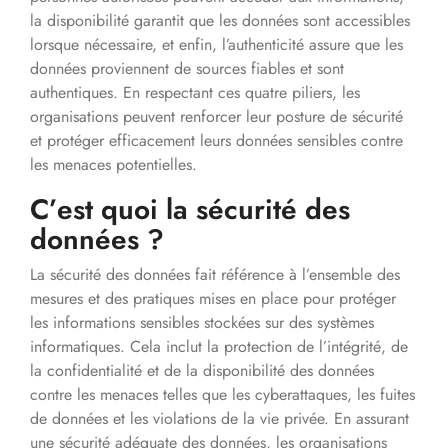
la disponibilité garantit que les données sont accessibles
lorsque nécessaire, et enfin, l’authenticité assure que les
données proviennent de sources fiables et sont
authentiques. En respectant ces quatre piliers, les
organisations peuvent renforcer leur posture de sécurité
et protéger efficacement leurs données sensibles contre
les menaces potentielles.
C’est quoi la sécurité des
données ?
La sécurité des données fait référence à l’ensemble des
mesures et des pratiques mises en place pour protéger
les informations sensibles stockées sur des systèmes
informatiques. Cela inclut la protection de l’intégrité, de
la confidentialité et de la disponibilité des données
contre les menaces telles que les cyberattaques, les fuites
de données et les violations de la vie privée. En assurant
une sécurité adéquate des données, les organisations