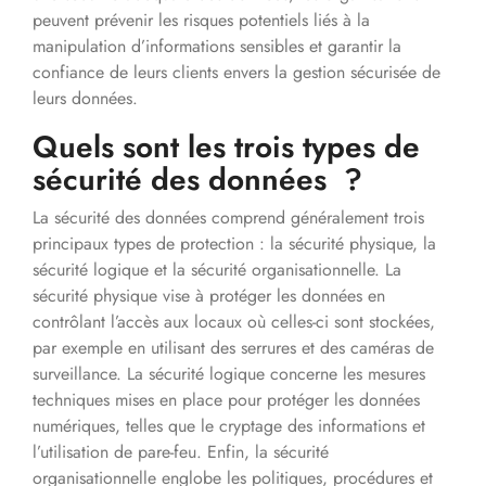
peuvent prévenir les risques potentiels liés à la
manipulation d’informations sensibles et garantir la
confiance de leurs clients envers la gestion sécurisée de
leurs données.
Quels sont les trois types de
sécurité des données ?
La sécurité des données comprend généralement trois
principaux types de protection : la sécurité physique, la
sécurité logique et la sécurité organisationnelle. La
sécurité physique vise à protéger les données en
contrôlant l’accès aux locaux où celles-ci sont stockées,
par exemple en utilisant des serrures et des caméras de
surveillance. La sécurité logique concerne les mesures
techniques mises en place pour protéger les données
numériques, telles que le cryptage des informations et
l’utilisation de pare-feu. Enfin, la sécurité
organisationnelle englobe les politiques, procédures et