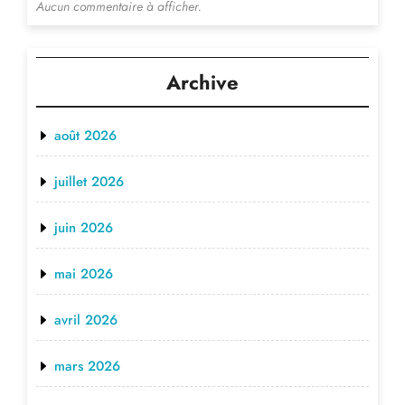
Aucun commentaire à afficher.
Archive
août 2026
juillet 2026
juin 2026
mai 2026
avril 2026
mars 2026