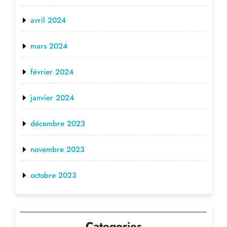
avril 2024
mars 2024
février 2024
janvier 2024
décembre 2023
novembre 2023
octobre 2023
Categories