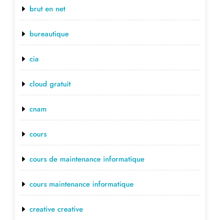
brut en net
bureautique
cia
cloud gratuit
cnam
cours
cours de maintenance informatique
cours maintenance informatique
creative creative