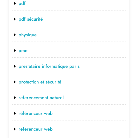
pdf
pdf sécurité
physique
pme
prestataire informatique paris
protection et sécurité
referencement naturel
référenceur web
referenceur web