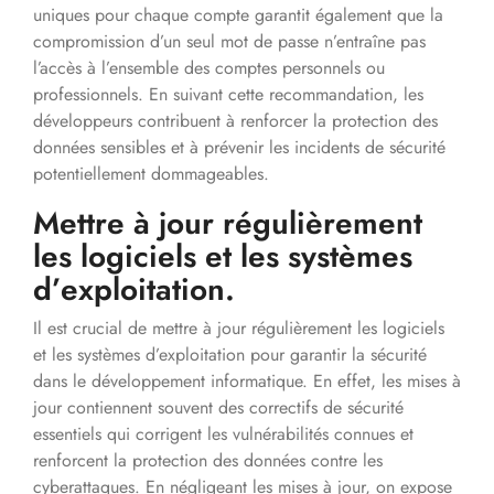
uniques pour chaque compte garantit également que la
compromission d’un seul mot de passe n’entraîne pas
l’accès à l’ensemble des comptes personnels ou
professionnels. En suivant cette recommandation, les
développeurs contribuent à renforcer la protection des
données sensibles et à prévenir les incidents de sécurité
potentiellement dommageables.
Mettre à jour régulièrement
les logiciels et les systèmes
d’exploitation.
Il est crucial de mettre à jour régulièrement les logiciels
et les systèmes d’exploitation pour garantir la sécurité
dans le développement informatique. En effet, les mises à
jour contiennent souvent des correctifs de sécurité
essentiels qui corrigent les vulnérabilités connues et
renforcent la protection des données contre les
cyberattaques. En négligeant les mises à jour, on expose