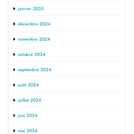
janvier 2025
décembre 2024
novembre 2024
octobre 2024
septembre 2024
août 2024
juillet 2024
juin 2024
mai 2024