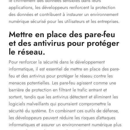
le chiffrement des données sensibles dans leurs
applications, les développeurs renforcent la protection
des données et contribuent à instaurer un environnement
numérique sécurisé pour les utilisateurs et les entreprises.
Mettre en place des pare-feu
et des antivirus pour protéger
le réseau.
Pour renforcer la sécurité dans le développement
informatique, il est essentiel de mettre en place des pare-
feu et des antivirus pour protéger le réseau contre les
menaces potentielles. Les pare-feu agissent comme une
barrière de protection en filtrant le trafic entrant et
sortant, tandis que les antivirus détectent et éliminent les
logiciels malveillants qui pourraient compromettre la
sécurité du système. En combinant ces outils de défense,
les développeurs peuvent réduire les risques d’attaques
informatiques et assurer un environnement numérique plus