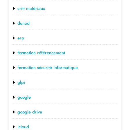
critt matériaux
dunod
erp
formation référencement
formation sécurité informatique
glpi
google
google drive
icloud