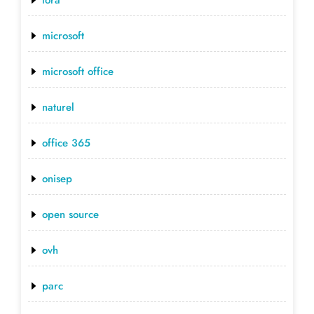
microsoft
microsoft office
naturel
office 365
onisep
open source
ovh
parc