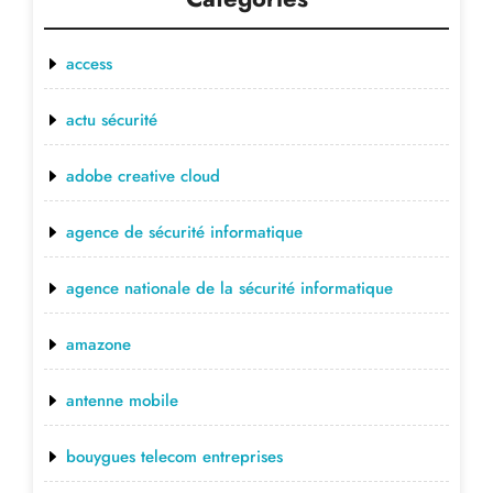
access
actu sécurité
adobe creative cloud
agence de sécurité informatique
agence nationale de la sécurité informatique
amazone
antenne mobile
bouygues telecom entreprises