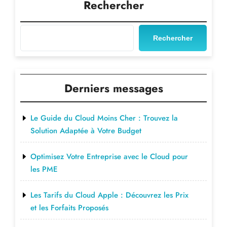
l’article
Rechercher
Rechercher
Derniers messages
Le Guide du Cloud Moins Cher : Trouvez la
Solution Adaptée à Votre Budget
Optimisez Votre Entreprise avec le Cloud pour
les PME
Les Tarifs du Cloud Apple : Découvrez les Prix
et les Forfaits Proposés