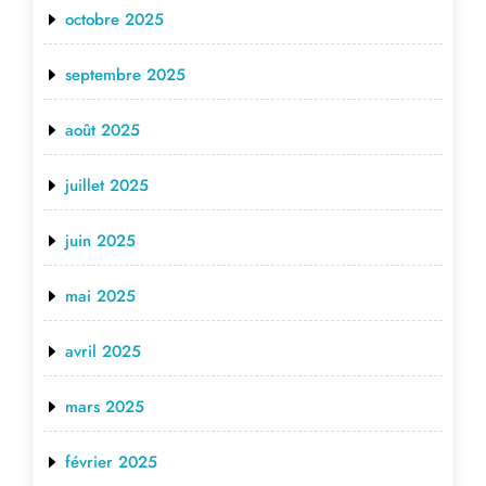
octobre 2025
septembre 2025
août 2025
juillet 2025
juin 2025
mai 2025
avril 2025
mars 2025
février 2025