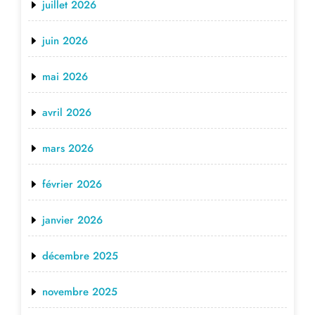
juillet 2026
juin 2026
mai 2026
avril 2026
mars 2026
février 2026
janvier 2026
décembre 2025
novembre 2025