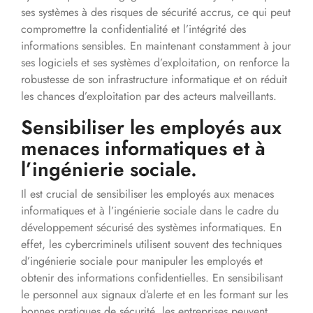
ses systèmes à des risques de sécurité accrus, ce qui peut
compromettre la confidentialité et l’intégrité des
informations sensibles. En maintenant constamment à jour
ses logiciels et ses systèmes d’exploitation, on renforce la
robustesse de son infrastructure informatique et on réduit
les chances d’exploitation par des acteurs malveillants.
Sensibiliser les employés aux
menaces informatiques et à
l’ingénierie sociale.
Il est crucial de sensibiliser les employés aux menaces
informatiques et à l’ingénierie sociale dans le cadre du
développement sécurisé des systèmes informatiques. En
effet, les cybercriminels utilisent souvent des techniques
d’ingénierie sociale pour manipuler les employés et
obtenir des informations confidentielles. En sensibilisant
le personnel aux signaux d’alerte et en les formant sur les
bonnes pratiques de sécurité, les entreprises peuvent