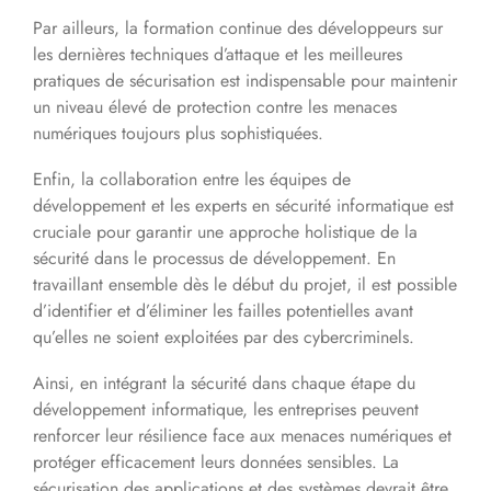
Par ailleurs, la formation continue des développeurs sur
les dernières techniques d’attaque et les meilleures
pratiques de sécurisation est indispensable pour maintenir
un niveau élevé de protection contre les menaces
numériques toujours plus sophistiquées.
Enfin, la collaboration entre les équipes de
développement et les experts en sécurité informatique est
cruciale pour garantir une approche holistique de la
sécurité dans le processus de développement. En
travaillant ensemble dès le début du projet, il est possible
d’identifier et d’éliminer les failles potentielles avant
qu’elles ne soient exploitées par des cybercriminels.
Ainsi, en intégrant la sécurité dans chaque étape du
développement informatique, les entreprises peuvent
renforcer leur résilience face aux menaces numériques et
protéger efficacement leurs données sensibles. La
sécurisation des applications et des systèmes devrait être