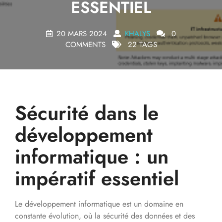
ESSENTIEL
20 MARS 2024
KHALYS
0
COMMENTS
22 TAGS
Sécurité dans le
développement
informatique : un
impératif essentiel
Le développement informatique est un domaine en
constante évolution, où la sécurité des données et des