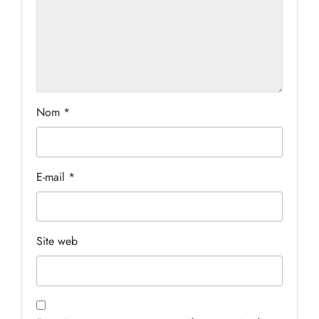
Nom
*
E-mail
*
Site web