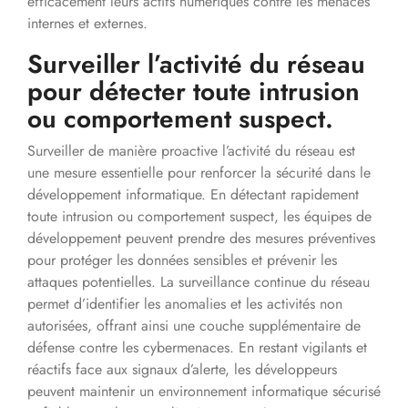
efficacement leurs actifs numériques contre les menaces
internes et externes.
Surveiller l’activité du réseau
pour détecter toute intrusion
ou comportement suspect.
Surveiller de manière proactive l’activité du réseau est
une mesure essentielle pour renforcer la sécurité dans le
développement informatique. En détectant rapidement
toute intrusion ou comportement suspect, les équipes de
développement peuvent prendre des mesures préventives
pour protéger les données sensibles et prévenir les
attaques potentielles. La surveillance continue du réseau
permet d’identifier les anomalies et les activités non
autorisées, offrant ainsi une couche supplémentaire de
défense contre les cybermenaces. En restant vigilants et
réactifs face aux signaux d’alerte, les développeurs
peuvent maintenir un environnement informatique sécurisé