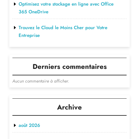
Optimisez votre stockage en ligne avec Office
365 OneDrive
Trouvez le Cloud le Moins Cher pour Votre
Entreprise
Derniers commentaires
Aucun commentaire à afficher.
Archive
août 2026