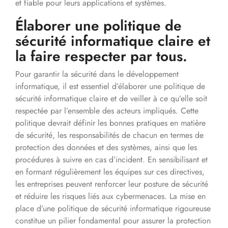
et fiable pour leurs applications et systèmes.
Élaborer une politique de
sécurité informatique claire et
la faire respecter par tous.
Pour garantir la sécurité dans le développement
informatique, il est essentiel d’élaborer une politique de
sécurité informatique claire et de veiller à ce qu’elle soit
respectée par l’ensemble des acteurs impliqués. Cette
politique devrait définir les bonnes pratiques en matière
de sécurité, les responsabilités de chacun en termes de
protection des données et des systèmes, ainsi que les
procédures à suivre en cas d’incident. En sensibilisant et
en formant régulièrement les équipes sur ces directives,
les entreprises peuvent renforcer leur posture de sécurité
et réduire les risques liés aux cybermenaces. La mise en
place d’une politique de sécurité informatique rigoureuse
constitue un pilier fondamental pour assurer la protection