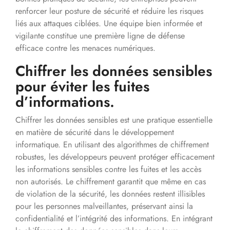
renforcer leur posture de sécurité et réduire les risques
liés aux attaques ciblées. Une équipe bien informée et
vigilante constitue une première ligne de défense
efficace contre les menaces numériques.
Chiffrer les données sensibles
pour éviter les fuites
d’informations.
Chiffrer les données sensibles est une pratique essentielle
en matière de sécurité dans le développement
informatique. En utilisant des algorithmes de chiffrement
robustes, les développeurs peuvent protéger efficacement
les informations sensibles contre les fuites et les accès
non autorisés. Le chiffrement garantit que même en cas
de violation de la sécurité, les données restent illisibles
pour les personnes malveillantes, préservant ainsi la
confidentialité et l’intégrité des informations. En intégrant