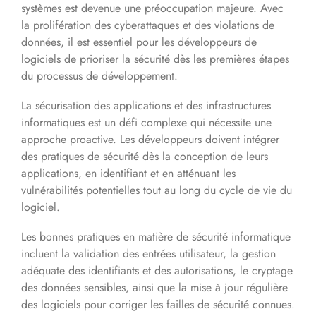
systèmes est devenue une préoccupation majeure. Avec
la prolifération des cyberattaques et des violations de
données, il est essentiel pour les développeurs de
logiciels de prioriser la sécurité dès les premières étapes
du processus de développement.
La sécurisation des applications et des infrastructures
informatiques est un défi complexe qui nécessite une
approche proactive. Les développeurs doivent intégrer
des pratiques de sécurité dès la conception de leurs
applications, en identifiant et en atténuant les
vulnérabilités potentielles tout au long du cycle de vie du
logiciel.
Les bonnes pratiques en matière de sécurité informatique
incluent la validation des entrées utilisateur, la gestion
adéquate des identifiants et des autorisations, le cryptage
des données sensibles, ainsi que la mise à jour régulière
des logiciels pour corriger les failles de sécurité connues.