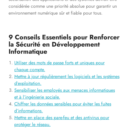
considérée comme une priorité absolue pour garantir un
environnement numérique sûr et fiable pour tous.
9 Conseils Essentiels pour Renforcer
la Sécurité en Développement
Informatique
Utiliser des mots de passe forts et uniques pour
chaque compte.
Mettre à jour régulièrement les logiciels et les systèmes
d’exploitation.
Sensibiliser les employés aux menaces informatiques
et à l’ingénierie sociale.
Chiffrer les données sensibles pour éviter les fuites
d’informations.
Mettre en place des pare-feu et des antivirus pour
protéger le réseau.