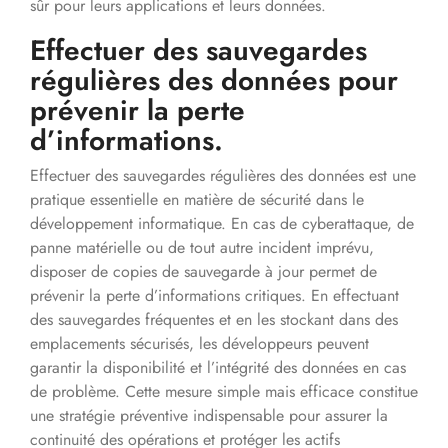
sûr pour leurs applications et leurs données.
Effectuer des sauvegardes
régulières des données pour
prévenir la perte
d’informations.
Effectuer des sauvegardes régulières des données est une
pratique essentielle en matière de sécurité dans le
développement informatique. En cas de cyberattaque, de
panne matérielle ou de tout autre incident imprévu,
disposer de copies de sauvegarde à jour permet de
prévenir la perte d’informations critiques. En effectuant
des sauvegardes fréquentes et en les stockant dans des
emplacements sécurisés, les développeurs peuvent
garantir la disponibilité et l’intégrité des données en cas
de problème. Cette mesure simple mais efficace constitue
une stratégie préventive indispensable pour assurer la
continuité des opérations et protéger les actifs