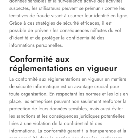
données sensibles et la surveillance active des activités
suspectes, les utilisateurs peuvent se prémunir contre les
tentatives de fraude visant à usurper leur identité en ligne.
Grâce à ces stratégies de sécurité efficaces, il est
possible de prévenir les conséquences néfastes du vol
d’identité et de protéger la confidentialité des
informations personnelles.
Conformité aux
réglementations en vigueur
La conformité aux réglementations en vigueur en matière
de sécurité informatique est un avantage crucial pour
toute organisation. En respectant les normes et les lois en
place, les entreprises peuvent non seulement renforcer la
protection de leurs données sensibles, mais aussi éviter
les sanctions et les conséquences juridiques potentielles
liées à une violation de la confidentialité des
informations. La conformité garantit la transparence et la