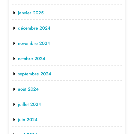
janvier 2025
décembre 2024
novembre 2024
octobre 2024
septembre 2024
août 2024
juillet 2024
juin 2024