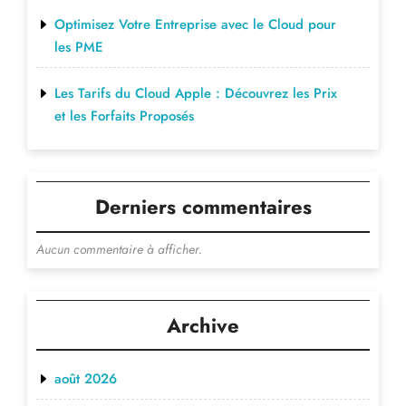
Optimisez Votre Entreprise avec le Cloud pour
les PME
Les Tarifs du Cloud Apple : Découvrez les Prix
et les Forfaits Proposés
Derniers commentaires
Aucun commentaire à afficher.
Archive
août 2026