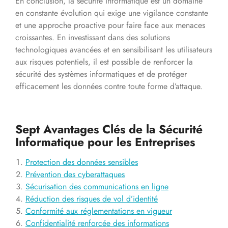
En conclusion, la sécurité informatique est un domaine
en constante évolution qui exige une vigilance constante
et une approche proactive pour faire face aux menaces
croissantes. En investissant dans des solutions
technologiques avancées et en sensibilisant les utilisateurs
aux risques potentiels, il est possible de renforcer la
sécurité des systèmes informatiques et de protéger
efficacement les données contre toute forme d’attaque.
Sept Avantages Clés de la Sécurité
Informatique pour les Entreprises
Protection des données sensibles
Prévention des cyberattaques
Sécurisation des communications en ligne
Réduction des risques de vol d’identité
Conformité aux réglementations en vigueur
Confidentialité renforcée des informations