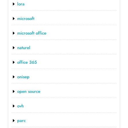
lora
microsoft
microsoft office
naturel
office 365
onisep
open source
ovh
parc