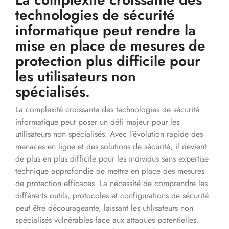
technologies de sécurité
informatique peut rendre la
mise en place de mesures de
protection plus difficile pour
les utilisateurs non
spécialisés.
La complexité croissante des technologies de sécurité
informatique peut poser un défi majeur pour les
utilisateurs non spécialisés. Avec l’évolution rapide des
menaces en ligne et des solutions de sécurité, il devient
de plus en plus difficile pour les individus sans expertise
technique approfondie de mettre en place des mesures
de protection efficaces. La nécessité de comprendre les
différents outils, protocoles et configurations de sécurité
peut être décourageante, laissant les utilisateurs non
spécialisés vulnérables face aux attaques potentielles.