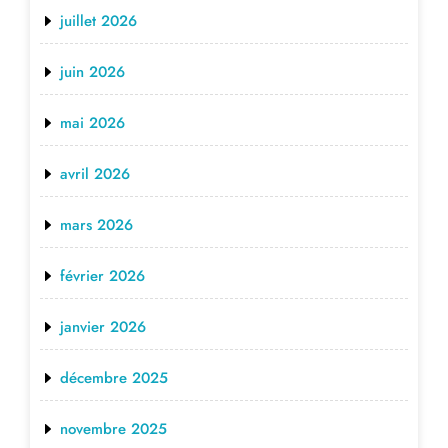
juillet 2026
juin 2026
mai 2026
avril 2026
mars 2026
février 2026
janvier 2026
décembre 2025
novembre 2025