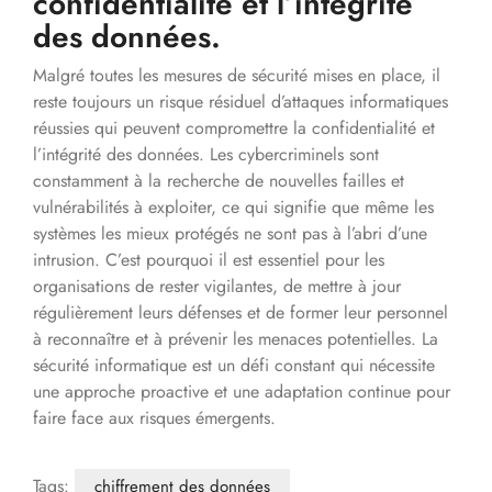
confidentialité et l’intégrité
des données.
Malgré toutes les mesures de sécurité mises en place, il
reste toujours un risque résiduel d’attaques informatiques
réussies qui peuvent compromettre la confidentialité et
l’intégrité des données. Les cybercriminels sont
constamment à la recherche de nouvelles failles et
vulnérabilités à exploiter, ce qui signifie que même les
systèmes les mieux protégés ne sont pas à l’abri d’une
intrusion. C’est pourquoi il est essentiel pour les
organisations de rester vigilantes, de mettre à jour
régulièrement leurs défenses et de former leur personnel
à reconnaître et à prévenir les menaces potentielles. La
sécurité informatique est un défi constant qui nécessite
une approche proactive et une adaptation continue pour
faire face aux risques émergents.
Tags:
chiffrement des données