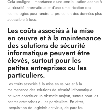
Cela souligne l’importance d’une sensibilisation accrue à
la sécurité informatique et d’une simplification des
technologies pour rendre la protection des données plus
accessible à tous.
Les coûts associés à la mise
en œuvre et à la maintenance
des solutions de sécurité
informatique peuvent être
élevés, surtout pour les
petites entreprises ou les
particuliers.
Les coûts associés à la mise en œuvre et à la
maintenance des solutions de sécurité informatique
peuvent constituer un obstacle majeur, surtout pour les
petites entreprises ou les particuliers. En effet,
l’acquisition de logiciels antivirus, de pare-feu