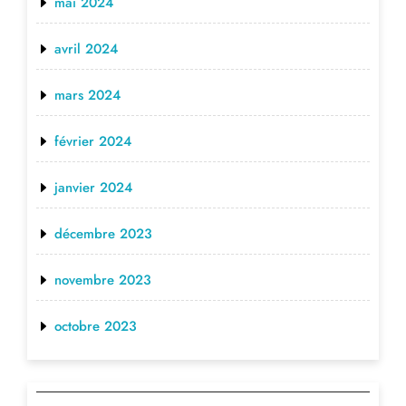
mai 2024
avril 2024
mars 2024
février 2024
janvier 2024
décembre 2023
novembre 2023
octobre 2023