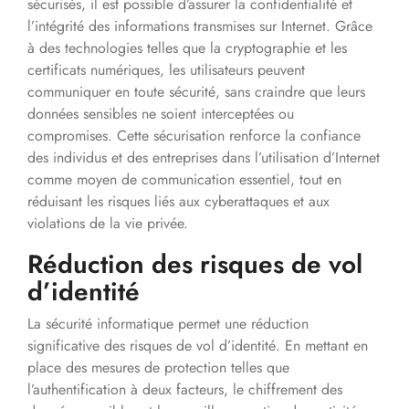
sécurisés, il est possible d’assurer la confidentialité et
l’intégrité des informations transmises sur Internet. Grâce
à des technologies telles que la cryptographie et les
certificats numériques, les utilisateurs peuvent
communiquer en toute sécurité, sans craindre que leurs
données sensibles ne soient interceptées ou
compromises. Cette sécurisation renforce la confiance
des individus et des entreprises dans l’utilisation d’Internet
comme moyen de communication essentiel, tout en
réduisant les risques liés aux cyberattaques et aux
violations de la vie privée.
Réduction des risques de vol
d’identité
La sécurité informatique permet une réduction
significative des risques de vol d’identité. En mettant en
place des mesures de protection telles que
l’authentification à deux facteurs, le chiffrement des