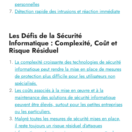
personnelles
Détection rapide des intrusions et réaction immédiate
Les Défis de la Sécurité
Informatique : Complexité, Coût et
Risque Résiduel
La complexité croissante des technologies de sécurité
informatique peut rendre la mise en place de mesures
de protection plus difficile pour les utilisateurs non
spécialisés.
Les coûts associés à la mise en œuvre et à la
maintenance des solutions de sécurité informatique
peuvent être élevés, surtout pour les petites entreprises
ou les particuliers.
Malgré toutes les mesures de sécurité mises en place,
il reste toujours un risque résiduel d’attaques