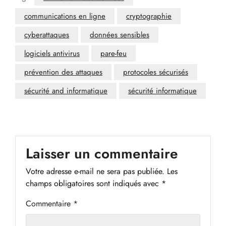
communications en ligne
cryptographie
cyberattaques
données sensibles
logiciels antivirus
pare-feu
prévention des attaques
protocoles sécurisés
sécurité and informatique
sécurité informatique
Laisser un commentaire
Votre adresse e-mail ne sera pas publiée.
Les
champs obligatoires sont indiqués avec
*
Commentaire
*