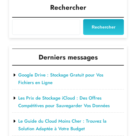
l’article
Rechercher
Rechercher
Derniers messages
Google Drive : Stockage Gratuit pour Vos
Fichiers en Ligne
Les Prix de Stockage iCloud : Des Offres
Compétitives pour Sauvegarder Vos Données
Le Guide du Cloud Moins Cher : Trouvez la
Solution Adaptée à Votre Budget