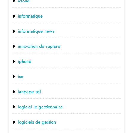
icloud
informatique
informatique news
innovation de rupture
iphone
iso
langage sql
logiciel le gestionnaire
logiciels de gestion