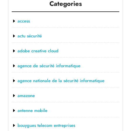
Categories
access
actu sécurité
adobe creative cloud
agence de sécurité informatique
agence nationale de la sécurité informatique
amazone
antenne mobile
bouygues telecom entreprises