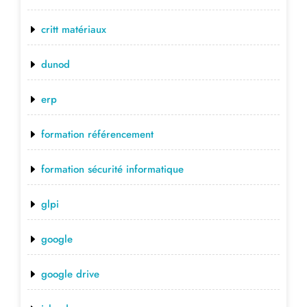
critt matériaux
dunod
erp
formation référencement
formation sécurité informatique
glpi
google
google drive