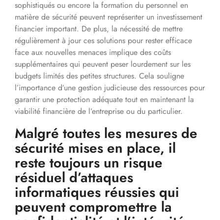
sophistiqués ou encore la formation du personnel en
matière de sécurité peuvent représenter un investissement
financier important. De plus, la nécessité de mettre
régulièrement à jour ces solutions pour rester efficace
face aux nouvelles menaces implique des coûts
supplémentaires qui peuvent peser lourdement sur les
budgets limités des petites structures. Cela souligne
l’importance d’une gestion judicieuse des ressources pour
garantir une protection adéquate tout en maintenant la
viabilité financière de l’entreprise ou du particulier.
Malgré toutes les mesures de
sécurité mises en place, il
reste toujours un risque
résiduel d’attaques
informatiques réussies qui
peuvent compromettre la