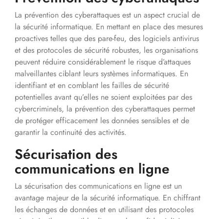
La prévention des cyberattaques est un aspect crucial de
la sécurité informatique. En mettant en place des mesures
proactives telles que des pare-feu, des logiciels antivirus
et des protocoles de sécurité robustes, les organisations
peuvent réduire considérablement le risque d’attaques
malveillantes ciblant leurs systèmes informatiques. En
identifiant et en comblant les failles de sécurité
potentielles avant qu’elles ne soient exploitées par des
cybercriminels, la prévention des cyberattaques permet
de protéger efficacement les données sensibles et de
garantir la continuité des activités.
Sécurisation des
communications en ligne
La sécurisation des communications en ligne est un
avantage majeur de la sécurité informatique. En chiffrant
les échanges de données et en utilisant des protocoles