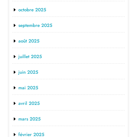
octobre 2025
septembre 2025
août 2025
juillet 2025
juin 2025
mai 2025
avril 2025
mars 2025
février 2025