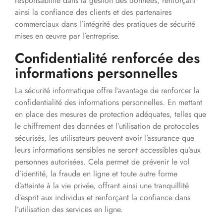
responsabilité dans la gestion des données, renforçant
ainsi la confiance des clients et des partenaires
commerciaux dans l’intégrité des pratiques de sécurité
mises en œuvre par l’entreprise.
Confidentialité renforcée des
informations personnelles
La sécurité informatique offre l’avantage de renforcer la
confidentialité des informations personnelles. En mettant
en place des mesures de protection adéquates, telles que
le chiffrement des données et l’utilisation de protocoles
sécurisés, les utilisateurs peuvent avoir l’assurance que
leurs informations sensibles ne seront accessibles qu’aux
personnes autorisées. Cela permet de prévenir le vol
d’identité, la fraude en ligne et toute autre forme
d’atteinte à la vie privée, offrant ainsi une tranquillité
d’esprit aux individus et renforçant la confiance dans
l’utilisation des services en ligne.