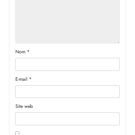
Nom
*
E-mail
*
Site web