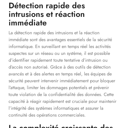
Détection rapide des
intrusions et réaction
immédiate
La détection rapide des intrusions et la réaction
immédiate sont des avantages essentiels de la sécurité
informatique. En surveillant en temps réel les activités
suspectes sur un réseau ou un système, il est possible
d’identifier rapidement toute tentative d’intrusion ou
d’accès non autorisé. Grâce à des outils de détection
avancés et à des alertes en temps réel, les équipes de
sécurité peuvent intervenir immédiatement pour bloquer
l’attaque, limiter les dommages potentiels et prévenir
toute violation de la confidentialité des données. Cette
capacité à réagir rapidement est cruciale pour maintenir
l’intégrité des systèmes informatiques et assurer la
continuité des opérations commerciales.
La complexité croissante des