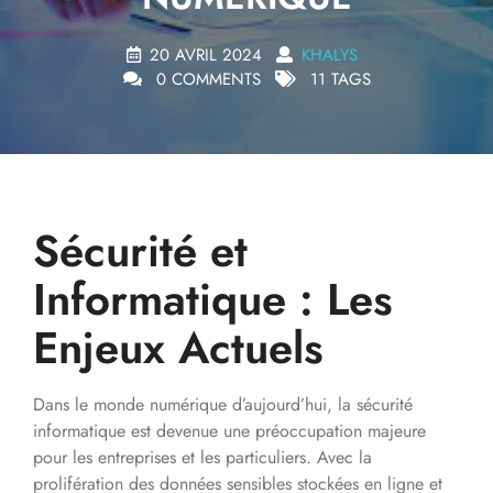
20 AVRIL 2024
KHALYS
0 COMMENTS
11 TAGS
Sécurité et
Informatique : Les
Enjeux Actuels
Dans le monde numérique d’aujourd’hui, la sécurité
informatique est devenue une préoccupation majeure
pour les entreprises et les particuliers. Avec la
prolifération des données sensibles stockées en ligne et