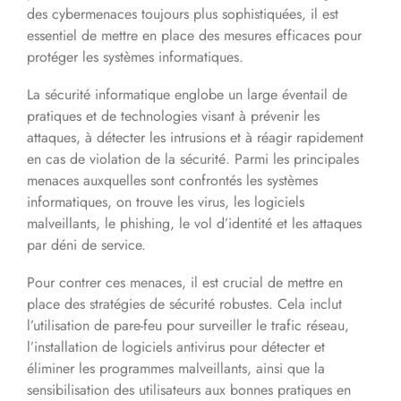
des cybermenaces toujours plus sophistiquées, il est
essentiel de mettre en place des mesures efficaces pour
protéger les systèmes informatiques.
La sécurité informatique englobe un large éventail de
pratiques et de technologies visant à prévenir les
attaques, à détecter les intrusions et à réagir rapidement
en cas de violation de la sécurité. Parmi les principales
menaces auxquelles sont confrontés les systèmes
informatiques, on trouve les virus, les logiciels
malveillants, le phishing, le vol d’identité et les attaques
par déni de service.
Pour contrer ces menaces, il est crucial de mettre en
place des stratégies de sécurité robustes. Cela inclut
l’utilisation de pare-feu pour surveiller le trafic réseau,
l’installation de logiciels antivirus pour détecter et
éliminer les programmes malveillants, ainsi que la
sensibilisation des utilisateurs aux bonnes pratiques en