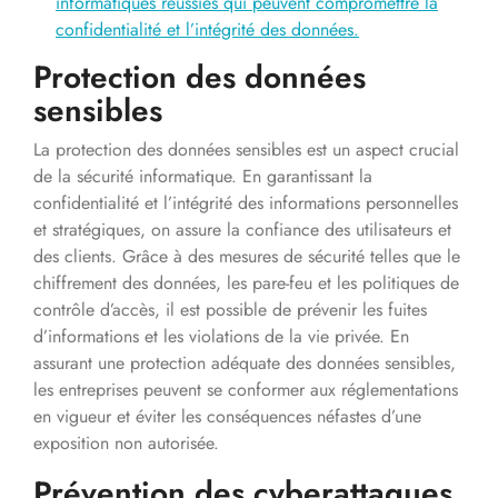
informatiques réussies qui peuvent compromettre la
confidentialité et l’intégrité des données.
Protection des données
sensibles
La protection des données sensibles est un aspect crucial
de la sécurité informatique. En garantissant la
confidentialité et l’intégrité des informations personnelles
et stratégiques, on assure la confiance des utilisateurs et
des clients. Grâce à des mesures de sécurité telles que le
chiffrement des données, les pare-feu et les politiques de
contrôle d’accès, il est possible de prévenir les fuites
d’informations et les violations de la vie privée. En
assurant une protection adéquate des données sensibles,
les entreprises peuvent se conformer aux réglementations
en vigueur et éviter les conséquences néfastes d’une
exposition non autorisée.
Prévention des cyberattaques