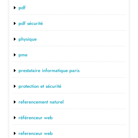
pdf
pdf sécurité
physique
pme
prestataire informatique paris
protection et sécurité
referencement naturel
référenceur web
referenceur web