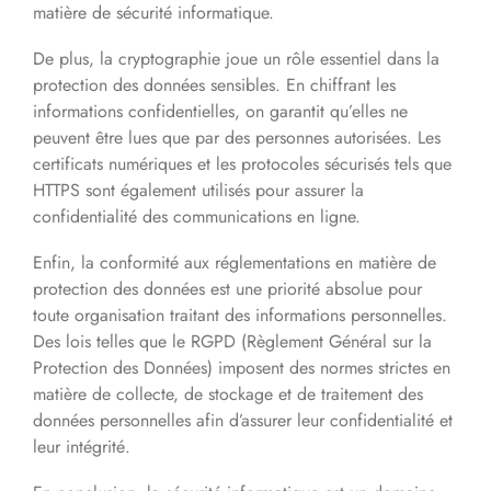
matière de sécurité informatique.
De plus, la cryptographie joue un rôle essentiel dans la
protection des données sensibles. En chiffrant les
informations confidentielles, on garantit qu’elles ne
peuvent être lues que par des personnes autorisées. Les
certificats numériques et les protocoles sécurisés tels que
HTTPS sont également utilisés pour assurer la
confidentialité des communications en ligne.
Enfin, la conformité aux réglementations en matière de
protection des données est une priorité absolue pour
toute organisation traitant des informations personnelles.
Des lois telles que le RGPD (Règlement Général sur la
Protection des Données) imposent des normes strictes en
matière de collecte, de stockage et de traitement des
données personnelles afin d’assurer leur confidentialité et
leur intégrité.