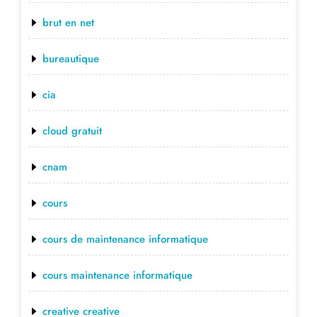
brut en net
bureautique
cia
cloud gratuit
cnam
cours
cours de maintenance informatique
cours maintenance informatique
creative creative