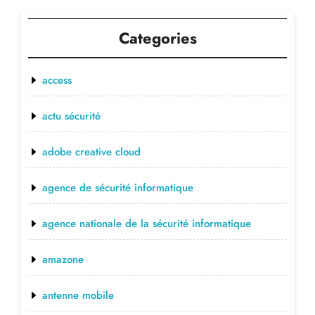
Categories
access
actu sécurité
adobe creative cloud
agence de sécurité informatique
agence nationale de la sécurité informatique
amazone
antenne mobile