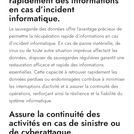
rapidement des informations
en cas d’incident
informatique.
La sauvegarde des données offre l’avantage précieux de
permettre la récupération rapide d’informations en cas
d’incident informatique. En cas de panne matérielle, de
virus ou de toute autre situation imprévue affectant les
données, disposer de sauvegardes régulières garantit une
restauration efficace et rapide des informations
essentielles. Cette capacité à retrouver rapidement les
données perdues ou endommagées contribue à minimiser
les interruptions d’activité et à assurer la continuité des
opérations, renforçant ainsi la résilience et la fiabilité du
système informatique.
Assure la continuité des
activités en cas de sinistre ou
de cyberattaque.