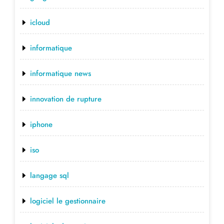
icloud
informatique
informatique news
innovation de rupture
iphone
iso
langage sql
logiciel le gestionnaire