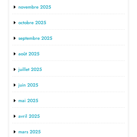
novembre 2025
octobre 2025
septembre 2025
août 2025
juillet 2025
juin 2025
mai 2025
avril 2025
mars 2025