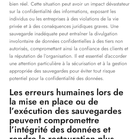
bien réel. Cette situation peut avoir un impact dévastateur
sur la confidentialité des informations, exposant les
individus ou les entreprises à des violations de la vie
privée et à des conséquences juridiques graves. Une
sauvegarde inadéquate peut entraîner la divulgation
involontaire de données confidentielles à des tiers non
autorisés, compromettant ainsi la confiance des clients et
la réputation de l’organisation. Il est essentiel d’accorder
une attention particulière à la sécurisation et à la gestion
appropriée des sauvegardes pour éviter tout risque
potentiel pour la confidentialité des données.
Les erreurs humaines lors de
la mise en place ou de
l’exécution des sauvegardes
peuvent compromettre
l’intégrité des données et
rendre la restauration plus