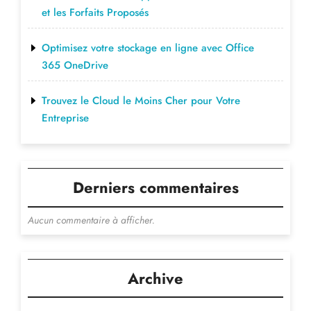
et les Forfaits Proposés
Optimisez votre stockage en ligne avec Office
365 OneDrive
Trouvez le Cloud le Moins Cher pour Votre
Entreprise
Derniers commentaires
Aucun commentaire à afficher.
Archive