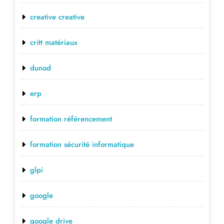
creative creative
critt matériaux
dunod
erp
formation référencement
formation sécurité informatique
glpi
google
google drive