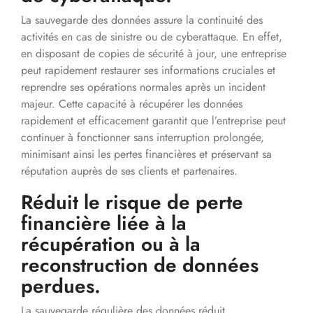
La sauvegarde des données assure la continuité des
activités en cas de sinistre ou de cyberattaque. En effet,
en disposant de copies de sécurité à jour, une entreprise
peut rapidement restaurer ses informations cruciales et
reprendre ses opérations normales après un incident
majeur. Cette capacité à récupérer les données
rapidement et efficacement garantit que l’entreprise peut
continuer à fonctionner sans interruption prolongée,
minimisant ainsi les pertes financières et préservant sa
réputation auprès de ses clients et partenaires.
Réduit le risque de perte
financière liée à la
récupération ou à la
reconstruction de données
perdues.
La sauvegarde régulière des données réduit