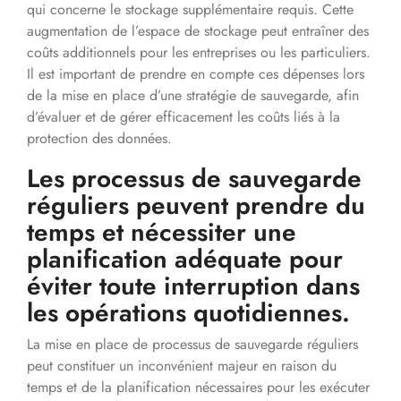
qui concerne le stockage supplémentaire requis. Cette
augmentation de l’espace de stockage peut entraîner des
coûts additionnels pour les entreprises ou les particuliers.
Il est important de prendre en compte ces dépenses lors
de la mise en place d’une stratégie de sauvegarde, afin
d’évaluer et de gérer efficacement les coûts liés à la
protection des données.
Les processus de sauvegarde
réguliers peuvent prendre du
temps et nécessiter une
planification adéquate pour
éviter toute interruption dans
les opérations quotidiennes.
La mise en place de processus de sauvegarde réguliers
peut constituer un inconvénient majeur en raison du
temps et de la planification nécessaires pour les exécuter