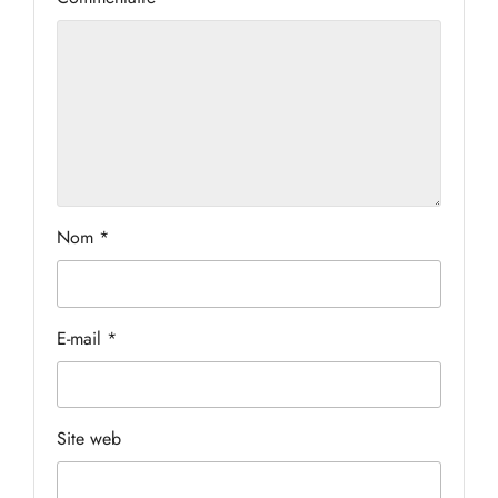
Nom
*
E-mail
*
Site web