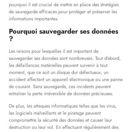
pourquoi il est crucial de mettre en place des stratégies
de sauvegarde efficaces pour protéger et préserver les
informations importantes.
Pourquoi sauvegarder ses données
?
Les raisons pour lesquelles il est important de
sauvegarder ses données sont nombreuses. Tout d’abord,
les défaillances matérielles peuvent survenir à tout
moment, que ce soit un disque dur défectueux, un
accident affectant un appareil électronique ou une panne
de courant. Sans sauvegarde, ces incidents peuvent
entraîner la perte irréversible de données précieuses.
De plus, les attaques informatiques telles que les virus,
les logiciels malveillants et le piratage peuvent
compromettre la sécurité des données et causer leur
destruction ou leur vol. En effectuant régulièrement des