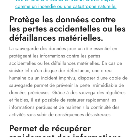
comme un incendie ou une catastrophe naturelle.
Protège les données contre
les pertes accidentelles ou les
défaillances matérielles.
La sauvegarde des données joue un rôle essentiel en
protégeant les informations contre les pertes
accidentelles ou les défaillances matérielles. En cas de
sinistre tel qu’un disque dur défectueux, une erreur
humaine ou un incident imprévu, disposer d’une copie de
sauvegarde permet de prévenir la perte irrémédiable de
données précieuses. Grâce à des sauvegardes régulières
et fiables, il est possible de restaurer rapidement les
informations perdues et de maintenir la continuité des
activités sans subir de conséquences désastreuses.
Permet de récupérer