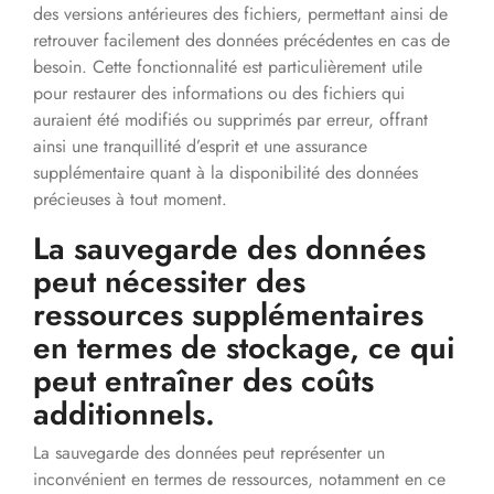
des versions antérieures des fichiers, permettant ainsi de
retrouver facilement des données précédentes en cas de
besoin. Cette fonctionnalité est particulièrement utile
pour restaurer des informations ou des fichiers qui
auraient été modifiés ou supprimés par erreur, offrant
ainsi une tranquillité d’esprit et une assurance
supplémentaire quant à la disponibilité des données
précieuses à tout moment.
La sauvegarde des données
peut nécessiter des
ressources supplémentaires
en termes de stockage, ce qui
peut entraîner des coûts
additionnels.
La sauvegarde des données peut représenter un
inconvénient en termes de ressources, notamment en ce