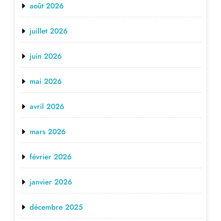
août 2026
juillet 2026
juin 2026
mai 2026
avril 2026
mars 2026
février 2026
janvier 2026
décembre 2025