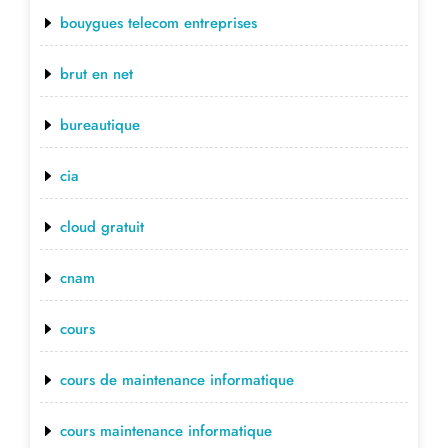
bouygues telecom entreprises
brut en net
bureautique
cia
cloud gratuit
cnam
cours
cours de maintenance informatique
cours maintenance informatique