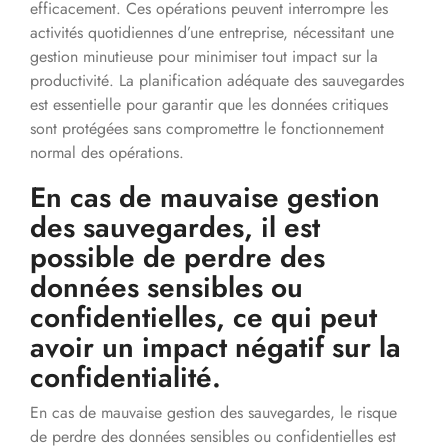
efficacement. Ces opérations peuvent interrompre les
activités quotidiennes d’une entreprise, nécessitant une
gestion minutieuse pour minimiser tout impact sur la
productivité. La planification adéquate des sauvegardes
est essentielle pour garantir que les données critiques
sont protégées sans compromettre le fonctionnement
normal des opérations.
En cas de mauvaise gestion
des sauvegardes, il est
possible de perdre des
données sensibles ou
confidentielles, ce qui peut
avoir un impact négatif sur la
confidentialité.
En cas de mauvaise gestion des sauvegardes, le risque
de perdre des données sensibles ou confidentielles est