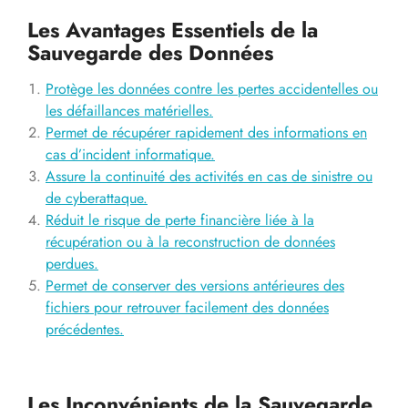
Les Avantages Essentiels de la
Sauvegarde des Données
Protège les données contre les pertes accidentelles ou
les défaillances matérielles.
Permet de récupérer rapidement des informations en
cas d’incident informatique.
Assure la continuité des activités en cas de sinistre ou
de cyberattaque.
Réduit le risque de perte financière liée à la
récupération ou à la reconstruction de données
perdues.
Permet de conserver des versions antérieures des
fichiers pour retrouver facilement des données
précédentes.
Les Inconvénients de la Sauvegarde