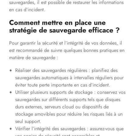
sauvegardes, il est possible de restaurer les informations
en cas d’incident.
Comment mettre en place une
stratégie de sauvegarde efficace ?
Pour garantir la sécurité et l’intégrité de vos données, il
est recommandé de suivre quelques bonnes pratiques en
matière de sauvegarde :
Réaliser des sauvegardes régulières : planifiez des
sauvegardes automatiques à intervalles réguliers pour
éviter toute perte importante en cas d’incident.
Utiliser plusieurs supports de stockage : conservez vos
sauvegardes sur différents supports tels que disques
durs externes, serveurs cloud ou dispositifs de
stockage amovibles pour réduire les risques liés à un
seul support.
Vérifier l’intégrité des sauvegardes : assurez-vous que
vos copies de sécurité sont accessibles et