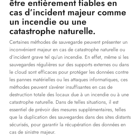
être entièrement fiables en
cas d’incident majeur comme
un incendie ou une
catastrophe naturelle.
Certaines méthodes de sauvegarde peuvent présenter un
inconvénient majeur en cas de catastrophe naturelle ou
d’incident grave tel qu’un incendie. En effet, même si les
sauvegardes régulières sur des supports externes ou dans
le cloud sont efficaces pour protéger les données contre
les pannes matérielles ou les attaques informatiques, ces
méthodes peuvent s’avérer insuffisantes en cas de
destruction totale des locaux due à un incendie ou à une
catastrophe naturelle. Dans de telles situations, il est
essentiel de prévoir des mesures supplémentaires, telles
que la duplication des sauvegardes dans des sites distants
sécurisés, pour garantir la récupération des données en
cas de sinistre majeur.