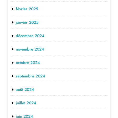
février 2025
janvier 2025
décembre 2024
novembre 2024
octobre 2024
septembre 2024
août 2024
juillet 2024
juin 2024