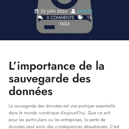
20 JUIN 2024
KHALYS
0 COMMENTS
15
TAGS
L’importance de la
sauvegarde des
données
La sauvegarde des données est une pratique essentielle
dans le monde numérique d’aujourd’hui. Que ce soit
pour les particuliers ou les entreprises, la perte de
données peut avoir des conséquences désastreuses. C’est