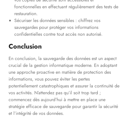
fonctionnelles en effectuant régulièrement des tests de
restauration.
Sécuriser les données sensibles : chiffrez vos
sauvegardes pour protéger vos informations
confidentielles contre tout accès non autorisé.
Conclusion
En conclusion, la sauvegarde des données est un aspect
crucial de la gestion informatique moderne. En adoptant
une approche proactive en matière de protection des
informations, vous pouvez éviter les pertes
potentiellement catastrophiques et assurer la continuité de
vos activités. N’attendez pas qu’il soit trop tard ;
commencez dès aujourd’hui à mettre en place une
stratégie efficace de sauvegarde pour garantir la sécurité
et l’intégrité de vos données.