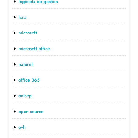
logiciels de gestion
lora
microsoft
microsoft office
naturel
office 365
onisep
open source
ovh