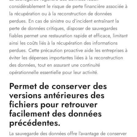
considérablement le risque de perte financière associée à
la récupération ou à la reconstruction de données
perdues. En cas de sinistre ou d’incident entraînant la
perte de données critiques, disposer de sauvegardes
fiables permet une restauration rapide et efficace, limitant
ainsi les coûts liés à la récupération des informations
perdues. Cette précaution proactive aide les entreprises à
éviter les dépenses importantes liées à la reconstruction
des données, tout en assurant une continuité
opérationnelle essentielle pour leur activité.
Permet de conserver des
versions antérieures des
fichiers pour retrouver
facilement des données
précédentes.
La sauvegarde des données offre l’avantage de conserver