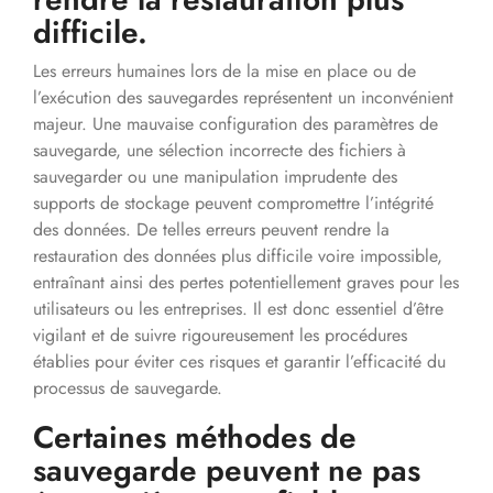
difficile.
Les erreurs humaines lors de la mise en place ou de
l’exécution des sauvegardes représentent un inconvénient
majeur. Une mauvaise configuration des paramètres de
sauvegarde, une sélection incorrecte des fichiers à
sauvegarder ou une manipulation imprudente des
supports de stockage peuvent compromettre l’intégrité
des données. De telles erreurs peuvent rendre la
restauration des données plus difficile voire impossible,
entraînant ainsi des pertes potentiellement graves pour les
utilisateurs ou les entreprises. Il est donc essentiel d’être
vigilant et de suivre rigoureusement les procédures
établies pour éviter ces risques et garantir l’efficacité du
processus de sauvegarde.
Certaines méthodes de
sauvegarde peuvent ne pas