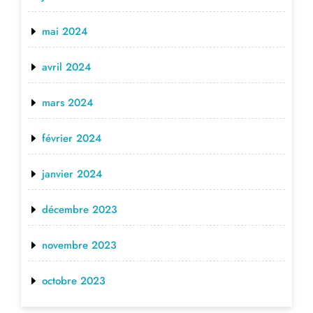
mai 2024
avril 2024
mars 2024
février 2024
janvier 2024
décembre 2023
novembre 2023
octobre 2023