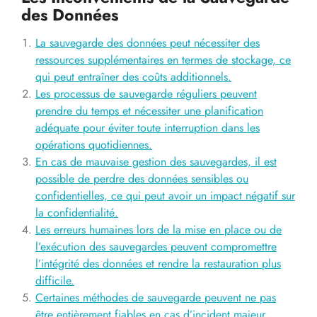
des Données
La sauvegarde des données peut nécessiter des
ressources supplémentaires en termes de stockage, ce
qui peut entraîner des coûts additionnels.
Les processus de sauvegarde réguliers peuvent
prendre du temps et nécessiter une planification
adéquate pour éviter toute interruption dans les
opérations quotidiennes.
En cas de mauvaise gestion des sauvegardes, il est
possible de perdre des données sensibles ou
confidentielles, ce qui peut avoir un impact négatif sur
la confidentialité.
Les erreurs humaines lors de la mise en place ou de
l’exécution des sauvegardes peuvent compromettre
l’intégrité des données et rendre la restauration plus
difficile.
Certaines méthodes de sauvegarde peuvent ne pas
être entièrement fiables en cas d’incident majeur