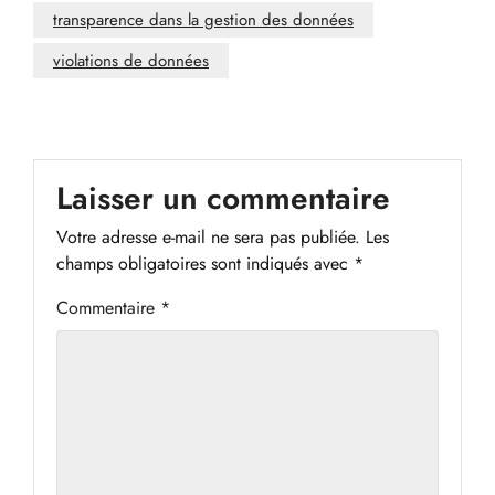
transparence dans la gestion des données
violations de données
Laisser un commentaire
Votre adresse e-mail ne sera pas publiée.
Les
champs obligatoires sont indiqués avec
*
Commentaire
*