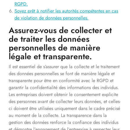
RGPD.
Soyez prêt à notifier les autorités compétentes en cas
de violation de données personnelles.
Assurez-vous de collecter et
de traiter les données
personnelles de manière
légale et transparente.
Il est essentiel de s’assurer que la collecte et le traitement
des données personnelles se font de manière légale et
transparente pour être en conformité avec le RGPD et
garantir la confidentialité des informations des individus.
Les entreprises doivent obtenir le consentement explicite
des personnes avant de collecter leurs données, et celles-
ci doivent être utilisées uniquement dans le cadre précisé
au moment de la collecte. La transparence dans la
gestion des données renforce la confiance des individus
et démontre l’engagement de l’entreprise à respecter leur