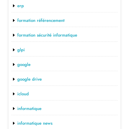
erp
formation référencement
formation sécurité informatique
glpi
google
google drive
icloud
informatique
informatique news