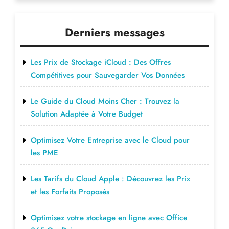
Derniers messages
Les Prix de Stockage iCloud : Des Offres
Compétitives pour Sauvegarder Vos Données
Le Guide du Cloud Moins Cher : Trouvez la
Solution Adaptée à Votre Budget
Optimisez Votre Entreprise avec le Cloud pour
les PME
Les Tarifs du Cloud Apple : Découvrez les Prix
et les Forfaits Proposés
Optimisez votre stockage en ligne avec Office