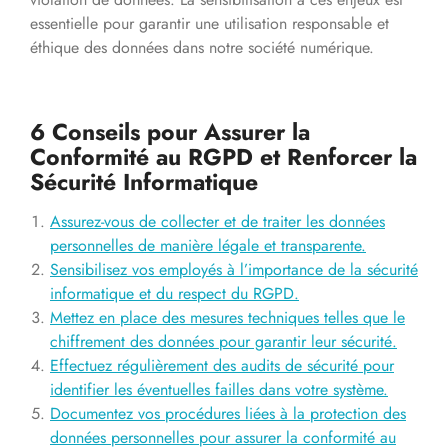
essentielle pour garantir une utilisation responsable et
éthique des données dans notre société numérique.
6 Conseils pour Assurer la
Conformité au RGPD et Renforcer la
Sécurité Informatique
Assurez-vous de collecter et de traiter les données
personnelles de manière légale et transparente.
Sensibilisez vos employés à l’importance de la sécurité
informatique et du respect du RGPD.
Mettez en place des mesures techniques telles que le
chiffrement des données pour garantir leur sécurité.
Effectuez régulièrement des audits de sécurité pour
identifier les éventuelles failles dans votre système.
Documentez vos procédures liées à la protection des
données personnelles pour assurer la conformité au