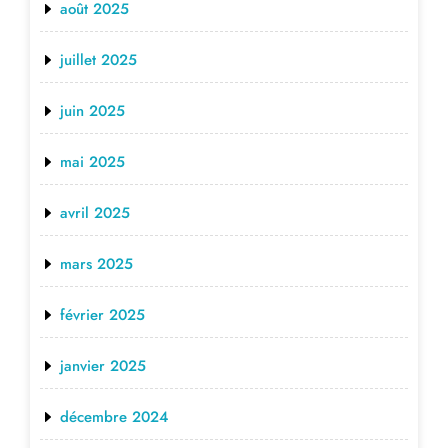
août 2025
juillet 2025
juin 2025
mai 2025
avril 2025
mars 2025
février 2025
janvier 2025
décembre 2024