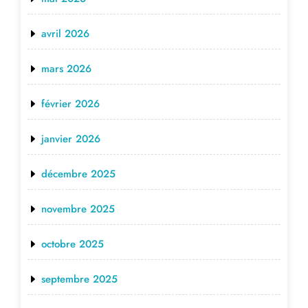
avril 2026
mars 2026
février 2026
janvier 2026
décembre 2025
novembre 2025
octobre 2025
septembre 2025