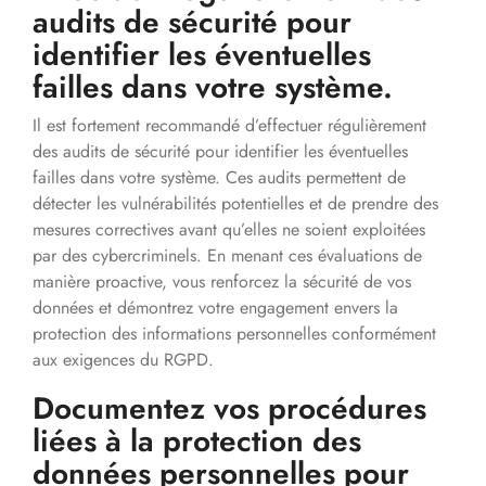
audits de sécurité pour
identifier les éventuelles
failles dans votre système.
Il est fortement recommandé d’effectuer régulièrement
des audits de sécurité pour identifier les éventuelles
failles dans votre système. Ces audits permettent de
détecter les vulnérabilités potentielles et de prendre des
mesures correctives avant qu’elles ne soient exploitées
par des cybercriminels. En menant ces évaluations de
manière proactive, vous renforcez la sécurité de vos
données et démontrez votre engagement envers la
protection des informations personnelles conformément
aux exigences du RGPD.
Documentez vos procédures
liées à la protection des
données personnelles pour