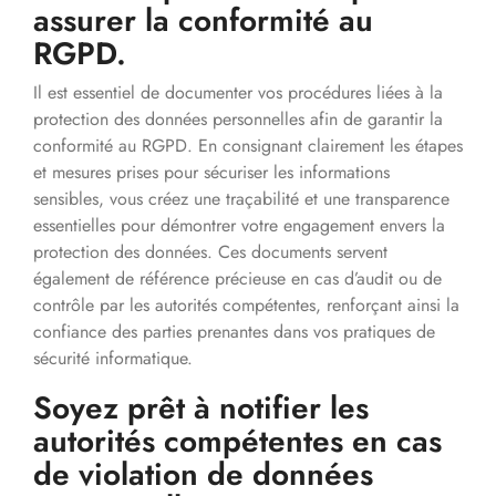
assurer la conformité au
RGPD.
Il est essentiel de documenter vos procédures liées à la
protection des données personnelles afin de garantir la
conformité au RGPD. En consignant clairement les étapes
et mesures prises pour sécuriser les informations
sensibles, vous créez une traçabilité et une transparence
essentielles pour démontrer votre engagement envers la
protection des données. Ces documents servent
également de référence précieuse en cas d’audit ou de
contrôle par les autorités compétentes, renforçant ainsi la
confiance des parties prenantes dans vos pratiques de
sécurité informatique.
Soyez prêt à notifier les
autorités compétentes en cas
de violation de données