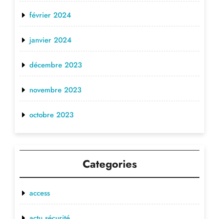
février 2024
janvier 2024
décembre 2023
novembre 2023
octobre 2023
Categories
access
actu sécurité