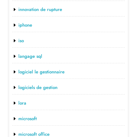
innovation de rupture
iphone
iso
langage sql
logiciel le gestionnaire
logiciels de gestion
lora
microsoft
microsoft office