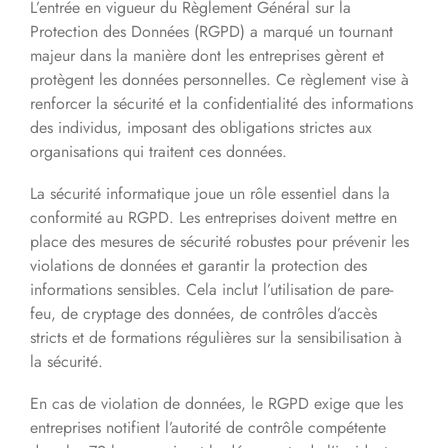
L’entrée en vigueur du Règlement Général sur la
Protection des Données (RGPD) a marqué un tournant
majeur dans la manière dont les entreprises gèrent et
protègent les données personnelles. Ce règlement vise à
renforcer la sécurité et la confidentialité des informations
des individus, imposant des obligations strictes aux
organisations qui traitent ces données.
La sécurité informatique joue un rôle essentiel dans la
conformité au RGPD. Les entreprises doivent mettre en
place des mesures de sécurité robustes pour prévenir les
violations de données et garantir la protection des
informations sensibles. Cela inclut l’utilisation de pare-
feu, de cryptage des données, de contrôles d’accès
stricts et de formations régulières sur la sensibilisation à
la sécurité.
En cas de violation de données, le RGPD exige que les
entreprises notifient l’autorité de contrôle compétente