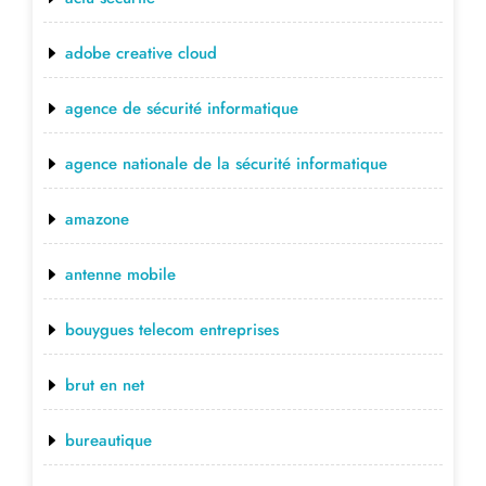
adobe creative cloud
agence de sécurité informatique
agence nationale de la sécurité informatique
amazone
antenne mobile
bouygues telecom entreprises
brut en net
bureautique