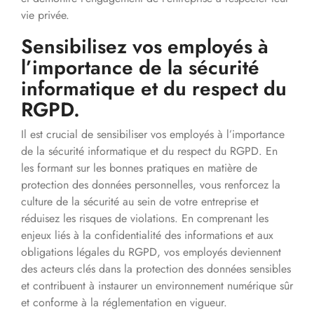
vie privée.
Sensibilisez vos employés à
l’importance de la sécurité
informatique et du respect du
RGPD.
Il est crucial de sensibiliser vos employés à l’importance
de la sécurité informatique et du respect du RGPD. En
les formant sur les bonnes pratiques en matière de
protection des données personnelles, vous renforcez la
culture de la sécurité au sein de votre entreprise et
réduisez les risques de violations. En comprenant les
enjeux liés à la confidentialité des informations et aux
obligations légales du RGPD, vos employés deviennent
des acteurs clés dans la protection des données sensibles
et contribuent à instaurer un environnement numérique sûr
et conforme à la réglementation en vigueur.