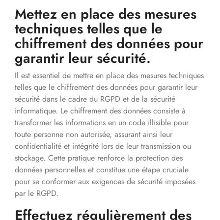
Mettez en place des mesures
techniques telles que le
chiffrement des données pour
garantir leur sécurité.
Il est essentiel de mettre en place des mesures techniques
telles que le chiffrement des données pour garantir leur
sécurité dans le cadre du RGPD et de la sécurité
informatique. Le chiffrement des données consiste à
transformer les informations en un code illisible pour
toute personne non autorisée, assurant ainsi leur
confidentialité et intégrité lors de leur transmission ou
stockage. Cette pratique renforce la protection des
données personnelles et constitue une étape cruciale
pour se conformer aux exigences de sécurité imposées
par le RGPD.
Effectuez régulièrement des