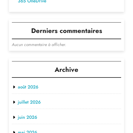
365 OneDrive
Derniers commentaires
Aucun commentaire à afficher.
Archive
août 2026
juillet 2026
juin 2026
mai 2026