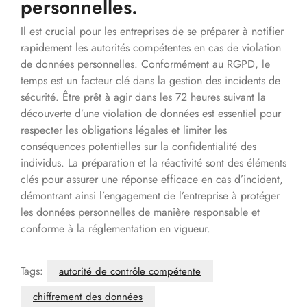
personnelles.
Il est crucial pour les entreprises de se préparer à notifier
rapidement les autorités compétentes en cas de violation
de données personnelles. Conformément au RGPD, le
temps est un facteur clé dans la gestion des incidents de
sécurité. Être prêt à agir dans les 72 heures suivant la
découverte d’une violation de données est essentiel pour
respecter les obligations légales et limiter les
conséquences potentielles sur la confidentialité des
individus. La préparation et la réactivité sont des éléments
clés pour assurer une réponse efficace en cas d’incident,
démontrant ainsi l’engagement de l’entreprise à protéger
les données personnelles de manière responsable et
conforme à la réglementation en vigueur.
Tags:
autorité de contrôle compétente
chiffrement des données