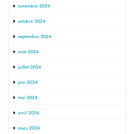
novembre 2024
octobre 2024
septembre 2024
août 2024
juillet 2024
juin 2024
mai 2024
avril 2024
mars 2024