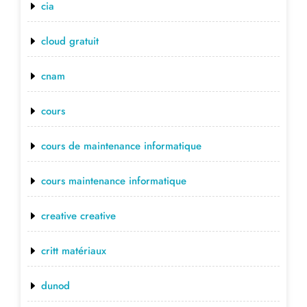
cia
cloud gratuit
cnam
cours
cours de maintenance informatique
cours maintenance informatique
creative creative
critt matériaux
dunod