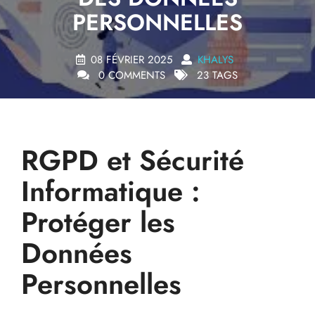
PERSONNELLES
08 FÉVRIER 2025
KHALYS
0 COMMENTS
23 TAGS
RGPD et Sécurité
Informatique :
Protéger les
Données
Personnelles