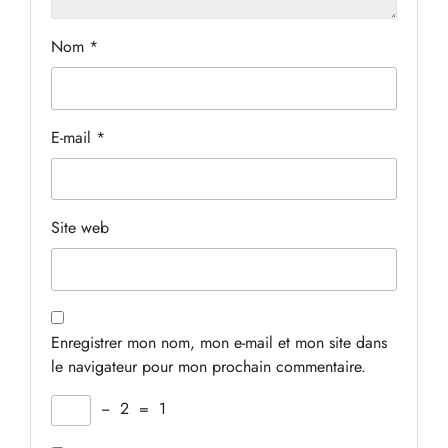
Nom
*
E-mail
*
Site web
Enregistrer mon nom, mon e-mail et mon site dans
le navigateur pour mon prochain commentaire.
−
2
=
1