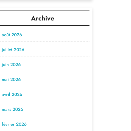
Archive
août 2026
juillet 2026
juin 2026
mai 2026
avril 2026
mars 2026
février 2026