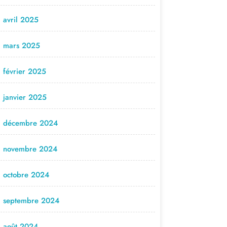
avril 2025
mars 2025
février 2025
janvier 2025
décembre 2024
novembre 2024
octobre 2024
septembre 2024
août 2024