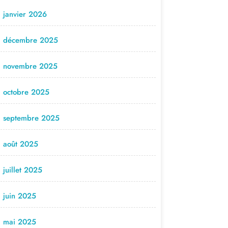
janvier 2026
décembre 2025
novembre 2025
octobre 2025
septembre 2025
août 2025
juillet 2025
juin 2025
mai 2025