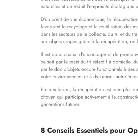
naturelles et on réduit l’empreinte écologique 
D’un point de vue économique, la récupération 
favorisant le recyclage et la réutilisation des
dans les secteurs de la collecte, du tri et du 
aux objets usagés grâce à la récupération, on l
Il est donc crucial d’encourager et de promouv
ce soit par le biais du tri sélectif à domicile,
par le don d’objets encore fonctionnels à des a
notre environnement et à dynamiser notre écon
En conclusion, la récupération est bien plus qu
citoyen qui participe activement à la construct
générations futures.
8 Conseils Essentiels pour Op