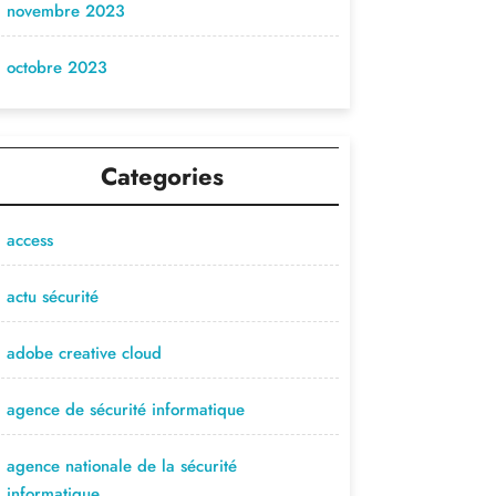
novembre 2023
octobre 2023
Categories
access
actu sécurité
adobe creative cloud
agence de sécurité informatique
agence nationale de la sécurité
informatique