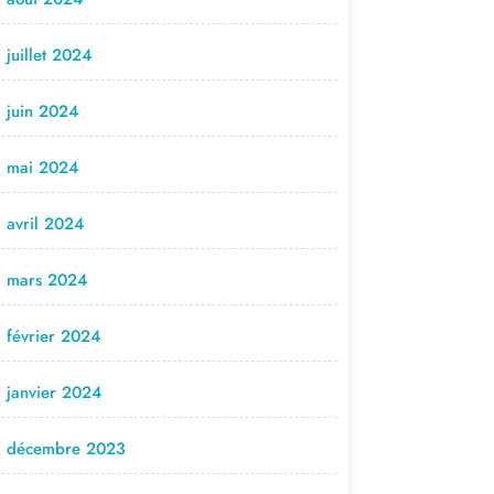
juillet 2024
juin 2024
mai 2024
avril 2024
mars 2024
février 2024
janvier 2024
décembre 2023