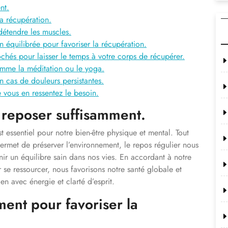
nt.
la récupération.
 détendre les muscles.
 équilibrée pour favoriser la récupération.
rochés pour laisser le temps à votre corps de récupérer.
omme la méditation ou le yoga.
n cas de douleurs persistantes.
 vous en ressentez le besoin.
 reposer suffisamment.
 essentiel pour notre bien-être physique et mental. Tout
rmet de préserver l’environnement, le repos régulier nous
ir un équilibre sain dans nos vies. En accordant à notre
r se ressourcer, nous favorisons notre santé globale et
en avec énergie et clarté d’esprit.
ent pour favoriser la