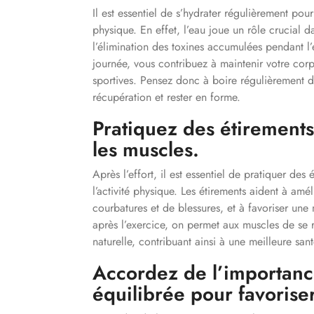
Il est essentiel de s’hydrater régulièrement pou
physique. En effet, l’eau joue un rôle crucial 
l’élimination des toxines accumulées pendant l
journée, vous contribuez à maintenir votre cor
sportives. Pensez donc à boire régulièrement d
récupération et rester en forme.
Pratiquez des étirements
les muscles.
Après l’effort, il est essentiel de pratiquer des
l’activité physique. Les étirements aident à amél
courbatures et de blessures, et à favoriser une 
après l’exercice, on permet aux muscles de se 
naturelle, contribuant ainsi à une meilleure san
Accordez de l’importanc
équilibrée pour favorise