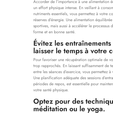
Accorder de l’importance à une alimentation équ
un effort physique intense. En veillant à conso
nutriments essentiels, vous permettez à votre c
réserves d’énergie. Une alimentation équilibré
sportives, mais aussi à accélérer le processus d
forme et en bonne santé.
Évitez les entraînements
laisser le temps à votre 
Pour favoriser une récupération optimale de votre
trop rapprochés. En laissant suffisamment de t
entre les séances d’exercice, vous permettez à
Une planification adéquate des sessions d’entra
périodes de repos, est essentielle pour mainte
votre santé physique.
Optez pour des techniqu
méditation ou le yoga.