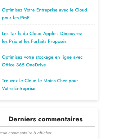
Optimisez Votre Entreprise avec le Cloud
pour les PME
Les Tarifs du Cloud Apple : Découvrez
les Prix et les Forfaits Proposés
Optimisez votre stockage en ligne avec
Office 365 OneDrive
Trouvez le Cloud le Moins Cher pour
Votre Entreprise
Derniers commentaires
cun commentaire à afficher.