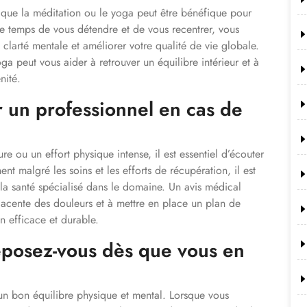
 que la méditation ou le yoga peut être bénéfique pour
le temps de vous détendre et de vous recentrer, vous
la clarté mentale et améliorer votre qualité de vie globale.
ga peut vous aider à retrouver un équilibre intérieur et à
nité.
r un professionnel en cas de
re ou un effort physique intense, il est essentiel d’écouter
nt malgré les soins et les efforts de récupération, il est
a santé spécialisé dans le domaine. Un avis médical
-jacente des douleurs et à mettre en place un plan de
n efficace et durable.
reposez-vous dès que vous en
 un bon équilibre physique et mental. Lorsque vous