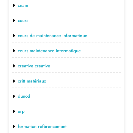
cnam
cours
cours de maintenance informatique
cours maintenance informatique
creative creative
critt matériaux
dunod
erp
formation référencement