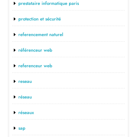
prestataire informatique paris
protection et sécurité
referencement naturel
référenceur web
referenceur web
reseau
réseau
réseaux
sap