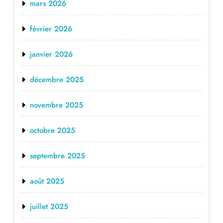
mars 2026
février 2026
janvier 2026
décembre 2025
novembre 2025
octobre 2025
septembre 2025
août 2025
juillet 2025