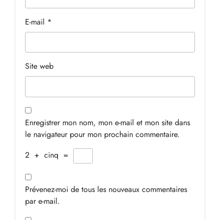
E-mail
*
Site web
Enregistrer mon nom, mon e-mail et mon site dans
le navigateur pour mon prochain commentaire.
2
+
cinq
=
Prévenez-moi de tous les nouveaux commentaires
par e-mail.