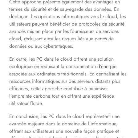
Cette approche présente également des avantages en
termes de sécurité et de sauvegarde des données. En
déplaçant les opérations informatiques vers le cloud, les
utilisateurs peuvent bénéficier de protocoles de sécurité
avancés mis en place par les fournisseurs de services
cloud, réduisant ainsi les risques liés aux pertes de
données ou aux cyberattaques.
En outre, les PC dans le cloud offrent une solution
écologique en réduisant la consommation d’énergie
associée aux ordinateurs traditionnels. En centralisant les
ressources informatiques sur des serveurs distants plus
efficaces, cette approche contribue à minimiser
l’empreinte carbone tout en offrant une expérience
utilisateur fluide.
En conclusion, les PC dans le cloud représentent une
avancée majeure dans le domaine de l’informatique,
offrant aux utilisateurs une nouvelle façon pratique et