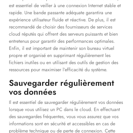
est essentiel de veiller à une connexion Internet stable et
rapide. Une bande passante adéquate garantira une
expérience utilisateur fluide et réactive. De plus, il est
recommandé de choisir des fournisseurs de services
cloud réputés qui offrent des serveurs puissants et bien
entretenus pour garantir des performances optimales.
Enfin, il est important de maintenir son bureau virtuel
propre et organisé en supprimant régulièrement les
fichiers inutiles ou en utilisant des outils de gestion des
ressources pour maximiser l’efficacité du système.
Sauvegarder régulièrement
vos données
Il est essentiel de sauvegarder régulièrement vos données
lorsque vous utilisez un PC dans le cloud. En effectuant
des sauvegardes fréquentes, vous vous assurez que vos
informations sont en sécurité et accessibles en cas de
problème technique ou de perte de connexion. Cette