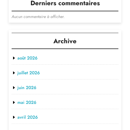
Derniers commentaires
Aucun commentaire à afficher.
Archive
août 2026
juillet 2026
juin 2026
mai 2026
avril 2026