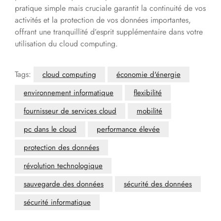
pratique simple mais cruciale garantit la continuité de vos
activités et la protection de vos données importantes,
offrant une tranquillité d’esprit supplémentaire dans votre
utilisation du cloud computing.
Tags:
cloud computing
économie d'énergie
environnement informatique
flexibilité
fournisseur de services cloud
mobilité
pc dans le cloud
performance élevée
protection des données
révolution technologique
sauvegarde des données
sécurité des données
sécurité informatique