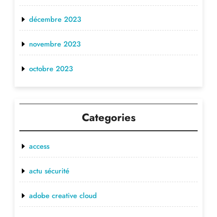
décembre 2023
novembre 2023
octobre 2023
Categories
access
actu sécurité
adobe creative cloud