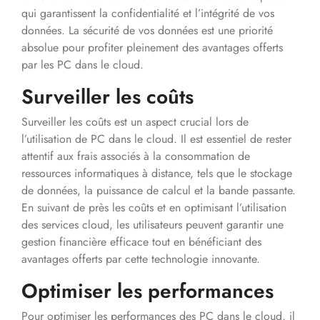
qui garantissent la confidentialité et l’intégrité de vos
données. La sécurité de vos données est une priorité
absolue pour profiter pleinement des avantages offerts
par les PC dans le cloud.
Surveiller les coûts
Surveiller les coûts est un aspect crucial lors de
l’utilisation de PC dans le cloud. Il est essentiel de rester
attentif aux frais associés à la consommation de
ressources informatiques à distance, tels que le stockage
de données, la puissance de calcul et la bande passante.
En suivant de près les coûts et en optimisant l’utilisation
des services cloud, les utilisateurs peuvent garantir une
gestion financière efficace tout en bénéficiant des
avantages offerts par cette technologie innovante.
Optimiser les performances
Pour optimiser les performances des PC dans le cloud, il