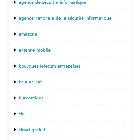
agence de sécurité informatique
agence nationale de la sécurité informatique
amazone
antenne mobile
bouygues telecom entreprises
brut en net
bureautique
cia
cloud gratuit