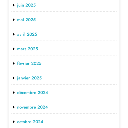
juin 2025
mai 2025
avril 2025
mars 2025
février 2025
janvier 2025
décembre 2024
novembre 2024
octobre 2024