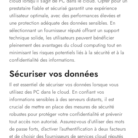
cloud lorsqu’il s’agit de PC dans le cloud. Opter pour un
prestataire fiable et sécurisé garantit une expérience
utilisateur optimale, avec des performances élevées et
une protection adéquate des données sensibles. En
sélectionnant un fournisseur réputé offrant un support
technique solide, les utilisateurs peuvent bénéficier
pleinement des avantages du cloud computing tout en
minimisant les risques potentiels liés à la sécurité et à la
confidentialité des informations.
Sécuriser vos données
Il est essentiel de sécuriser vos données lorsque vous
utilisez des PC dans le cloud. En confiant vos
informations sensibles à des serveurs distants, il est
crucial de mettre en place des mesures de sécurité
robustes pour protéger votre confidentialité et prévenir
tout accès non autorisé. Assurez-vous d’utiliser des mots
de passe forts, d’activer l’authentification à deux facteurs
et de choisir des fournisseurs de services cloud réputés