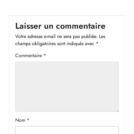
Laisser un commentaire
Votre adresse e-mail ne sera pas publiée.
Les
champs obligatoires sont indiqués avec
*
Commentaire
*
Nom
*