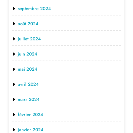
septembre 2024
août 2024
juillet 2024
juin 2024
mai 2024
avril 2024
mars 2024
février 2024
janvier 2024