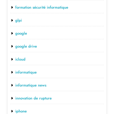
formation sécurité informatique
glpi
google
google drive
icloud
informatique
informatique news
innovation de rupture
iphone