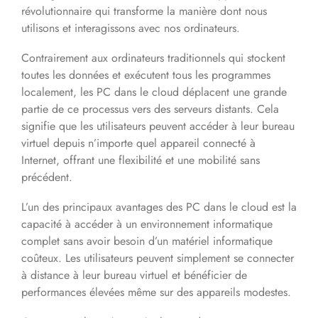
révolutionnaire qui transforme la manière dont nous
utilisons et interagissons avec nos ordinateurs.
Contrairement aux ordinateurs traditionnels qui stockent
toutes les données et exécutent tous les programmes
localement, les PC dans le cloud déplacent une grande
partie de ce processus vers des serveurs distants. Cela
signifie que les utilisateurs peuvent accéder à leur bureau
virtuel depuis n’importe quel appareil connecté à
Internet, offrant une flexibilité et une mobilité sans
précédent.
L’un des principaux avantages des PC dans le cloud est la
capacité à accéder à un environnement informatique
complet sans avoir besoin d’un matériel informatique
coûteux. Les utilisateurs peuvent simplement se connecter
à distance à leur bureau virtuel et bénéficier de
performances élevées même sur des appareils modestes.