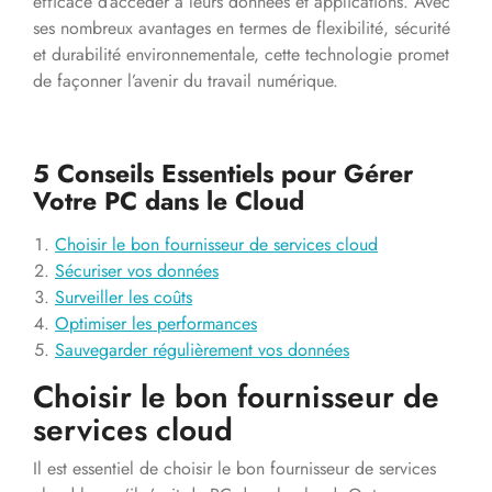
efficace d’accéder à leurs données et applications. Avec
ses nombreux avantages en termes de flexibilité, sécurité
et durabilité environnementale, cette technologie promet
de façonner l’avenir du travail numérique.
5 Conseils Essentiels pour Gérer
Votre PC dans le Cloud
Choisir le bon fournisseur de services cloud
Sécuriser vos données
Surveiller les coûts
Optimiser les performances
Sauvegarder régulièrement vos données
Choisir le bon fournisseur de
services cloud
Il est essentiel de choisir le bon fournisseur de services