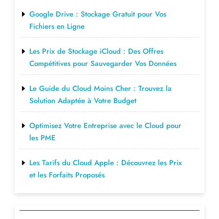
Google Drive : Stockage Gratuit pour Vos
Fichiers en Ligne
Les Prix de Stockage iCloud : Des Offres
Compétitives pour Sauvegarder Vos Données
Le Guide du Cloud Moins Cher : Trouvez la
Solution Adaptée à Votre Budget
Optimisez Votre Entreprise avec le Cloud pour
les PME
Les Tarifs du Cloud Apple : Découvrez les Prix
et les Forfaits Proposés