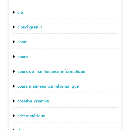
cia
cloud gratuit
cnam
cours
cours de maintenance informatique
cours maintenance informatique
creative creative
critt matériaux