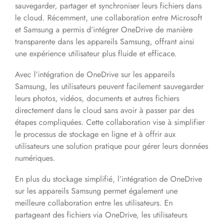
sauvegarder, partager et synchroniser leurs fichiers dans
le cloud. Récemment, une collaboration entre Microsoft
et Samsung a permis d’intégrer OneDrive de manière
transparente dans les appareils Samsung, offrant ainsi
une expérience utilisateur plus fluide et efficace.
Avec l’intégration de OneDrive sur les appareils
Samsung, les utilisateurs peuvent facilement sauvegarder
leurs photos, vidéos, documents et autres fichiers
directement dans le cloud sans avoir à passer par des
étapes compliquées. Cette collaboration vise à simplifier
le processus de stockage en ligne et à offrir aux
utilisateurs une solution pratique pour gérer leurs données
numériques.
En plus du stockage simplifié, l’intégration de OneDrive
sur les appareils Samsung permet également une
meilleure collaboration entre les utilisateurs. En
partageant des fichiers via OneDrive, les utilisateurs