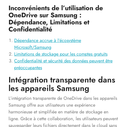
Inconvénients de l’utilisation de
OneDrive sur Samsung :
Dépendance, Limitations et
Confidentialité
Dépendance accrue à l’écosystème
Microsoft/Samsung
Limitations de stockage pour les comptes gratuits
Confidentialité et sécurité des données peuvent être
préoccupantes
Intégration transparente dans
les appareils Samsung
L’intégration transparente de OneDrive dans les appareils
Samsung offre aux utilisateurs une expérience
harmonieuse et simplifiée en matière de stockage en
ligne. Grâce à cette collaboration, les utilisateurs peuvent
sauvegarder leurs fichiers directement dans le cloud sans