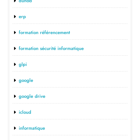
dunod
erp
formation référencement
formation sécurité informatique
glpi
google
google drive
icloud
informatique