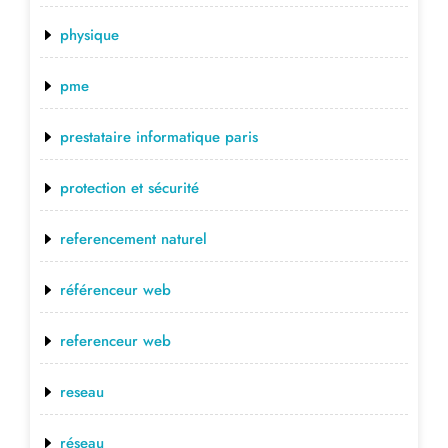
physique
pme
prestataire informatique paris
protection et sécurité
referencement naturel
référenceur web
referenceur web
reseau
réseau