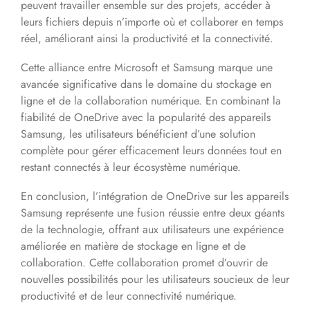
peuvent travailler ensemble sur des projets, accéder à
leurs fichiers depuis n’importe où et collaborer en temps
réel, améliorant ainsi la productivité et la connectivité.
Cette alliance entre Microsoft et Samsung marque une
avancée significative dans le domaine du stockage en
ligne et de la collaboration numérique. En combinant la
fiabilité de OneDrive avec la popularité des appareils
Samsung, les utilisateurs bénéficient d’une solution
complète pour gérer efficacement leurs données tout en
restant connectés à leur écosystème numérique.
En conclusion, l’intégration de OneDrive sur les appareils
Samsung représente une fusion réussie entre deux géants
de la technologie, offrant aux utilisateurs une expérience
améliorée en matière de stockage en ligne et de
collaboration. Cette collaboration promet d’ouvrir de
nouvelles possibilités pour les utilisateurs soucieux de leur
productivité et de leur connectivité numérique.