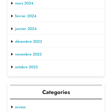
mars 2024
février 2024
janvier 2024
décembre 2023
novembre 2023
octobre 2023
Categories
access