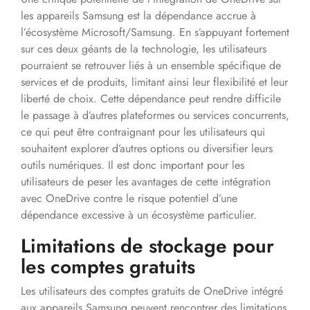
les appareils Samsung est la dépendance accrue à
l’écosystème Microsoft/Samsung. En s’appuyant fortement
sur ces deux géants de la technologie, les utilisateurs
pourraient se retrouver liés à un ensemble spécifique de
services et de produits, limitant ainsi leur flexibilité et leur
liberté de choix. Cette dépendance peut rendre difficile
le passage à d’autres plateformes ou services concurrents,
ce qui peut être contraignant pour les utilisateurs qui
souhaitent explorer d’autres options ou diversifier leurs
outils numériques. Il est donc important pour les
utilisateurs de peser les avantages de cette intégration
avec OneDrive contre le risque potentiel d’une
dépendance excessive à un écosystème particulier.
Limitations de stockage pour
les comptes gratuits
Les utilisateurs des comptes gratuits de OneDrive intégré
aux appareils Samsung peuvent rencontrer des limitations