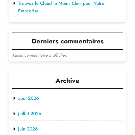
Trouvez le Cloud le Moins Cher pour Votre
Entreprise
Derniers commentaires
Aucun commentaire à afficher.
Archive
août 2026
juillet 2026
juin 2026