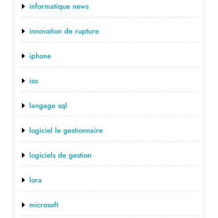
informatique news
innovation de rupture
iphone
iso
langage sql
logiciel le gestionnaire
logiciels de gestion
lora
microsoft