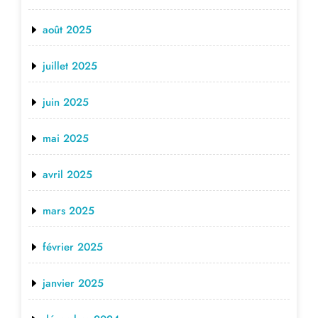
août 2025
juillet 2025
juin 2025
mai 2025
avril 2025
mars 2025
février 2025
janvier 2025