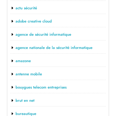
actu sécurité
adobe creative cloud
agence de sécurité informatique
agence nationale de la sécurité informatique
amazone
antenne mobile
bouygues telecom entreprises
brut en net
bureautique