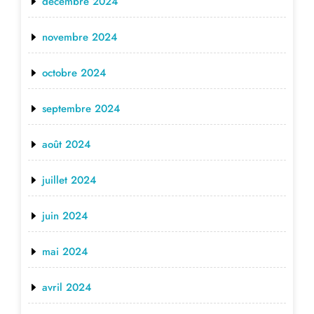
décembre 2024
novembre 2024
octobre 2024
septembre 2024
août 2024
juillet 2024
juin 2024
mai 2024
avril 2024