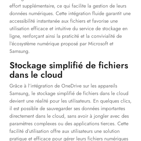
effort supplémentaire, ce qui facilite la gestion de leurs
données numériques. Cette intégration fluide garantit une
accessibilité instantanée aux fichiers et favorise une
utilisation efficace et intuitive du service de stockage en
ligne, renforçant ainsi la praticité et la convivialité de
l’écosystème numérique proposé par Microsoft et
Samsung.
Stockage simplifié de fichiers
dans le cloud
Grâce à l’intégration de OneDrive sur les appareils
Samsung, le stockage simplifié de fichiers dans le cloud
devient une réalité pour les utilisateurs. En quelques clics,
il est possible de sauvegarder ses données importantes
directement dans le cloud, sans avoir à jongler avec des
paramètres complexes ou des applications tierces. Cette
facilité d’utilisation offre aux utilisateurs une solution
pratique et efficace pour gérer leurs fichiers numériques