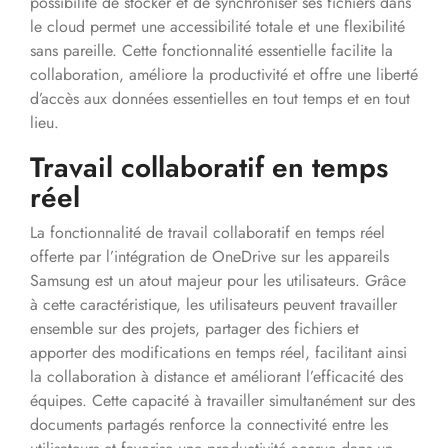
possibilité de stocker et de synchroniser ses fichiers dans
le cloud permet une accessibilité totale et une flexibilité
sans pareille. Cette fonctionnalité essentielle facilite la
collaboration, améliore la productivité et offre une liberté
d’accès aux données essentielles en tout temps et en tout
lieu.
Travail collaboratif en temps
réel
La fonctionnalité de travail collaboratif en temps réel
offerte par l’intégration de OneDrive sur les appareils
Samsung est un atout majeur pour les utilisateurs. Grâce
à cette caractéristique, les utilisateurs peuvent travailler
ensemble sur des projets, partager des fichiers et
apporter des modifications en temps réel, facilitant ainsi
la collaboration à distance et améliorant l’efficacité des
équipes. Cette capacité à travailler simultanément sur des
documents partagés renforce la connectivité entre les