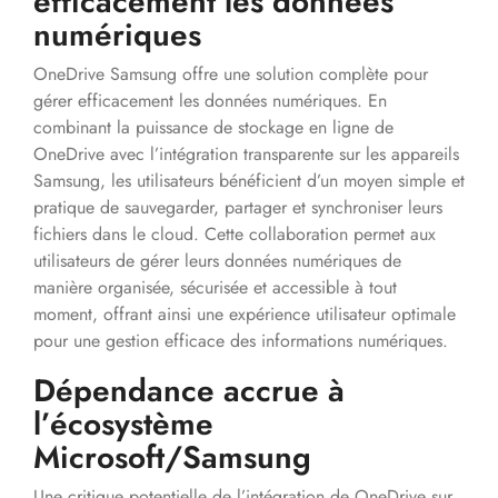
efficacement les données
numériques
OneDrive Samsung offre une solution complète pour
gérer efficacement les données numériques. En
combinant la puissance de stockage en ligne de
OneDrive avec l’intégration transparente sur les appareils
Samsung, les utilisateurs bénéficient d’un moyen simple et
pratique de sauvegarder, partager et synchroniser leurs
fichiers dans le cloud. Cette collaboration permet aux
utilisateurs de gérer leurs données numériques de
manière organisée, sécurisée et accessible à tout
moment, offrant ainsi une expérience utilisateur optimale
pour une gestion efficace des informations numériques.
Dépendance accrue à
l’écosystème
Microsoft/Samsung
Une critique potentielle de l’intégration de OneDrive sur