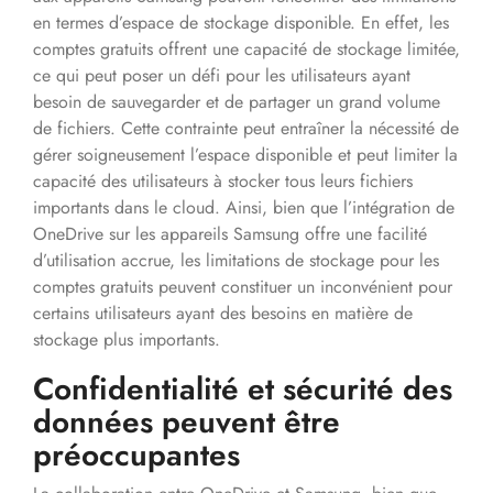
en termes d’espace de stockage disponible. En effet, les
comptes gratuits offrent une capacité de stockage limitée,
ce qui peut poser un défi pour les utilisateurs ayant
besoin de sauvegarder et de partager un grand volume
de fichiers. Cette contrainte peut entraîner la nécessité de
gérer soigneusement l’espace disponible et peut limiter la
capacité des utilisateurs à stocker tous leurs fichiers
importants dans le cloud. Ainsi, bien que l’intégration de
OneDrive sur les appareils Samsung offre une facilité
d’utilisation accrue, les limitations de stockage pour les
comptes gratuits peuvent constituer un inconvénient pour
certains utilisateurs ayant des besoins en matière de
stockage plus importants.
Confidentialité et sécurité des
données peuvent être
préoccupantes