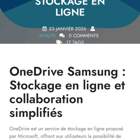
STOCKAGE EN
LIGNE
23 JANVIER 2026
KHALYS
0 COMMENTS
17 TAGS
OneDrive Samsung :
Stockage en ligne et
collaboration
simplifiés
OneDrive est un service de stockage en ligne proposé
par Microsoft, offrant aux utilisateurs la possibilité de