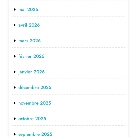
mai 2026
avril 2026
mars 2026
février 2026
janvier 2026
décembre 2025
novembre 2025
octobre 2025
septembre 2025