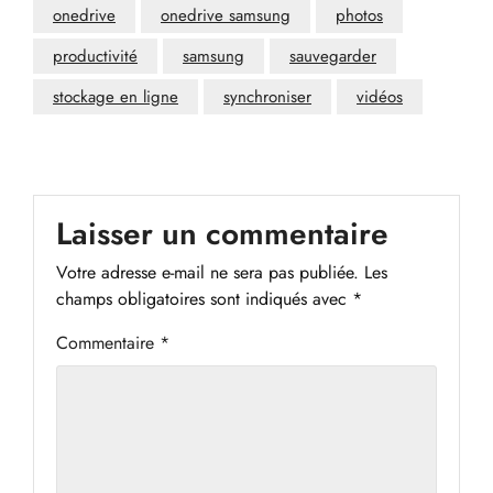
onedrive
onedrive samsung
photos
productivité
samsung
sauvegarder
stockage en ligne
synchroniser
vidéos
Laisser un commentaire
Votre adresse e-mail ne sera pas publiée.
Les
champs obligatoires sont indiqués avec
*
Commentaire
*