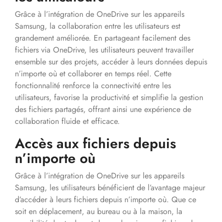
Grâce à l’intégration de OneDrive sur les appareils
Samsung, la collaboration entre les utilisateurs est
grandement améliorée. En partageant facilement des
fichiers via OneDrive, les utilisateurs peuvent travailler
ensemble sur des projets, accéder à leurs données depuis
n’importe où et collaborer en temps réel. Cette
fonctionnalité renforce la connectivité entre les
utilisateurs, favorise la productivité et simplifie la gestion
des fichiers partagés, offrant ainsi une expérience de
collaboration fluide et efficace.
Accès aux fichiers depuis
n’importe où
Grâce à l’intégration de OneDrive sur les appareils
Samsung, les utilisateurs bénéficient de l’avantage majeur
d’accéder à leurs fichiers depuis n’importe où. Que ce
soit en déplacement, au bureau ou à la maison, la