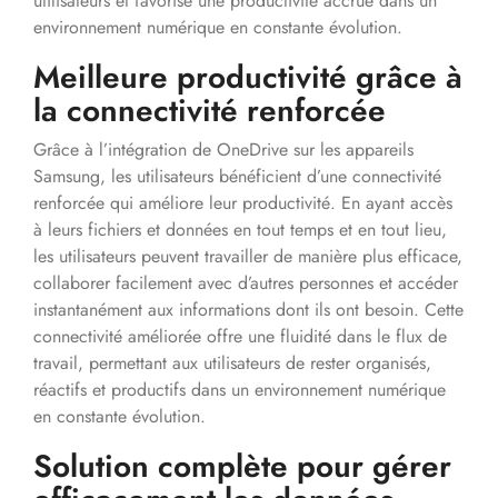
utilisateurs et favorise une productivité accrue dans un
environnement numérique en constante évolution.
Meilleure productivité grâce à
la connectivité renforcée
Grâce à l’intégration de OneDrive sur les appareils
Samsung, les utilisateurs bénéficient d’une connectivité
renforcée qui améliore leur productivité. En ayant accès
à leurs fichiers et données en tout temps et en tout lieu,
les utilisateurs peuvent travailler de manière plus efficace,
collaborer facilement avec d’autres personnes et accéder
instantanément aux informations dont ils ont besoin. Cette
connectivité améliorée offre une fluidité dans le flux de
travail, permettant aux utilisateurs de rester organisés,
réactifs et productifs dans un environnement numérique
en constante évolution.
Solution complète pour gérer