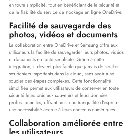
en toute simplicité, tout en bénéficiant de la sécurité et
de la fiabilité du service de stockage en ligne OneDrive.
Facilité de sauvegarde des
photos, vidéos et documents
La collaboration entre OneDrive et Samsung offre aux
utilisateurs la facilité de sauvegarder leurs photos, vidéos
et documents en toute simplicité. Grâce à cette
intégration, il devient plus facile que jamais de stocker
ses fichiers importants dans le cloud, sans avoir à se
soucier des étapes complexes. Cette fonctionnalité
simplifiée permet aux utilisateurs de conserver en toute
sécurité leurs précieux souvenirs et leurs données
professionnelles, offrant ainsi une tranquillité d’esprit et
une accessibilité accrue à leurs contenus numériques.
Collaboration améliorée entre
les utilisateurs