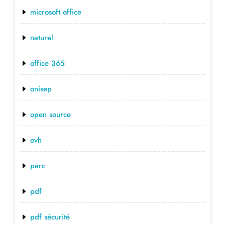
microsoft office
naturel
office 365
onisep
open source
ovh
parc
pdf
pdf sécurité