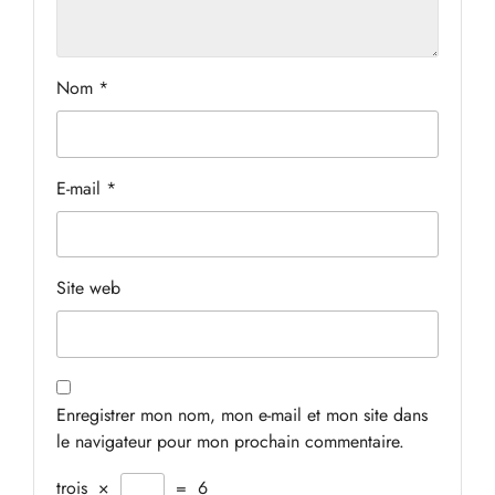
Nom
*
E-mail
*
Site web
Enregistrer mon nom, mon e-mail et mon site dans
le navigateur pour mon prochain commentaire.
trois
×
=
6