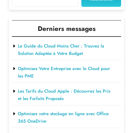
Derniers messages
Le Guide du Cloud Moins Cher : Trouvez la
Solution Adaptée à Votre Budget
Optimisez Votre Entreprise avec le Cloud pour
les PME
Les Tarifs du Cloud Apple : Découvrez les Prix
et les Forfaits Proposés
Optimisez votre stockage en ligne avec Office
365 OneDrive