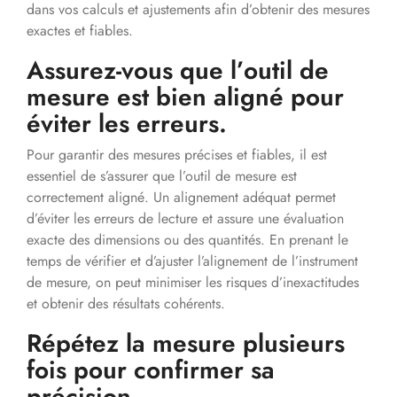
dans vos calculs et ajustements afin d’obtenir des mesures
exactes et fiables.
Assurez-vous que l’outil de
mesure est bien aligné pour
éviter les erreurs.
Pour garantir des mesures précises et fiables, il est
essentiel de s’assurer que l’outil de mesure est
correctement aligné. Un alignement adéquat permet
d’éviter les erreurs de lecture et assure une évaluation
exacte des dimensions ou des quantités. En prenant le
temps de vérifier et d’ajuster l’alignement de l’instrument
de mesure, on peut minimiser les risques d’inexactitudes
et obtenir des résultats cohérents.
Répétez la mesure plusieurs
fois pour confirmer sa
précision.