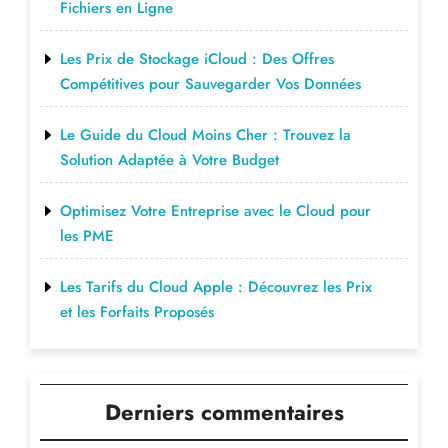
Fichiers en Ligne
Les Prix de Stockage iCloud : Des Offres
Compétitives pour Sauvegarder Vos Données
Le Guide du Cloud Moins Cher : Trouvez la
Solution Adaptée à Votre Budget
Optimisez Votre Entreprise avec le Cloud pour
les PME
Les Tarifs du Cloud Apple : Découvrez les Prix
et les Forfaits Proposés
Derniers commentaires