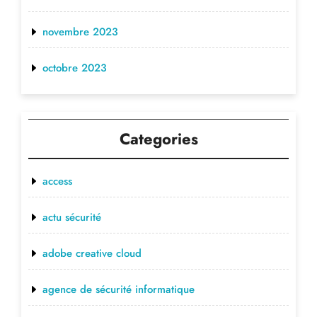
novembre 2023
octobre 2023
Categories
access
actu sécurité
adobe creative cloud
agence de sécurité informatique