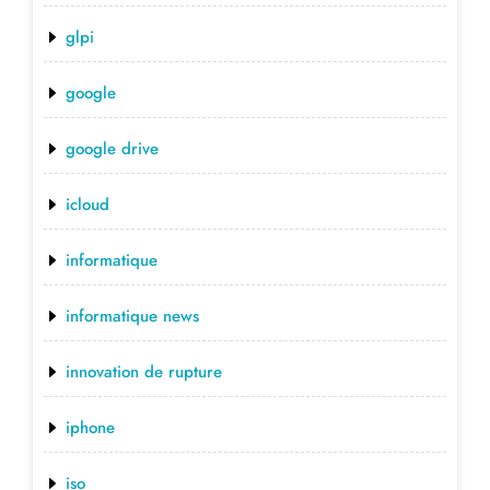
glpi
google
google drive
icloud
informatique
informatique news
innovation de rupture
iphone
iso