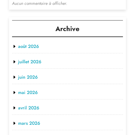
Aucun commentaire à afficher.
Archive
août 2026
juillet 2026
juin 2026
mai 2026
avril 2026
mars 2026