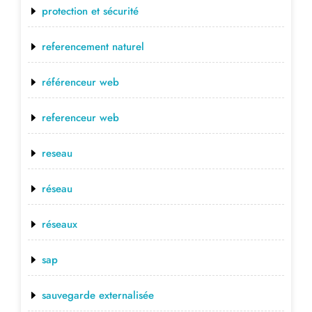
protection et sécurité
referencement naturel
référenceur web
referenceur web
reseau
réseau
réseaux
sap
sauvegarde externalisée