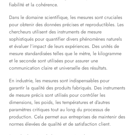
fiabilité et la cohérence.
Dans le domaine scientifique, les mesures sont cruciales
pour obtenir des données précises et reproductibles. Les
chercheurs utilisent des instruments de mesure
sophistiqués pour quantifier divers phénomènes naturels
et évaluer l’impact de leurs expériences. Des unités de
mesure standardisées telles que le mètre, le kilogramme
et le seconde sont utilisées pour assurer une
communication claire et universelle des résultats.
En industrie, les mesures sont indispensables pour
garantir la qualité des produits fabriqués. Des instruments
de mesure précis sont utilisés pour contrôler les
dimensions, les poids, les températures et d’autres
paramètres critiques tout au long du processus de
production. Cela permet aux entreprises de maintenir des
normes élevées de qualité et de satisfaction client.