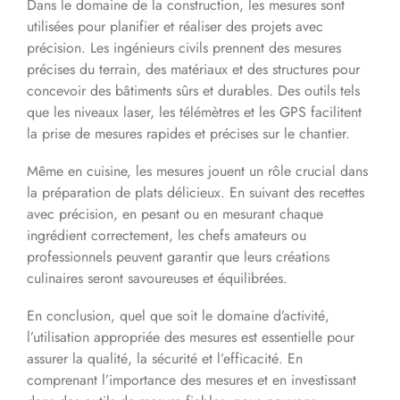
Dans le domaine de la construction, les mesures sont
utilisées pour planifier et réaliser des projets avec
précision. Les ingénieurs civils prennent des mesures
précises du terrain, des matériaux et des structures pour
concevoir des bâtiments sûrs et durables. Des outils tels
que les niveaux laser, les télémètres et les GPS facilitent
la prise de mesures rapides et précises sur le chantier.
Même en cuisine, les mesures jouent un rôle crucial dans
la préparation de plats délicieux. En suivant des recettes
avec précision, en pesant ou en mesurant chaque
ingrédient correctement, les chefs amateurs ou
professionnels peuvent garantir que leurs créations
culinaires seront savoureuses et équilibrées.
En conclusion, quel que soit le domaine d’activité,
l’utilisation appropriée des mesures est essentielle pour
assurer la qualité, la sécurité et l’efficacité. En
comprenant l’importance des mesures et en investissant