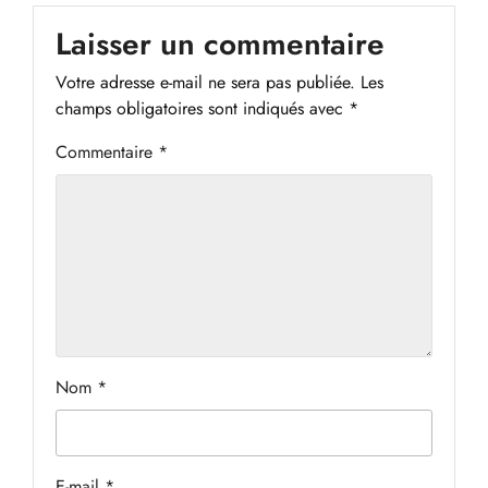
Laisser un commentaire
Votre adresse e-mail ne sera pas publiée.
Les
champs obligatoires sont indiqués avec
*
Commentaire
*
Nom
*
E-mail
*