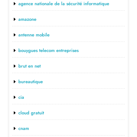
agence nationale de la sécurité informatique
amazone
antenne mobile
bouygues telecom entreprises
brut en net
bureautique
cia
cloud gratuit
cnam