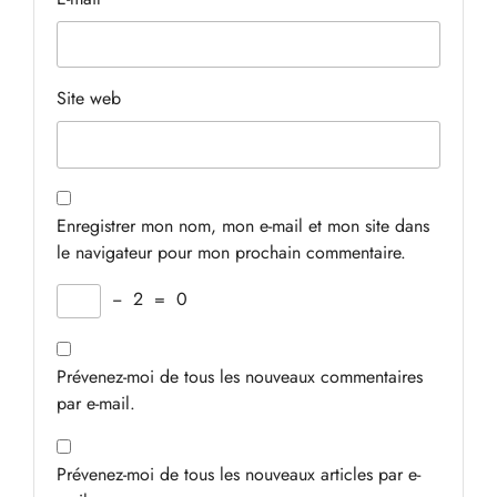
Site web
Enregistrer mon nom, mon e-mail et mon site dans
le navigateur pour mon prochain commentaire.
−
2
=
0
Prévenez-moi de tous les nouveaux commentaires
par e-mail.
Prévenez-moi de tous les nouveaux articles par e-