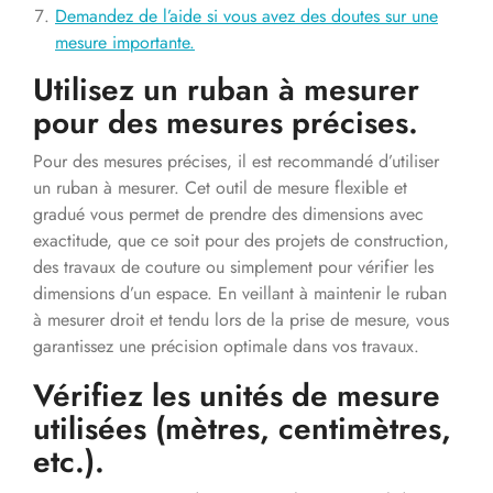
Demandez de l’aide si vous avez des doutes sur une
mesure importante.
Utilisez un ruban à mesurer
pour des mesures précises.
Pour des mesures précises, il est recommandé d’utiliser
un ruban à mesurer. Cet outil de mesure flexible et
gradué vous permet de prendre des dimensions avec
exactitude, que ce soit pour des projets de construction,
des travaux de couture ou simplement pour vérifier les
dimensions d’un espace. En veillant à maintenir le ruban
à mesurer droit et tendu lors de la prise de mesure, vous
garantissez une précision optimale dans vos travaux.
Vérifiez les unités de mesure
utilisées (mètres, centimètres,
etc.).