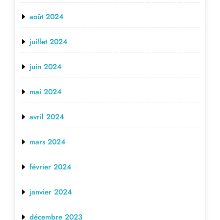
août 2024
juillet 2024
juin 2024
mai 2024
avril 2024
mars 2024
février 2024
janvier 2024
décembre 2023