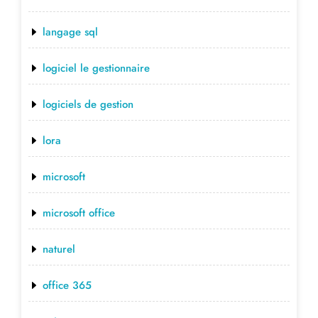
langage sql
logiciel le gestionnaire
logiciels de gestion
lora
microsoft
microsoft office
naturel
office 365