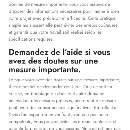
donnée de mesure importante, vous vous assurez de
disposer des informations nécessaires pour mener à bien
votre projet avec précision et efficacité. Cette pratique
simple mais essentielle peut éviter des erreurs coûteuses
et garantir que votre travail soit réalisé selon les
spécifications requises.
Demandez de l’aide si vous
avez des doutes sur une
mesure importante.
Lorsque vous avez des doutes sur une mesure importante,
il est essentiel de demander de l’aide. Que ce soit en
cuisine, en bricolage ou dans tout autre domaine
nécessitant des mesures précises, une erreur de mesure
peut avoir des conséquences significatives. En sollicitant
l’avis d’un expert ou en vérifiant avec une personne
compétente, vous pouvez éviter les erreurs coûteuses et
garantir la précision de vos mesures. Ne sous-estimez pas