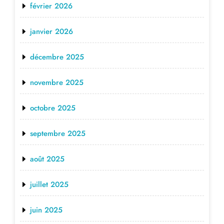
février 2026
janvier 2026
décembre 2025
novembre 2025
octobre 2025
septembre 2025
août 2025
juillet 2025
juin 2025