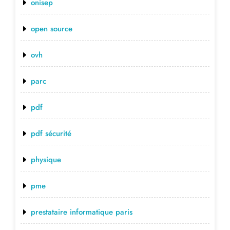
onisep
open source
ovh
parc
pdf
pdf sécurité
physique
pme
prestataire informatique paris