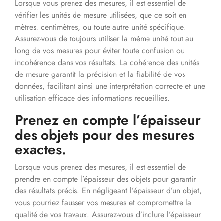
Lorsque vous prenez des mesures, il est essentiel de
vérifier les unités de mesure utilisées, que ce soit en
mètres, centimètres, ou toute autre unité spécifique.
Assurez-vous de toujours utiliser la même unité tout au
long de vos mesures pour éviter toute confusion ou
incohérence dans vos résultats. La cohérence des unités
de mesure garantit la précision et la fiabilité de vos
données, facilitant ainsi une interprétation correcte et une
utilisation efficace des informations recueillies.
Prenez en compte l’épaisseur
des objets pour des mesures
exactes.
Lorsque vous prenez des mesures, il est essentiel de
prendre en compte l’épaisseur des objets pour garantir
des résultats précis. En négligeant l’épaisseur d’un objet,
vous pourriez fausser vos mesures et compromettre la
qualité de vos travaux. Assurez-vous d’inclure l’épaisseur