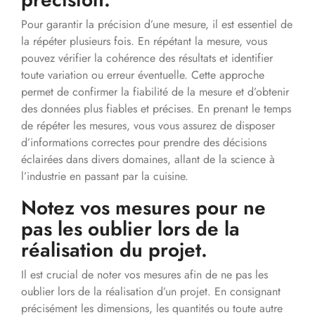
Pour garantir la précision d’une mesure, il est essentiel de
la répéter plusieurs fois. En répétant la mesure, vous
pouvez vérifier la cohérence des résultats et identifier
toute variation ou erreur éventuelle. Cette approche
permet de confirmer la fiabilité de la mesure et d’obtenir
des données plus fiables et précises. En prenant le temps
de répéter les mesures, vous vous assurez de disposer
d’informations correctes pour prendre des décisions
éclairées dans divers domaines, allant de la science à
l’industrie en passant par la cuisine.
Notez vos mesures pour ne
pas les oublier lors de la
réalisation du projet.
Il est crucial de noter vos mesures afin de ne pas les
oublier lors de la réalisation d’un projet. En consignant
précisément les dimensions, les quantités ou toute autre