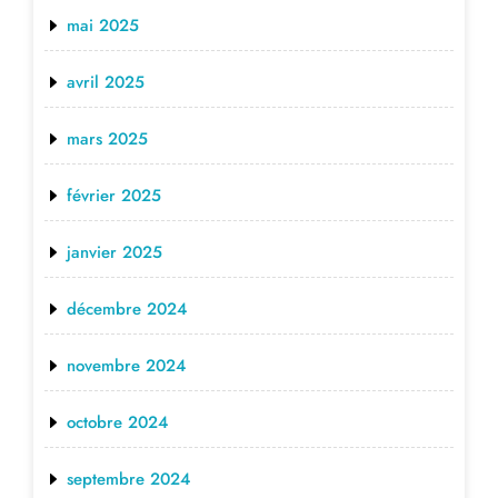
mai 2025
avril 2025
mars 2025
février 2025
janvier 2025
décembre 2024
novembre 2024
octobre 2024
septembre 2024