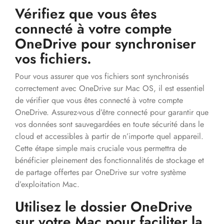
Vérifiez que vous êtes
connecté à votre compte
OneDrive pour synchroniser
vos fichiers.
Pour vous assurer que vos fichiers sont synchronisés
correctement avec OneDrive sur Mac OS, il est essentiel
de vérifier que vous êtes connecté à votre compte
OneDrive. Assurez-vous d’être connecté pour garantir que
vos données sont sauvegardées en toute sécurité dans le
cloud et accessibles à partir de n’importe quel appareil.
Cette étape simple mais cruciale vous permettra de
bénéficier pleinement des fonctionnalités de stockage et
de partage offertes par OneDrive sur votre système
d’exploitation Mac.
Utilisez le dossier OneDrive
sur votre Mac pour faciliter la