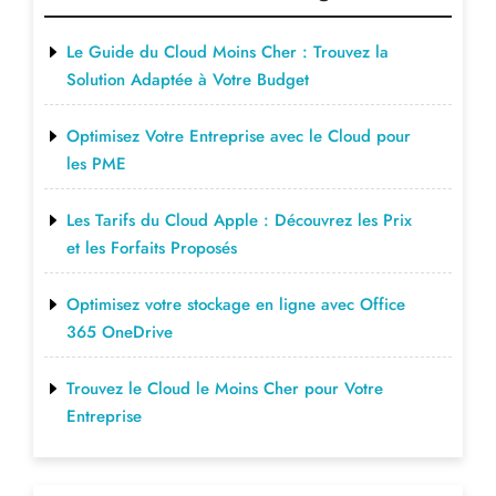
Le Guide du Cloud Moins Cher : Trouvez la
Solution Adaptée à Votre Budget
Optimisez Votre Entreprise avec le Cloud pour
les PME
Les Tarifs du Cloud Apple : Découvrez les Prix
et les Forfaits Proposés
Optimisez votre stockage en ligne avec Office
365 OneDrive
Trouvez le Cloud le Moins Cher pour Votre
Entreprise