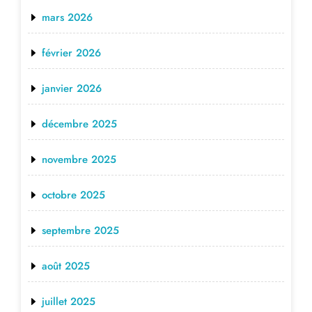
mars 2026
février 2026
janvier 2026
décembre 2025
novembre 2025
octobre 2025
septembre 2025
août 2025
juillet 2025