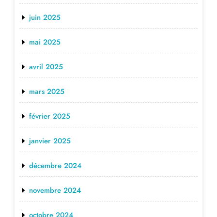
juin 2025
mai 2025
avril 2025
mars 2025
février 2025
janvier 2025
décembre 2024
novembre 2024
octobre 2024