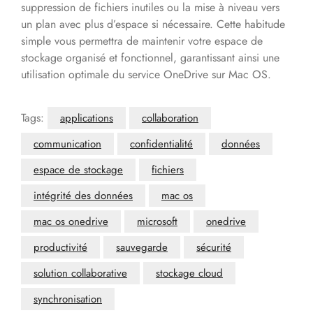
suppression de fichiers inutiles ou la mise à niveau vers
un plan avec plus d’espace si nécessaire. Cette habitude
simple vous permettra de maintenir votre espace de
stockage organisé et fonctionnel, garantissant ainsi une
utilisation optimale du service OneDrive sur Mac OS.
Tags:
applications
collaboration
communication
confidentialité
données
espace de stockage
fichiers
intégrité des données
mac os
mac os onedrive
microsoft
onedrive
productivité
sauvegarde
sécurité
solution collaborative
stockage cloud
synchronisation