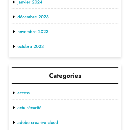
janvier 2024
décembre 2023
novembre 2023
octobre 2023
Categories
access
actu sécurité
adobe creative cloud