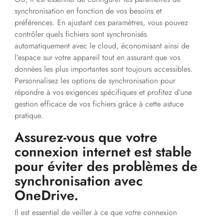
synchronisation en fonction de vos besoins et
préférences. En ajustant ces paramètres, vous pouvez
contrôler quels fichiers sont synchronisés
automatiquement avec le cloud, économisant ainsi de
l’espace sur votre appareil tout en assurant que vos
données les plus importantes sont toujours accessibles.
Personnalisez les options de synchronisation pour
répondre à vos exigences spécifiques et profitez d’une
gestion efficace de vos fichiers grâce à cette astuce
pratique.
Assurez-vous que votre
connexion internet est stable
pour éviter des problèmes de
synchronisation avec
OneDrive.
Il est essentiel de veiller à ce que votre connexion