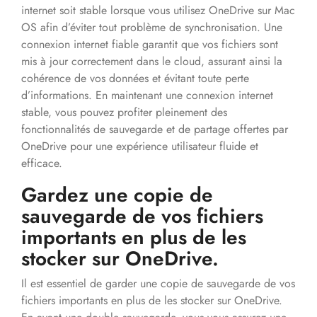
internet soit stable lorsque vous utilisez OneDrive sur Mac
OS afin d’éviter tout problème de synchronisation. Une
connexion internet fiable garantit que vos fichiers sont
mis à jour correctement dans le cloud, assurant ainsi la
cohérence de vos données et évitant toute perte
d’informations. En maintenant une connexion internet
stable, vous pouvez profiter pleinement des
fonctionnalités de sauvegarde et de partage offertes par
OneDrive pour une expérience utilisateur fluide et
efficace.
Gardez une copie de
sauvegarde de vos fichiers
importants en plus de les
stocker sur OneDrive.
Il est essentiel de garder une copie de sauvegarde de vos
fichiers importants en plus de les stocker sur OneDrive.