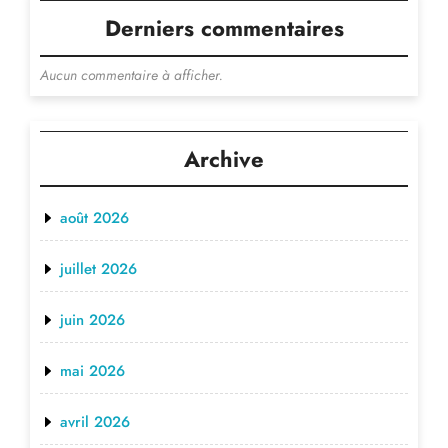
Derniers commentaires
Aucun commentaire à afficher.
Archive
août 2026
juillet 2026
juin 2026
mai 2026
avril 2026