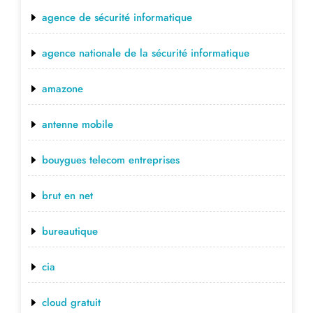
agence de sécurité informatique
agence nationale de la sécurité informatique
amazone
antenne mobile
bouygues telecom entreprises
brut en net
bureautique
cia
cloud gratuit