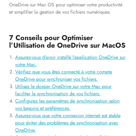
OneDrive sur Mac OS pour optimiser votre productivité
et simplifier la gestion de vos fichiers numériques.
7 Conseils pour Optimiser
l’Utilisation de OneDrive sur MacOS
Assurez-vous d’avoir installé l’application OneDrive sur
votre Mac.
Vérifiez que vous êtes connecté à votre compte
OneDrive pour synchroniser vos fichiers.
Utilisez le dossier OneDrive sur votre Mac pour
faciliter la synchronisation de vos fichiers.
Configurez les paramètres de synchronisation selon
vos besoins et préférences.
Assurez-vous que votre connexion internet est stable
pour éviter des problèmes de synchronisation avec
OneDrive.