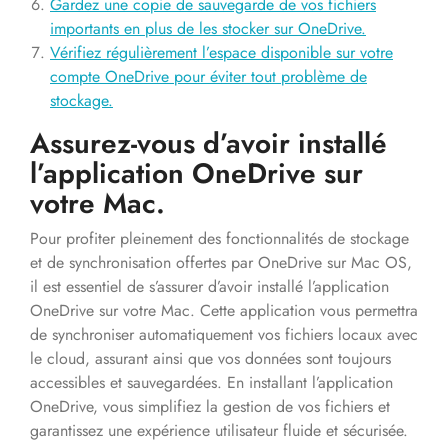
Gardez une copie de sauvegarde de vos fichiers
importants en plus de les stocker sur OneDrive.
Vérifiez régulièrement l’espace disponible sur votre
compte OneDrive pour éviter tout problème de
stockage.
Assurez-vous d’avoir installé
l’application OneDrive sur
votre Mac.
Pour profiter pleinement des fonctionnalités de stockage
et de synchronisation offertes par OneDrive sur Mac OS,
il est essentiel de s’assurer d’avoir installé l’application
OneDrive sur votre Mac. Cette application vous permettra
de synchroniser automatiquement vos fichiers locaux avec
le cloud, assurant ainsi que vos données sont toujours
accessibles et sauvegardées. En installant l’application
OneDrive, vous simplifiez la gestion de vos fichiers et
garantissez une expérience utilisateur fluide et sécurisée.