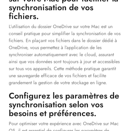
synchronisation de vos
fichiers.
L’utilisation du dossier OneDrive sur votre Mac est un
conseil pratique pour simplifier la synchronisation de vos
fichiers. En plaçant vos fichiers dans le dossier dédié à
OneDrive, vous permettez à l’application de les
synchroniser automatiquement avec le cloud, assurant
ainsi que vos données sont toujours à jour et accessibles
sur tous vos appareils. Cette méthode pratique garantit
une sauvegarde efficace de vos fichiers et facilite
grandement la gestion de votre stockage en ligne.
Configurez les paramètres de
synchronisation selon vos
besoins et préférences.
Pour optimiser votre expérience avec OneDrive sur Mac
OS, il est essentiel de configurer les paramètres de