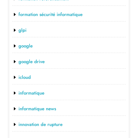
formation sécurité informatique
glpi
google
google drive
icloud
informatique
informatique news
innovation de rupture