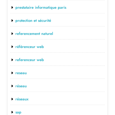
prestataire informatique paris
protection et sécurité
referencement naturel
référenceur web
referenceur web
reseau
réseau
réseaux
sap