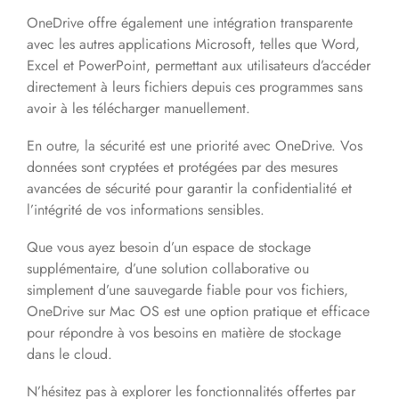
OneDrive offre également une intégration transparente
avec les autres applications Microsoft, telles que Word,
Excel et PowerPoint, permettant aux utilisateurs d’accéder
directement à leurs fichiers depuis ces programmes sans
avoir à les télécharger manuellement.
En outre, la sécurité est une priorité avec OneDrive. Vos
données sont cryptées et protégées par des mesures
avancées de sécurité pour garantir la confidentialité et
l’intégrité de vos informations sensibles.
Que vous ayez besoin d’un espace de stockage
supplémentaire, d’une solution collaborative ou
simplement d’une sauvegarde fiable pour vos fichiers,
OneDrive sur Mac OS est une option pratique et efficace
pour répondre à vos besoins en matière de stockage
dans le cloud.
N’hésitez pas à explorer les fonctionnalités offertes par