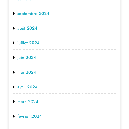
septembre 2024
août 2024
juillet 2024
juin 2024
mai 2024
avril 2024
mars 2024
février 2024