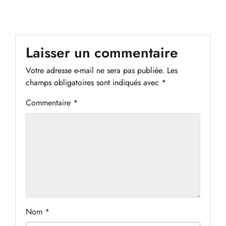
Laisser un commentaire
Votre adresse e-mail ne sera pas publiée.
Les
champs obligatoires sont indiqués avec
*
Commentaire
*
Nom
*