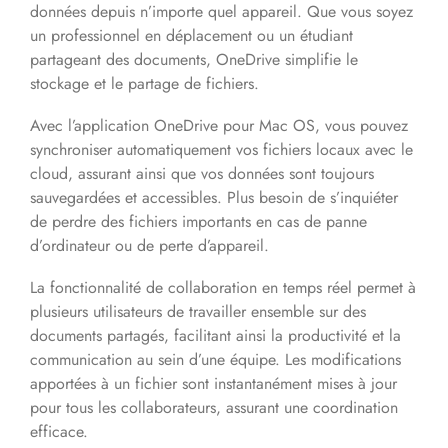
données depuis n’importe quel appareil. Que vous soyez
un professionnel en déplacement ou un étudiant
partageant des documents, OneDrive simplifie le
stockage et le partage de fichiers.
Avec l’application OneDrive pour Mac OS, vous pouvez
synchroniser automatiquement vos fichiers locaux avec le
cloud, assurant ainsi que vos données sont toujours
sauvegardées et accessibles. Plus besoin de s’inquiéter
de perdre des fichiers importants en cas de panne
d’ordinateur ou de perte d’appareil.
La fonctionnalité de collaboration en temps réel permet à
plusieurs utilisateurs de travailler ensemble sur des
documents partagés, facilitant ainsi la productivité et la
communication au sein d’une équipe. Les modifications
apportées à un fichier sont instantanément mises à jour
pour tous les collaborateurs, assurant une coordination
efficace.