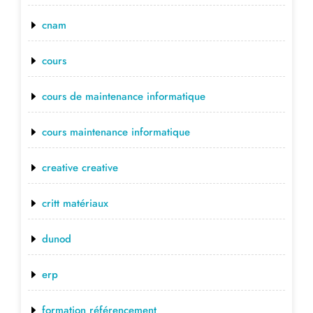
cnam
cours
cours de maintenance informatique
cours maintenance informatique
creative creative
critt matériaux
dunod
erp
formation référencement