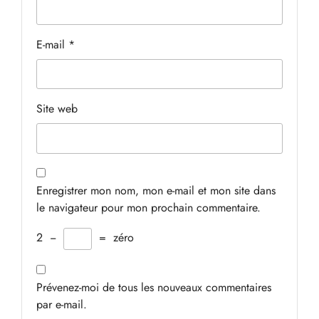
E-mail
*
Site web
Enregistrer mon nom, mon e-mail et mon site dans
le navigateur pour mon prochain commentaire.
2
−
=
zéro
Prévenez-moi de tous les nouveaux commentaires
par e-mail.