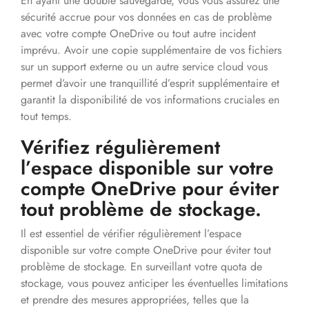
En ayant une double sauvegarde, vous vous assurez une
sécurité accrue pour vos données en cas de problème
avec votre compte OneDrive ou tout autre incident
imprévu. Avoir une copie supplémentaire de vos fichiers
sur un support externe ou un autre service cloud vous
permet d’avoir une tranquillité d’esprit supplémentaire et
garantit la disponibilité de vos informations cruciales en
tout temps.
Vérifiez régulièrement
l’espace disponible sur votre
compte OneDrive pour éviter
tout problème de stockage.
Il est essentiel de vérifier régulièrement l’espace
disponible sur votre compte OneDrive pour éviter tout
problème de stockage. En surveillant votre quota de
stockage, vous pouvez anticiper les éventuelles limitations
et prendre des mesures appropriées, telles que la