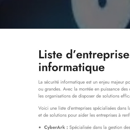
Liste d’entrepris
informatique
La sécurité informatique est un enjeu majeur pou
ou grandes. Avec la montée en puissance des cy
les organisations de disposer de solutions effi
Voici une liste d’entreprises spécialisées dans
et de solutions pour aider les entreprises à renf
CyberArk :
Spécialisée dans la gestion des