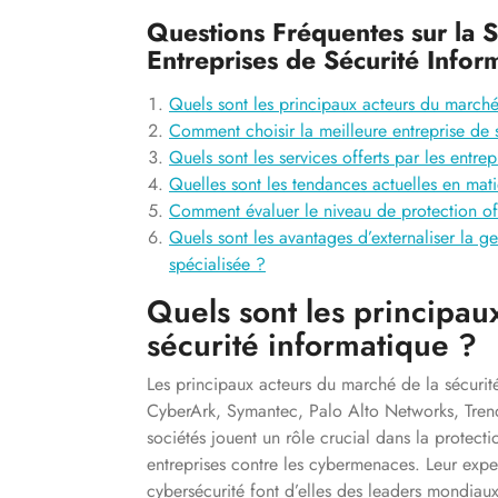
Questions Fréquentes sur la S
Entreprises de Sécurité Infor
Quels sont les principaux acteurs du marché
Comment choisir la meilleure entreprise de 
Quels sont les services offerts par les entre
Quelles sont les tendances actuelles en mati
Comment évaluer le niveau de protection off
Quels sont les avantages d’externaliser la ge
spécialisée ?
Quels sont les principau
sécurité informatique ?
Les principaux acteurs du marché de la sécurit
CyberArk, Symantec, Palo Alto Networks, Tren
sociétés jouent un rôle crucial dans la protec
entreprises contre les cybermenaces. Leur exper
cybersécurité font d’elles des leaders mondiaux