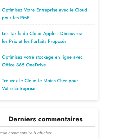
Optimisez Votre Entreprise avec le Cloud
pour les PME
Les Tarifs du Cloud Apple : Découvrez
les Prix et les Forfaits Proposés
Optimisez votre stockage en ligne avec
Office 365 OneDrive
Trouvez le Cloud le Moins Cher pour
Votre Entreprise
Derniers commentaires
cun commentaire à afficher.