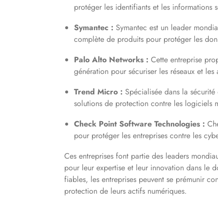
protéger les identifiants et les informations 
Symantec :
Symantec est un leader mondial
complète de produits pour protéger les donn
Palo Alto Networks :
Cette entreprise pro
génération pour sécuriser les réseaux et les
Trend Micro :
Spécialisée dans la sécurité
solutions de protection contre les logiciels m
Check Point Software Technologies :
Che
pour protéger les entreprises contre les c
Ces entreprises font partie des leaders mondia
pour leur expertise et leur innovation dans le 
fiables, les entreprises peuvent se prémunir con
protection de leurs actifs numériques.