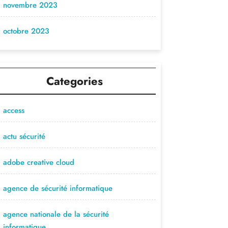
novembre 2023
octobre 2023
Categories
access
actu sécurité
adobe creative cloud
agence de sécurité informatique
agence nationale de la sécurité
informatique