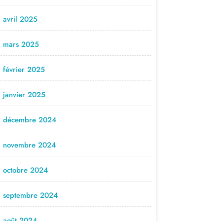
avril 2025
mars 2025
février 2025
janvier 2025
décembre 2024
novembre 2024
octobre 2024
septembre 2024
août 2024