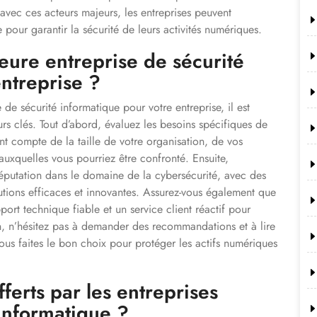
 avec ces acteurs majeurs, les entreprises peuvent
 pour garantir la sécurité de leurs activités numériques.
eure entreprise de sécurité
ntreprise ?
e de sécurité informatique pour votre entreprise, il est
rs clés. Tout d’abord, évaluez les besoins spécifiques de
ant compte de la taille de votre organisation, de vos
auxquelles vous pourriez être confronté. Ensuite,
réputation dans le domaine de la cybersécurité, avec des
utions efficaces et innovantes. Assurez-vous également que
ort technique fiable et un service client réactif pour
n, n’hésitez pas à demander des recommandations et à lire
vous faites le bon choix pour protéger les actifs numériques
fferts par les entreprises
 informatique ?