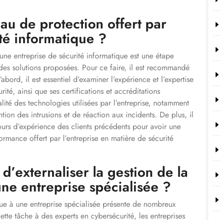
u de protection offert par
té informatique ?
 une entreprise de sécurité informatique est une étape
té des solutions proposées. Pour ce faire, il est recommandé
abord, il est essentiel d’examiner l’expérience et l’expertise
ité, ainsi que ses certifications et accréditations
alité des technologies utilisées par l’entreprise, notamment
on des intrusions et de réaction aux incidents. De plus, il
etours d’expérience des clients précédents pour avoir une
ormance offert par l’entreprise en matière de sécurité
d’externaliser la gestion de la
une entreprise spécialisée ?
ique à une entreprise spécialisée présente de nombreux
ette tâche à des experts en cybersécurité, les entreprises