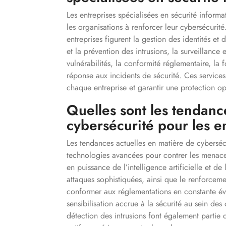
Les entreprises spécialisées en sécurité inform
les organisations à renforcer leur cybersécurité
entreprises figurent la gestion des identités et
et la prévention des intrusions, la surveillance 
vulnérabilités, la conformité réglementaire, la 
réponse aux incidents de sécurité. Ces service
chaque entreprise et garantir une protection op
Quelles sont les tendanc
cybersécurité pour les e
Les tendances actuelles en matière de cybersécu
technologies avancées pour contrer les menac
en puissance de l’intelligence artificielle et d
attaques sophistiquées, ainsi que le renforcem
conformer aux réglementations en constante évo
sensibilisation accrue à la sécurité au sein de
détection des intrusions font également partie 