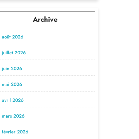
Archive
août 2026
juillet 2026
juin 2026
mai 2026
avril 2026
mars 2026
février 2026