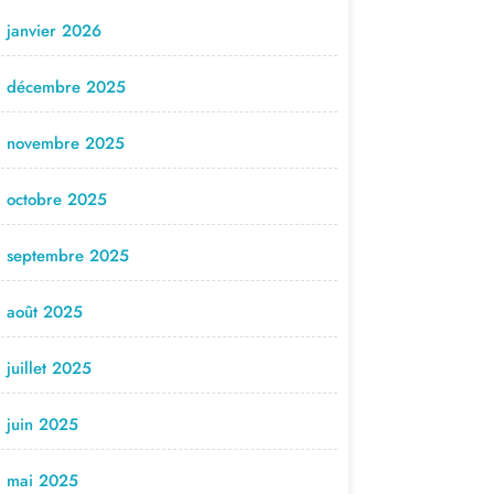
janvier 2026
décembre 2025
novembre 2025
octobre 2025
septembre 2025
août 2025
juillet 2025
juin 2025
mai 2025