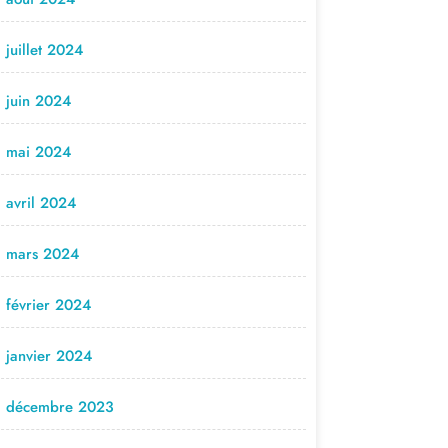
juillet 2024
juin 2024
mai 2024
avril 2024
mars 2024
février 2024
janvier 2024
décembre 2023