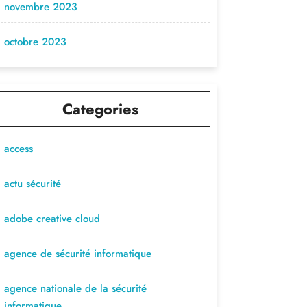
novembre 2023
octobre 2023
Categories
access
actu sécurité
adobe creative cloud
agence de sécurité informatique
agence nationale de la sécurité
informatique