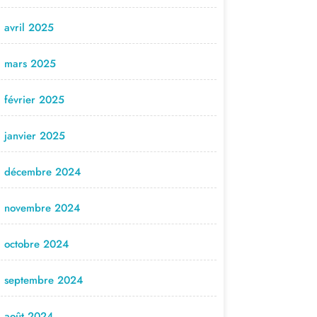
avril 2025
mars 2025
février 2025
janvier 2025
décembre 2024
novembre 2024
octobre 2024
septembre 2024
août 2024