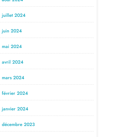
juillet 2024
juin 2024
mai 2024
avril 2024
mars 2024
février 2024
janvier 2024
décembre 2023