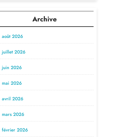
Archive
août 2026
juillet 2026
juin 2026
mai 2026
avril 2026
mars 2026
février 2026