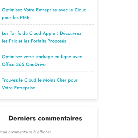
Optimisez Votre Entreprise avec le Cloud
pour les PME
Les Tarifs du Cloud Apple : Découvrez
les Prix et les Forfaits Proposés
Optimisez votre stockage en ligne avec
Office 365 OneDrive
Trouvez le Cloud le Moins Cher pour
Votre Entreprise
Derniers commentaires
cun commentaire à afficher.