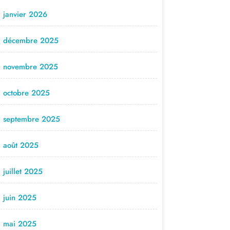
janvier 2026
décembre 2025
novembre 2025
octobre 2025
septembre 2025
août 2025
juillet 2025
juin 2025
mai 2025