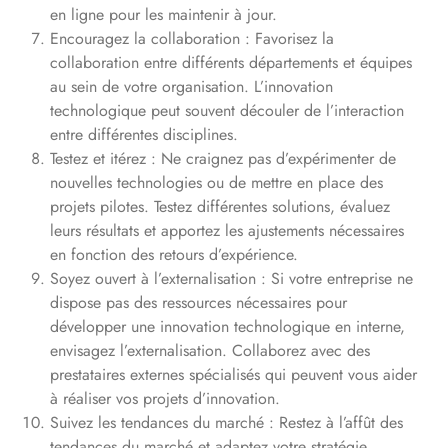
en ligne pour les maintenir à jour.
Encouragez la collaboration : Favorisez la
collaboration entre différents départements et équipes
au sein de votre organisation. L’innovation
technologique peut souvent découler de l’interaction
entre différentes disciplines.
Testez et itérez : Ne craignez pas d’expérimenter de
nouvelles technologies ou de mettre en place des
projets pilotes. Testez différentes solutions, évaluez
leurs résultats et apportez les ajustements nécessaires
en fonction des retours d’expérience.
Soyez ouvert à l’externalisation : Si votre entreprise ne
dispose pas des ressources nécessaires pour
développer une innovation technologique en interne,
envisagez l’externalisation. Collaborez avec des
prestataires externes spécialisés qui peuvent vous aider
à réaliser vos projets d’innovation.
Suivez les tendances du marché : Restez à l’affût des
tendances du marché et adaptez votre stratégie