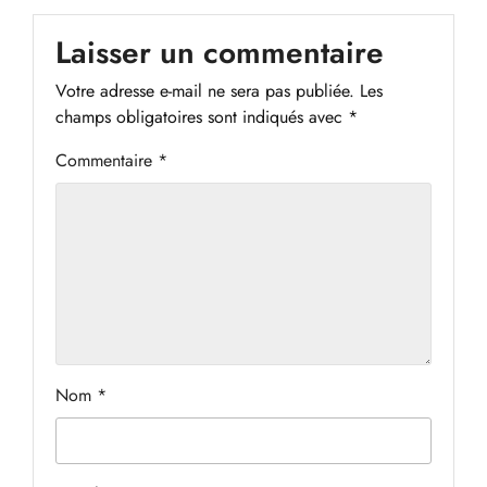
Laisser un commentaire
Votre adresse e-mail ne sera pas publiée.
Les
champs obligatoires sont indiqués avec
*
Commentaire
*
Nom
*