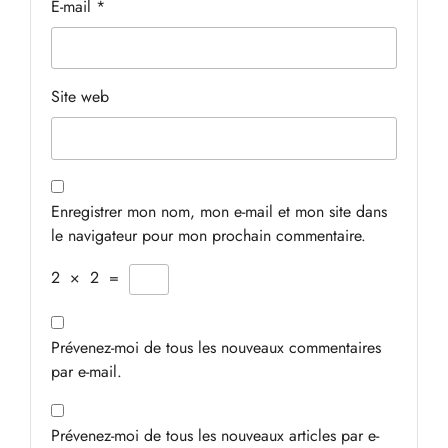
E-mail
*
Site web
Enregistrer mon nom, mon e-mail et mon site dans
le navigateur pour mon prochain commentaire.
2
×
2
=
Prévenez-moi de tous les nouveaux commentaires
par e-mail.
Prévenez-moi de tous les nouveaux articles par e-