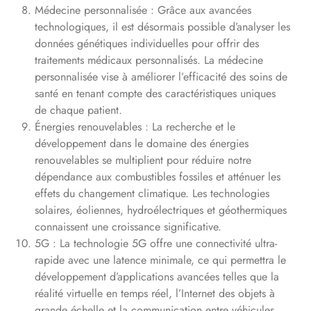
Médecine personnalisée : Grâce aux avancées
technologiques, il est désormais possible d’analyser les
données génétiques individuelles pour offrir des
traitements médicaux personnalisés. La médecine
personnalisée vise à améliorer l’efficacité des soins de
santé en tenant compte des caractéristiques uniques
de chaque patient.
Énergies renouvelables : La recherche et le
développement dans le domaine des énergies
renouvelables se multiplient pour réduire notre
dépendance aux combustibles fossiles et atténuer les
effets du changement climatique. Les technologies
solaires, éoliennes, hydroélectriques et géothermiques
connaissent une croissance significative.
5G : La technologie 5G offre une connectivité ultra-
rapide avec une latence minimale, ce qui permettra le
développement d’applications avancées telles que la
réalité virtuelle en temps réel, l’Internet des objets à
grande échelle et la communication entre véhicules.