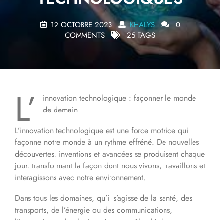
19 OCTOBRE 2023
KHALYS
0
COMMENTS
25 TAGS
L’
innovation technologique : façonner le monde
de demain
L’innovation technologique est une force motrice qui
façonne notre monde à un rythme effréné. De nouvelles
découvertes, inventions et avancées se produisent chaque
jour, transformant la façon dont nous vivons, travaillons et
interagissons avec notre environnement.
Dans tous les domaines, qu’il s’agisse de la santé, des
transports, de l’énergie ou des communications,