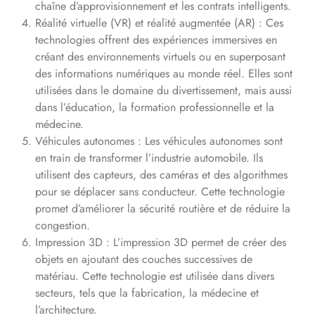
chaîne d’approvisionnement et les contrats intelligents.
Réalité virtuelle (VR) et réalité augmentée (AR) : Ces
technologies offrent des expériences immersives en
créant des environnements virtuels ou en superposant
des informations numériques au monde réel. Elles sont
utilisées dans le domaine du divertissement, mais aussi
dans l’éducation, la formation professionnelle et la
médecine.
Véhicules autonomes : Les véhicules autonomes sont
en train de transformer l’industrie automobile. Ils
utilisent des capteurs, des caméras et des algorithmes
pour se déplacer sans conducteur. Cette technologie
promet d’améliorer la sécurité routière et de réduire la
congestion.
Impression 3D : L’impression 3D permet de créer des
objets en ajoutant des couches successives de
matériau. Cette technologie est utilisée dans divers
secteurs, tels que la fabrication, la médecine et
l’architecture.