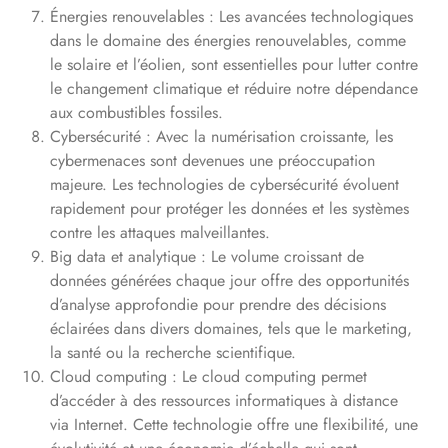
Énergies renouvelables : Les avancées technologiques
dans le domaine des énergies renouvelables, comme
le solaire et l’éolien, sont essentielles pour lutter contre
le changement climatique et réduire notre dépendance
aux combustibles fossiles.
Cybersécurité : Avec la numérisation croissante, les
cybermenaces sont devenues une préoccupation
majeure. Les technologies de cybersécurité évoluent
rapidement pour protéger les données et les systèmes
contre les attaques malveillantes.
Big data et analytique : Le volume croissant de
données générées chaque jour offre des opportunités
d’analyse approfondie pour prendre des décisions
éclairées dans divers domaines, tels que le marketing,
la santé ou la recherche scientifique.
Cloud computing : Le cloud computing permet
d’accéder à des ressources informatiques à distance
via Internet. Cette technologie offre une flexibilité, une