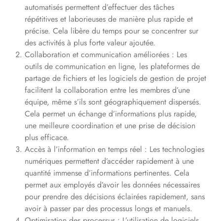
automatisés permettent d’effectuer des tâches
répétitives et laborieuses de manière plus rapide et
précise. Cela libère du temps pour se concentrer sur
des activités à plus forte valeur ajoutée.
Collaboration et communication améliorées : Les
outils de communication en ligne, les plateformes de
partage de fichiers et les logiciels de gestion de projet
facilitent la collaboration entre les membres d’une
équipe, même s’ils sont géographiquement dispersés.
Cela permet un échange d’informations plus rapide,
une meilleure coordination et une prise de décision
plus efficace.
Accès à l’information en temps réel : Les technologies
numériques permettent d’accéder rapidement à une
quantité immense d’informations pertinentes. Cela
permet aux employés d’avoir les données nécessaires
pour prendre des décisions éclairées rapidement, sans
avoir à passer par des processus longs et manuels.
Optimisation des processus : L’utilisation de logiciels