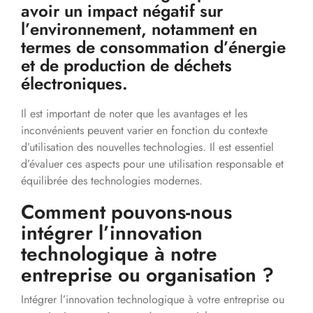
avoir un impact négatif sur
l’environnement, notamment en
termes de consommation d’énergie
et de production de déchets
électroniques.
Il est important de noter que les avantages et les
inconvénients peuvent varier en fonction du contexte
d’utilisation des nouvelles technologies. Il est essentiel
d’évaluer ces aspects pour une utilisation responsable et
équilibrée des technologies modernes.
Comment pouvons-nous
intégrer l’innovation
technologique à notre
entreprise ou organisation ?
Intégrer l’innovation technologique à votre entreprise ou