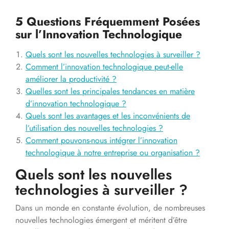
5 Questions Fréquemment Posées
sur l’Innovation Technologique
Quels sont les nouvelles technologies à surveiller ?
Comment l’innovation technologique peut-elle
améliorer la productivité ?
Quelles sont les principales tendances en matière
d’innovation technologique ?
Quels sont les avantages et les inconvénients de
l’utilisation des nouvelles technologies ?
Comment pouvons-nous intégrer l’innovation
technologique à notre entreprise ou organisation ?
Quels sont les nouvelles
technologies à surveiller ?
Dans un monde en constante évolution, de nombreuses
nouvelles technologies émergent et méritent d’être