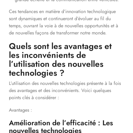
Ces tendances en matière d’innovation technologique
sont dynamiques et continueront d’évoluer au fil du
temps, ouvrant la voie à de nouvelles opportunités et à
de nouvelles façons de transformer notre monde.
Quels sont les avantages et
les inconvénients de
l’utilisation des nouvelles
technologies ?
L’utilisation des nouvelles technologies présente à la fois
des avantages et des inconvénients. Voici quelques
points clés à considérer :
Avantages :
Amélioration de l’efficacité : Les
nouvelles technologies