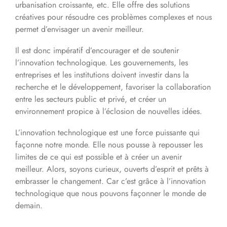
urbanisation croissante, etc. Elle offre des solutions
créatives pour résoudre ces problèmes complexes et nous
permet d’envisager un avenir meilleur.
Il est donc impératif d’encourager et de soutenir
l’innovation technologique. Les gouvernements, les
entreprises et les institutions doivent investir dans la
recherche et le développement, favoriser la collaboration
entre les secteurs public et privé, et créer un
environnement propice à l’éclosion de nouvelles idées.
L’innovation technologique est une force puissante qui
façonne notre monde. Elle nous pousse à repousser les
limites de ce qui est possible et à créer un avenir
meilleur. Alors, soyons curieux, ouverts d’esprit et prêts à
embrasser le changement. Car c’est grâce à l’innovation
technologique que nous pouvons façonner le monde de
demain.