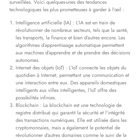
surveillées. Voici quelques-unes des tendances
technologiques les plus prometteuses à garder à l’œil :
Intelligence artificielle (IA) : L’IA est en train de
révolutionner de nombreux secteurs, tels que la santé,
les transports, la finance et bien d’autres encore. Les
algorithmes d’apprentissage automatique permettent
aux machines d’apprendre et de prendre des décisions
autonomes.
Internet des objets (IoT) : L’IoT connecte les objets du
quotidien à Internet, permettant une communication et
une interaction entre eux. Des appareils domestiques
intelligents aux villes intelligentes, l’IoT offre des
possibilités infinies.
Blockchain : La blockchain est une technologie de
registre distribué qui garantit la sécurité et l’intégrité
des transactions numériques. Elle est utilisée dans les
cryptomonnaies, mais a également le potentiel de
révolutionner d’autres domaines comme le suivi de la