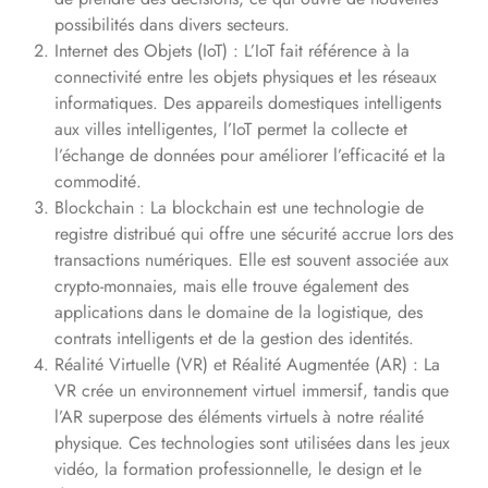
possibilités dans divers secteurs.
Internet des Objets (IoT) : L’IoT fait référence à la
connectivité entre les objets physiques et les réseaux
informatiques. Des appareils domestiques intelligents
aux villes intelligentes, l’IoT permet la collecte et
l’échange de données pour améliorer l’efficacité et la
commodité.
Blockchain : La blockchain est une technologie de
registre distribué qui offre une sécurité accrue lors des
transactions numériques. Elle est souvent associée aux
crypto-monnaies, mais elle trouve également des
applications dans le domaine de la logistique, des
contrats intelligents et de la gestion des identités.
Réalité Virtuelle (VR) et Réalité Augmentée (AR) : La
VR crée un environnement virtuel immersif, tandis que
l’AR superpose des éléments virtuels à notre réalité
physique. Ces technologies sont utilisées dans les jeux
vidéo, la formation professionnelle, le design et le