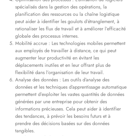
spécialisés dans la gestion des opérations, la
planification des ressources ou la chaîne logistique
peut aider à identifier les goulots d’étranglement, à
rationaliser les flux de travail et à améliorer l’efficacité
globale des processus internes.
Mobilité accrue : Les technologies mobiles permettent
aux employés de travailler à distance, ce qui peut
augmenter leur productivité en évitant les
déplacements inutiles et en leur offrant plus de
flexibilité dans l’organisation de leur travail.
Analyse des données : Les outils d’analyse des
données et les techniques d’apprentissage automatique
permettent d’exploiter les vastes quantités de données
générées par une entreprise pour obtenir des
informations précieuses. Cela peut aider à identifier
des tendances, à prévoir les besoins futurs et à
prendre des décisions basées sur des données
tangibles.