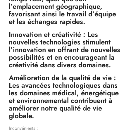
l’emplacement géographique,
favorisant ainsi le travail d’équipe
et les échanges rapides.
Innovation et créativité : Les
nouvelles technologies stimulent
l’innovation en offrant de nouvelles
possibilités et en encourageant la
créativité dans divers domaines.
Amélioration de la qualité de vie :
Les avancées technologiques dans
les domaines médical, énergétique
et environnemental contribuent à
améliorer notre qualité de vie
globale.
Inconvénients :