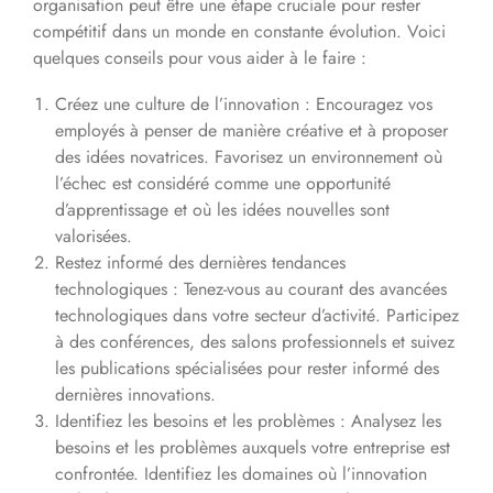
organisation peut être une étape cruciale pour rester
compétitif dans un monde en constante évolution. Voici
quelques conseils pour vous aider à le faire :
Créez une culture de l’innovation : Encouragez vos
employés à penser de manière créative et à proposer
des idées novatrices. Favorisez un environnement où
l’échec est considéré comme une opportunité
d’apprentissage et où les idées nouvelles sont
valorisées.
Restez informé des dernières tendances
technologiques : Tenez-vous au courant des avancées
technologiques dans votre secteur d’activité. Participez
à des conférences, des salons professionnels et suivez
les publications spécialisées pour rester informé des
dernières innovations.
Identifiez les besoins et les problèmes : Analysez les
besoins et les problèmes auxquels votre entreprise est
confrontée. Identifiez les domaines où l’innovation