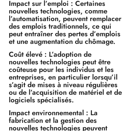
Impact sur l’emploi : Certaines
nouvelles technologies, comme
l’automatisation, peuvent remplacer
des emplois traditionnels, ce qui
peut entraîner des pertes d’emplois
et une augmentation du chômage.
Coût élevé : L’adoption de
nouvelles technologies peut être
coûteuse pour les individus et les
entreprises, en particulier lorsqu’il
s’agit de mises à niveau régulières
ou de l’acquisition de matériel et de
logiciels spécialisés.
Impact environnemental : La
fabrication et la gestion des
nouvelles technologies peuvent