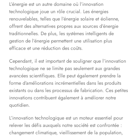
L’énergie est un autre domaine où l’innovation
technologique joue un rôle crucial. Les énergies
renouvelables, telles que l’énergie solaire et éolienne,
offrent des alternatives propres aux sources d’énergie
traditionnelles. De plus, les systèmes intelligents de
gestion de l’énergie permettent une utilisation plus
efficace et une réduction des coûts.
Cependant, il est important de souligner que l’innovation
technologique ne se limite pas seulement aux grandes
avancées scientifiques. Elle peut également prendre la
forme d’améliorations incrémentielles dans les produits
existants ou dans les processus de fabrication. Ces petites
innovations contribuent également à améliorer notre
quotidien.
L’innovation technologique est un moteur essentiel pour
relever les défis auxquels notre société est confrontée :
changement climatique, vieillissement de la population,