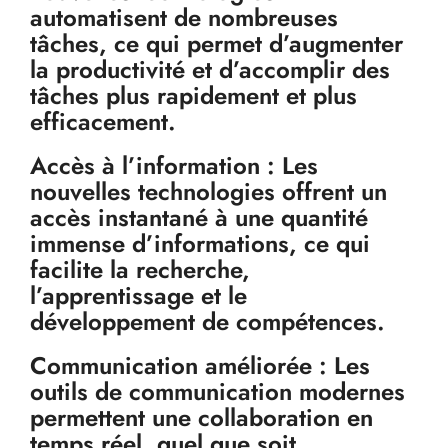
automatisent de nombreuses
tâches, ce qui permet d’augmenter
la productivité et d’accomplir des
tâches plus rapidement et plus
efficacement.
Accès à l’information : Les
nouvelles technologies offrent un
accès instantané à une quantité
immense d’informations, ce qui
facilite la recherche,
l’apprentissage et le
développement de compétences.
Communication améliorée : Les
outils de communication modernes
permettent une collaboration en
temps réel, quel que soit