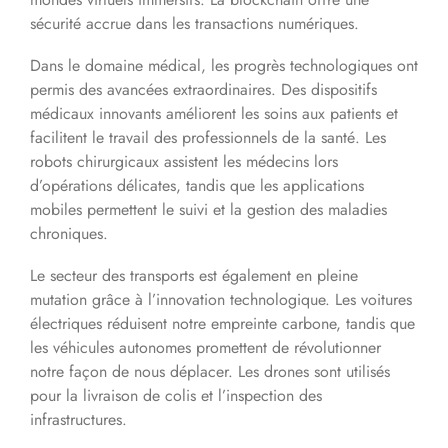
sécurité accrue dans les transactions numériques.
Dans le domaine médical, les progrès technologiques ont
permis des avancées extraordinaires. Des dispositifs
médicaux innovants améliorent les soins aux patients et
facilitent le travail des professionnels de la santé. Les
robots chirurgicaux assistent les médecins lors
d’opérations délicates, tandis que les applications
mobiles permettent le suivi et la gestion des maladies
chroniques.
Le secteur des transports est également en pleine
mutation grâce à l’innovation technologique. Les voitures
électriques réduisent notre empreinte carbone, tandis que
les véhicules autonomes promettent de révolutionner
notre façon de nous déplacer. Les drones sont utilisés
pour la livraison de colis et l’inspection des
infrastructures.