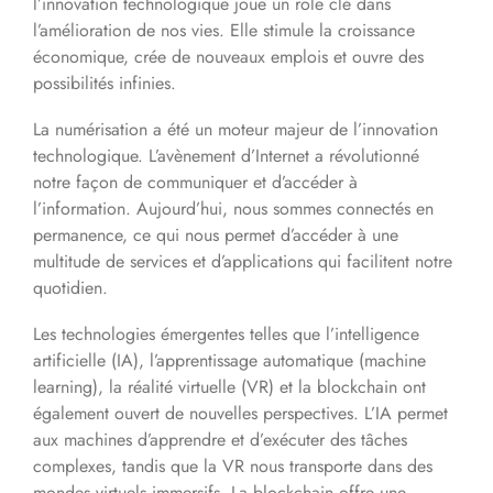
l’innovation technologique joue un rôle clé dans
l’amélioration de nos vies. Elle stimule la croissance
économique, crée de nouveaux emplois et ouvre des
possibilités infinies.
La numérisation a été un moteur majeur de l’innovation
technologique. L’avènement d’Internet a révolutionné
notre façon de communiquer et d’accéder à
l’information. Aujourd’hui, nous sommes connectés en
permanence, ce qui nous permet d’accéder à une
multitude de services et d’applications qui facilitent notre
quotidien.
Les technologies émergentes telles que l’intelligence
artificielle (IA), l’apprentissage automatique (machine
learning), la réalité virtuelle (VR) et la blockchain ont
également ouvert de nouvelles perspectives. L’IA permet
aux machines d’apprendre et d’exécuter des tâches
complexes, tandis que la VR nous transporte dans des
mondes virtuels immersifs. La blockchain offre une