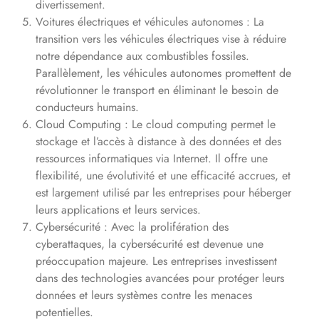
divertissement.
Voitures électriques et véhicules autonomes : La
transition vers les véhicules électriques vise à réduire
notre dépendance aux combustibles fossiles.
Parallèlement, les véhicules autonomes promettent de
révolutionner le transport en éliminant le besoin de
conducteurs humains.
Cloud Computing : Le cloud computing permet le
stockage et l’accès à distance à des données et des
ressources informatiques via Internet. Il offre une
flexibilité, une évolutivité et une efficacité accrues, et
est largement utilisé par les entreprises pour héberger
leurs applications et leurs services.
Cybersécurité : Avec la prolifération des
cyberattaques, la cybersécurité est devenue une
préoccupation majeure. Les entreprises investissent
dans des technologies avancées pour protéger leurs
données et leurs systèmes contre les menaces
potentielles.