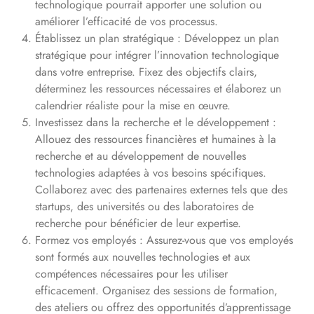
technologique pourrait apporter une solution ou
améliorer l’efficacité de vos processus.
Établissez un plan stratégique : Développez un plan
stratégique pour intégrer l’innovation technologique
dans votre entreprise. Fixez des objectifs clairs,
déterminez les ressources nécessaires et élaborez un
calendrier réaliste pour la mise en œuvre.
Investissez dans la recherche et le développement :
Allouez des ressources financières et humaines à la
recherche et au développement de nouvelles
technologies adaptées à vos besoins spécifiques.
Collaborez avec des partenaires externes tels que des
startups, des universités ou des laboratoires de
recherche pour bénéficier de leur expertise.
Formez vos employés : Assurez-vous que vos employés
sont formés aux nouvelles technologies et aux
compétences nécessaires pour les utiliser
efficacement. Organisez des sessions de formation,
des ateliers ou offrez des opportunités d’apprentissage