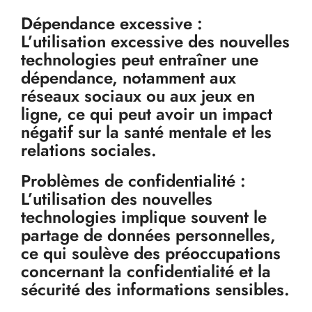
Dépendance excessive :
L’utilisation excessive des nouvelles
technologies peut entraîner une
dépendance, notamment aux
réseaux sociaux ou aux jeux en
ligne, ce qui peut avoir un impact
négatif sur la santé mentale et les
relations sociales.
Problèmes de confidentialité :
L’utilisation des nouvelles
technologies implique souvent le
partage de données personnelles,
ce qui soulève des préoccupations
concernant la confidentialité et la
sécurité des informations sensibles.