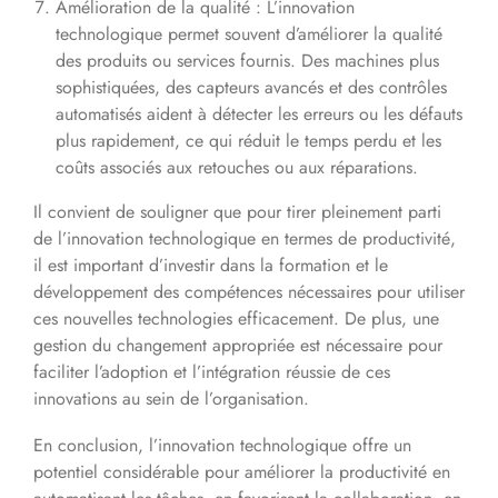
Amélioration de la qualité : L’innovation
technologique permet souvent d’améliorer la qualité
des produits ou services fournis. Des machines plus
sophistiquées, des capteurs avancés et des contrôles
automatisés aident à détecter les erreurs ou les défauts
plus rapidement, ce qui réduit le temps perdu et les
coûts associés aux retouches ou aux réparations.
Il convient de souligner que pour tirer pleinement parti
de l’innovation technologique en termes de productivité,
il est important d’investir dans la formation et le
développement des compétences nécessaires pour utiliser
ces nouvelles technologies efficacement. De plus, une
gestion du changement appropriée est nécessaire pour
faciliter l’adoption et l’intégration réussie de ces
innovations au sein de l’organisation.
En conclusion, l’innovation technologique offre un
potentiel considérable pour améliorer la productivité en