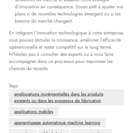
d’innovation en conséquence. Soyez prêt à ajuster vos
plans si de nouvelles technologies émergent ou si les
besoins du marché changent.
En intégrant l’innovation technologique à votre entreprise,
vous pouvez stimuler la croissance, améliorer l’efficacité
opérationnelle et rester compétitif sur le long terme.
N’hésitez pas à consulter des experts ou à vous faire
accompagner dans ce processus pour maximiser les
chances de réussite.
Tags:
améliorations incrémentielles dans les produits
existants ou dans les processus de fabrication
applications mobiles
apprentissage automatique machine learning