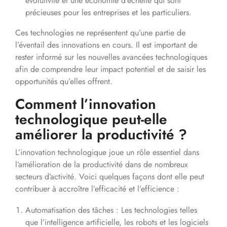
évolutivité et une économie d’échelle qui sont
précieuses pour les entreprises et les particuliers.
Ces technologies ne représentent qu’une partie de
l’éventail des innovations en cours. Il est important de
rester informé sur les nouvelles avancées technologiques
afin de comprendre leur impact potentiel et de saisir les
opportunités qu’elles offrent.
Comment l’innovation
technologique peut-elle
améliorer la productivité ?
L’innovation technologique joue un rôle essentiel dans
l’amélioration de la productivité dans de nombreux
secteurs d’activité. Voici quelques façons dont elle peut
contribuer à accroître l’efficacité et l’efficience :
Automatisation des tâches : Les technologies telles
que l’intelligence artificielle, les robots et les logiciels