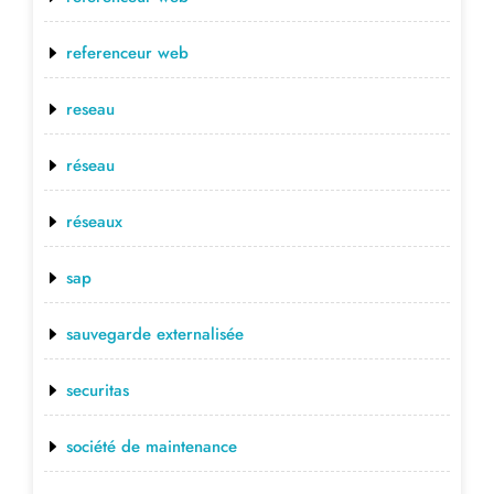
referenceur web
reseau
réseau
réseaux
sap
sauvegarde externalisée
securitas
société de maintenance