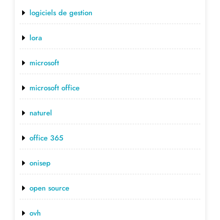
logiciels de gestion
lora
microsoft
microsoft office
naturel
office 365
onisep
open source
ovh