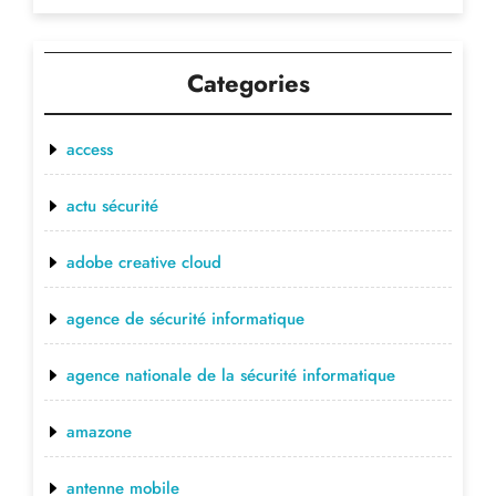
Categories
access
actu sécurité
adobe creative cloud
agence de sécurité informatique
agence nationale de la sécurité informatique
amazone
antenne mobile