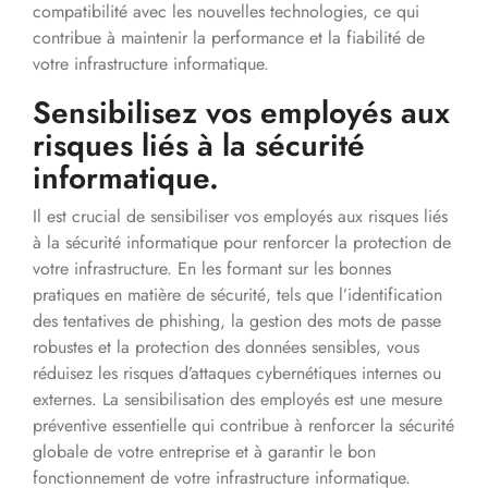
compatibilité avec les nouvelles technologies, ce qui
contribue à maintenir la performance et la fiabilité de
votre infrastructure informatique.
Sensibilisez vos employés aux
risques liés à la sécurité
informatique.
Il est crucial de sensibiliser vos employés aux risques liés
à la sécurité informatique pour renforcer la protection de
votre infrastructure. En les formant sur les bonnes
pratiques en matière de sécurité, tels que l’identification
des tentatives de phishing, la gestion des mots de passe
robustes et la protection des données sensibles, vous
réduisez les risques d’attaques cybernétiques internes ou
externes. La sensibilisation des employés est une mesure
préventive essentielle qui contribue à renforcer la sécurité
globale de votre entreprise et à garantir le bon
fonctionnement de votre infrastructure informatique.