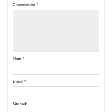
Commentaire
*
Nom
*
E-mail
*
Site web