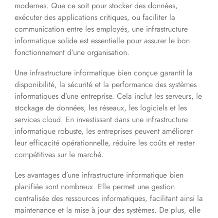
modernes. Que ce soit pour stocker des données,
exécuter des applications critiques, ou faciliter la
communication entre les employés, une infrastructure
informatique solide est essentielle pour assurer le bon
fonctionnement d’une organisation.
Une infrastructure informatique bien conçue garantit la
disponibilité, la sécurité et la performance des systèmes
informatiques d’une entreprise. Cela inclut les serveurs, le
stockage de données, les réseaux, les logiciels et les
services cloud. En investissant dans une infrastructure
informatique robuste, les entreprises peuvent améliorer
leur efficacité opérationnelle, réduire les coûts et rester
compétitives sur le marché.
Les avantages d’une infrastructure informatique bien
planifiée sont nombreux. Elle permet une gestion
centralisée des ressources informatiques, facilitant ainsi la
maintenance et la mise à jour des systèmes. De plus, elle