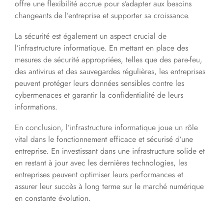
offre une flexibilité accrue pour s’adapter aux besoins
changeants de l’entreprise et supporter sa croissance.
La sécurité est également un aspect crucial de
l’infrastructure informatique. En mettant en place des
mesures de sécurité appropriées, telles que des pare-feu,
des antivirus et des sauvegardes régulières, les entreprises
peuvent protéger leurs données sensibles contre les
cybermenaces et garantir la confidentialité de leurs
informations.
En conclusion, l’infrastructure informatique joue un rôle
vital dans le fonctionnement efficace et sécurisé d’une
entreprise. En investissant dans une infrastructure solide et
en restant à jour avec les dernières technologies, les
entreprises peuvent optimiser leurs performances et
assurer leur succès à long terme sur le marché numérique
en constante évolution.