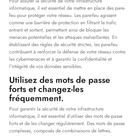
Pour assurer la sécurité de votre infrastructure
informatique, il est essentiel de mettre en place des pare-
feu pour protéger votre réseau. Les pare-feu agissent
comme une barrière de protection en filtrant le trafic
entrant et sortant, permettant ainsi de bloquer les
menaces potentielles et les attaques malveillantes. En
établissant des règles de sécurité strictes, les pare-feu
contribuent à renforcer la défense de votre réseau contre
les cybermenaces et à garantir la confidentialité et
l’intégrité de vos données sensibles.
Utilisez des mots de passe
forts et changez-les
fréquemment.
Pour garantir la sécurité de votre infrastructure
informatique, il est essentiel d’utiliser des mots de passe
forts et de les changer régulièrement. Des mots de passe
complexes, composés de combinaisons de lettres,