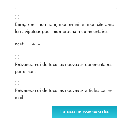
Enregistrer mon nom, mon e-mail et mon site dans
le navigateur pour mon prochain commentaire.
neuf
−
4
=
Prévenez-moi de tous les nouveaux commentaires
par e-mail.
Prévenez-moi de tous les nouveaux articles par e-
mail.