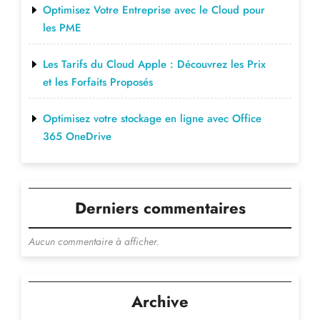
Optimisez Votre Entreprise avec le Cloud pour
les PME
Les Tarifs du Cloud Apple : Découvrez les Prix
et les Forfaits Proposés
Optimisez votre stockage en ligne avec Office
365 OneDrive
Derniers commentaires
Aucun commentaire à afficher.
Archive