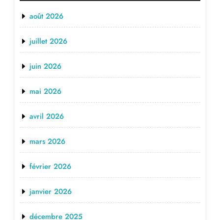
août 2026
juillet 2026
juin 2026
mai 2026
avril 2026
mars 2026
février 2026
janvier 2026
décembre 2025