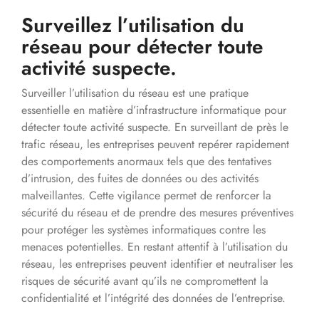
Surveillez l’utilisation du
réseau pour détecter toute
activité suspecte.
Surveiller l’utilisation du réseau est une pratique
essentielle en matière d’infrastructure informatique pour
détecter toute activité suspecte. En surveillant de près le
trafic réseau, les entreprises peuvent repérer rapidement
des comportements anormaux tels que des tentatives
d’intrusion, des fuites de données ou des activités
malveillantes. Cette vigilance permet de renforcer la
sécurité du réseau et de prendre des mesures préventives
pour protéger les systèmes informatiques contre les
menaces potentielles. En restant attentif à l’utilisation du
réseau, les entreprises peuvent identifier et neutraliser les
risques de sécurité avant qu’ils ne compromettent la
confidentialité et l’intégrité des données de l’entreprise.