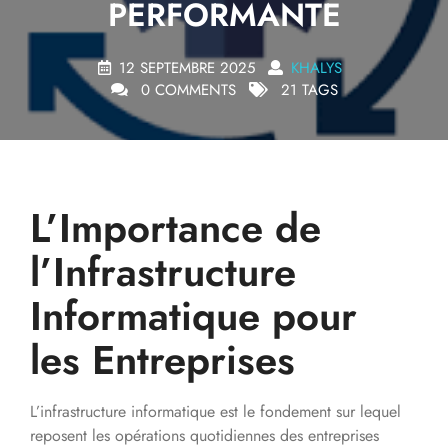
PERFORMANTE
12 SEPTEMBRE 2025
KHALYS
0 COMMENTS
21 TAGS
L’Importance de
l’Infrastructure
Informatique pour
les Entreprises
L’infrastructure informatique est le fondement sur lequel
reposent les opérations quotidiennes des entreprises