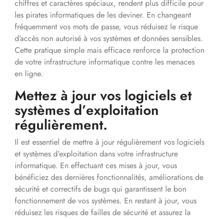
chiffres et caractères spéciaux, rendent plus difficile pour
les pirates informatiques de les deviner. En changeant
fréquemment vos mots de passe, vous réduisez le risque
d’accès non autorisé à vos systèmes et données sensibles.
Cette pratique simple mais efficace renforce la protection
de votre infrastructure informatique contre les menaces
en ligne.
Mettez à jour vos logiciels et
systèmes d’exploitation
régulièrement.
Il est essentiel de mettre à jour régulièrement vos logiciels
et systèmes d’exploitation dans votre infrastructure
informatique. En effectuant ces mises à jour, vous
bénéficiez des dernières fonctionnalités, améliorations de
sécurité et correctifs de bugs qui garantissent le bon
fonctionnement de vos systèmes. En restant à jour, vous
réduisez les risques de failles de sécurité et assurez la