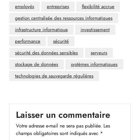
employés
entreprises
flexibilité accrue
gestion centralisée des ressources informatiques
infrastructure informatique
investissement
performance
sécurité
sécurité des données sensibles
serveurs
stockage de données
systèmes informatiques
technologies de sauvegarde régulières
Laisser un commentaire
Votre adresse e-mail ne sera pas publiée.
Les
champs obligatoires sont indiqués avec
*