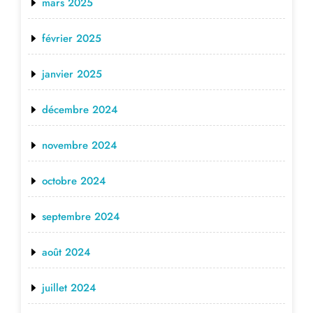
mars 2025
février 2025
janvier 2025
décembre 2024
novembre 2024
octobre 2024
septembre 2024
août 2024
juillet 2024