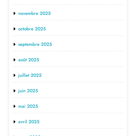
novembre 2025
octobre 2025
septembre 2025
août 2025
juillet 2025
juin 2025
mai 2025
avril 2025