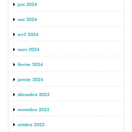
juin 2024
mai 2024
avril 2024
mars 2024
février 2024
janvier 2024
décembre 2023
novembre 2023
octobre 2023