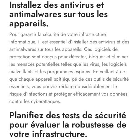
Installez des antivirus et
antimalwares sur tous les
appareils.
Pour garantir la sécurité de votre infrastructure
informatique, il est essentiel d’installer des antivirus et des
antimalwares sur tous les appareils. Ces logiciels de
protection sont conçus pour détecter, bloquer et éliminer
les menaces potentielles telles que les virus, les logiciels
malveillants et les programmes espions. En veillant à ce
que chaque appareil soit équipé de ces outils de sécurité
essentiels, vous pouvez réduire considérablement le
risque d’infections et protéger efficacement vos données
contre les cyberattaques.
Planifiez des tests de sécurité
pour évaluer la robustesse de
votre infrastructure.