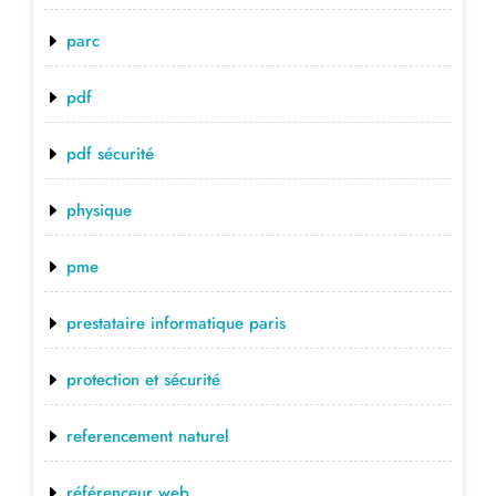
parc
pdf
pdf sécurité
physique
pme
prestataire informatique paris
protection et sécurité
referencement naturel
référenceur web