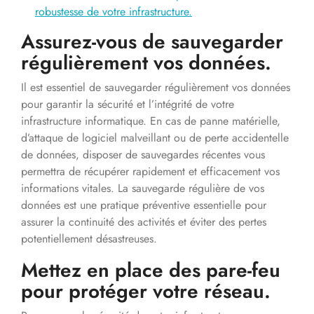
robustesse de votre infrastructure.
Assurez-vous de sauvegarder
régulièrement vos données.
Il est essentiel de sauvegarder régulièrement vos données
pour garantir la sécurité et l’intégrité de votre
infrastructure informatique. En cas de panne matérielle,
d’attaque de logiciel malveillant ou de perte accidentelle
de données, disposer de sauvegardes récentes vous
permettra de récupérer rapidement et efficacement vos
informations vitales. La sauvegarde régulière de vos
données est une pratique préventive essentielle pour
assurer la continuité des activités et éviter des pertes
potentiellement désastreuses.
Mettez en place des pare-feu
pour protéger votre réseau.