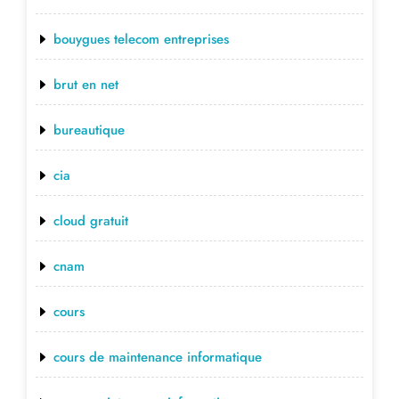
bouygues telecom entreprises
brut en net
bureautique
cia
cloud gratuit
cnam
cours
cours de maintenance informatique