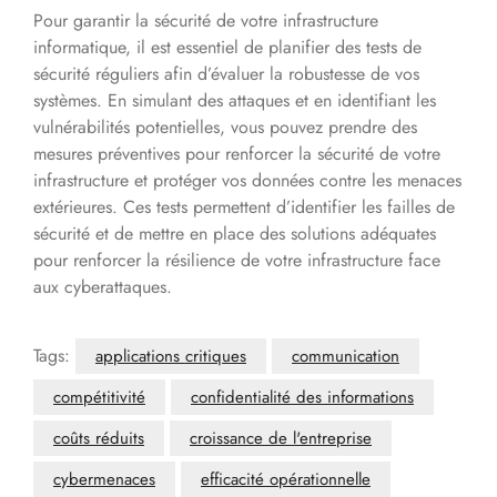
Pour garantir la sécurité de votre infrastructure
informatique, il est essentiel de planifier des tests de
sécurité réguliers afin d’évaluer la robustesse de vos
systèmes. En simulant des attaques et en identifiant les
vulnérabilités potentielles, vous pouvez prendre des
mesures préventives pour renforcer la sécurité de votre
infrastructure et protéger vos données contre les menaces
extérieures. Ces tests permettent d’identifier les failles de
sécurité et de mettre en place des solutions adéquates
pour renforcer la résilience de votre infrastructure face
aux cyberattaques.
Tags:
applications critiques
communication
compétitivité
confidentialité des informations
coûts réduits
croissance de l'entreprise
cybermenaces
efficacité opérationnelle