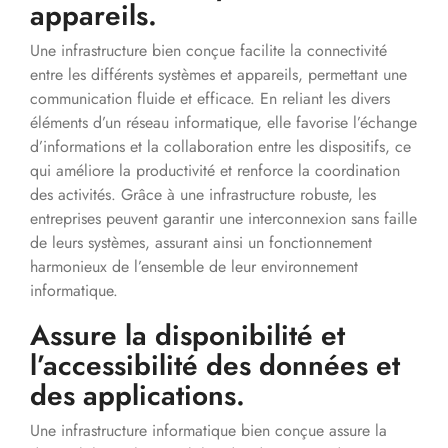
appareils.
Une infrastructure bien conçue facilite la connectivité
entre les différents systèmes et appareils, permettant une
communication fluide et efficace. En reliant les divers
éléments d’un réseau informatique, elle favorise l’échange
d’informations et la collaboration entre les dispositifs, ce
qui améliore la productivité et renforce la coordination
des activités. Grâce à une infrastructure robuste, les
entreprises peuvent garantir une interconnexion sans faille
de leurs systèmes, assurant ainsi un fonctionnement
harmonieux de l’ensemble de leur environnement
informatique.
Assure la disponibilité et
l’accessibilité des données et
des applications.
Une infrastructure informatique bien conçue assure la