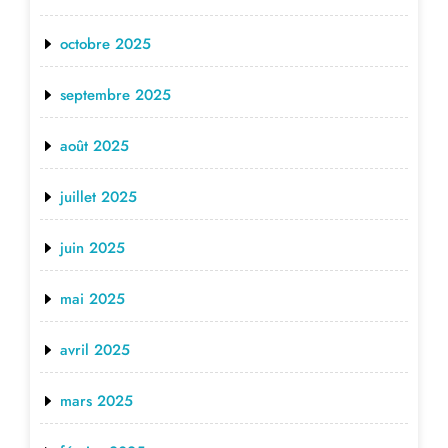
octobre 2025
septembre 2025
août 2025
juillet 2025
juin 2025
mai 2025
avril 2025
mars 2025