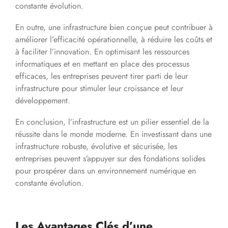
constante évolution.
En outre, une infrastructure bien conçue peut contribuer à
améliorer l’efficacité opérationnelle, à réduire les coûts et
à faciliter l’innovation. En optimisant les ressources
informatiques et en mettant en place des processus
efficaces, les entreprises peuvent tirer parti de leur
infrastructure pour stimuler leur croissance et leur
développement.
En conclusion, l’infrastructure est un pilier essentiel de la
réussite dans le monde moderne. En investissant dans une
infrastructure robuste, évolutive et sécurisée, les
entreprises peuvent s’appuyer sur des fondations solides
pour prospérer dans un environnement numérique en
constante évolution.
Les Avantages Clés d’une