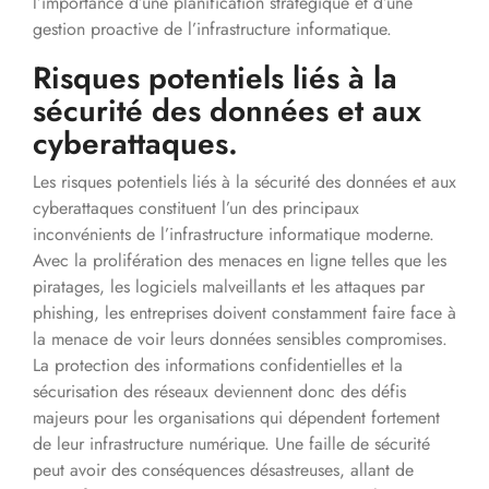
l’importance d’une planification stratégique et d’une
gestion proactive de l’infrastructure informatique.
Risques potentiels liés à la
sécurité des données et aux
cyberattaques.
Les risques potentiels liés à la sécurité des données et aux
cyberattaques constituent l’un des principaux
inconvénients de l’infrastructure informatique moderne.
Avec la prolifération des menaces en ligne telles que les
piratages, les logiciels malveillants et les attaques par
phishing, les entreprises doivent constamment faire face à
la menace de voir leurs données sensibles compromises.
La protection des informations confidentielles et la
sécurisation des réseaux deviennent donc des défis
majeurs pour les organisations qui dépendent fortement
de leur infrastructure numérique. Une faille de sécurité
peut avoir des conséquences désastreuses, allant de