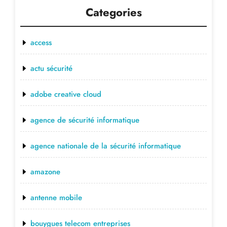
Categories
access
actu sécurité
adobe creative cloud
agence de sécurité informatique
agence nationale de la sécurité informatique
amazone
antenne mobile
bouygues telecom entreprises