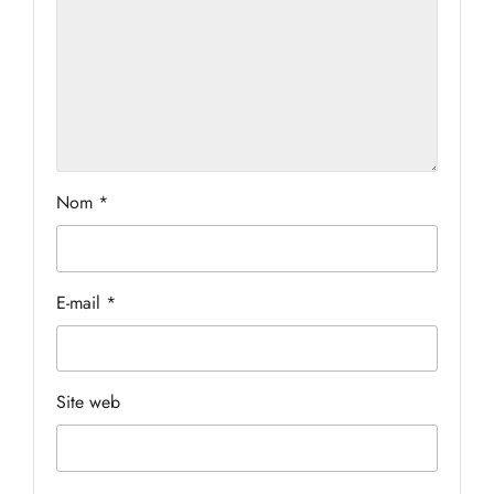
Nom
*
E-mail
*
Site web