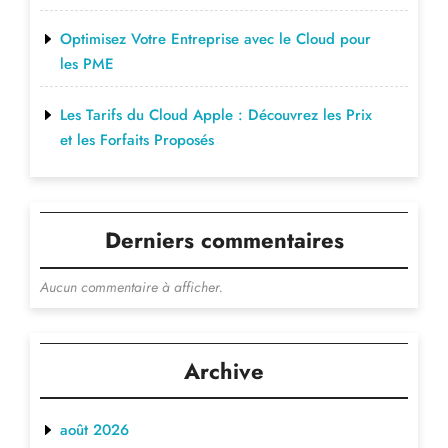
Optimisez Votre Entreprise avec le Cloud pour
les PME
Les Tarifs du Cloud Apple : Découvrez les Prix
et les Forfaits Proposés
Derniers commentaires
Aucun commentaire à afficher.
Archive
août 2026