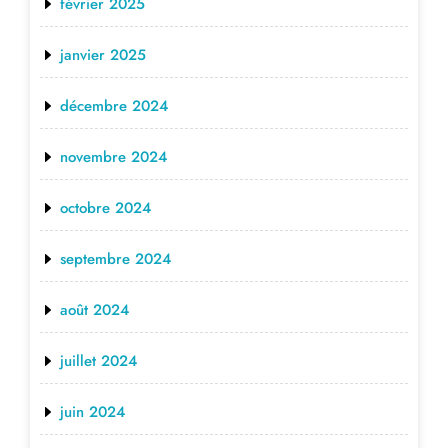
février 2025
janvier 2025
décembre 2024
novembre 2024
octobre 2024
septembre 2024
août 2024
juillet 2024
juin 2024