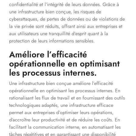
confidentialité et l’intégrité de leurs données. Grâce à
une infrastructure bien conçue, les risques de
cyberattaques, de pertes de données ou de violations de
la vie privée sont réduits, offrant ainsi aux entreprises et
aux utilisateurs une tranquillité d’esprit quant à la
protection de leurs informations sensibles.
Améliore l’efficacité
opérationnelle en optimisant
les processus internes.
Une infrastructure bien conçue améliore l’efficacité
opérationnelle en optimisant les processus internes. En
rationalisant les flux de travail et en fournissant des outils
technologiques adaptés, une infrastructure efficace
permet aux entreprises d’optimiser leurs opérations,
d’accroître leur productivité et de réduire les coûts. En
facilitant la communication interne, en automatisant les
tâches répétitives et en garantissant une disponibilité