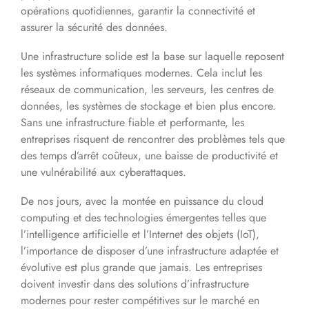
opérations quotidiennes, garantir la connectivité et
assurer la sécurité des données.
Une infrastructure solide est la base sur laquelle reposent
les systèmes informatiques modernes. Cela inclut les
réseaux de communication, les serveurs, les centres de
données, les systèmes de stockage et bien plus encore.
Sans une infrastructure fiable et performante, les
entreprises risquent de rencontrer des problèmes tels que
des temps d’arrêt coûteux, une baisse de productivité et
une vulnérabilité aux cyberattaques.
De nos jours, avec la montée en puissance du cloud
computing et des technologies émergentes telles que
l’intelligence artificielle et l’Internet des objets (IoT),
l’importance de disposer d’une infrastructure adaptée et
évolutive est plus grande que jamais. Les entreprises
doivent investir dans des solutions d’infrastructure
modernes pour rester compétitives sur le marché en