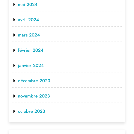
mai 2024
avril 2024
mars 2024
février 2024
janvier 2024
décembre 2023
novembre 2023
octobre 2023