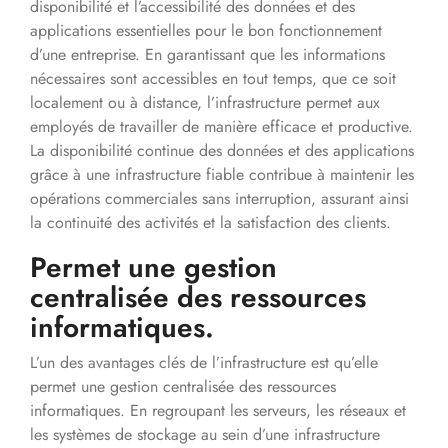
disponibilité et l’accessibilité des données et des
applications essentielles pour le bon fonctionnement
d’une entreprise. En garantissant que les informations
nécessaires sont accessibles en tout temps, que ce soit
localement ou à distance, l’infrastructure permet aux
employés de travailler de manière efficace et productive.
La disponibilité continue des données et des applications
grâce à une infrastructure fiable contribue à maintenir les
opérations commerciales sans interruption, assurant ainsi
la continuité des activités et la satisfaction des clients.
Permet une gestion
centralisée des ressources
informatiques.
L’un des avantages clés de l’infrastructure est qu’elle
permet une gestion centralisée des ressources
informatiques. En regroupant les serveurs, les réseaux et
les systèmes de stockage au sein d’une infrastructure