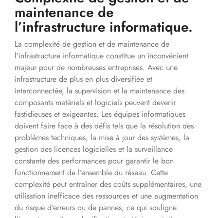
maintenance de
l’infrastructure informatique.
La complexité de gestion et de maintenance de
l’infrastructure informatique constitue un inconvénient
majeur pour de nombreuses entreprises. Avec une
infrastructure de plus en plus diversifiée et
interconnectée, la supervision et la maintenance des
composants matériels et logiciels peuvent devenir
fastidieuses et exigeantes. Les équipes informatiques
doivent faire face à des défis tels que la résolution des
problèmes techniques, la mise à jour des systèmes, la
gestion des licences logicielles et la surveillance
constante des performances pour garantir le bon
fonctionnement de l’ensemble du réseau. Cette
complexité peut entraîner des coûts supplémentaires, une
utilisation inefficace des ressources et une augmentation
du risque d’erreurs ou de pannes, ce qui souligne