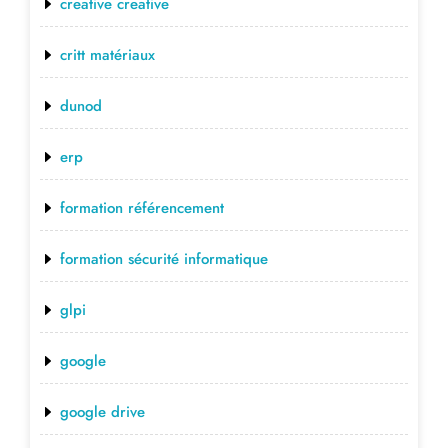
creative creative
critt matériaux
dunod
erp
formation référencement
formation sécurité informatique
glpi
google
google drive