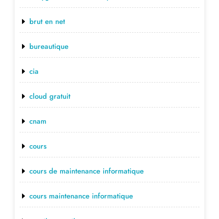
brut en net
bureautique
cia
cloud gratuit
cnam
cours
cours de maintenance informatique
cours maintenance informatique