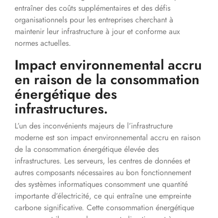
entraîner des coûts supplémentaires et des défis
organisationnels pour les entreprises cherchant à
maintenir leur infrastructure à jour et conforme aux
normes actuelles.
Impact environnemental accru
en raison de la consommation
énergétique des
infrastructures.
L’un des inconvénients majeurs de l’infrastructure
moderne est son impact environnemental accru en raison
de la consommation énergétique élevée des
infrastructures. Les serveurs, les centres de données et
autres composants nécessaires au bon fonctionnement
des systèmes informatiques consomment une quantité
importante d’électricité, ce qui entraîne une empreinte
carbone significative. Cette consommation énergétique