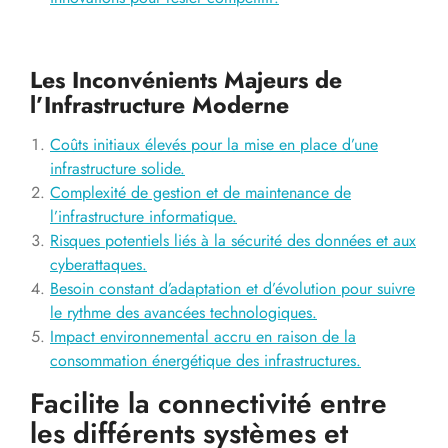
Les Inconvénients Majeurs de
l’Infrastructure Moderne
Coûts initiaux élevés pour la mise en place d’une
infrastructure solide.
Complexité de gestion et de maintenance de
l’infrastructure informatique.
Risques potentiels liés à la sécurité des données et aux
cyberattaques.
Besoin constant d’adaptation et d’évolution pour suivre
le rythme des avancées technologiques.
Impact environnemental accru en raison de la
consommation énergétique des infrastructures.
Facilite la connectivité entre
les différents systèmes et