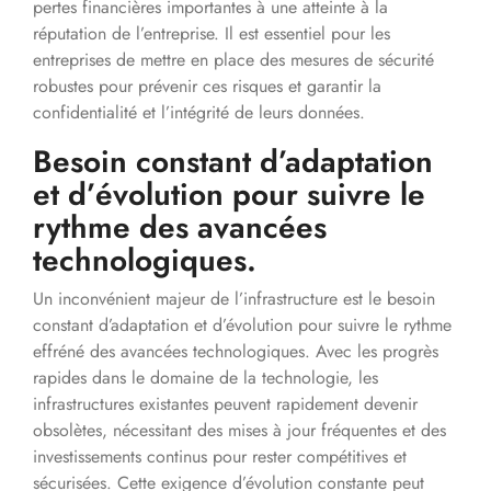
pertes financières importantes à une atteinte à la
réputation de l’entreprise. Il est essentiel pour les
entreprises de mettre en place des mesures de sécurité
robustes pour prévenir ces risques et garantir la
confidentialité et l’intégrité de leurs données.
Besoin constant d’adaptation
et d’évolution pour suivre le
rythme des avancées
technologiques.
Un inconvénient majeur de l’infrastructure est le besoin
constant d’adaptation et d’évolution pour suivre le rythme
effréné des avancées technologiques. Avec les progrès
rapides dans le domaine de la technologie, les
infrastructures existantes peuvent rapidement devenir
obsolètes, nécessitant des mises à jour fréquentes et des
investissements continus pour rester compétitives et
sécurisées. Cette exigence d’évolution constante peut