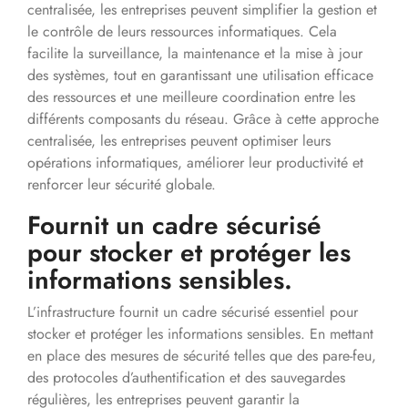
centralisée, les entreprises peuvent simplifier la gestion et
le contrôle de leurs ressources informatiques. Cela
facilite la surveillance, la maintenance et la mise à jour
des systèmes, tout en garantissant une utilisation efficace
des ressources et une meilleure coordination entre les
différents composants du réseau. Grâce à cette approche
centralisée, les entreprises peuvent optimiser leurs
opérations informatiques, améliorer leur productivité et
renforcer leur sécurité globale.
Fournit un cadre sécurisé
pour stocker et protéger les
informations sensibles.
L’infrastructure fournit un cadre sécurisé essentiel pour
stocker et protéger les informations sensibles. En mettant
en place des mesures de sécurité telles que des pare-feu,
des protocoles d’authentification et des sauvegardes
régulières, les entreprises peuvent garantir la