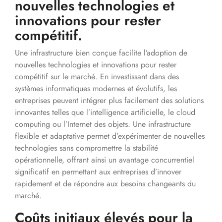
nouvelles technologies et
innovations pour rester
compétitif.
Une infrastructure bien conçue facilite l’adoption de
nouvelles technologies et innovations pour rester
compétitif sur le marché. En investissant dans des
systèmes informatiques modernes et évolutifs, les
entreprises peuvent intégrer plus facilement des solutions
innovantes telles que l’intelligence artificielle, le cloud
computing ou l’Internet des objets. Une infrastructure
flexible et adaptative permet d’expérimenter de nouvelles
technologies sans compromettre la stabilité
opérationnelle, offrant ainsi un avantage concurrentiel
significatif en permettant aux entreprises d’innover
rapidement et de répondre aux besoins changeants du
marché.
Coûts initiaux élevés pour la