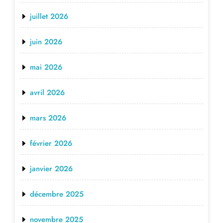
juillet 2026
juin 2026
mai 2026
avril 2026
mars 2026
février 2026
janvier 2026
décembre 2025
novembre 2025