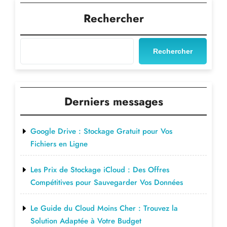
Post
l’article
Rechercher
Rechercher
Derniers messages
Google Drive : Stockage Gratuit pour Vos
Fichiers en Ligne
Les Prix de Stockage iCloud : Des Offres
Compétitives pour Sauvegarder Vos Données
Le Guide du Cloud Moins Cher : Trouvez la
Solution Adaptée à Votre Budget