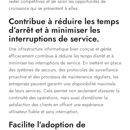
rester compétitives et de saisir les opportunités de
croissance qui se présentent à elles.
Contribue à réduire les temps
d’arrêt et à minimiser les
interruptions de service.
Une infrastructure informatique bien conçue et gérée
efficacement contribue à réduire les temps d’arrêt et à
minimiser les interruptions de service. En mettant en place
des systèmes de secours, des protocoles de surveillance
proactive et des processus de maintenance réguliers, les
entreprises peuvent garantir une disponibilité maximale
de leurs services. Cela permet non seulement d’assurer la
continuité des opérations, mais aussi d’améliorer la
satisfaction des clients en offrant une expérience
utilisateur fiable et sans interruption.
Facilite l’adoption de