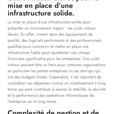
mise en place d’une
infrastructure solide.
La mise en place d’une infrastructure solide peut
présenter un inconvénient majeur : les coûts initiaux
élevés. En effet, investir dans des équipements de
qualité, des logiciels performants et des professionnels
qualifiés pour concevoir et mettre en place une
infrastructure fiable peut représenter une charge
financière significative pour les entreprises. Ces coûts
initiaux peuvent être un frein pour certaines organisations,
en particulier les petites entreprises ou les start-ups qui
ont des budgets limités. Cependant, il est important de
considérer ces dépenses comme un investissement à long
terme qui peut contribuer à assurer la stabilité, la sécurité
et la performance des opérations informatiques de
l’entreprise sur le long terme.
Complexité de gestion et de