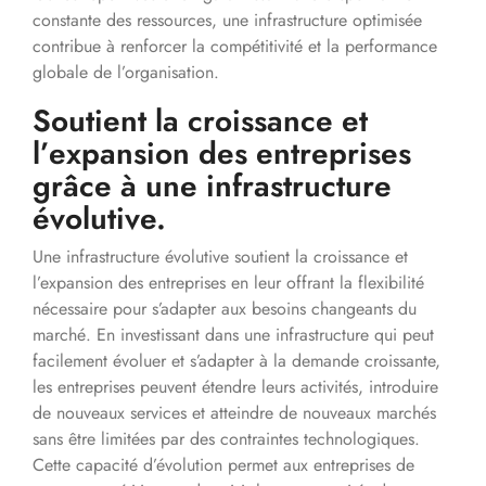
constante des ressources, une infrastructure optimisée
contribue à renforcer la compétitivité et la performance
globale de l’organisation.
Soutient la croissance et
l’expansion des entreprises
grâce à une infrastructure
évolutive.
Une infrastructure évolutive soutient la croissance et
l’expansion des entreprises en leur offrant la flexibilité
nécessaire pour s’adapter aux besoins changeants du
marché. En investissant dans une infrastructure qui peut
facilement évoluer et s’adapter à la demande croissante,
les entreprises peuvent étendre leurs activités, introduire
de nouveaux services et atteindre de nouveaux marchés
sans être limitées par des contraintes technologiques.
Cette capacité d’évolution permet aux entreprises de