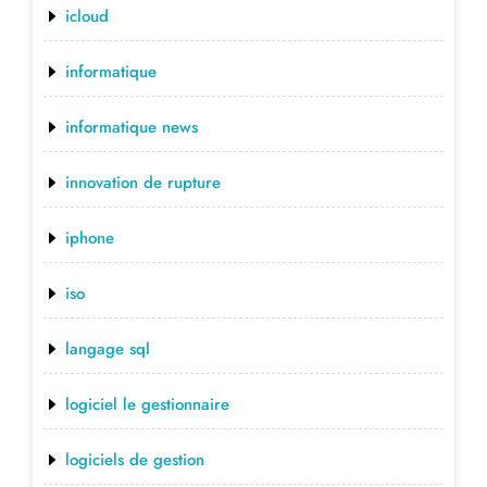
icloud
informatique
informatique news
innovation de rupture
iphone
iso
langage sql
logiciel le gestionnaire
logiciels de gestion