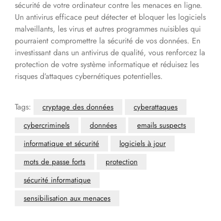
sécurité de votre ordinateur contre les menaces en ligne.
Un antivirus efficace peut détecter et bloquer les logiciels
malveillants, les virus et autres programmes nuisibles qui
pourraient compromettre la sécurité de vos données. En
investissant dans un antivirus de qualité, vous renforcez la
protection de votre système informatique et réduisez les
risques d’attaques cybernétiques potentielles.
Tags:
cryptage des données
cyberattaques
cybercriminels
données
emails suspects
informatique et sécurité
logiciels à jour
mots de passe forts
protection
sécurité informatique
sensibilisation aux menaces