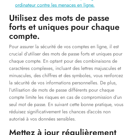
ordinateur contre les menaces en ligne.
Utilisez des mots de passe
forts et uniques pour chaque
compte.
Pour assurer la sécurité de vos comptes en ligne, il est
crucial d’utiliser des mots de passe forts et uniques pour
chaque compte. En optant pour des combinaisons de
caractères complexes, incluant des lettres majuscules et
minuscules, des chiffres et des symboles, vous renforcez
la sécurité de vos informations personnelles. De plus,
l’utilisation de mots de passe différents pour chaque
compte limite les risques en cas de compromission d’un
seul mot de passe. En suivant cette bonne pratique, vous
réduisez significativement les chances d’accès non
autorisé à vos données sensibles.
Mettez à jour régulièrement