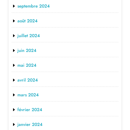
septembre 2024
août 2024
juillet 2024
juin 2024
mai 2024
avril 2024
mars 2024
février 2024
janvier 2024