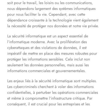
soit pour le travail, les loisirs ou les communications,
nous dépendons largement des systèmes informatiques
pour nous faciliter la vie. Cependant, avec cette
dépendance croissante à la technologie vient également
la nécessité de protéger nos données et notre vie privée.
La sécurité informatique est un aspect essentiel de
l’informatique moderne. Avec la prolifération des
cyberattaques et des violations de données, il est
impératif de mettre en place des mesures robustes pour
protéger les informations sensibles. Cela inclut non
seulement les données personnelles, mais aussi les
informations commerciales et gouvernementales.
Les enjeux liés à la sécurité informatique sont multiples.
Les cybercriminels cherchent à voler des informations
confidentielles, à perturber les opérations commerciales
et même à compromettre l’infrastructure critique. Par
conséquent, il est crucial pour les entreprises et les