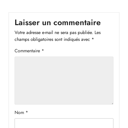
Laisser un commentaire
Votre adresse e-mail ne sera pas publiée.
Les
champs obligatoires sont indiqués avec
*
Commentaire
*
Nom
*