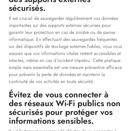
sécurisés.
Il est crucial de sauvegarder régulièrement vos données
importantes sur des supports externes sécurisés pour
garantir leur protection en cas de sinistre ou de panne
informatique. En effectuant des sauvegardes fréquentes
sur des dispositifs de stockage externes fiables, vous vous
assurez que vos informations vitales restent accessibles et
intactes, même en cas d’incident imprévu. Cette pratique
simple mais essentielle est une mesure préventive efficace
pour prévenir la perte de données et maintenir la
continuité de vos activités en toute sécurité.
Évitez de vous connecter à
des réseaux Wi-Fi publics non
sécurisés pour protéger vos
informations sensibles.