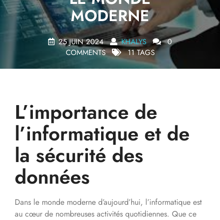
MODERNE
25 JUIN 2024
KHALYS
0
COMMENTS
11 TAGS
L’importance de
l’informatique et de
la sécurité des
données
Dans le monde moderne d’aujourd’hui, l’informatique est
au cœur de nombreuses activités quotidiennes. Que ce