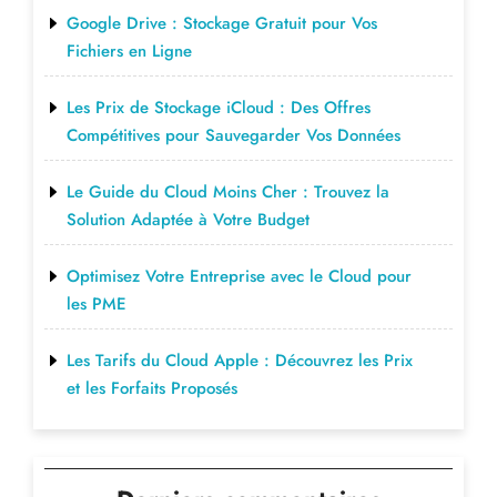
Google Drive : Stockage Gratuit pour Vos
Fichiers en Ligne
Les Prix de Stockage iCloud : Des Offres
Compétitives pour Sauvegarder Vos Données
Le Guide du Cloud Moins Cher : Trouvez la
Solution Adaptée à Votre Budget
Optimisez Votre Entreprise avec le Cloud pour
les PME
Les Tarifs du Cloud Apple : Découvrez les Prix
et les Forfaits Proposés