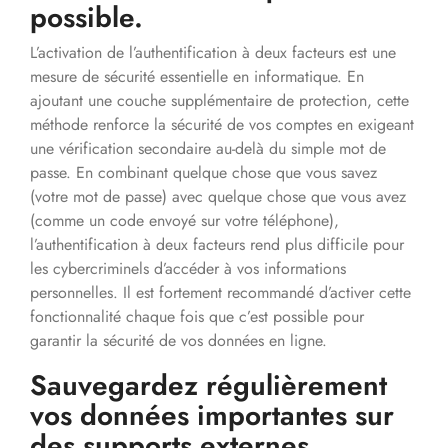
possible.
L’activation de l’authentification à deux facteurs est une
mesure de sécurité essentielle en informatique. En
ajoutant une couche supplémentaire de protection, cette
méthode renforce la sécurité de vos comptes en exigeant
une vérification secondaire au-delà du simple mot de
passe. En combinant quelque chose que vous savez
(votre mot de passe) avec quelque chose que vous avez
(comme un code envoyé sur votre téléphone),
l’authentification à deux facteurs rend plus difficile pour
les cybercriminels d’accéder à vos informations
personnelles. Il est fortement recommandé d’activer cette
fonctionnalité chaque fois que c’est possible pour
garantir la sécurité de vos données en ligne.
Sauvegardez régulièrement
vos données importantes sur
des supports externes