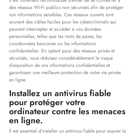
Il est fortement recommandé d’éviter de se connecter à
des réseaux Wi-Fi publics non sécurisés afin de protéger
vos informations sensibles. Ces réseaux ouverts sont
souvent des cibles faciles pour les cybercriminels qui
peuvent intercepter et accéder à vos données
personnelles, telles que les mots de passe, les
coordonnées bancaires ou les informations
confidentielles. En optant pour des réseaux privés et
sécurisés, vous réduisez considérablement le risque
d’exposition de vos informations confidentielles et
garantissez une meilleure protection de votre vie privée
en ligne.
Installez un antivirus fiable
pour protéger votre
ordinateur contre les menaces
en ligne.
Il est essentiel d’installer un antivirus fiable pour assurer la