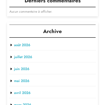
Derniers commentaires
Aucun commentaire à afficher.
Archive
août 2026
juillet 2026
juin 2026
mai 2026
avril 2026
mars 2026