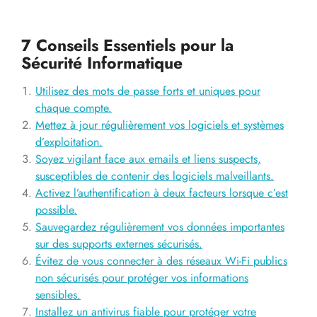
7 Conseils Essentiels pour la
Sécurité Informatique
Utilisez des mots de passe forts et uniques pour
chaque compte.
Mettez à jour régulièrement vos logiciels et systèmes
d’exploitation.
Soyez vigilant face aux emails et liens suspects,
susceptibles de contenir des logiciels malveillants.
Activez l’authentification à deux facteurs lorsque c’est
possible.
Sauvegardez régulièrement vos données importantes
sur des supports externes sécurisés.
Évitez de vous connecter à des réseaux Wi-Fi publics
non sécurisés pour protéger vos informations
sensibles.
Installez un antivirus fiable pour protéger votre