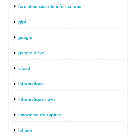
formation sécurité informatique
glpi
google
google drive
icloud
informatique
informatique news
innovation de rupture
iphone