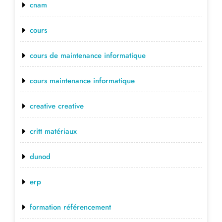
cnam
cours
cours de maintenance informatique
cours maintenance informatique
creative creative
critt matériaux
dunod
erp
formation référencement