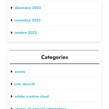
décembre 2023
novembre 2023
octobre 2023
Categories
access
actu sécurité
adobe creative cloud
agence de sécurité informatique