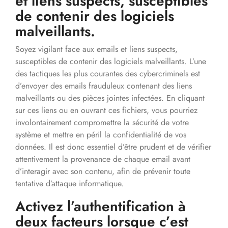
et liens suspects, susceptibles
de contenir des logiciels
malveillants.
Soyez vigilant face aux emails et liens suspects,
susceptibles de contenir des logiciels malveillants. L’une
des tactiques les plus courantes des cybercriminels est
d’envoyer des emails frauduleux contenant des liens
malveillants ou des pièces jointes infectées. En cliquant
sur ces liens ou en ouvrant ces fichiers, vous pourriez
involontairement compromettre la sécurité de votre
système et mettre en péril la confidentialité de vos
données. Il est donc essentiel d’être prudent et de vérifier
attentivement la provenance de chaque email avant
d’interagir avec son contenu, afin de prévenir toute
tentative d’attaque informatique.
Activez l’authentification à
deux facteurs lorsque c’est