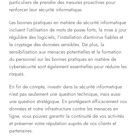
particuliers de prendre des mesures proactives pour
renforcer leur sécurité informatique.
Les bonnes pratiques en matière de sécurité informatique
incluent l’utilisation de mots de passe forts, la mise à jour
régulière des logiciels, l’installation d’antivirus fiables et
le cryptage des données sensibles. De plus, la
sensibilisation aux menaces potentielles et la formation
du personnel sur les bonnes pratiques en matière de
cybersécurité sont également essentielles pour réduire les
risques.
En fin de compte, investir dans la sécurité informatique
n’est pas seulement une question technique, mais aussi
une question stratégique. En protégeant efficacement vos
données et votre infrastructure contre les menaces en
ligne, vous pouvez garantir la continuité de vos activités
et préserver votre réputation auprès de vos clients et
partenaires.