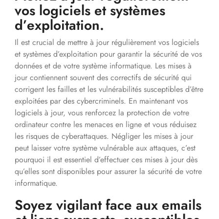
vos logiciels et systèmes
d’exploitation.
Il est crucial de mettre à jour régulièrement vos logiciels
et systèmes d’exploitation pour garantir la sécurité de vos
données et de votre système informatique. Les mises à
jour contiennent souvent des correctifs de sécurité qui
corrigent les failles et les vulnérabilités susceptibles d’être
exploitées par des cybercriminels. En maintenant vos
logiciels à jour, vous renforcez la protection de votre
ordinateur contre les menaces en ligne et vous réduisez
les risques de cyberattaques. Négliger les mises à jour
peut laisser votre système vulnérable aux attaques, c’est
pourquoi il est essentiel d’effectuer ces mises à jour dès
qu’elles sont disponibles pour assurer la sécurité de votre
informatique.
Soyez vigilant face aux emails