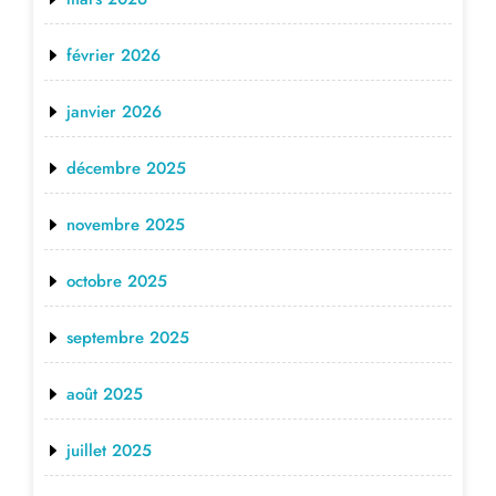
février 2026
janvier 2026
décembre 2025
novembre 2025
octobre 2025
septembre 2025
août 2025
juillet 2025