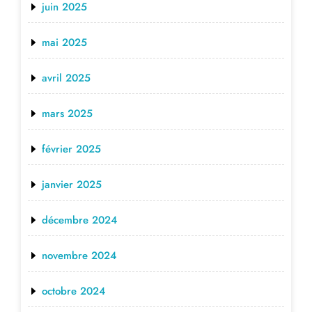
juin 2025
mai 2025
avril 2025
mars 2025
février 2025
janvier 2025
décembre 2024
novembre 2024
octobre 2024