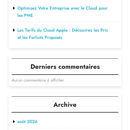
Optimisez Votre Entreprise avec le Cloud pour
les PME
Les Tarifs du Cloud Apple : Découvrez les Prix
et les Forfaits Proposés
Derniers commentaires
Aucun commentaire à afficher.
Archive
août 2026