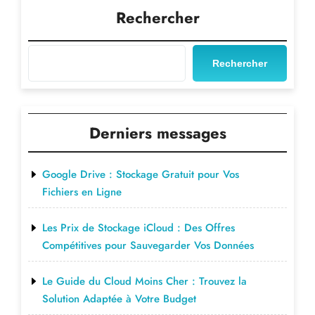
l’article
Rechercher
Rechercher
Derniers messages
Google Drive : Stockage Gratuit pour Vos
Fichiers en Ligne
Les Prix de Stockage iCloud : Des Offres
Compétitives pour Sauvegarder Vos Données
Le Guide du Cloud Moins Cher : Trouvez la
Solution Adaptée à Votre Budget