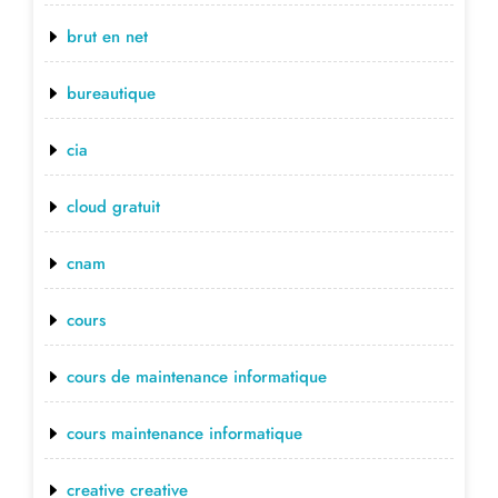
brut en net
bureautique
cia
cloud gratuit
cnam
cours
cours de maintenance informatique
cours maintenance informatique
creative creative