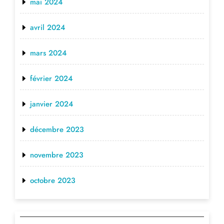
mai 2024
avril 2024
mars 2024
février 2024
janvier 2024
décembre 2023
novembre 2023
octobre 2023