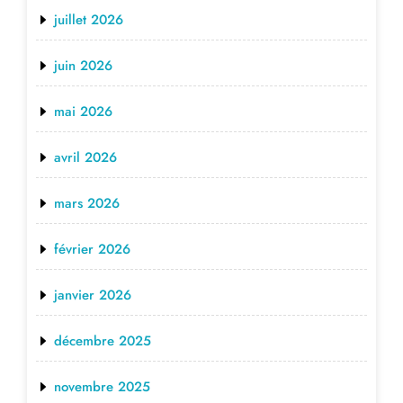
juillet 2026
juin 2026
mai 2026
avril 2026
mars 2026
février 2026
janvier 2026
décembre 2025
novembre 2025