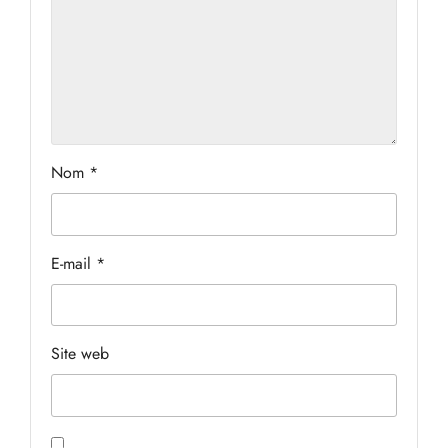
Nom
*
E-mail
*
Site web