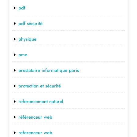
pdf
pdf sécurité
physique
pme
prestataire informatique paris
protection et sécurité
referencement naturel
référenceur web
referenceur web