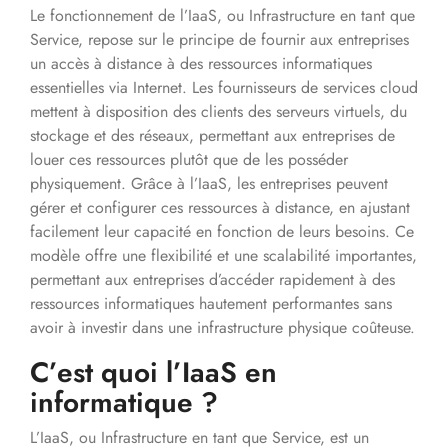
Le fonctionnement de l’IaaS, ou Infrastructure en tant que
Service, repose sur le principe de fournir aux entreprises
un accès à distance à des ressources informatiques
essentielles via Internet. Les fournisseurs de services cloud
mettent à disposition des clients des serveurs virtuels, du
stockage et des réseaux, permettant aux entreprises de
louer ces ressources plutôt que de les posséder
physiquement. Grâce à l’IaaS, les entreprises peuvent
gérer et configurer ces ressources à distance, en ajustant
facilement leur capacité en fonction de leurs besoins. Ce
modèle offre une flexibilité et une scalabilité importantes,
permettant aux entreprises d’accéder rapidement à des
ressources informatiques hautement performantes sans
avoir à investir dans une infrastructure physique coûteuse.
C’est quoi l’IaaS en
informatique ?
L’IaaS, ou Infrastructure en tant que Service, est un