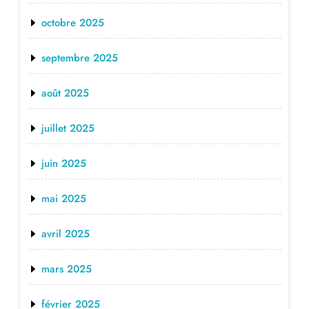
octobre 2025
septembre 2025
août 2025
juillet 2025
juin 2025
mai 2025
avril 2025
mars 2025
février 2025