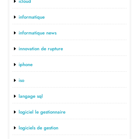
icloud
informatique
informatique news
innovation de rupture
iphone
iso
langage sql
logiciel le gestionnaire
logiciels de gestion