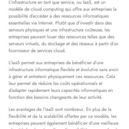
L’infrastructure en tant que service, ou IaaS, est un
modèle de cloud computing qui offre aux entreprises la
possibilité d’accéder à des ressources informatiques
essentielles via Internet. Plutôt que d’investir dans des
serveurs physiques et une infrastructure coûteuse, les
entreprises peuvent louer des ressources telles que des
serveurs virtuels, du stockage et des réseaux à partir d’un
fournisseur de services cloud.
L’IaaS permet aux entreprises de bénéficier d’une
infrastructure informatique flexible et évolutive sans avoir
à gérer et entretenir physiquement ces ressources. Cela
leur permet de réduire les coûts opérationnels et
d’adapter rapidement leurs capacités informatiques en
fonction des besoins changeants de leur activité.
Les avantages de l’IaaS sont nombreux. En plus de la
flexibilité et de la scalabilité offertes par ce modèle, les
entreprises peuvent également bénéficier d’une meilleure