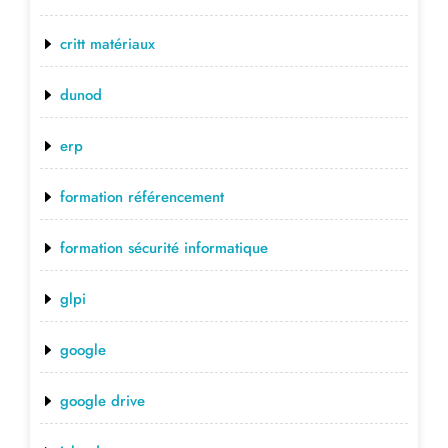
critt matériaux
dunod
erp
formation référencement
formation sécurité informatique
glpi
google
google drive