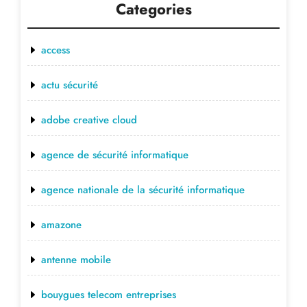
Categories
access
actu sécurité
adobe creative cloud
agence de sécurité informatique
agence nationale de la sécurité informatique
amazone
antenne mobile
bouygues telecom entreprises