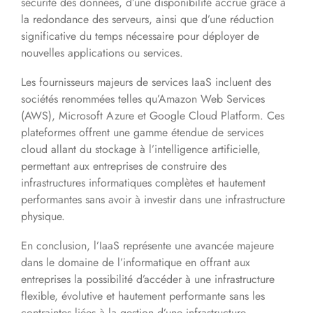
sécurité des données, d’une disponibilité accrue grâce à
la redondance des serveurs, ainsi que d’une réduction
significative du temps nécessaire pour déployer de
nouvelles applications ou services.
Les fournisseurs majeurs de services IaaS incluent des
sociétés renommées telles qu’Amazon Web Services
(AWS), Microsoft Azure et Google Cloud Platform. Ces
plateformes offrent une gamme étendue de services
cloud allant du stockage à l’intelligence artificielle,
permettant aux entreprises de construire des
infrastructures informatiques complètes et hautement
performantes sans avoir à investir dans une infrastructure
physique.
En conclusion, l’IaaS représente une avancée majeure
dans le domaine de l’informatique en offrant aux
entreprises la possibilité d’accéder à une infrastructure
flexible, évolutive et hautement performante sans les
contraintes liées à la gestion d’une infrastructure