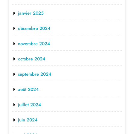
janvier 2025
décembre 2024
novembre 2024
octobre 2024
septembre 2024
août 2024
juillet 2024
juin 2024