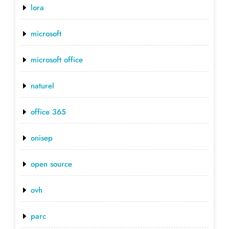
lora
microsoft
microsoft office
naturel
office 365
onisep
open source
ovh
parc