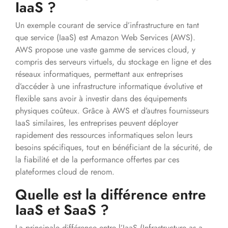
IaaS ?
Un exemple courant de service d’infrastructure en tant
que service (IaaS) est Amazon Web Services (AWS).
AWS propose une vaste gamme de services cloud, y
compris des serveurs virtuels, du stockage en ligne et des
réseaux informatiques, permettant aux entreprises
d’accéder à une infrastructure informatique évolutive et
flexible sans avoir à investir dans des équipements
physiques coûteux. Grâce à AWS et d’autres fournisseurs
IaaS similaires, les entreprises peuvent déployer
rapidement des ressources informatiques selon leurs
besoins spécifiques, tout en bénéficiant de la sécurité, de
la fiabilité et de la performance offertes par ces
plateformes cloud de renom.
Quelle est la différence entre
IaaS et SaaS ?
La principale différence entre l’IaaS (Infrastructure as a