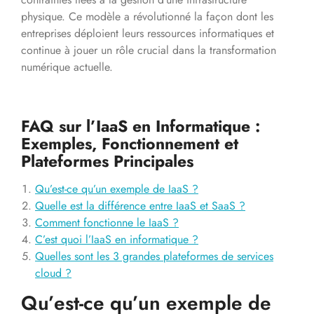
physique. Ce modèle a révolutionné la façon dont les
entreprises déploient leurs ressources informatiques et
continue à jouer un rôle crucial dans la transformation
numérique actuelle.
FAQ sur l’IaaS en Informatique :
Exemples, Fonctionnement et
Plateformes Principales
Qu’est-ce qu’un exemple de IaaS ?
Quelle est la différence entre IaaS et SaaS ?
Comment fonctionne le IaaS ?
C’est quoi l’IaaS en informatique ?
Quelles sont les 3 grandes plateformes de services
cloud ?
Qu’est-ce qu’un exemple de