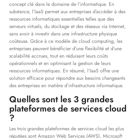
concept clé dans le domaine de l’informatique. En
substance, l’IaaS permet aux entreprises d’accéder à des
ressources informatiques essentielles telles que des
serveurs virtuels, du stockage et des réseaux via Internet,
sans avoir à investir dans une infrastructure physique
coûteuse. Grâce à ce modèle de cloud computing, les
entreprises peuvent bénéficier d’une flexibilité et d’une
scalabilité accrues, tout en réduisant leurs coûts
opérationnels et en optimisant la gestion de leurs
ressources informatiques. En résumé, l’IaaS offre une
solution efficace pour répondre aux besoins changeants
des entreprises en matière d’infrastructure informatique.
Quelles sont les 3 grandes
plateformes de services cloud
?
Les trois grandes plateformes de services cloud les plus
réputées sont Amazon Web Services (AWS), Microsoft