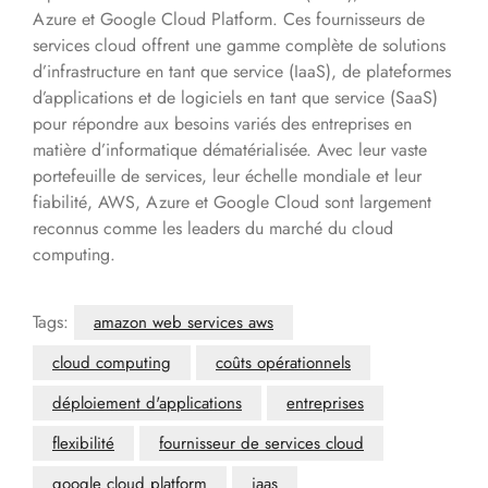
Azure et Google Cloud Platform. Ces fournisseurs de
services cloud offrent une gamme complète de solutions
d’infrastructure en tant que service (IaaS), de plateformes
d’applications et de logiciels en tant que service (SaaS)
pour répondre aux besoins variés des entreprises en
matière d’informatique dématérialisée. Avec leur vaste
portefeuille de services, leur échelle mondiale et leur
fiabilité, AWS, Azure et Google Cloud sont largement
reconnus comme les leaders du marché du cloud
computing.
Tags:
amazon web services aws
cloud computing
coûts opérationnels
déploiement d'applications
entreprises
flexibilité
fournisseur de services cloud
google cloud platform
iaas