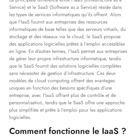
Service) et le SaaS (Software as a Service) réside dans
les types de services informatiques qu’ils offrent. Alors
que l’IaaS fournit aux entreprises des ressources
informatiques de base telles que des serveurs virtuels, du
stockage et des réseaux via le cloud, le SaaS propose
des applications logicielles prêtes à l’emploi accessibles
en ligne. En d’autres termes, l’IaaS permet aux entreprises
de gérer leur propre infrastructure informatique, tandis
que le SaaS fournit des solutions logicielles complètes
sans nécessiter de gestion d’infrastructure. Ces deux
modèles de cloud computing offrent des avantages
uniques en fonction des besoins spécifiques d’une
entreprise, avec l’IaaS offrant plus de contrôle et de
personnalisation, tandis que le SaaS offre une approche
plus simplifiée et prête à l’emploi pour les applications
logicielles.
Comment fonctionne le IaaS ?