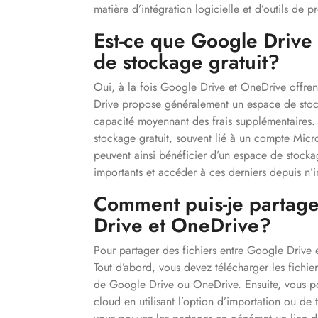
matière d’intégration logicielle et d’outils de pr
Est-ce que Google Drive
de stockage gratuit?
Oui, à la fois Google Drive et OneDrive offren
Drive propose généralement un espace de stock
capacité moyennant des frais supplémentaires
stockage gratuit, souvent lié à un compte Micros
peuvent ainsi bénéficier d’un espace de stockag
importants et accéder à ces derniers depuis n’
Comment puis-je partage
Drive et OneDrive?
Pour partager des fichiers entre Google Drive 
Tout d’abord, vous devez télécharger les fichier
de Google Drive ou OneDrive. Ensuite, vous pou
cloud en utilisant l’option d’importation ou de