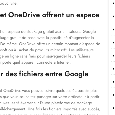
oductivité.
 et OneDrive offrent un espace
t un espace de stockage gratuit aux utilisateurs. Google
age gratuit de base avec la possibilité d’augmenter la
. De même, OneDrive offre un certain montant d’espace de
oft ou à l’achat de produits Microsoft. Les utilisateurs
e en ligne sans frais pour sauvegarder leurs fichiers
importe quel appareil connecté à Internet.
r des fichiers entre Google
et OneDrive, vous pouvez suivre quelques étapes simples.
s que vous souhaitez partager sur votre ordinateur à partir
vez les téléverser sur l’autre plateforme de stockage
 téléchargement. Une fois les fichiers importés avec succès,