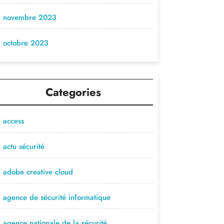
novembre 2023
octobre 2023
Categories
access
actu sécurité
adobe creative cloud
agence de sécurité informatique
agence nationale de la sécurité