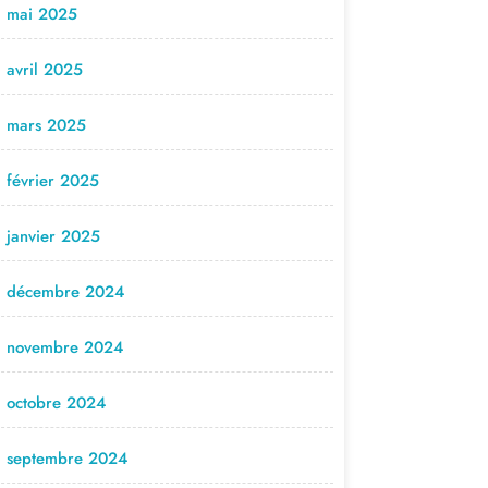
mai 2025
avril 2025
mars 2025
février 2025
janvier 2025
décembre 2024
novembre 2024
octobre 2024
septembre 2024