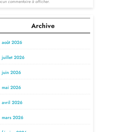
cun commentaire à afficher.
Archive
août 2026
juillet 2026
juin 2026
mai 2026
avril 2026
mars 2026