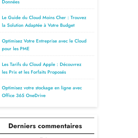
Données
Le Guide du Cloud Moins Cher : Trouvez
la Solution Adaptée à Votre Budget
Optimisez Votre Entreprise avec le Cloud
pour les PME
Les Tarifs du Cloud Apple : Découvrez
les Prix et les Forfaits Proposés
Optimisez votre stockage en ligne avec
Office 365 OneDrive
Derniers commentaires