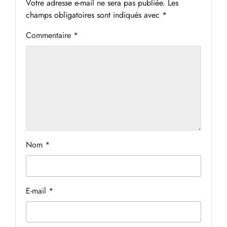
Votre adresse e-mail ne sera pas publiée.
Les
champs obligatoires sont indiqués avec
*
Commentaire
*
Nom
*
E-mail
*