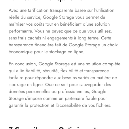
Avec une tarification transparente basée sur l’utilisation
réelle du service, Google Storage vous permet de
maîtriser vos coûts tout en bénéficiant d’une solution
performante. Vous ne payez que ce que vous utilisez,
sans frais cachés ni engagements à long terme. Cette
transparence financière fait de Google Storage un choix
économique pour le stockage en ligne.
En conclusion, Google Storage est une solution complète
qui allie fiabilité, sécurité, flexibilité et transparence
tarifaire pour répondre aux besoins variés en matière de
stockage en ligne. Que ce soit pour sauvegarder des
données personnelles ou professionnelles, Google
Storage s’impose comme un partenaire fiable pour
garantir la protection et l’accessibilité de vos fichiers.