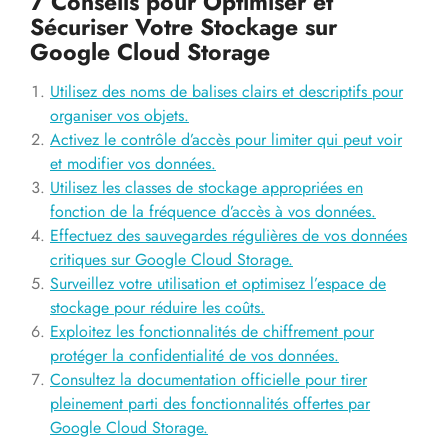
7 Conseils pour Optimiser et
Sécuriser Votre Stockage sur
Google Cloud Storage
Utilisez des noms de balises clairs et descriptifs pour
organiser vos objets.
Activez le contrôle d’accès pour limiter qui peut voir
et modifier vos données.
Utilisez les classes de stockage appropriées en
fonction de la fréquence d’accès à vos données.
Effectuez des sauvegardes régulières de vos données
critiques sur Google Cloud Storage.
Surveillez votre utilisation et optimisez l’espace de
stockage pour réduire les coûts.
Exploitez les fonctionnalités de chiffrement pour
protéger la confidentialité de vos données.
Consultez la documentation officielle pour tirer
pleinement parti des fonctionnalités offertes par
Google Cloud Storage.