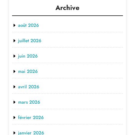
Archive
août 2026
juillet 2026
juin 2026
mai 2026
avril 2026
mars 2026
février 2026
janvier 2026