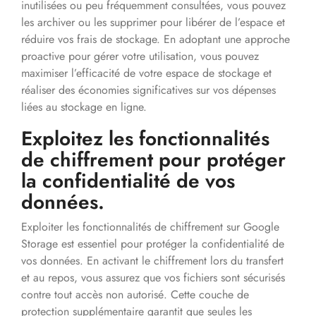
inutilisées ou peu fréquemment consultées, vous pouvez
les archiver ou les supprimer pour libérer de l’espace et
réduire vos frais de stockage. En adoptant une approche
proactive pour gérer votre utilisation, vous pouvez
maximiser l’efficacité de votre espace de stockage et
réaliser des économies significatives sur vos dépenses
liées au stockage en ligne.
Exploitez les fonctionnalités
de chiffrement pour protéger
la confidentialité de vos
données.
Exploiter les fonctionnalités de chiffrement sur Google
Storage est essentiel pour protéger la confidentialité de
vos données. En activant le chiffrement lors du transfert
et au repos, vous assurez que vos fichiers sont sécurisés
contre tout accès non autorisé. Cette couche de
protection supplémentaire garantit que seules les