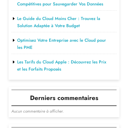
Compétitives pour Sauvegarder Vos Données
Le Guide du Cloud Moins Cher : Trouvez la
Solution Adaptée à Votre Budget
Optimisez Votre Entreprise avec le Cloud pour
les PME
Les Tarifs du Cloud Apple : Découvrez les Prix
et les Forfaits Proposés
Derniers commentaires
Aucun commentaire à afficher.