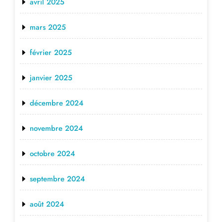
avril 2025
mars 2025
février 2025
janvier 2025
décembre 2024
novembre 2024
octobre 2024
septembre 2024
août 2024