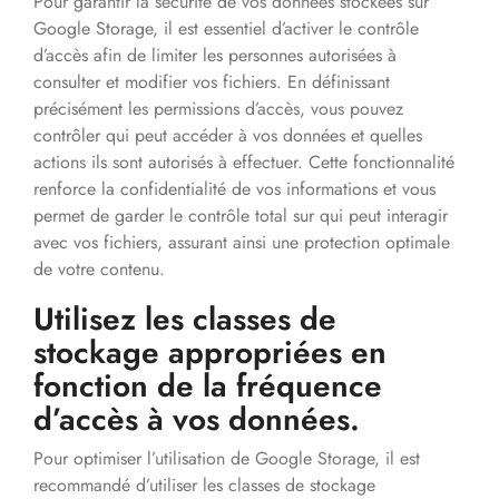
Pour garantir la sécurité de vos données stockées sur
Google Storage, il est essentiel d’activer le contrôle
d’accès afin de limiter les personnes autorisées à
consulter et modifier vos fichiers. En définissant
précisément les permissions d’accès, vous pouvez
contrôler qui peut accéder à vos données et quelles
actions ils sont autorisés à effectuer. Cette fonctionnalité
renforce la confidentialité de vos informations et vous
permet de garder le contrôle total sur qui peut interagir
avec vos fichiers, assurant ainsi une protection optimale
de votre contenu.
Utilisez les classes de
stockage appropriées en
fonction de la fréquence
d’accès à vos données.
Pour optimiser l’utilisation de Google Storage, il est
recommandé d’utiliser les classes de stockage