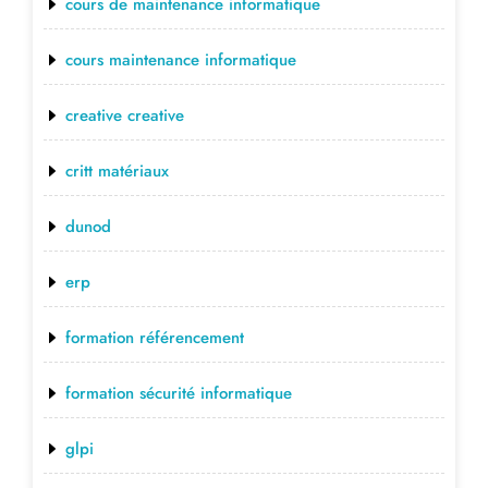
cours de maintenance informatique
cours maintenance informatique
creative creative
critt matériaux
dunod
erp
formation référencement
formation sécurité informatique
glpi