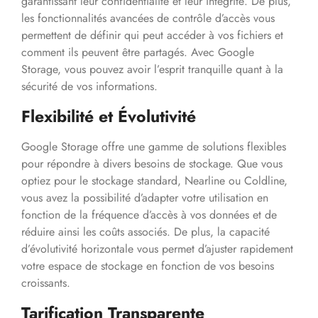
garantissant leur confidentialité et leur intégrité. De plus,
les fonctionnalités avancées de contrôle d’accès vous
permettent de définir qui peut accéder à vos fichiers et
comment ils peuvent être partagés. Avec Google
Storage, vous pouvez avoir l’esprit tranquille quant à la
sécurité de vos informations.
Flexibilité et Évolutivité
Google Storage offre une gamme de solutions flexibles
pour répondre à divers besoins de stockage. Que vous
optiez pour le stockage standard, Nearline ou Coldline,
vous avez la possibilité d’adapter votre utilisation en
fonction de la fréquence d’accès à vos données et de
réduire ainsi les coûts associés. De plus, la capacité
d’évolutivité horizontale vous permet d’ajuster rapidement
votre espace de stockage en fonction de vos besoins
croissants.
Tarification Transparente