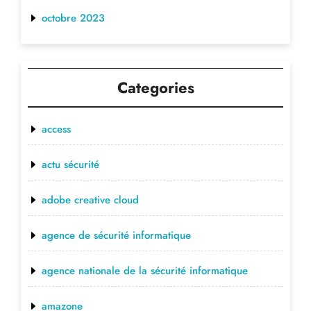
octobre 2023
Categories
access
actu sécurité
adobe creative cloud
agence de sécurité informatique
agence nationale de la sécurité informatique
amazone