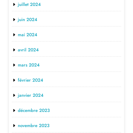
juillet 2024
juin 2024
mai 2024
avril 2024
mars 2024
février 2024
janvier 2024
décembre 2023
novembre 2023