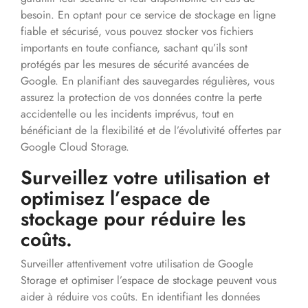
besoin. En optant pour ce service de stockage en ligne
fiable et sécurisé, vous pouvez stocker vos fichiers
importants en toute confiance, sachant qu’ils sont
protégés par les mesures de sécurité avancées de
Google. En planifiant des sauvegardes régulières, vous
assurez la protection de vos données contre la perte
accidentelle ou les incidents imprévus, tout en
bénéficiant de la flexibilité et de l’évolutivité offertes par
Google Cloud Storage.
Surveillez votre utilisation et
optimisez l’espace de
stockage pour réduire les
coûts.
Surveiller attentivement votre utilisation de Google
Storage et optimiser l’espace de stockage peuvent vous
aider à réduire vos coûts. En identifiant les données