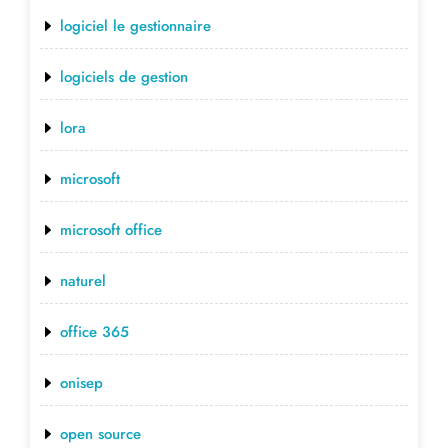
logiciel le gestionnaire
logiciels de gestion
lora
microsoft
microsoft office
naturel
office 365
onisep
open source