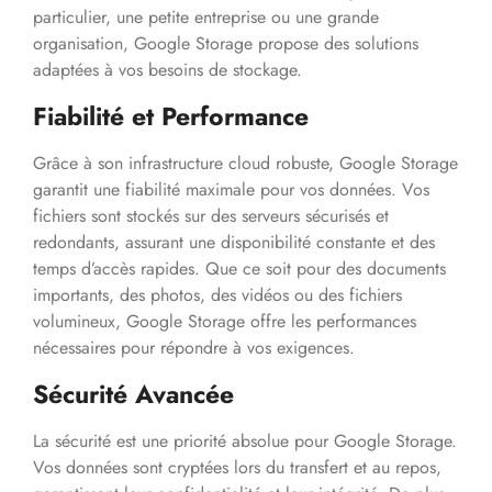
particulier, une petite entreprise ou une grande
organisation, Google Storage propose des solutions
adaptées à vos besoins de stockage.
Fiabilité et Performance
Grâce à son infrastructure cloud robuste, Google Storage
garantit une fiabilité maximale pour vos données. Vos
fichiers sont stockés sur des serveurs sécurisés et
redondants, assurant une disponibilité constante et des
temps d’accès rapides. Que ce soit pour des documents
importants, des photos, des vidéos ou des fichiers
volumineux, Google Storage offre les performances
nécessaires pour répondre à vos exigences.
Sécurité Avancée
La sécurité est une priorité absolue pour Google Storage.
Vos données sont cryptées lors du transfert et au repos,