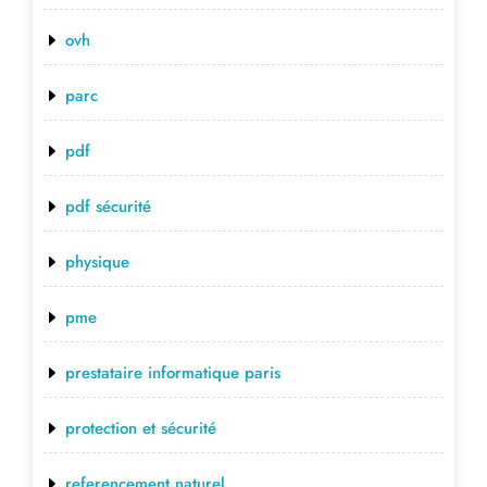
ovh
parc
pdf
pdf sécurité
physique
pme
prestataire informatique paris
protection et sécurité
referencement naturel