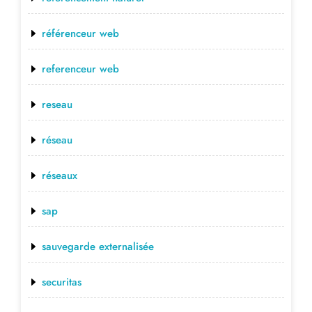
référenceur web
referenceur web
reseau
réseau
réseaux
sap
sauvegarde externalisée
securitas