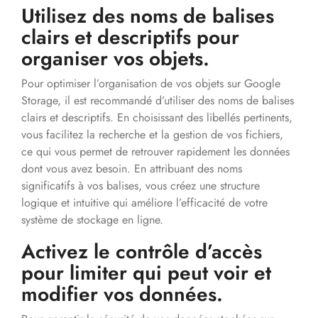
Utilisez des noms de balises
clairs et descriptifs pour
organiser vos objets.
Pour optimiser l’organisation de vos objets sur Google
Storage, il est recommandé d’utiliser des noms de balises
clairs et descriptifs. En choisissant des libellés pertinents,
vous facilitez la recherche et la gestion de vos fichiers,
ce qui vous permet de retrouver rapidement les données
dont vous avez besoin. En attribuant des noms
significatifs à vos balises, vous créez une structure
logique et intuitive qui améliore l’efficacité de votre
système de stockage en ligne.
Activez le contrôle d’accès
pour limiter qui peut voir et
modifier vos données.