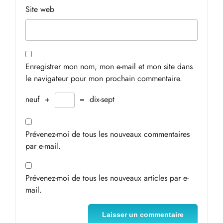
Site web
Enregistrer mon nom, mon e-mail et mon site dans
le navigateur pour mon prochain commentaire.
neuf
+
=
dix-sept
Prévenez-moi de tous les nouveaux commentaires
par e-mail.
Prévenez-moi de tous les nouveaux articles par e-
mail.