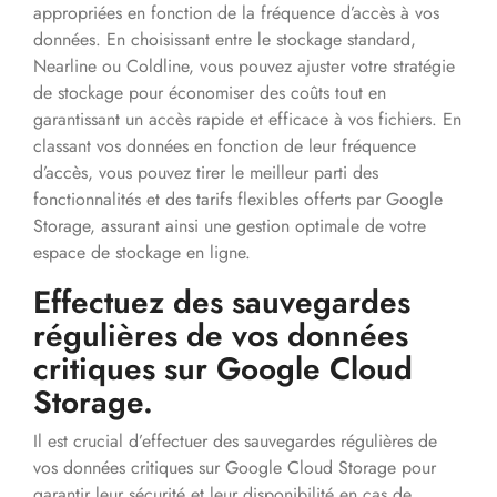
appropriées en fonction de la fréquence d’accès à vos
données. En choisissant entre le stockage standard,
Nearline ou Coldline, vous pouvez ajuster votre stratégie
de stockage pour économiser des coûts tout en
garantissant un accès rapide et efficace à vos fichiers. En
classant vos données en fonction de leur fréquence
d’accès, vous pouvez tirer le meilleur parti des
fonctionnalités et des tarifs flexibles offerts par Google
Storage, assurant ainsi une gestion optimale de votre
espace de stockage en ligne.
Effectuez des sauvegardes
régulières de vos données
critiques sur Google Cloud
Storage.
Il est crucial d’effectuer des sauvegardes régulières de
vos données critiques sur Google Cloud Storage pour
garantir leur sécurité et leur disponibilité en cas de