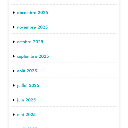
décembre 2025
novembre 2025
octobre 2025
septembre 2025
août 2025
juillet 2025
juin 2025
mai 2025