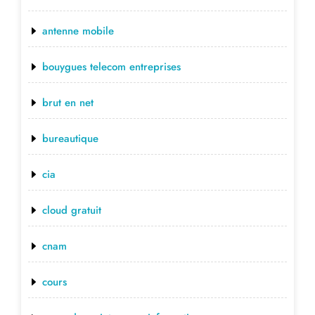
antenne mobile
bouygues telecom entreprises
brut en net
bureautique
cia
cloud gratuit
cnam
cours