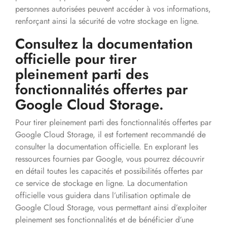
personnes autorisées peuvent accéder à vos informations,
renforçant ainsi la sécurité de votre stockage en ligne.
Consultez la documentation
officielle pour tirer
pleinement parti des
fonctionnalités offertes par
Google Cloud Storage.
Pour tirer pleinement parti des fonctionnalités offertes par
Google Cloud Storage, il est fortement recommandé de
consulter la documentation officielle. En explorant les
ressources fournies par Google, vous pourrez découvrir
en détail toutes les capacités et possibilités offertes par
ce service de stockage en ligne. La documentation
officielle vous guidera dans l’utilisation optimale de
Google Cloud Storage, vous permettant ainsi d’exploiter
pleinement ses fonctionnalités et de bénéficier d’une