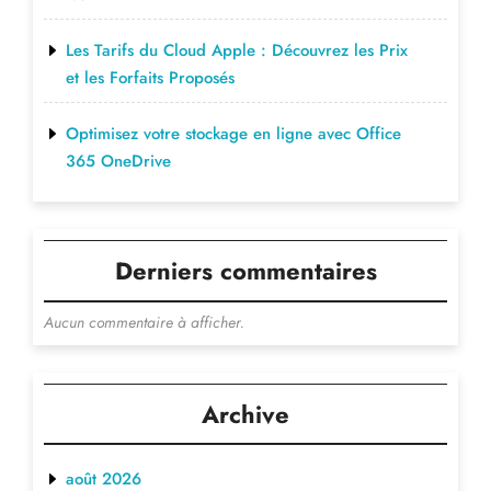
Les Tarifs du Cloud Apple : Découvrez les Prix
et les Forfaits Proposés
Optimisez votre stockage en ligne avec Office
365 OneDrive
Derniers commentaires
Aucun commentaire à afficher.
Archive
août 2026