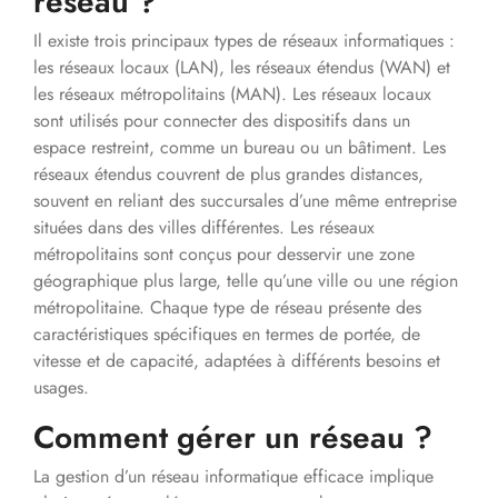
réseau ?
Il existe trois principaux types de réseaux informatiques :
les réseaux locaux (LAN), les réseaux étendus (WAN) et
les réseaux métropolitains (MAN). Les réseaux locaux
sont utilisés pour connecter des dispositifs dans un
espace restreint, comme un bureau ou un bâtiment. Les
réseaux étendus couvrent de plus grandes distances,
souvent en reliant des succursales d’une même entreprise
situées dans des villes différentes. Les réseaux
métropolitains sont conçus pour desservir une zone
géographique plus large, telle qu’une ville ou une région
métropolitaine. Chaque type de réseau présente des
caractéristiques spécifiques en termes de portée, de
vitesse et de capacité, adaptées à différents besoins et
usages.
Comment gérer un réseau ?
La gestion d’un réseau informatique efficace implique