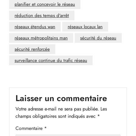
planifier et concevoir le réseau
réduction des temps d'arrêt
réseaux étendus wan
réseaux locaux lan
réseaux métropolitains man
sécurité du réseau
sécurité renforcée
surveillance continue du trafic réseau
Laisser un commentaire
Votre adresse e-mail ne sera pas publiée.
Les
champs obligatoires sont indiqués avec
*
Commentaire
*