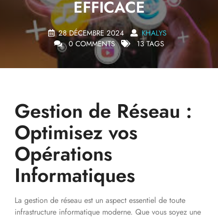
EFFICACE
28 DÉCEMBRE 2024
KHALYS
0 COMMENTS
13 TAGS
Gestion de Réseau :
Optimisez vos
Opérations
Informatiques
La gestion de réseau est un aspect essentiel de toute
infrastructure informatique moderne. Que vous soyez une