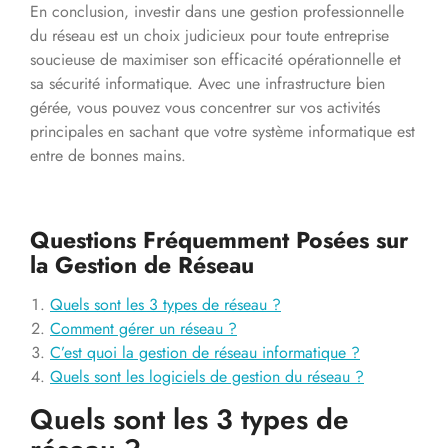
En conclusion, investir dans une gestion professionnelle
du réseau est un choix judicieux pour toute entreprise
soucieuse de maximiser son efficacité opérationnelle et
sa sécurité informatique. Avec une infrastructure bien
gérée, vous pouvez vous concentrer sur vos activités
principales en sachant que votre système informatique est
entre de bonnes mains.
Questions Fréquemment Posées sur
la Gestion de Réseau
Quels sont les 3 types de réseau ?
Comment gérer un réseau ?
C’est quoi la gestion de réseau informatique ?
Quels sont les logiciels de gestion du réseau ?
Quels sont les 3 types de