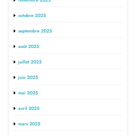
novembre 2025
octobre 2025
septembre 2025
août 2025
juillet 2025
juin 2025
mai 2025
avril 2025
mars 2025