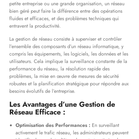
petite entreprise ou une grande organisation, un réseau
bien géré peut faire la différence entre des opérations
fluides et efficaces, et des problèmes techniques qui
entravent la productivité.
La gestion de réseau consiste à superviser et contrôler
l’ensemble des composants d’un réseau informatique, y
compris les équipements, les logiciels, les données et les
utilisateurs. Cela implique la surveillance constante de la
performance du réseau, la résolution rapide des
problèmes, la mise en œuvre de mesures de sécurité
robustes et la planification stratégique pour répondre aux
besoins évolutifs de l’entreprise.
Les Avantages d’une Gestion de
Réseau Efficace :
Optimisation des Performances :
En surveillant
activement le trafic réseau, les administrateurs peuvent