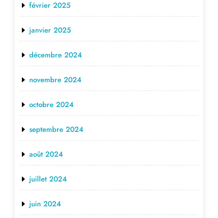
février 2025
janvier 2025
décembre 2024
novembre 2024
octobre 2024
septembre 2024
août 2024
juillet 2024
juin 2024