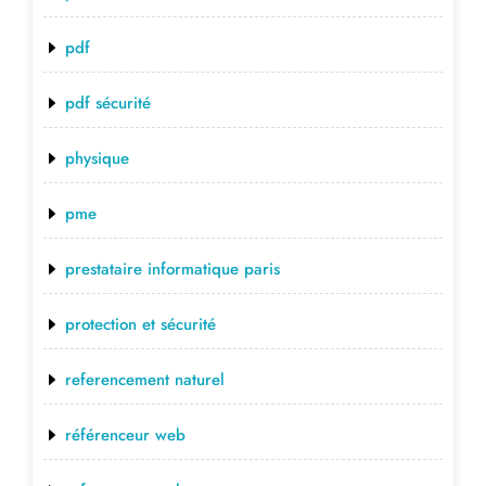
pdf
pdf sécurité
physique
pme
prestataire informatique paris
protection et sécurité
referencement naturel
référenceur web