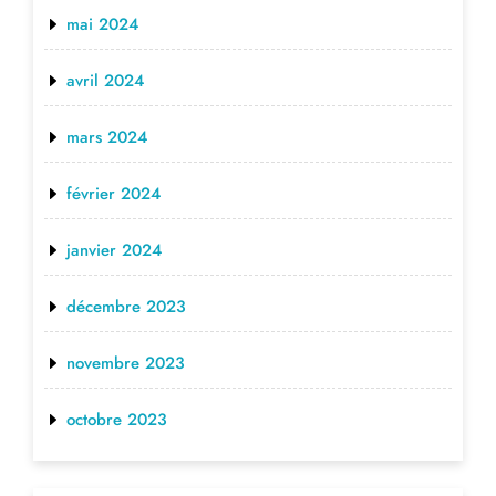
mai 2024
avril 2024
mars 2024
février 2024
janvier 2024
décembre 2023
novembre 2023
octobre 2023