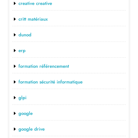
creative creative
critt matériaux
dunod
erp
formation référencement
formation sécurité informatique
glpi
google
google drive