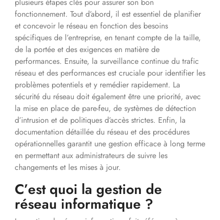
plusieurs étapes clés pour assurer son bon
fonctionnement. Tout d’abord, il est essentiel de planifier
et concevoir le réseau en fonction des besoins
spécifiques de l’entreprise, en tenant compte de la taille,
de la portée et des exigences en matière de
performances. Ensuite, la surveillance continue du trafic
réseau et des performances est cruciale pour identifier les
problèmes potentiels et y remédier rapidement. La
sécurité du réseau doit également être une priorité, avec
la mise en place de pare-feu, de systèmes de détection
d’intrusion et de politiques d’accès strictes. Enfin, la
documentation détaillée du réseau et des procédures
opérationnelles garantit une gestion efficace à long terme
en permettant aux administrateurs de suivre les
changements et les mises à jour.
C’est quoi la gestion de
réseau informatique ?