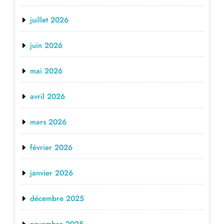
juillet 2026
juin 2026
mai 2026
avril 2026
mars 2026
février 2026
janvier 2026
décembre 2025