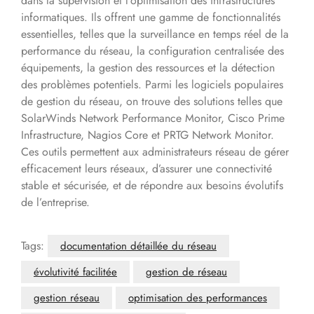
dans la supervision et l’optimisation des infrastructures
informatiques. Ils offrent une gamme de fonctionnalités
essentielles, telles que la surveillance en temps réel de la
performance du réseau, la configuration centralisée des
équipements, la gestion des ressources et la détection
des problèmes potentiels. Parmi les logiciels populaires
de gestion du réseau, on trouve des solutions telles que
SolarWinds Network Performance Monitor, Cisco Prime
Infrastructure, Nagios Core et PRTG Network Monitor.
Ces outils permettent aux administrateurs réseau de gérer
efficacement leurs réseaux, d’assurer une connectivité
stable et sécurisée, et de répondre aux besoins évolutifs
de l’entreprise.
Tags:
documentation détaillée du réseau
évolutivité facilitée
gestion de réseau
gestion réseau
optimisation des performances