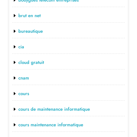
brut en net
bureautique
cia
cloud gratuit
cnam
cours
cours de maintenance informatique
cours maintenance informatique