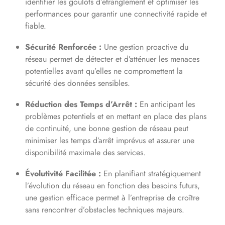
identifier les goulots d’étranglement et optimiser les
performances pour garantir une connectivité rapide et
fiable.
Sécurité Renforcée :
Une gestion proactive du
réseau permet de détecter et d’atténuer les menaces
potentielles avant qu’elles ne compromettent la
sécurité des données sensibles.
Réduction des Temps d’Arrêt :
En anticipant les
problèmes potentiels et en mettant en place des plans
de continuité, une bonne gestion de réseau peut
minimiser les temps d’arrêt imprévus et assurer une
disponibilité maximale des services.
Évolutivité Facilitée :
En planifiant stratégiquement
l’évolution du réseau en fonction des besoins futurs,
une gestion efficace permet à l’entreprise de croître
sans rencontrer d’obstacles techniques majeurs.