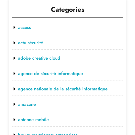
Categories
access
actu sécurité
adobe creative cloud
agence de sécurité informatique
agence nationale de la sécurité informatique
amazone
antenne mobile
bouygues telecom entreprises