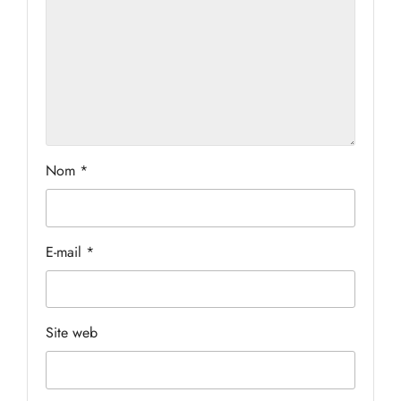
Nom
*
E-mail
*
Site web