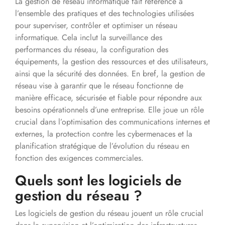
La gestion de réseau informatique fait référence à
l’ensemble des pratiques et des technologies utilisées
pour superviser, contrôler et optimiser un réseau
informatique. Cela inclut la surveillance des
performances du réseau, la configuration des
équipements, la gestion des ressources et des utilisateurs,
ainsi que la sécurité des données. En bref, la gestion de
réseau vise à garantir que le réseau fonctionne de
manière efficace, sécurisée et fiable pour répondre aux
besoins opérationnels d’une entreprise. Elle joue un rôle
crucial dans l’optimisation des communications internes et
externes, la protection contre les cybermenaces et la
planification stratégique de l’évolution du réseau en
fonction des exigences commerciales.
Quels sont les logiciels de
gestion du réseau ?
Les logiciels de gestion du réseau jouent un rôle crucial