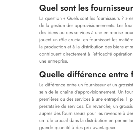
Quel sont les fournisseu
La question « Quels sont les fournisseurs ? » 
de la gestion des approvisionnements. Les fourn
des biens ou des services à une entreprise pour
jouent un rôle crucial en fournissant les matière
la production et à la distribution des biens et s
contribuent directement à l’efficacité opérationn
une entreprise.
Quelle différence entre f
La différence entre un fournisseur et un grossis
sein de la chaîne d’approvisionnement. Un fourn
premières ou des services à une entreprise. Il p
prestataire de services. En revanche, un grossi
auprès des fournisseurs pour les revendre à des 
un rôle crucial dans la distribution en permetta
grande quantité à des prix avantageux.