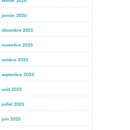
février 2026
janvier 2026
décembre 2025
novembre 2025
octobre 2025
septembre 2025
août 2025
juillet 2025
juin 2025