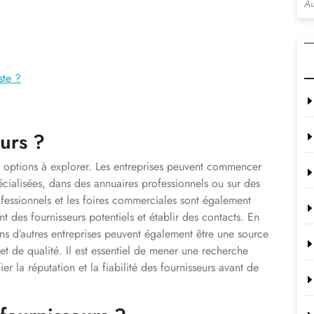
Au
ste ?
urs ?
urs options à explorer. Les entreprises peuvent commencer
écialisées, dans des annuaires professionnels ou sur des
fessionnels et les foires commerciales sont également
t des fournisseurs potentiels et établir des contacts. En
ns d’autres entreprises peuvent également être une source
et de qualité. Il est essentiel de mener une recherche
er la réputation et la fiabilité des fournisseurs avant de