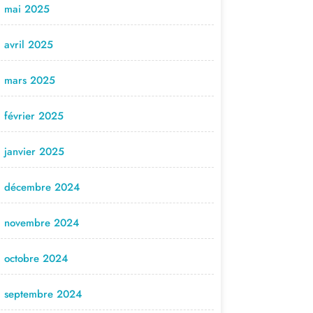
mai 2025
avril 2025
mars 2025
février 2025
janvier 2025
décembre 2024
novembre 2024
octobre 2024
septembre 2024