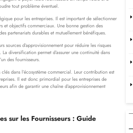
oudre tout problème éventuel.
égique pour les entreprises. Il est important de sélectionner
urs et objectifs commerciaux. Une bonne gestion des
 des partenariats durables et mutuellement bénéfiques.
eurs sources d’approvisionnement pour réduire les risques
. La diversification permet d’assurer une continuité dans
un des fournisseurs.
s clés dans l’écosystème commercial. Leur contribution est
reprises. Il est donc primordial pour les entreprises de
sseurs afin de garantir une chaîne d’approvisionnement
 sur les Fournisseurs : Guide