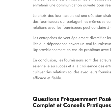
entretenir une communication ouverte pour rés
Le choix des fournisseurs est une décision strat
des fournisseurs qui partagent les mêmes vale
relations avec les fournisseurs peut conduire à
Les entreprises doivent également diversifier l
liés à la dépendance envers un seul fournisseur
l’approvisionnement en cas de problème avec l’
En conclusion, les fournisseurs sont des acteur
essentielle au succès et à la croissance des ent
cultiver des relations solides avec leurs fourni
efficace et fiable.
Questions Fréquemment Posées
Complet et Conseils Pratiques