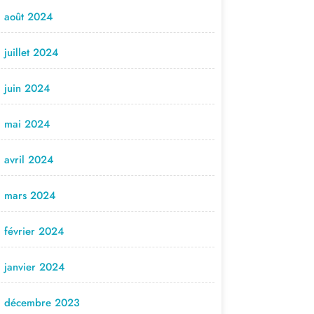
août 2024
juillet 2024
juin 2024
mai 2024
avril 2024
mars 2024
février 2024
janvier 2024
décembre 2023