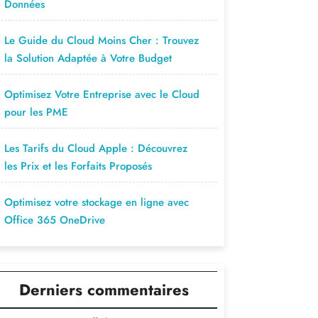
Données
Le Guide du Cloud Moins Cher : Trouvez
la Solution Adaptée à Votre Budget
Optimisez Votre Entreprise avec le Cloud
pour les PME
Les Tarifs du Cloud Apple : Découvrez
les Prix et les Forfaits Proposés
Optimisez votre stockage en ligne avec
Office 365 OneDrive
Derniers commentaires