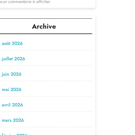
cun commentaire à afficher.
Archive
août 2026
juillet 2026
juin 2026
mai 2026
avril 2026
mars 2026