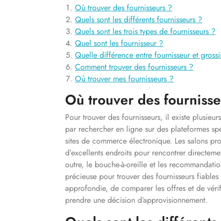
Où trouver des fournisseurs ?
Quels sont les différents fournisseurs ?
Quels sont les trois types de fournisseurs ?
Quel sont les fournisseur ?
Quelle différence entre fournisseur et grossi
Comment trouver des fournisseurs ?
Où trouver mes fournisseurs ?
Où trouver des fournisse
Pour trouver des fournisseurs, il existe plusie
par rechercher en ligne sur des plateformes sp
sites de commerce électronique. Les salons pro
d’excellents endroits pour rencontrer directemen
outre, le bouche-à-oreille et les recommandatio
précieuse pour trouver des fournisseurs fiables 
approfondie, de comparer les offres et de vérifi
prendre une décision d’approvisionnement.