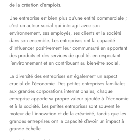
de la création d’emplois.
Une entreprise est bien plus qu’une entité commerciale ;
c’est un acteur social qui interagit avec son
environnement, ses employés, ses clients et la société
dans son ensemble. Les entreprises ont la capacité
d’influencer positivement leur communauté en apportant
des produits et des services de qualité, en respectant
l’environnement et en contribuant au bien-être social.
La diversité des entreprises est également un aspect
crucial de l’économie. Des petites entreprises familiales
aux grandes corporations internationales, chaque
entreprise apporte sa propre valeur ajoutée à l’économie
et à la société. Les petites entreprises sont souvent le
moteur de l’innovation et de la créativité, tandis que les
grandes entreprises ont la capacité d’avoir un impact à
grande échelle.