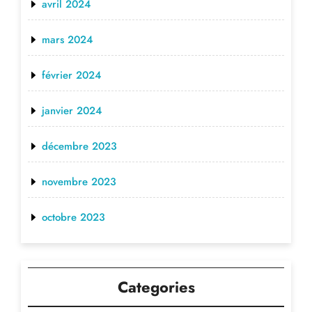
avril 2024
mars 2024
février 2024
janvier 2024
décembre 2023
novembre 2023
octobre 2023
Categories