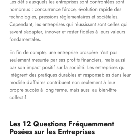
Les défis auxquels les entreprises sont confrontées sont
nombreux : concurrence féroce, évolution rapide des
technologies, pressions réglementaires et sociétales.
Cependant, les entreprises qui réussissent sont celles qui
savent s’adapter, innover et rester fidèles à leurs valeurs
fondamentales.
En fin de compte, une entreprise prospère n’est pas
seulement mesurée par ses profits financiers, mais aussi
par son impact positif sur la société. Les entreprises qui
intègrent des pratiques durables et responsables dans leur
modèle d’affaires contribuent non seulement à leur
propre succès à long terme, mais aussi au bien-être
collectif.
Les 12 Questions Fréquemment
Posées sur les Entreprises