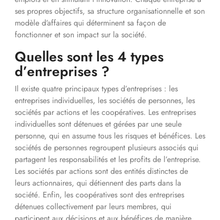
ses propres objectifs, sa structure organisationnelle et son
modèle d’affaires qui déterminent sa façon de
fonctionner et son impact sur la société.
Quelles sont les 4 types
d’entreprises ?
Il existe quatre principaux types d’entreprises : les
entreprises individuelles, les sociétés de personnes, les
sociétés par actions et les coopératives. Les entreprises
individuelles sont détenues et gérées par une seule
personne, qui en assume tous les risques et bénéfices. Les
sociétés de personnes regroupent plusieurs associés qui
partagent les responsabilités et les profits de l’entreprise.
Les sociétés par actions sont des entités distinctes de
leurs actionnaires, qui détiennent des parts dans la
société. Enfin, les coopératives sont des entreprises
détenues collectivement par leurs membres, qui
participent aux décisions et aux bénéfices de manière