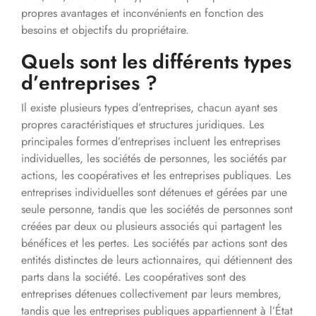
propres avantages et inconvénients en fonction des
besoins et objectifs du propriétaire.
Quels sont les différents types
d’entreprises ?
Il existe plusieurs types d’entreprises, chacun ayant ses
propres caractéristiques et structures juridiques. Les
principales formes d’entreprises incluent les entreprises
individuelles, les sociétés de personnes, les sociétés par
actions, les coopératives et les entreprises publiques. Les
entreprises individuelles sont détenues et gérées par une
seule personne, tandis que les sociétés de personnes sont
créées par deux ou plusieurs associés qui partagent les
bénéfices et les pertes. Les sociétés par actions sont des
entités distinctes de leurs actionnaires, qui détiennent des
parts dans la société. Les coopératives sont des
entreprises détenues collectivement par leurs membres,
tandis que les entreprises publiques appartiennent à l’État