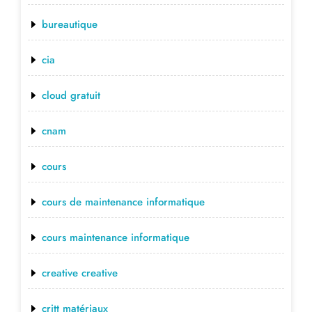
bureautique
cia
cloud gratuit
cnam
cours
cours de maintenance informatique
cours maintenance informatique
creative creative
critt matériaux