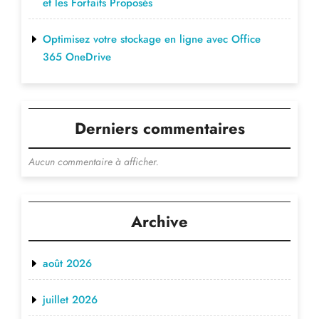
et les Forfaits Proposés
Optimisez votre stockage en ligne avec Office
365 OneDrive
Derniers commentaires
Aucun commentaire à afficher.
Archive
août 2026
juillet 2026