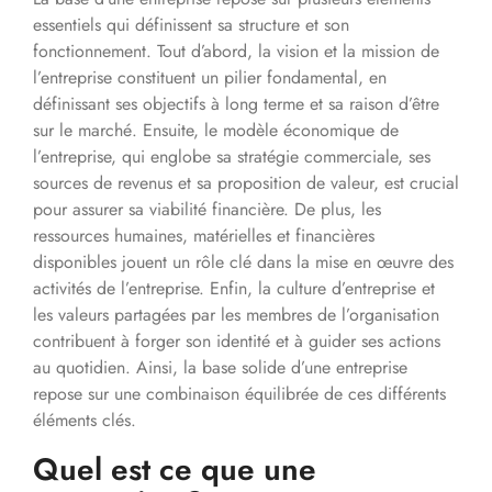
essentiels qui définissent sa structure et son
fonctionnement. Tout d’abord, la vision et la mission de
l’entreprise constituent un pilier fondamental, en
définissant ses objectifs à long terme et sa raison d’être
sur le marché. Ensuite, le modèle économique de
l’entreprise, qui englobe sa stratégie commerciale, ses
sources de revenus et sa proposition de valeur, est crucial
pour assurer sa viabilité financière. De plus, les
ressources humaines, matérielles et financières
disponibles jouent un rôle clé dans la mise en œuvre des
activités de l’entreprise. Enfin, la culture d’entreprise et
les valeurs partagées par les membres de l’organisation
contribuent à forger son identité et à guider ses actions
au quotidien. Ainsi, la base solide d’une entreprise
repose sur une combinaison équilibrée de ces différents
éléments clés.
Quel est ce que une