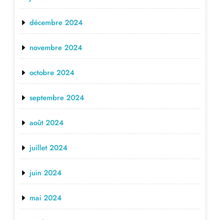
décembre 2024
novembre 2024
octobre 2024
septembre 2024
août 2024
juillet 2024
juin 2024
mai 2024