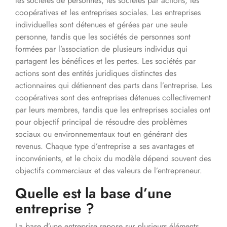
les sociétés de personnes, les sociétés par actions, les
coopératives et les entreprises sociales. Les entreprises
individuelles sont détenues et gérées par une seule
personne, tandis que les sociétés de personnes sont
formées par l’association de plusieurs individus qui
partagent les bénéfices et les pertes. Les sociétés par
actions sont des entités juridiques distinctes des
actionnaires qui détiennent des parts dans l’entreprise. Les
coopératives sont des entreprises détenues collectivement
par leurs membres, tandis que les entreprises sociales ont
pour objectif principal de résoudre des problèmes
sociaux ou environnementaux tout en générant des
revenus. Chaque type d’entreprise a ses avantages et
inconvénients, et le choix du modèle dépend souvent des
objectifs commerciaux et des valeurs de l’entrepreneur.
Quelle est la base d’une
entreprise ?
La base d’une entreprise repose sur plusieurs éléments