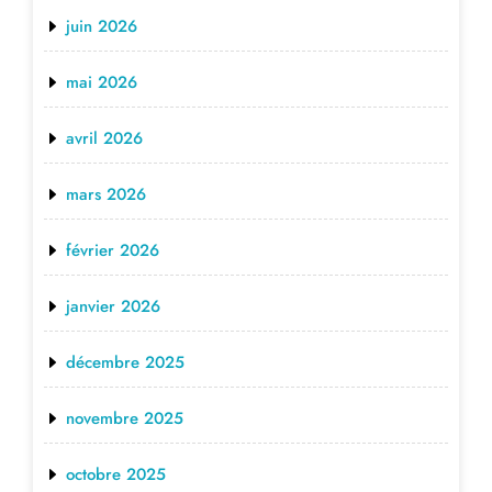
juin 2026
mai 2026
avril 2026
mars 2026
février 2026
janvier 2026
décembre 2025
novembre 2025
octobre 2025