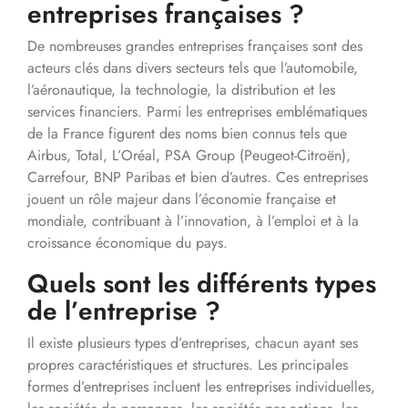
entreprises françaises ?
De nombreuses grandes entreprises françaises sont des
acteurs clés dans divers secteurs tels que l’automobile,
l’aéronautique, la technologie, la distribution et les
services financiers. Parmi les entreprises emblématiques
de la France figurent des noms bien connus tels que
Airbus, Total, L’Oréal, PSA Group (Peugeot-Citroën),
Carrefour, BNP Paribas et bien d’autres. Ces entreprises
jouent un rôle majeur dans l’économie française et
mondiale, contribuant à l’innovation, à l’emploi et à la
croissance économique du pays.
Quels sont les différents types
de l’entreprise ?
Il existe plusieurs types d’entreprises, chacun ayant ses
propres caractéristiques et structures. Les principales
formes d’entreprises incluent les entreprises individuelles,