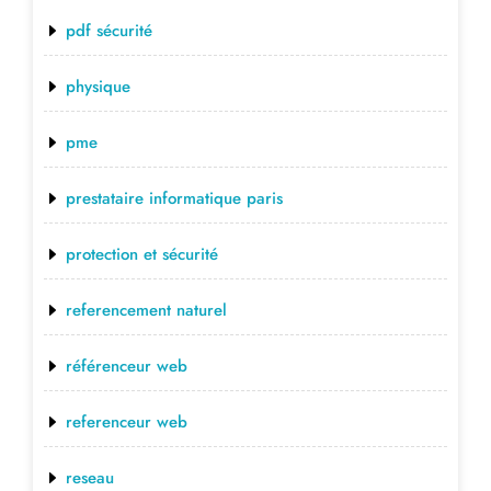
pdf sécurité
physique
pme
prestataire informatique paris
protection et sécurité
referencement naturel
référenceur web
referenceur web
reseau