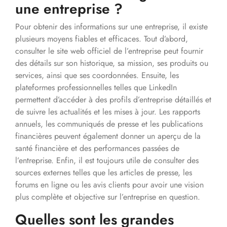
une entreprise ?
Pour obtenir des informations sur une entreprise, il existe
plusieurs moyens fiables et efficaces. Tout d’abord,
consulter le site web officiel de l’entreprise peut fournir
des détails sur son historique, sa mission, ses produits ou
services, ainsi que ses coordonnées. Ensuite, les
plateformes professionnelles telles que LinkedIn
permettent d’accéder à des profils d’entreprise détaillés et
de suivre les actualités et les mises à jour. Les rapports
annuels, les communiqués de presse et les publications
financières peuvent également donner un aperçu de la
santé financière et des performances passées de
l’entreprise. Enfin, il est toujours utile de consulter des
sources externes telles que les articles de presse, les
forums en ligne ou les avis clients pour avoir une vision
plus complète et objective sur l’entreprise en question.
Quelles sont les grandes