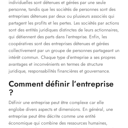
individuelles sont détenues et gérées par une seule
personne, tandis que les sociétés de personnes sont des
entreprises détenues par deux ou plusieurs associés qui
partagent les profits et les pertes. Les sociétés par actions
sont des entités juridiques distinctes de leurs actionnaires,
qui détiennent des parts dans l’entreprise. Enfin, les
coopératives sont des entreprises détenues et gérées
collectivement par un groupe de personnes partageant un
intérêt commun. Chaque type d’entreprise a ses propres
avantages et inconvénients en termes de structure
juridique, responsabilités financières et gouvernance.
Comment définir l’entreprise
?
Définir une entreprise peut être complexe car elle
englobe divers aspects et dimensions. En général, une
entreprise peut être décrite comme une entité
économique qui combine des ressources humaines,