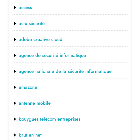
access
actu sécurité
adobe creative cloud
agence de sécurité informatique
agence nationale de la sécurité informatique
amazone
antenne mobile
bouygues telecom entreprises
brut en net