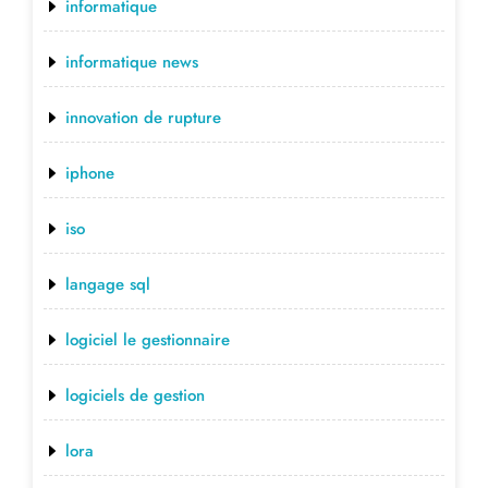
informatique
informatique news
innovation de rupture
iphone
iso
langage sql
logiciel le gestionnaire
logiciels de gestion
lora