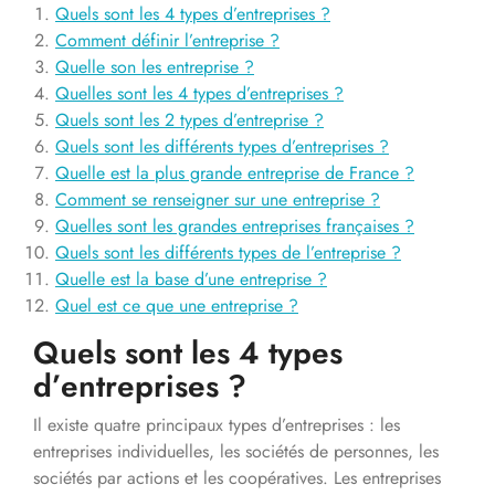
Quels sont les 4 types d’entreprises ?
Comment définir l’entreprise ?
Quelle son les entreprise ?
Quelles sont les 4 types d’entreprises ?
Quels sont les 2 types d’entreprise ?
Quels sont les différents types d’entreprises ?
Quelle est la plus grande entreprise de France ?
Comment se renseigner sur une entreprise ?
Quelles sont les grandes entreprises françaises ?
Quels sont les différents types de l’entreprise ?
Quelle est la base d’une entreprise ?
Quel est ce que une entreprise ?
Quels sont les 4 types
d’entreprises ?
Il existe quatre principaux types d’entreprises : les
entreprises individuelles, les sociétés de personnes, les
sociétés par actions et les coopératives. Les entreprises