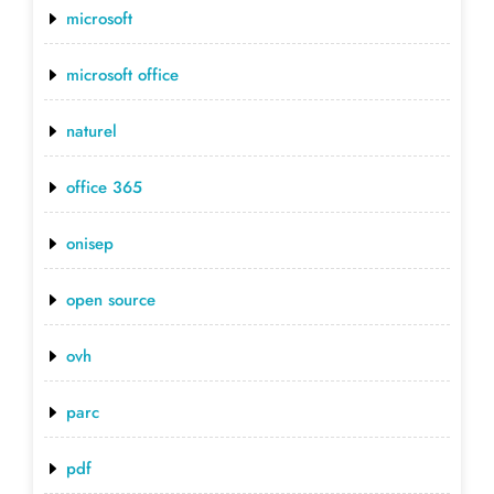
microsoft
microsoft office
naturel
office 365
onisep
open source
ovh
parc
pdf