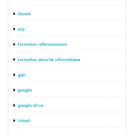
dunod
erp
formation référencement
formation sécurité informatique
glpi
google
google drive
icloud