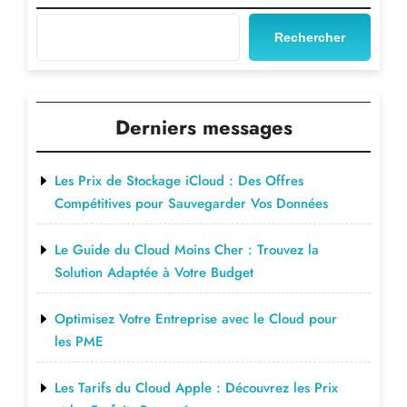
Rechercher
Derniers messages
Les Prix de Stockage iCloud : Des Offres
Compétitives pour Sauvegarder Vos Données
Le Guide du Cloud Moins Cher : Trouvez la
Solution Adaptée à Votre Budget
Optimisez Votre Entreprise avec le Cloud pour
les PME
Les Tarifs du Cloud Apple : Découvrez les Prix