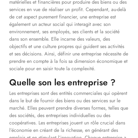
matérielles et financières pour produire des biens ou des
services en vue de réaliser un profit. Cependant, au-delà
de cet aspect purement financier, une entreprise est
également un acteur social qui interagit avec son
environnement, ses employés, ses clients et la société
dans son ensemble. Elle incarne des valeurs, des
objectifs et une culture propres qui guident ses activités
et ses décisions. Ainsi, définir une entreprise nécessite de
prendre en compte à la fois sa dimension économique et
sociale pour en saisir toute la complexité.
Quelle son les entreprise ?
Les entreprises sont des entités commerciales qui opèrent
dans le but de fournir des biens ou des services sur le
marché. Elles peuvent prendre diverses formes, telles que
des sociétés, des entreprises individuelles ou des
coopératives. Les entreprises jouent un rôle crucial dans
l’économie en créant de la richesse, en générant des
emplois et en stimulant l’innovation. Chaque entreprise a