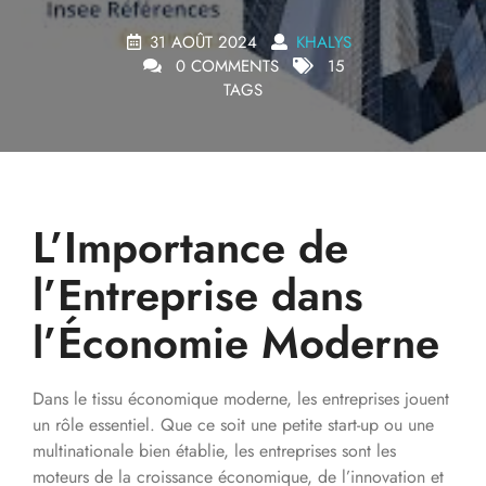
31 AOÛT 2024
KHALYS
0 COMMENTS
15
TAGS
L’Importance de
l’Entreprise dans
l’Économie Moderne
Dans le tissu économique moderne, les entreprises jouent
un rôle essentiel. Que ce soit une petite start-up ou une
multinationale bien établie, les entreprises sont les
moteurs de la croissance économique, de l’innovation et