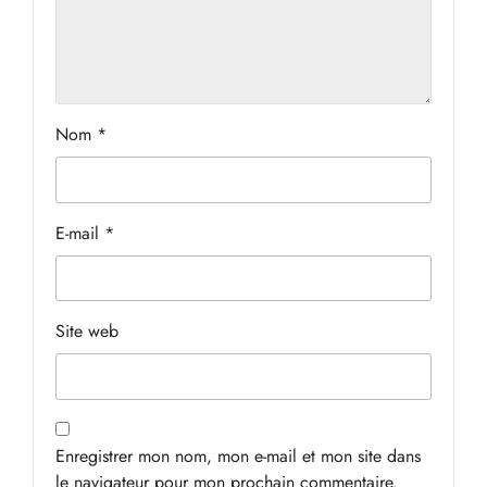
Nom
*
E-mail
*
Site web
Enregistrer mon nom, mon e-mail et mon site dans
le navigateur pour mon prochain commentaire.