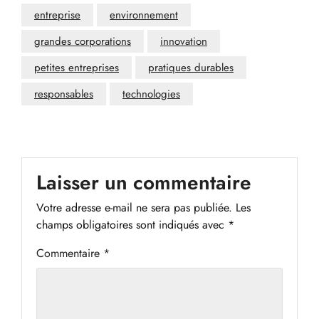
entreprise
environnement
grandes corporations
innovation
petites entreprises
pratiques durables
responsables
technologies
Laisser un commentaire
Votre adresse e-mail ne sera pas publiée.
Les
champs obligatoires sont indiqués avec
*
Commentaire
*