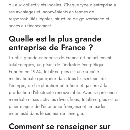
ou aux collectivités locales. Chaque type d’entreprise a
ses avantages et inconvénients en termes de
responsabilités légales, structure de gouvernance et
accès au financement.
Quelle est la plus grande
entreprise de France ?
La plus grande entreprise de France est actuellement
TotalEnergies, un géant de l’industrie énergétique.
Fondée en 1924, TotalEnergies est une société
multinationale qui opère dans tous les secteurs de
l’énergie, de l’exploration pétrolière et gazière à la
production d’électricité renouvelable. Avec sa présence
mondiale et ses activités diversifiées, TotalEnergies est un
pilier majeur de l’économie française et un leader
incontesté dans le secteur de l’énergie.
Comment se renseigner sur