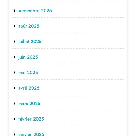
septembre 2025
août 2025
juillet 2025
juin 2025
mai 2025
avril 2025
mars 2025
février 2025
janvier 2025