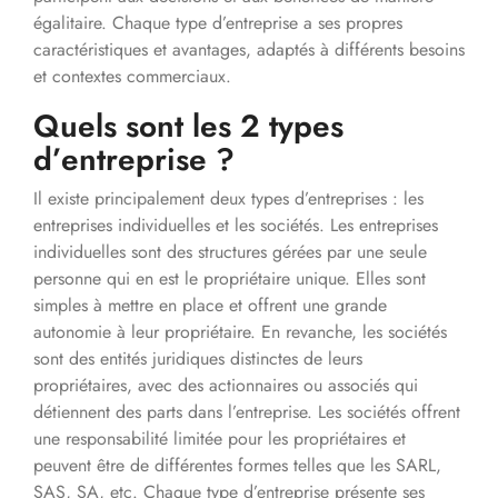
égalitaire. Chaque type d’entreprise a ses propres
caractéristiques et avantages, adaptés à différents besoins
et contextes commerciaux.
Quels sont les 2 types
d’entreprise ?
Il existe principalement deux types d’entreprises : les
entreprises individuelles et les sociétés. Les entreprises
individuelles sont des structures gérées par une seule
personne qui en est le propriétaire unique. Elles sont
simples à mettre en place et offrent une grande
autonomie à leur propriétaire. En revanche, les sociétés
sont des entités juridiques distinctes de leurs
propriétaires, avec des actionnaires ou associés qui
détiennent des parts dans l’entreprise. Les sociétés offrent
une responsabilité limitée pour les propriétaires et
peuvent être de différentes formes telles que les SARL,
SAS, SA, etc. Chaque type d’entreprise présente ses