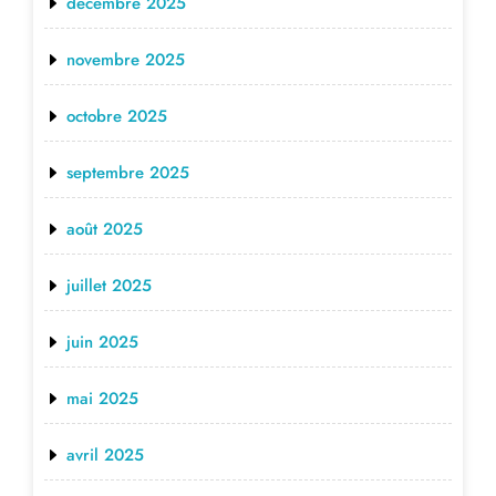
décembre 2025
novembre 2025
octobre 2025
septembre 2025
août 2025
juillet 2025
juin 2025
mai 2025
avril 2025