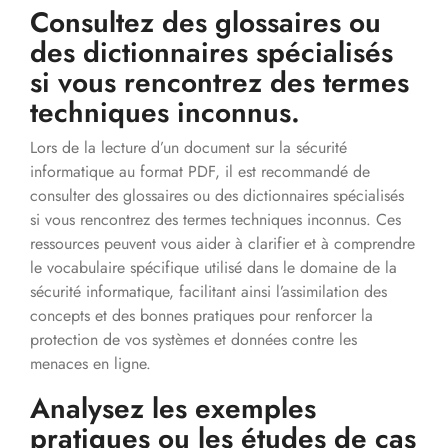
Consultez des glossaires ou
des dictionnaires spécialisés
si vous rencontrez des termes
techniques inconnus.
Lors de la lecture d’un document sur la sécurité
informatique au format PDF, il est recommandé de
consulter des glossaires ou des dictionnaires spécialisés
si vous rencontrez des termes techniques inconnus. Ces
ressources peuvent vous aider à clarifier et à comprendre
le vocabulaire spécifique utilisé dans le domaine de la
sécurité informatique, facilitant ainsi l’assimilation des
concepts et des bonnes pratiques pour renforcer la
protection de vos systèmes et données contre les
menaces en ligne.
Analysez les exemples
pratiques ou les études de cas