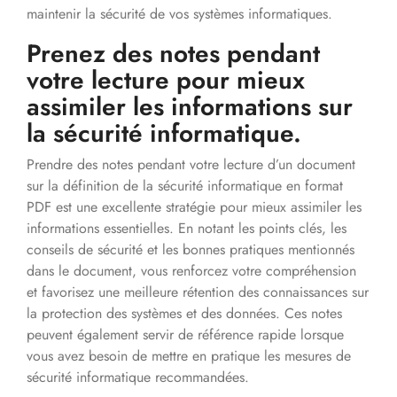
maintenir la sécurité de vos systèmes informatiques.
Prenez des notes pendant
votre lecture pour mieux
assimiler les informations sur
la sécurité informatique.
Prendre des notes pendant votre lecture d’un document
sur la définition de la sécurité informatique en format
PDF est une excellente stratégie pour mieux assimiler les
informations essentielles. En notant les points clés, les
conseils de sécurité et les bonnes pratiques mentionnés
dans le document, vous renforcez votre compréhension
et favorisez une meilleure rétention des connaissances sur
la protection des systèmes et des données. Ces notes
peuvent également servir de référence rapide lorsque
vous avez besoin de mettre en pratique les mesures de
sécurité informatique recommandées.