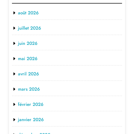
août 2026
juillet 2026
juin 2026
mai 2026
avril 2026
mars 2026
février 2026
janvier 2026