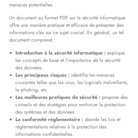
menaces potentielles.
Un document au format PDF sur la sécurité informatique
offre une manière pratique et efficace de présenter des
informations clés sur ce sujet crucial. En général, un tel
document comprend :
Introduction à la sécurité informatique :
explique
les concepts de base et l’importance de la sécurité
des données.
Les principaux risques :
identifie les menaces
courantes telles que les virus, les logiciels malveillants,
le phishing, etc.
Les meilleures pratiques de sécurité :
propose des
conseils et des stratégies pour renforcer la protection
des systèmes et des données.
La conformité réglementaire :
aborde les lois et
réglementations relatives à la protection des
informations confidentielles.