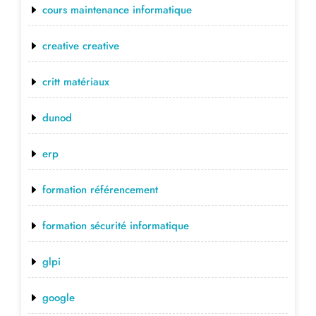
cours maintenance informatique
creative creative
critt matériaux
dunod
erp
formation référencement
formation sécurité informatique
glpi
google