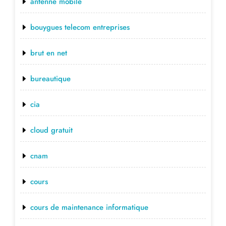
antenne mobile
bouygues telecom entreprises
brut en net
bureautique
cia
cloud gratuit
cnam
cours
cours de maintenance informatique