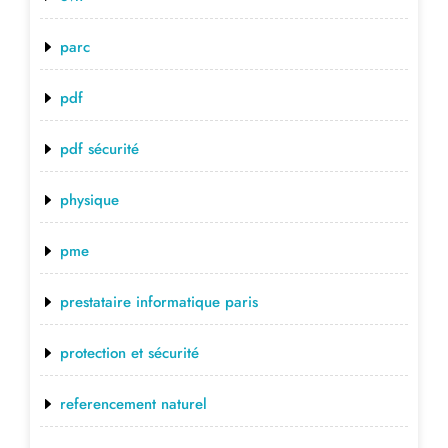
parc
pdf
pdf sécurité
physique
pme
prestataire informatique paris
protection et sécurité
referencement naturel