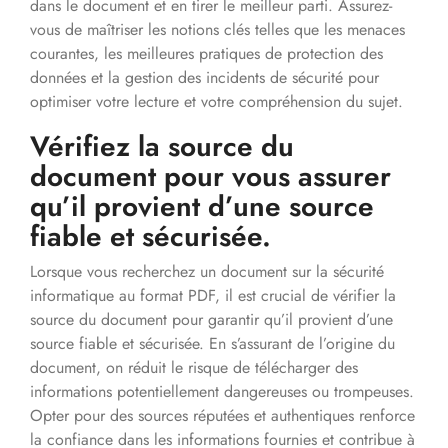
dans le document et en tirer le meilleur parti. Assurez-
vous de maîtriser les notions clés telles que les menaces
courantes, les meilleures pratiques de protection des
données et la gestion des incidents de sécurité pour
optimiser votre lecture et votre compréhension du sujet.
Vérifiez la source du
document pour vous assurer
qu’il provient d’une source
fiable et sécurisée.
Lorsque vous recherchez un document sur la sécurité
informatique au format PDF, il est crucial de vérifier la
source du document pour garantir qu’il provient d’une
source fiable et sécurisée. En s’assurant de l’origine du
document, on réduit le risque de télécharger des
informations potentiellement dangereuses ou trompeuses.
Opter pour des sources réputées et authentiques renforce
la confiance dans les informations fournies et contribue à