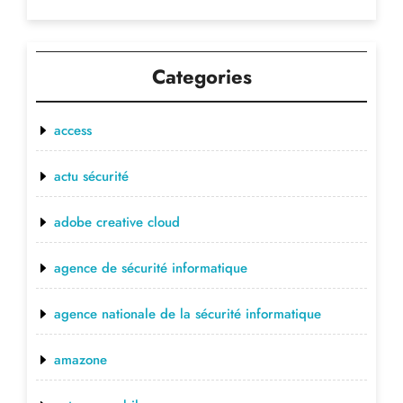
Categories
access
actu sécurité
adobe creative cloud
agence de sécurité informatique
agence nationale de la sécurité informatique
amazone