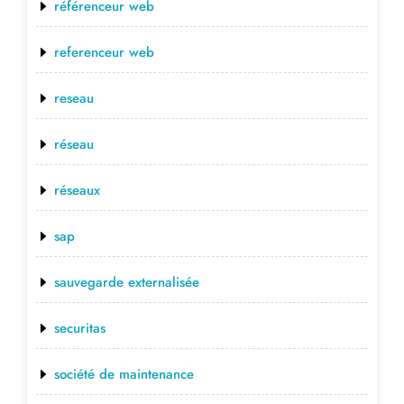
référenceur web
referenceur web
reseau
réseau
réseaux
sap
sauvegarde externalisée
securitas
société de maintenance