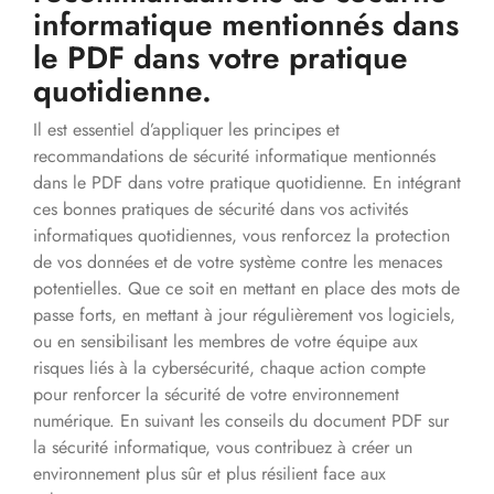
informatique mentionnés dans
le PDF dans votre pratique
quotidienne.
Il est essentiel d’appliquer les principes et
recommandations de sécurité informatique mentionnés
dans le PDF dans votre pratique quotidienne. En intégrant
ces bonnes pratiques de sécurité dans vos activités
informatiques quotidiennes, vous renforcez la protection
de vos données et de votre système contre les menaces
potentielles. Que ce soit en mettant en place des mots de
passe forts, en mettant à jour régulièrement vos logiciels,
ou en sensibilisant les membres de votre équipe aux
risques liés à la cybersécurité, chaque action compte
pour renforcer la sécurité de votre environnement
numérique. En suivant les conseils du document PDF sur
la sécurité informatique, vous contribuez à créer un
environnement plus sûr et plus résilient face aux