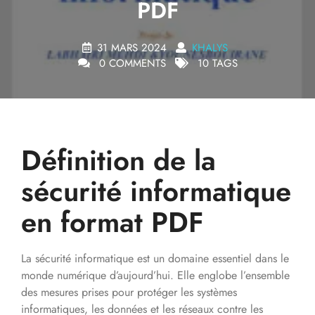
PDF
31 MARS 2024
KHALYS
0 COMMENTS
10 TAGS
Définition de la
sécurité informatique
en format PDF
La sécurité informatique est un domaine essentiel dans le
monde numérique d’aujourd’hui. Elle englobe l’ensemble
des mesures prises pour protéger les systèmes
informatiques, les données et les réseaux contre les