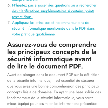
N’hésitez pas à poser des questions ou à rechercher
des clarifications supplémentaires si certains points
restent flous.
Appliquez les principes et recommandations de
sécurité informatique mentionnés dans le PDF dans
votre pratique quotidienne.
Assurez-vous de comprendre
les principaux concepts de la
sécurité informatique avant
de lire le document PDF.
Avant de plonger dans le document PDF sur la définition
de la sécurité informatique, il est essentiel de s’assurer
que vous avez une bonne compréhension des principaux
concepts liés à ce domaine. En ayant une base solide des
fondamentaux de la sécurité informatique, vous serez
mieux équipé pour assimiler les informations présentées