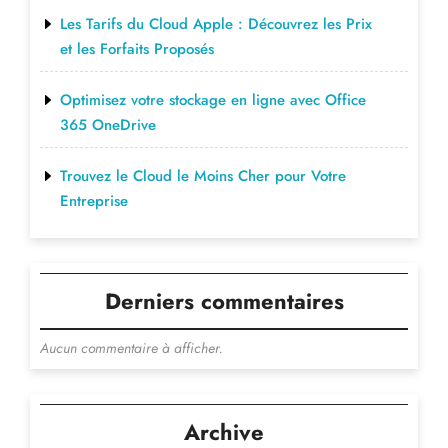
Les Tarifs du Cloud Apple : Découvrez les Prix
et les Forfaits Proposés
Optimisez votre stockage en ligne avec Office
365 OneDrive
Trouvez le Cloud le Moins Cher pour Votre
Entreprise
Derniers commentaires
Aucun commentaire à afficher.
Archive