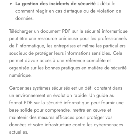
La gestion des incidents de sécurité :
détaille
comment réagir en cas d’attaque ou de violation de
données.
Télécharger un document PDF sur la sécurité informatique
peut être une ressource précieuse pour les professionnels
de l’informatique, les entreprises et même les particuliers
soucieux de protéger leurs informations sensibles. Cela
permet d’avoir accès à une référence complète et
organisée sur les bonnes pratiques en matière de sécurité
numérique.
Garder ses systèmes sécurisés est un défi constant dans
un environnement en évolution rapide. Un guide au
format PDF sur la sécurité informatique peut fournir une
base solide pour comprendre, mettre en œuvre et
maintenir des mesures efficaces pour protéger vos
données et votre infrastructure contre les cybermenaces
actuelles.