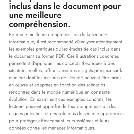
inclus dans le document pour
une meilleure
compréhension.
Pour une meilleure compréhension de la sécurité
informatique, il est recommandé d’analyser attentivement
les exemples pratiques ou les études de cas inclus dans
le document au format PDF. Ces illustrations concrètes
permettent d’appliquer les concepts théoriques à des
situations réelles, offrant ainsi des insights précieux sur la
manière dont les mesures de sécurité peuvent être mises
en œuvre et adaptées en fonction des scénarios
rencontrés dans le monde numérique en constante
évolution. En examinant ces exemples concrets, les
lecteurs peuvent approfondir leur compréhension des
risques potentiels et des solutions de sécurité appropriées
pour protéger efficacement leurs systèmes et leurs
données contre les menaces informatiques.