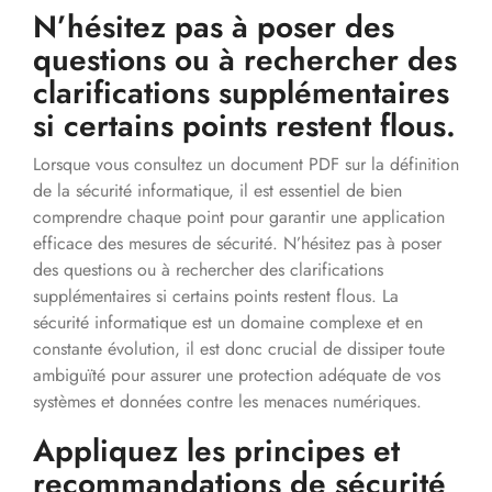
N’hésitez pas à poser des
questions ou à rechercher des
clarifications supplémentaires
si certains points restent flous.
Lorsque vous consultez un document PDF sur la définition
de la sécurité informatique, il est essentiel de bien
comprendre chaque point pour garantir une application
efficace des mesures de sécurité. N’hésitez pas à poser
des questions ou à rechercher des clarifications
supplémentaires si certains points restent flous. La
sécurité informatique est un domaine complexe et en
constante évolution, il est donc crucial de dissiper toute
ambiguïté pour assurer une protection adéquate de vos
systèmes et données contre les menaces numériques.
Appliquez les principes et
recommandations de sécurité