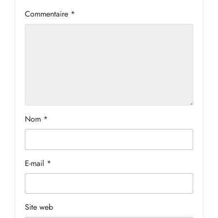
Commentaire
*
Nom
*
E-mail
*
Site web