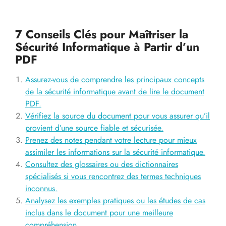
7 Conseils Clés pour Maîtriser la
Sécurité Informatique à Partir d’un
PDF
Assurez-vous de comprendre les principaux concepts
de la sécurité informatique avant de lire le document
PDF.
Vérifiez la source du document pour vous assurer qu’il
provient d’une source fiable et sécurisée.
Prenez des notes pendant votre lecture pour mieux
assimiler les informations sur la sécurité informatique.
Consultez des glossaires ou des dictionnaires
spécialisés si vous rencontrez des termes techniques
inconnus.
Analysez les exemples pratiques ou les études de cas
inclus dans le document pour une meilleure
compréhension.