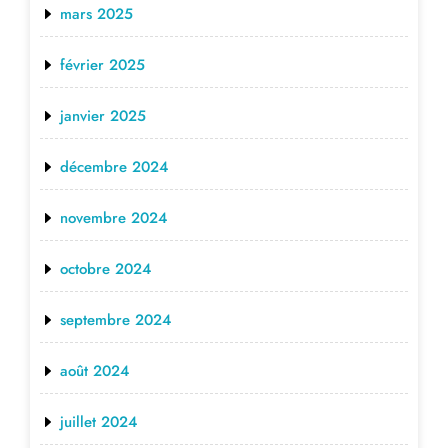
mars 2025
février 2025
janvier 2025
décembre 2024
novembre 2024
octobre 2024
septembre 2024
août 2024
juillet 2024