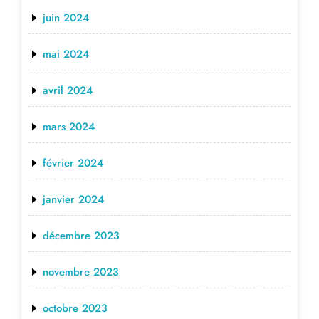
juin 2024
mai 2024
avril 2024
mars 2024
février 2024
janvier 2024
décembre 2023
novembre 2023
octobre 2023