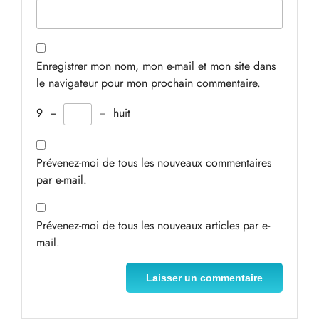
Enregistrer mon nom, mon e-mail et mon site dans
le navigateur pour mon prochain commentaire.
9
−
=
huit
Prévenez-moi de tous les nouveaux commentaires
par e-mail.
Prévenez-moi de tous les nouveaux articles par e-
mail.