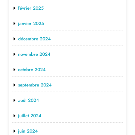
février 2025
janvier 2025
décembre 2024
novembre 2024
octobre 2024
septembre 2024
août 2024
juillet 2024
juin 2024