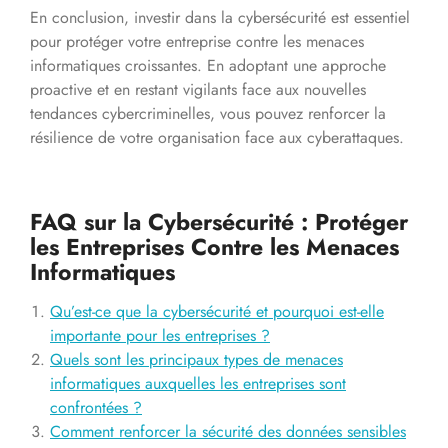
En conclusion, investir dans la cybersécurité est essentiel
pour protéger votre entreprise contre les menaces
informatiques croissantes. En adoptant une approche
proactive et en restant vigilants face aux nouvelles
tendances cybercriminelles, vous pouvez renforcer la
résilience de votre organisation face aux cyberattaques.
FAQ sur la Cybersécurité : Protéger
les Entreprises Contre les Menaces
Informatiques
Qu’est-ce que la cybersécurité et pourquoi est-elle
importante pour les entreprises ?
Quels sont les principaux types de menaces
informatiques auxquelles les entreprises sont
confrontées ?
Comment renforcer la sécurité des données sensibles