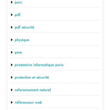
parc
pdf
pdf sécurité
physique
pme
prestataire informatique paris
protection et sécurité
referencement naturel
référenceur web