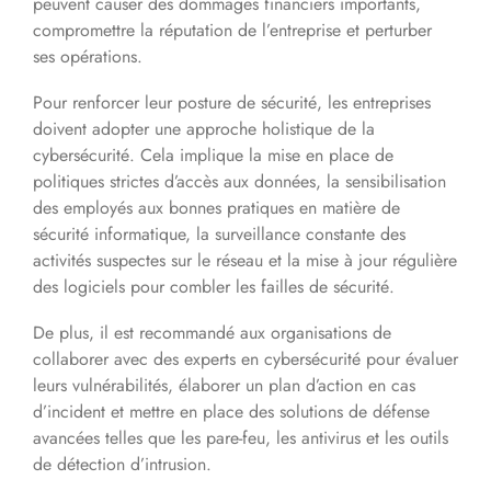
peuvent causer des dommages financiers importants,
compromettre la réputation de l’entreprise et perturber
ses opérations.
Pour renforcer leur posture de sécurité, les entreprises
doivent adopter une approche holistique de la
cybersécurité. Cela implique la mise en place de
politiques strictes d’accès aux données, la sensibilisation
des employés aux bonnes pratiques en matière de
sécurité informatique, la surveillance constante des
activités suspectes sur le réseau et la mise à jour régulière
des logiciels pour combler les failles de sécurité.
De plus, il est recommandé aux organisations de
collaborer avec des experts en cybersécurité pour évaluer
leurs vulnérabilités, élaborer un plan d’action en cas
d’incident et mettre en place des solutions de défense
avancées telles que les pare-feu, les antivirus et les outils
de détection d’intrusion.