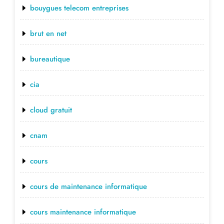
bouygues telecom entreprises
brut en net
bureautique
cia
cloud gratuit
cnam
cours
cours de maintenance informatique
cours maintenance informatique