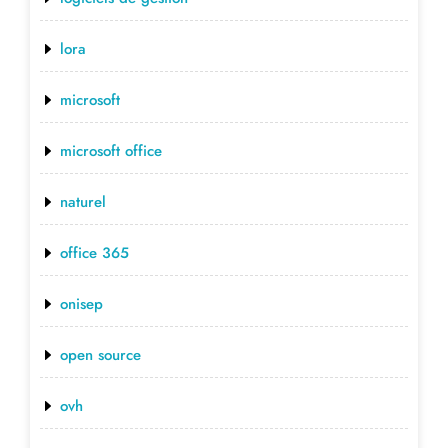
lora
microsoft
microsoft office
naturel
office 365
onisep
open source
ovh