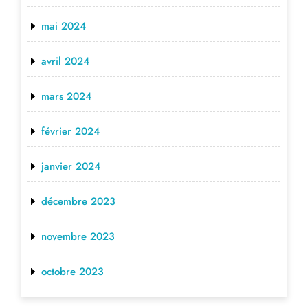
mai 2024
avril 2024
mars 2024
février 2024
janvier 2024
décembre 2023
novembre 2023
octobre 2023