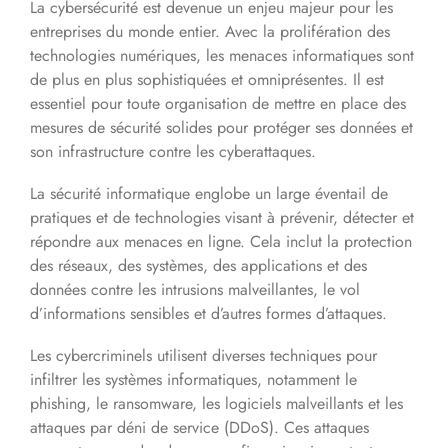
La cybersécurité est devenue un enjeu majeur pour les
entreprises du monde entier. Avec la prolifération des
technologies numériques, les menaces informatiques sont
de plus en plus sophistiquées et omniprésentes. Il est
essentiel pour toute organisation de mettre en place des
mesures de sécurité solides pour protéger ses données et
son infrastructure contre les cyberattaques.
La sécurité informatique englobe un large éventail de
pratiques et de technologies visant à prévenir, détecter et
répondre aux menaces en ligne. Cela inclut la protection
des réseaux, des systèmes, des applications et des
données contre les intrusions malveillantes, le vol
d’informations sensibles et d’autres formes d’attaques.
Les cybercriminels utilisent diverses techniques pour
infiltrer les systèmes informatiques, notamment le
phishing, le ransomware, les logiciels malveillants et les
attaques par déni de service (DDoS). Ces attaques