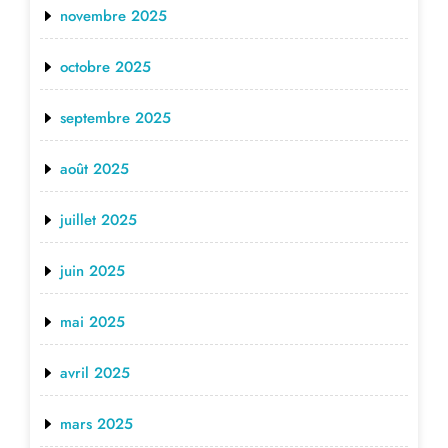
novembre 2025
octobre 2025
septembre 2025
août 2025
juillet 2025
juin 2025
mai 2025
avril 2025
mars 2025