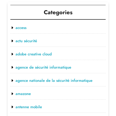
Categories
access
actu sécurité
adobe creative cloud
agence de sécurité informatique
agence nationale de la sécurité informatique
amazone
antenne mobile