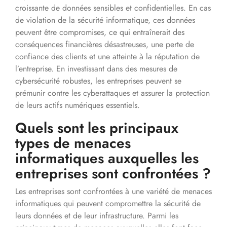
croissante de données sensibles et confidentielles. En cas
de violation de la sécurité informatique, ces données
peuvent être compromises, ce qui entraînerait des
conséquences financières désastreuses, une perte de
confiance des clients et une atteinte à la réputation de
l’entreprise. En investissant dans des mesures de
cybersécurité robustes, les entreprises peuvent se
prémunir contre les cyberattaques et assurer la protection
de leurs actifs numériques essentiels.
Quels sont les principaux
types de menaces
informatiques auxquelles les
entreprises sont confrontées ?
Les entreprises sont confrontées à une variété de menaces
informatiques qui peuvent compromettre la sécurité de
leurs données et de leur infrastructure. Parmi les