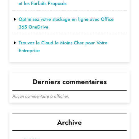
et les Forfaits Proposés
Optimisez votre stockage en ligne avec Office
365 OneDrive
Trouvez le Cloud le Moins Cher pour Votre
Entreprise
Derniers commentaires
Aucun commentaire à afficher.
Archive