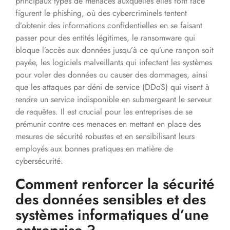
principaux types de menaces auxquelles elles font face
figurent le phishing, où des cybercriminels tentent
d’obtenir des informations confidentielles en se faisant
passer pour des entités légitimes, le ransomware qui
bloque l’accès aux données jusqu’à ce qu’une rançon soit
payée, les logiciels malveillants qui infectent les systèmes
pour voler des données ou causer des dommages, ainsi
que les attaques par déni de service (DDoS) qui visent à
rendre un service indisponible en submergeant le serveur
de requêtes. Il est crucial pour les entreprises de se
prémunir contre ces menaces en mettant en place des
mesures de sécurité robustes et en sensibilisant leurs
employés aux bonnes pratiques en matière de
cybersécurité.
Comment renforcer la sécurité
des données sensibles et des
systèmes informatiques d’une