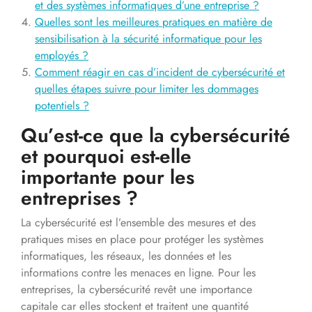
et des systèmes informatiques d’une entreprise ?
Quelles sont les meilleures pratiques en matière de
sensibilisation à la sécurité informatique pour les
employés ?
Comment réagir en cas d’incident de cybersécurité et
quelles étapes suivre pour limiter les dommages
potentiels ?
Qu’est-ce que la cybersécurité
et pourquoi est-elle
importante pour les
entreprises ?
La cybersécurité est l’ensemble des mesures et des
pratiques mises en place pour protéger les systèmes
informatiques, les réseaux, les données et les
informations contre les menaces en ligne. Pour les
entreprises, la cybersécurité revêt une importance
capitale car elles stockent et traitent une quantité