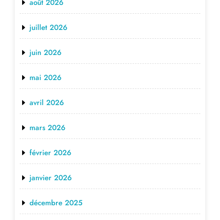
août 2026
juillet 2026
juin 2026
mai 2026
avril 2026
mars 2026
février 2026
janvier 2026
décembre 2025