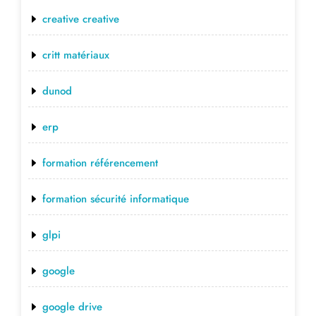
creative creative
critt matériaux
dunod
erp
formation référencement
formation sécurité informatique
glpi
google
google drive