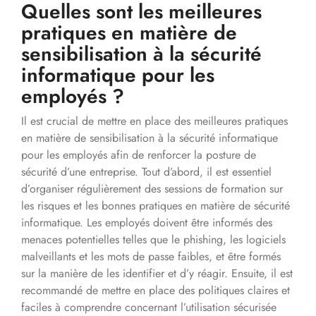
Quelles sont les meilleures
pratiques en matière de
sensibilisation à la sécurité
informatique pour les
employés ?
Il est crucial de mettre en place des meilleures pratiques
en matière de sensibilisation à la sécurité informatique
pour les employés afin de renforcer la posture de
sécurité d’une entreprise. Tout d’abord, il est essentiel
d’organiser régulièrement des sessions de formation sur
les risques et les bonnes pratiques en matière de sécurité
informatique. Les employés doivent être informés des
menaces potentielles telles que le phishing, les logiciels
malveillants et les mots de passe faibles, et être formés
sur la manière de les identifier et d’y réagir. Ensuite, il est
recommandé de mettre en place des politiques claires et
faciles à comprendre concernant l’utilisation sécurisée