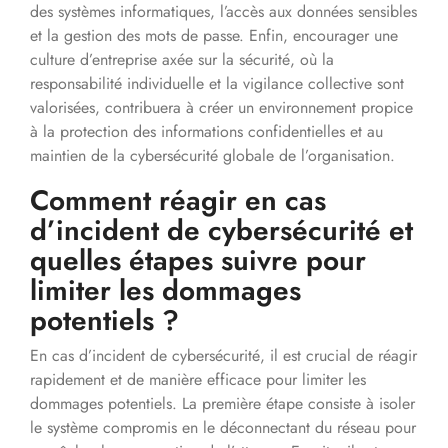
des systèmes informatiques, l’accès aux données sensibles
et la gestion des mots de passe. Enfin, encourager une
culture d’entreprise axée sur la sécurité, où la
responsabilité individuelle et la vigilance collective sont
valorisées, contribuera à créer un environnement propice
à la protection des informations confidentielles et au
maintien de la cybersécurité globale de l’organisation.
Comment réagir en cas
d’incident de cybersécurité et
quelles étapes suivre pour
limiter les dommages
potentiels ?
En cas d’incident de cybersécurité, il est crucial de réagir
rapidement et de manière efficace pour limiter les
dommages potentiels. La première étape consiste à isoler
le système compromis en le déconnectant du réseau pour