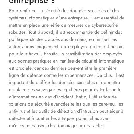
entreprise ?
Pour renforcer la sécurité des données sensibles et des
systèmes informatiques d’une entreprise, il est essentiel de
mettre en place une série de mesures de cybersécurité
robustes. Tout d’abord, il est recommandé de définir des
politiques strictes d’accès aux données, en limitant les
autorisations uniquement aux employés qui en ont besoin
pour leur travail. Ensuite, la sensibilisation des employés
aux bonnes pratiques en matière de sécurité informatique
est cruciale, car ces derniers peuvent être la première
ligne de défense contre les cybermenaces. De plus, il est
important de chiffrer les données sensibles et de mettre
en place des sauvegardes régulières pour éviter la perte
d’informations en cas d’incident. Enfin, l’utilisation de
solutions de sécurité avancées telles que les pare-feu, les
antivirus et les outils de détection d’intrusion peut aider à
détecter et à contrer les attaques potentielles avant
qu’elles ne causent des dommages irréparables.