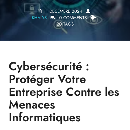
11 DÉCEMBRE 2024
KHALYS
0 COMMENTS
20 TAGS
Cybersécurité :
Protéger Votre
Entreprise Contre les
Menaces
Informatiques