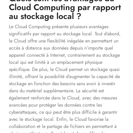
Cloud Computing par rapport
au stockage local ?
Le Cloud Computing présente plusieurs avantages
significatifs par rapport au stockage local. Tout d’abord,
le Cloud offre une flexibilité inégalée en permettant un
accès à distance aux données depuis n’importe quel
appareil connecté à Internet, contrairement au stockage
local qui est limité à un emplacement physique
spécifique. De plus, le Cloud permet un stockage quasi
illimité, offrant la possibilité d’augmenter la capacité de
stockage en fonction des besoins sans avoir à investir
dans du matériel supplémentaire. La sécurité est
également renforcée dans le Cloud, avec des mesures
avancées pour protéger les données contre les
cyberattaques, ce qui peut être plus difficile à garantir
avec le stockage local. Enfin, le Cloud favorise la
collaboration et le partage de fichiers en permettant à