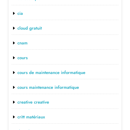
cia
cloud gratuit
cnam
cours
cours de maintenance informatique
cours maintenance informatique
creative creative
critt matériaux