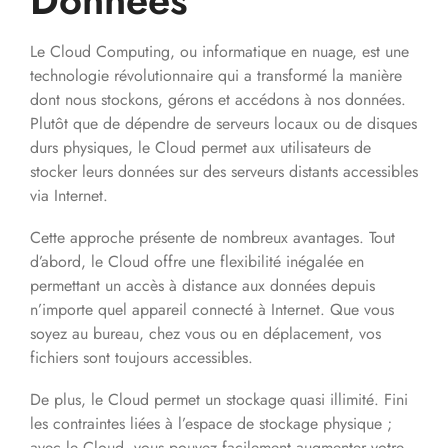
Données
Le Cloud Computing, ou informatique en nuage, est une
technologie révolutionnaire qui a transformé la manière
dont nous stockons, gérons et accédons à nos données.
Plutôt que de dépendre de serveurs locaux ou de disques
durs physiques, le Cloud permet aux utilisateurs de
stocker leurs données sur des serveurs distants accessibles
via Internet.
Cette approche présente de nombreux avantages. Tout
d’abord, le Cloud offre une flexibilité inégalée en
permettant un accès à distance aux données depuis
n’importe quel appareil connecté à Internet. Que vous
soyez au bureau, chez vous ou en déplacement, vos
fichiers sont toujours accessibles.
De plus, le Cloud permet un stockage quasi illimité. Fini
les contraintes liées à l’espace de stockage physique ;
avec le Cloud, vous pouvez facilement augmenter votre