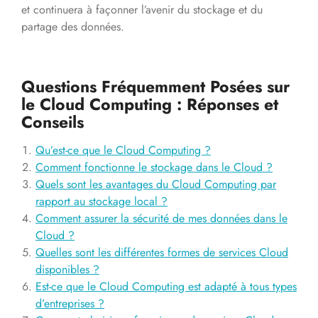
et continuera à façonner l’avenir du stockage et du
partage des données.
Questions Fréquemment Posées sur
le Cloud Computing : Réponses et
Conseils
Qu’est-ce que le Cloud Computing ?
Comment fonctionne le stockage dans le Cloud ?
Quels sont les avantages du Cloud Computing par
rapport au stockage local ?
Comment assurer la sécurité de mes données dans le
Cloud ?
Quelles sont les différentes formes de services Cloud
disponibles ?
Est-ce que le Cloud Computing est adapté à tous types
d’entreprises ?