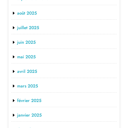
août 2025
juillet 2025
juin 2025
mai 2025
avril 2025
mars 2025
février 2025
janvier 2025