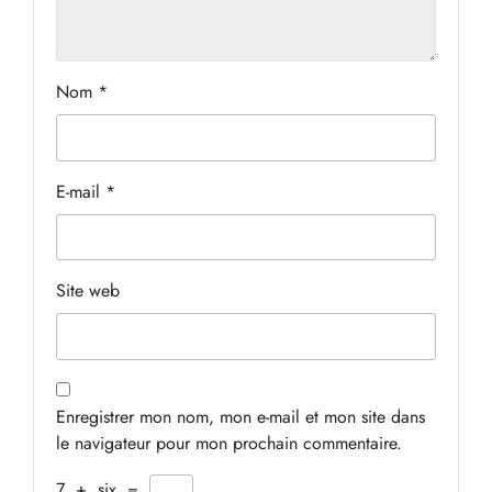
Nom
*
E-mail
*
Site web
Enregistrer mon nom, mon e-mail et mon site dans
le navigateur pour mon prochain commentaire.
7
+
six
=