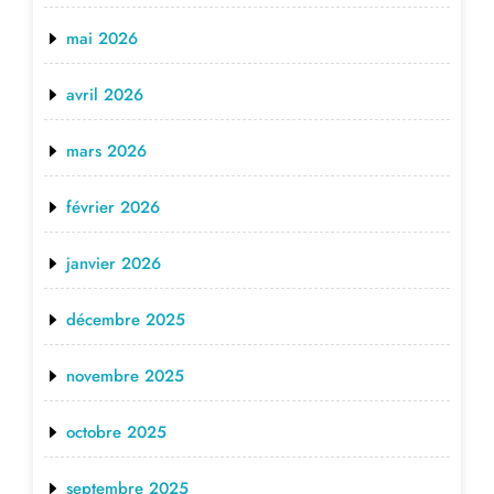
mai 2026
avril 2026
mars 2026
février 2026
janvier 2026
décembre 2025
novembre 2025
octobre 2025
septembre 2025