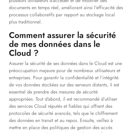
plusieurs utilisateurs d’accéder et de modifier des
documents en temps réel, améliorant ainsi l’efficacité des
processus collaboratifs par rapport au stockage local
plus traditionnel.
Comment assurer la sécurité
de mes données dans le
Cloud ?
Assurer la sécurité de ses données dans le Cloud est une
préoccupation majeure pour de nombreux utilisateurs et
entreprises. Pour garantir la confidentialité et l’intégrité
de vos données stockées sur des serveurs distants, il est
essentiel de prendre des mesures de sécurité
appropriées. Tout d’abord, il est recommandé d’utiliser
des services Cloud réputés et fiables qui offrent des
protocoles de sécurité avancés, tels que le chiffrement
des données en transit et au repos. Ensuite, veillez à
mettre en place des politiques de gestion des accès