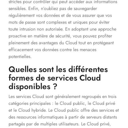
strictes pour contrôler qui peut accéder aux informations
sensibles. Enfin, n’oubliez pas de sauvegarder
régulièrement vos données et de vous assurer que vos
mots de passe sont complexes et uniques pour éviter
toute intrusion non autorisée. En adoptant une approche
proactive en matière de sécurité, vous pouvez profiter
pleinement des avantages du Cloud tout en protégeant
efficacement vos données contre les menaces
potentielles.
Quelles sont les différentes
formes de services Cloud
disponibles ?
Les services Cloud sont généralement regroupés en trois
catégories principales : le Cloud public, le Cloud privé
et le Cloud hybride. Le Cloud public offre des services et
des ressources informatiques à partir de serveurs distants
partagés par de multiples utilisateurs. Le Cloud privé,