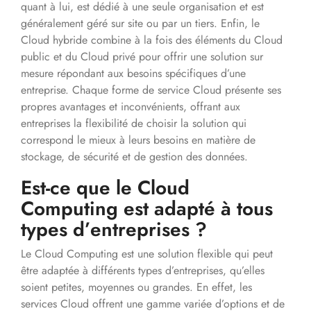
quant à lui, est dédié à une seule organisation et est
généralement géré sur site ou par un tiers. Enfin, le
Cloud hybride combine à la fois des éléments du Cloud
public et du Cloud privé pour offrir une solution sur
mesure répondant aux besoins spécifiques d’une
entreprise. Chaque forme de service Cloud présente ses
propres avantages et inconvénients, offrant aux
entreprises la flexibilité de choisir la solution qui
correspond le mieux à leurs besoins en matière de
stockage, de sécurité et de gestion des données.
Est-ce que le Cloud
Computing est adapté à tous
types d’entreprises ?
Le Cloud Computing est une solution flexible qui peut
être adaptée à différents types d’entreprises, qu’elles
soient petites, moyennes ou grandes. En effet, les
services Cloud offrent une gamme variée d’options et de