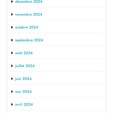
décembre 2024
novembre 2024
octobre 2024
septembre 2024
août 2024
juillet 2024
juin 2024
mai 2024
avril 2024