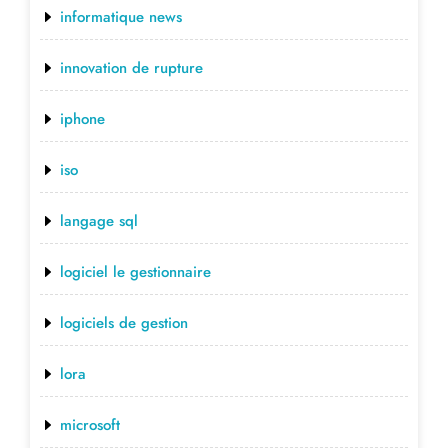
informatique news
innovation de rupture
iphone
iso
langage sql
logiciel le gestionnaire
logiciels de gestion
lora
microsoft