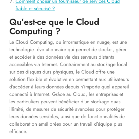
Comment choisir un fournisseur de services Cloud
fiable et sécurisé ?
Qu’est-ce que le Cloud
Computing ?
Le Cloud Computing, ou informatique en nuage, est une
technologie révolutionnaire qui permet de stocker, gérer
et accéder à des données via des serveurs distants
accessibles via Internet. Contrairement au stockage local
sur des disques durs physiques, le Cloud offre une
solution flexible et évolutive en permettant aux utilisateurs
d’accéder à leurs données depuis n’importe quel appareil
connecté à Internet. Grâce au Cloud, les entreprises et
les particuliers peuvent bénéficier d’un stockage quasi
illimité, de mesures de sécurité avancées pour protéger
leurs données sensibles, ainsi que de fonctionnalités de
collaboration améliorées pour un travail d’équipe plus
efficace.