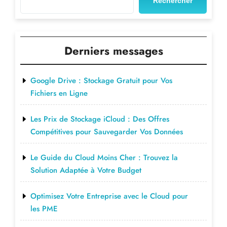
Rechercher
Derniers messages
Google Drive : Stockage Gratuit pour Vos
Fichiers en Ligne
Les Prix de Stockage iCloud : Des Offres
Compétitives pour Sauvegarder Vos Données
Le Guide du Cloud Moins Cher : Trouvez la
Solution Adaptée à Votre Budget
Optimisez Votre Entreprise avec le Cloud pour
les PME