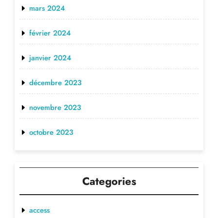
mars 2024
février 2024
janvier 2024
décembre 2023
novembre 2023
octobre 2023
Categories
access