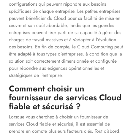
configurations qui peuvent répondre aux besoins
spécifiques de chaque entreprise. Les petites entreprises
peuvent bénéficier du Cloud pour sa facilité de mise en
œuvre et son coût abordable, tandis que les grandes
entreprises peuvent tirer parti de sa capacité à gérer des
charges de travail massives et à s’adapter à l’évolution
des besoins. En fin de compte, le Cloud Computing peut
être adapté à tous types d’entreprises, à condition que la
solution soit correctement dimensionnée et configurée
pour répondre aux exigences opérationnelles et
stratégiques de l’entreprise.
Comment choisir un
fournisseur de services Cloud
fiable et sécurisé ?
Lorsque vous cherchez à choisir un fournisseur de
services Cloud fiable et sécurisé, il est essentiel de
prendre en compte plusieurs facteurs clés. Tout d’abord,