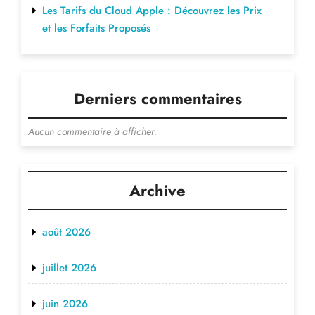
Les Tarifs du Cloud Apple : Découvrez les Prix
et les Forfaits Proposés
Derniers commentaires
Aucun commentaire à afficher.
Archive
août 2026
juillet 2026
juin 2026