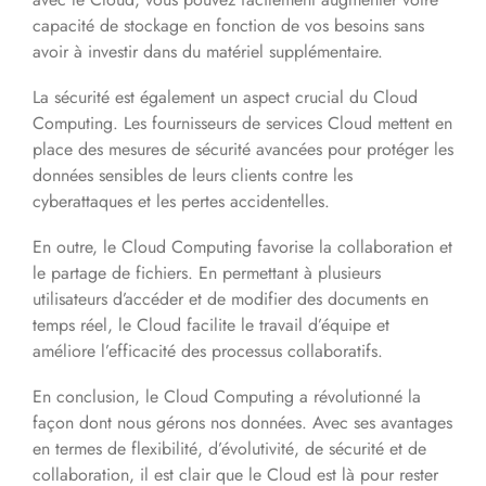
capacité de stockage en fonction de vos besoins sans
avoir à investir dans du matériel supplémentaire.
La sécurité est également un aspect crucial du Cloud
Computing. Les fournisseurs de services Cloud mettent en
place des mesures de sécurité avancées pour protéger les
données sensibles de leurs clients contre les
cyberattaques et les pertes accidentelles.
En outre, le Cloud Computing favorise la collaboration et
le partage de fichiers. En permettant à plusieurs
utilisateurs d’accéder et de modifier des documents en
temps réel, le Cloud facilite le travail d’équipe et
améliore l’efficacité des processus collaboratifs.
En conclusion, le Cloud Computing a révolutionné la
façon dont nous gérons nos données. Avec ses avantages
en termes de flexibilité, d’évolutivité, de sécurité et de
collaboration, il est clair que le Cloud est là pour rester