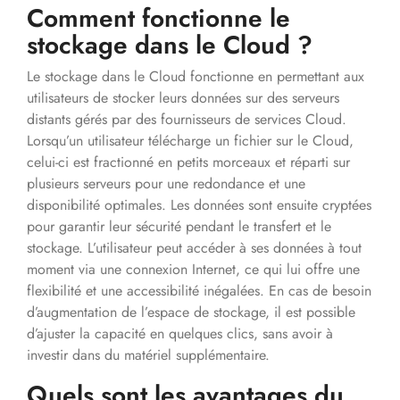
Comment fonctionne le
stockage dans le Cloud ?
Le stockage dans le Cloud fonctionne en permettant aux
utilisateurs de stocker leurs données sur des serveurs
distants gérés par des fournisseurs de services Cloud.
Lorsqu’un utilisateur télécharge un fichier sur le Cloud,
celui-ci est fractionné en petits morceaux et réparti sur
plusieurs serveurs pour une redondance et une
disponibilité optimales. Les données sont ensuite cryptées
pour garantir leur sécurité pendant le transfert et le
stockage. L’utilisateur peut accéder à ses données à tout
moment via une connexion Internet, ce qui lui offre une
flexibilité et une accessibilité inégalées. En cas de besoin
d’augmentation de l’espace de stockage, il est possible
d’ajuster la capacité en quelques clics, sans avoir à
investir dans du matériel supplémentaire.
Quels sont les avantages du