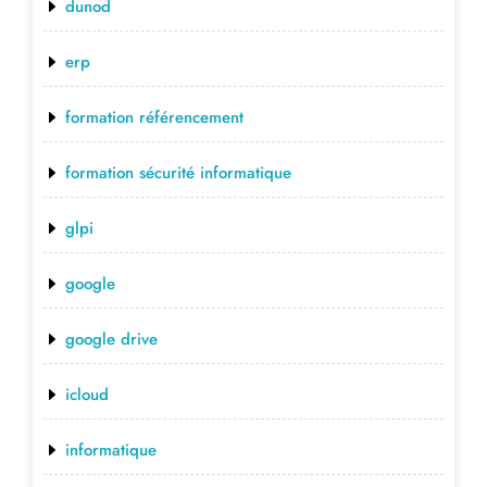
dunod
erp
formation référencement
formation sécurité informatique
glpi
google
google drive
icloud
informatique