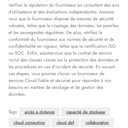
vérifiez la réputation du fournisseur en consultant des avis
d’utilisateurs et des évaluations indépendantes. Assurez-
vous que le fournisseur dispose de mesures de sécurité
robustes, telles que le cryptage des données, les pare-feu
et les sauvegardes régulières. De plus, vérifiez la
conformité du fournisseur aux normes de sécurité et de
confidentialité en vigueur, telles que la certification ISO
ou SOC. Enfin, assurez-vous que le contrat de service
inclut des clauses claires sur la protection des données et
les procédures en cas d’incident de sécurité. En suivant
ces étapes, vous pourrez choisir un fournisseur de
services Cloud fiable et sécurisé pour répondre à vos
besoins en matière de stockage et de gestion des
données.
Tags:
accès à distance
capacité de stockage
cloud computing
cloud def
collaboration