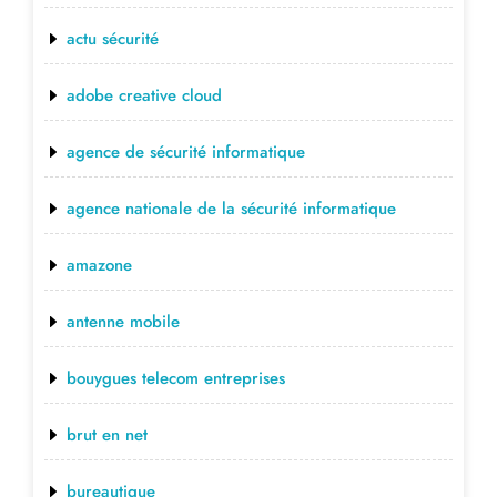
actu sécurité
adobe creative cloud
agence de sécurité informatique
agence nationale de la sécurité informatique
amazone
antenne mobile
bouygues telecom entreprises
brut en net
bureautique