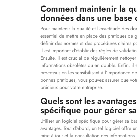
Comment maintenir la qua
données dans une base 
Pour maintenir la qualité et l’exactitude des d
essentiel de mettre en place des pratiques de 
définir des normes et des procédures claires pou
Il est important d’établir des règles de validat
Ensuite, il est crucial de régulièrement nettoy
informations obsolètes ou en double. Enfin, il 
processus en les sensibilisant à l’importance de
bonnes pratiques, vous pouvez assurer que votr
précieux pour votre entreprise.
Quels sont les avantages 
spécifique pour gérer s
Utiliser un logiciel spécifique pour gérer sa 
avantages. Tout d’abord, un tel logiciel offre une
mise à jour et la consultation des informations.