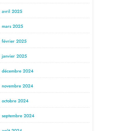
avril 2025
mars 2025
février 2025
janvier 2025
décembre 2024
novembre 2024
octobre 2024
septembre 2024
août 2024