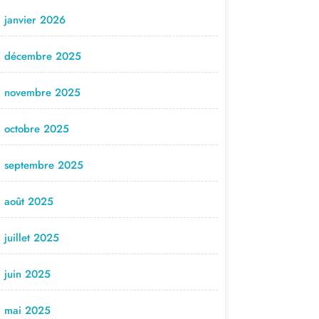
janvier 2026
décembre 2025
novembre 2025
octobre 2025
septembre 2025
août 2025
juillet 2025
juin 2025
mai 2025