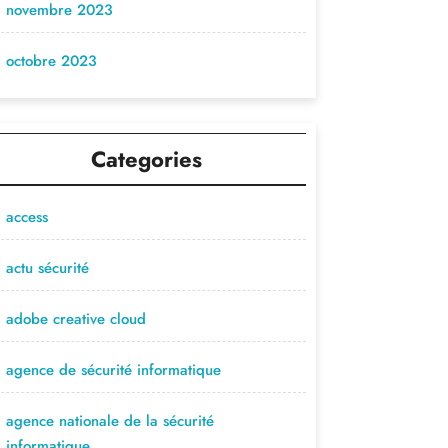
novembre 2023
octobre 2023
Categories
access
actu sécurité
adobe creative cloud
agence de sécurité informatique
agence nationale de la sécurité
informatique