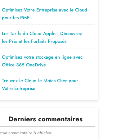
Optimisez Votre Entreprise avec le Cloud
pour les PME
Les Tarifs du Cloud Apple : Découvrez
les Prix et les Forfaits Proposés
Optimisez votre stockage en ligne avec
Office 365 OneDrive
Trouvez le Cloud le Moins Cher pour
Votre Entreprise
Derniers commentaires
cun commentaire à afficher.