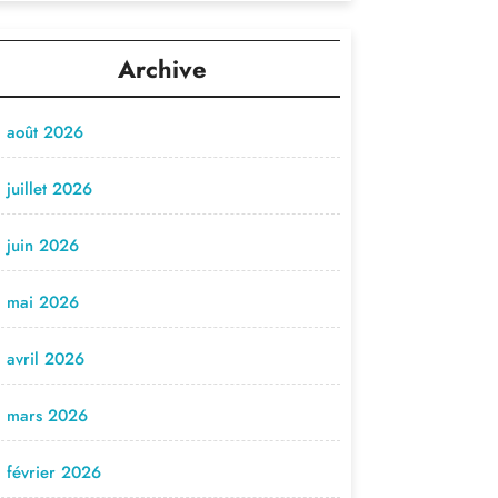
Archive
août 2026
juillet 2026
juin 2026
mai 2026
avril 2026
mars 2026
février 2026