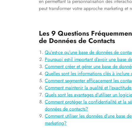
en permettant la personnalisation des interactio
peut transformer votre approche marketing et re
Les 9 Questions Fréquemment
de Données de Contacts
Qu’est-ce qu’une base de données de conta
Pourquoi est-il important d’avoir une base 
Comment créer et gérer une base de donnée
Quelles sont les informations clés à inclur
Comment segmenter efficacement les conta
Comment maintenir la qualité et l’exactitu
Quels sont les avantages d’utiliser un logi
Comment protéger la confidentialité et la s
données de contacts?
Comment utiliser les données d’une base de
marketing?