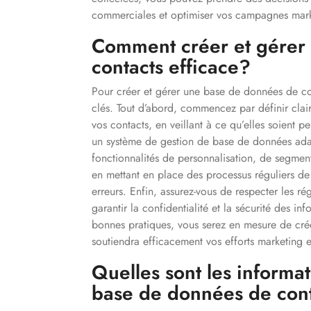
commerciales et optimiser vos campagnes mark
Comment créer et gérer
contacts efficace?
Pour créer et gérer une base de données de cont
clés. Tout d’abord, commencez par définir clai
vos contacts, en veillant à ce qu’elles soient per
un système de gestion de base de données adapt
fonctionnalités de personnalisation, de segment
en mettant en place des processus réguliers de 
erreurs. Enfin, assurez-vous de respecter les 
garantir la confidentialité et la sécurité des i
bonnes pratiques, vous serez en mesure de cré
soutiendra efficacement vos efforts marketing et
Quelles sont les informat
base de données de con