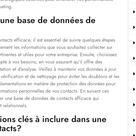
eting.
 une base de données de
acts efficace, il est essentiel de suivre quelques étapes
rement les informations que vous souhaitez collecter sur
tinentes et utiles pour votre entreprise. Ensuite, choisissez
é à vos besoins, en vous assurant qu’il offre des
ation et d’analyse. Veillez à maintenir vos données à jour
vérification et de nettoyage pour éviter les doublons et les
réglementations en matière de protection des données pour
nformations personnelles de vos contacts. En suivant ces
er une base de données de contacts efficace qui
 relationnels.
ions clés à inclure dans une
tacts?