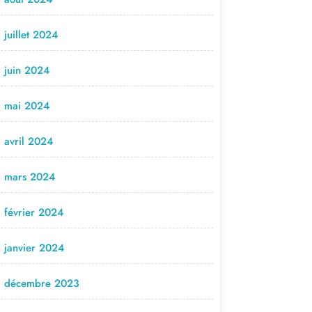
juillet 2024
juin 2024
mai 2024
avril 2024
mars 2024
février 2024
janvier 2024
décembre 2023