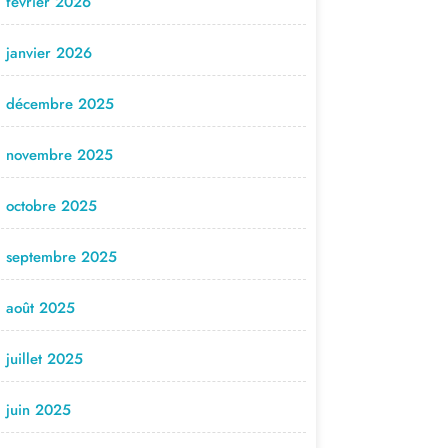
février 2026
janvier 2026
décembre 2025
novembre 2025
octobre 2025
septembre 2025
août 2025
juillet 2025
juin 2025