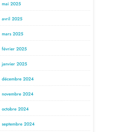
mai 2025
avril 2025
mars 2025
février 2025
janvier 2025
décembre 2024
novembre 2024
octobre 2024
septembre 2024