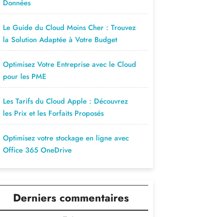
Données
Le Guide du Cloud Moins Cher : Trouvez
la Solution Adaptée à Votre Budget
Optimisez Votre Entreprise avec le Cloud
pour les PME
Les Tarifs du Cloud Apple : Découvrez
les Prix et les Forfaits Proposés
Optimisez votre stockage en ligne avec
Office 365 OneDrive
Derniers commentaires