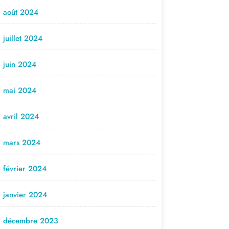
août 2024
juillet 2024
juin 2024
mai 2024
avril 2024
mars 2024
février 2024
janvier 2024
décembre 2023