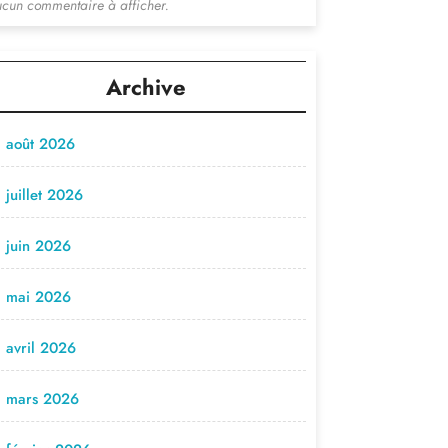
cun commentaire à afficher.
Archive
août 2026
juillet 2026
juin 2026
mai 2026
avril 2026
mars 2026