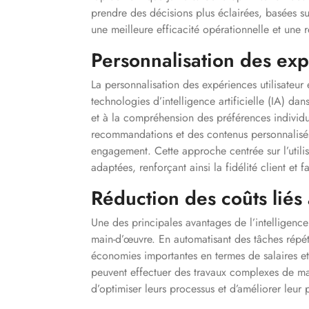
prendre des décisions plus éclairées, basées su
une meilleure efficacité opérationnelle et une
Personnalisation des exp
La personnalisation des expériences utilisateur 
technologies d’intelligence artificielle (IA) d
et à la compréhension des préférences individue
recommandations et des contenus personnalisés au
engagement. Cette approche centrée sur l’utilis
adaptées, renforçant ainsi la fidélité client et 
Réduction des coûts liés
Une des principales avantages de l’intelligence a
main-d’œuvre. En automatisant des tâches répéti
économies importantes en termes de salaires et
peuvent effectuer des travaux complexes de man
d’optimiser leurs processus et d’améliorer leur 