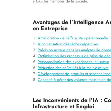
à tous les membres de la société.
Avantages de l’Intelligence Art
en Entreprise
Amélioration de l’efficacité opérationnelle
Automatisation des tâches répétitives
Précision accrue dans les analyses de donn
Optimisation des processus de prise de déc
Personnalisation des expériences utilisateur
Réduction des coûts liés à la main-d’œuvre
Développement de produits et services inno
Capacité à gérer des volumes massifs de d
Les Inconvénients de l’IA : Con
Infrastructure et Emploi