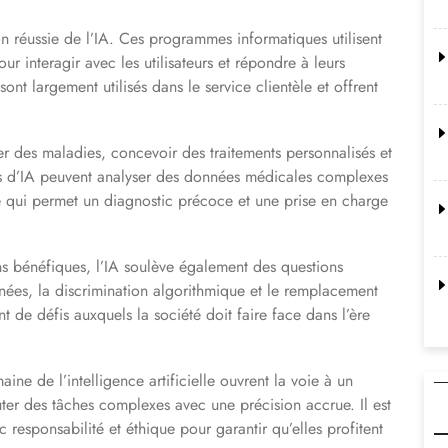
n réussie de l’IA. Ces programmes informatiques utilisent
r interagir avec les utilisateurs et répondre à leurs
ont largement utilisés dans le service clientèle et offrent
er des maladies, concevoir des traitements personnalisés et
mes d’IA peuvent analyser des données médicales complexes
 qui permet un diagnostic précoce et une prise en charge
 bénéfiques, l’IA soulève également des questions
nnées, la discrimination algorithmique et le remplacement
t de défis auxquels la société doit faire face dans l’ère
ne de l’intelligence artificielle ouvrent la voie à un
ter des tâches complexes avec une précision accrue. Il est
responsabilité et éthique pour garantir qu’elles profitent