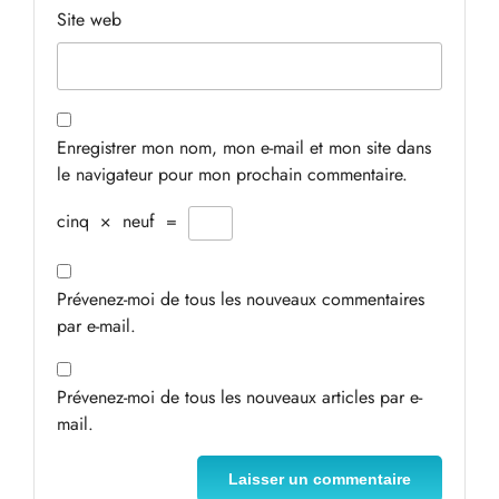
Site web
Enregistrer mon nom, mon e-mail et mon site dans
le navigateur pour mon prochain commentaire.
cinq
×
neuf
=
Prévenez-moi de tous les nouveaux commentaires
par e-mail.
Prévenez-moi de tous les nouveaux articles par e-
mail.