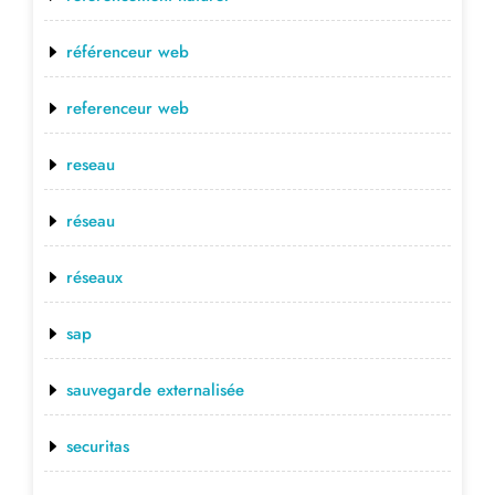
référenceur web
referenceur web
reseau
réseau
réseaux
sap
sauvegarde externalisée
securitas