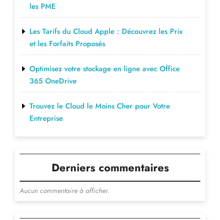
les PME
Les Tarifs du Cloud Apple : Découvrez les Prix
et les Forfaits Proposés
Optimisez votre stockage en ligne avec Office
365 OneDrive
Trouvez le Cloud le Moins Cher pour Votre
Entreprise
Derniers commentaires
Aucun commentaire à afficher.