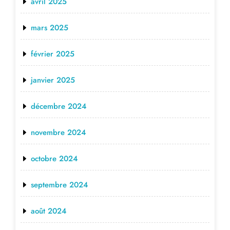
avril 2025
mars 2025
février 2025
janvier 2025
décembre 2024
novembre 2024
octobre 2024
septembre 2024
août 2024