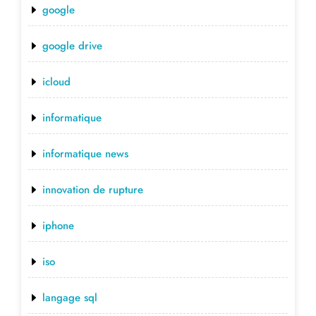
google
google drive
icloud
informatique
informatique news
innovation de rupture
iphone
iso
langage sql