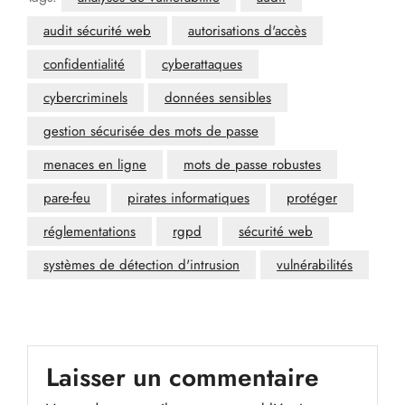
audit sécurité web
autorisations d'accès
confidentialité
cyberattaques
cybercriminels
données sensibles
gestion sécurisée des mots de passe
menaces en ligne
mots de passe robustes
pare-feu
pirates informatiques
protéger
réglementations
rgpd
sécurité web
systèmes de détection d'intrusion
vulnérabilités
Laisser un commentaire