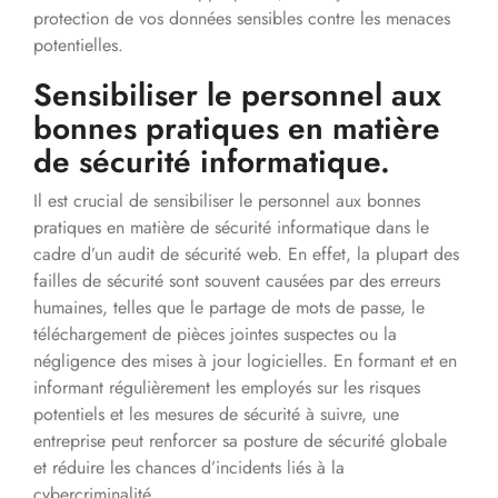
protection de vos données sensibles contre les menaces
potentielles.
Sensibiliser le personnel aux
bonnes pratiques en matière
de sécurité informatique.
Il est crucial de sensibiliser le personnel aux bonnes
pratiques en matière de sécurité informatique dans le
cadre d’un audit de sécurité web. En effet, la plupart des
failles de sécurité sont souvent causées par des erreurs
humaines, telles que le partage de mots de passe, le
téléchargement de pièces jointes suspectes ou la
négligence des mises à jour logicielles. En formant et en
informant régulièrement les employés sur les risques
potentiels et les mesures de sécurité à suivre, une
entreprise peut renforcer sa posture de sécurité globale
et réduire les chances d’incidents liés à la
cybercriminalité.