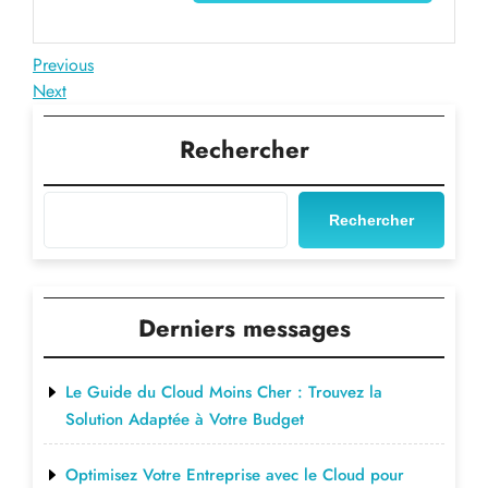
Navigation
Previous
Previous
Post
Next
Next
de
Post
l’article
Rechercher
Rechercher
Derniers messages
Le Guide du Cloud Moins Cher : Trouvez la
Solution Adaptée à Votre Budget
Optimisez Votre Entreprise avec le Cloud pour