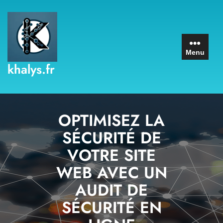
Skip
to
content
Menu
khalys.fr
OPTIMISEZ LA
SÉCURITÉ DE
VOTRE SITE
WEB AVEC UN
AUDIT DE
SÉCURITÉ EN