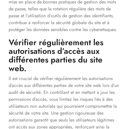
mise en place de bonnes pratiques de gestion des mots
de passe, telles que la rotation régulière des mots de
passe et l’utilisation d’outils de gestion des identifiants,
contribue à renforcer la sécurité globale du site et à
protéger les données sensibles contre les cyberattaques.
Vérifier régulièrement les
autorisations d’accès aux
différentes parties du site
web.
Il est crucial de vérifier régulièrement les autorisations
d’accès aux différentes parties de votre site web lors d’un
audit de sécurité. En contrôlant et en mettant à jour les
permissions d’accès, vous limitez les risques liés à des
utilisateurs non autorisés qui pourraient compromettre la
sécurité de votre site. Une gestion rigoureuse des
autorisations garantit que seuls les utilisateurs légitimes
ont accès aux zones appropriées, renforçant ainsi la