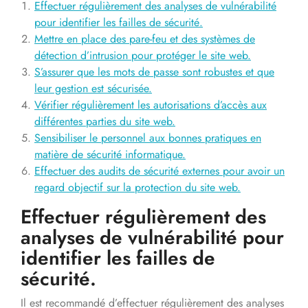
Effectuer régulièrement des analyses de vulnérabilité
pour identifier les failles de sécurité.
Mettre en place des pare-feu et des systèmes de
détection d’intrusion pour protéger le site web.
S’assurer que les mots de passe sont robustes et que
leur gestion est sécurisée.
Vérifier régulièrement les autorisations d’accès aux
différentes parties du site web.
Sensibiliser le personnel aux bonnes pratiques en
matière de sécurité informatique.
Effectuer des audits de sécurité externes pour avoir un
regard objectif sur la protection du site web.
Effectuer régulièrement des
analyses de vulnérabilité pour
identifier les failles de
sécurité.
Il est recommandé d’effectuer régulièrement des analyses