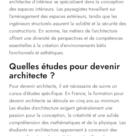
architectes d’intérieur se spécialisent dans la conception
des espaces intérieurs. Les paysagistes travaillent sur
l’aménagement des espaces extérieurs, tandis que les
ingénieurs structurels assurent la solidité et la sécurité des
constructions. En somme, les métiers de l’architecture
offrent une diversité de perspectives et de compétences
essentielles à la création d’environnements bâtis
fonctionnels et esthétiques.
Quelles études pour devenir
architecte ?
Pour devenir architecte, il est nécessaire de suivre un
cursus d’études spécifique. En France, la formation pour
devenir architecte se déroule en cinq ans au minimum.
Les études d’architecture exigent généralement une
passion pour la conception, la créativité et une solide
compréhension des mathématiques et de la physique. Les
étudiants en architecture apprennent à concevoir des