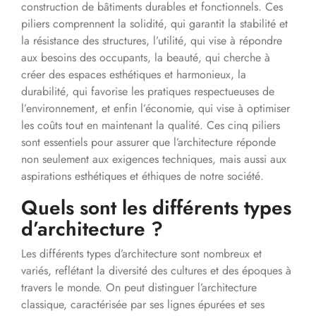
construction de bâtiments durables et fonctionnels. Ces
piliers comprennent la solidité, qui garantit la stabilité et
la résistance des structures, l’utilité, qui vise à répondre
aux besoins des occupants, la beauté, qui cherche à
créer des espaces esthétiques et harmonieux, la
durabilité, qui favorise les pratiques respectueuses de
l’environnement, et enfin l’économie, qui vise à optimiser
les coûts tout en maintenant la qualité. Ces cinq piliers
sont essentiels pour assurer que l’architecture réponde
non seulement aux exigences techniques, mais aussi aux
aspirations esthétiques et éthiques de notre société.
Quels sont les différents types
d’architecture ?
Les différents types d’architecture sont nombreux et
variés, reflétant la diversité des cultures et des époques à
travers le monde. On peut distinguer l’architecture
classique, caractérisée par ses lignes épurées et ses