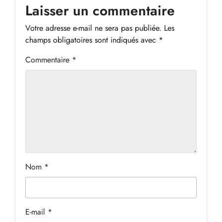
Laisser un commentaire
Votre adresse e-mail ne sera pas publiée.
Les
champs obligatoires sont indiqués avec
*
Commentaire
*
Nom
*
E-mail
*