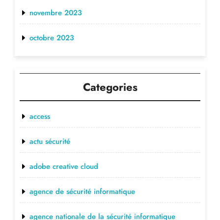
novembre 2023
octobre 2023
Categories
access
actu sécurité
adobe creative cloud
agence de sécurité informatique
agence nationale de la sécurité informatique