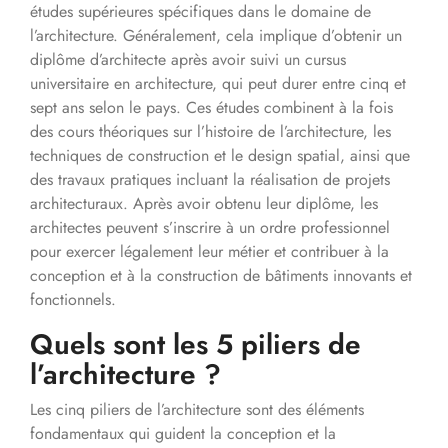
études supérieures spécifiques dans le domaine de
l’architecture. Généralement, cela implique d’obtenir un
diplôme d’architecte après avoir suivi un cursus
universitaire en architecture, qui peut durer entre cinq et
sept ans selon le pays. Ces études combinent à la fois
des cours théoriques sur l’histoire de l’architecture, les
techniques de construction et le design spatial, ainsi que
des travaux pratiques incluant la réalisation de projets
architecturaux. Après avoir obtenu leur diplôme, les
architectes peuvent s’inscrire à un ordre professionnel
pour exercer légalement leur métier et contribuer à la
conception et à la construction de bâtiments innovants et
fonctionnels.
Quels sont les 5 piliers de
l’architecture ?
Les cinq piliers de l’architecture sont des éléments
fondamentaux qui guident la conception et la