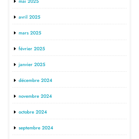
mai 2025
avril 2025
mars 2025
février 2025
janvier 2025
décembre 2024
novembre 2024
octobre 2024
septembre 2024