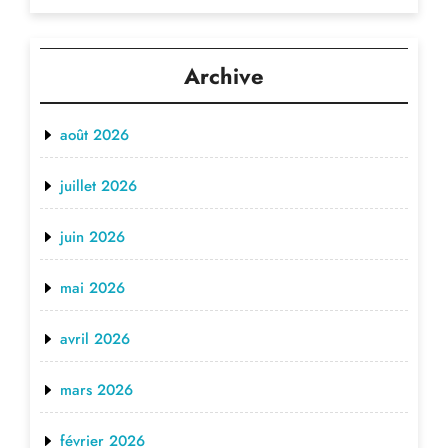
Archive
août 2026
juillet 2026
juin 2026
mai 2026
avril 2026
mars 2026
février 2026