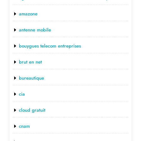
amazone
antenne mobile
bouygues telecom entreprises
brut en net
bureautique
cia
cloud gratuit
cnam