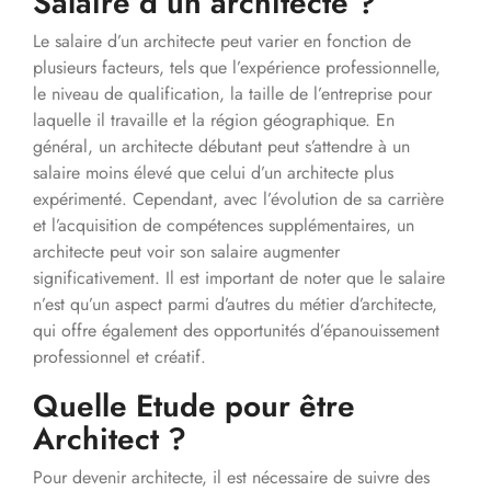
Salaire d’un architecte ?
Le salaire d’un architecte peut varier en fonction de
plusieurs facteurs, tels que l’expérience professionnelle,
le niveau de qualification, la taille de l’entreprise pour
laquelle il travaille et la région géographique. En
général, un architecte débutant peut s’attendre à un
salaire moins élevé que celui d’un architecte plus
expérimenté. Cependant, avec l’évolution de sa carrière
et l’acquisition de compétences supplémentaires, un
architecte peut voir son salaire augmenter
significativement. Il est important de noter que le salaire
n’est qu’un aspect parmi d’autres du métier d’architecte,
qui offre également des opportunités d’épanouissement
professionnel et créatif.
Quelle Etude pour être
Architect ?
Pour devenir architecte, il est nécessaire de suivre des