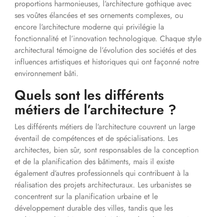
proportions harmonieuses, l’architecture gothique avec
ses voûtes élancées et ses ornements complexes, ou
encore l’architecture moderne qui privilégie la
fonctionnalité et l’innovation technologique. Chaque style
architectural témoigne de l’évolution des sociétés et des
influences artistiques et historiques qui ont façonné notre
environnement bâti.
Quels sont les différents
métiers de l’architecture ?
Les différents métiers de l’architecture couvrent un large
éventail de compétences et de spécialisations. Les
architectes, bien sûr, sont responsables de la conception
et de la planification des bâtiments, mais il existe
également d’autres professionnels qui contribuent à la
réalisation des projets architecturaux. Les urbanistes se
concentrent sur la planification urbaine et le
développement durable des villes, tandis que les