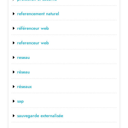
referencement naturel
référenceur web
referenceur web
reseau
réseau
réseaux
sap
sauvegarde externalisée