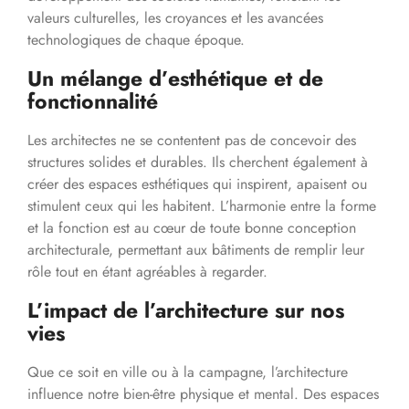
valeurs culturelles, les croyances et les avancées
technologiques de chaque époque.
Un mélange d’esthétique et de
fonctionnalité
Les architectes ne se contentent pas de concevoir des
structures solides et durables. Ils cherchent également à
créer des espaces esthétiques qui inspirent, apaisent ou
stimulent ceux qui les habitent. L’harmonie entre la forme
et la fonction est au cœur de toute bonne conception
architecturale, permettant aux bâtiments de remplir leur
rôle tout en étant agréables à regarder.
L’impact de l’architecture sur nos
vies
Que ce soit en ville ou à la campagne, l’architecture
influence notre bien-être physique et mental. Des espaces