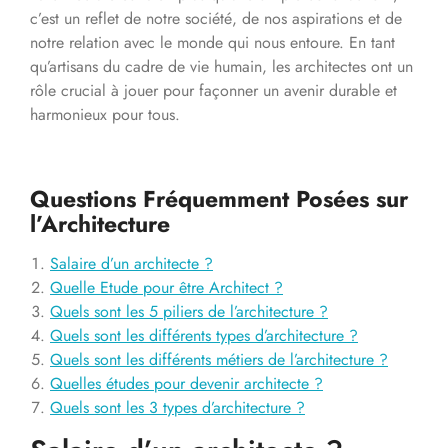
c’est un reflet de notre société, de nos aspirations et de
notre relation avec le monde qui nous entoure. En tant
qu’artisans du cadre de vie humain, les architectes ont un
rôle crucial à jouer pour façonner un avenir durable et
harmonieux pour tous.
Questions Fréquemment Posées sur
l’Architecture
Salaire d’un architecte ?
Quelle Etude pour être Architect ?
Quels sont les 5 piliers de l’architecture ?
Quels sont les différents types d’architecture ?
Quels sont les différents métiers de l’architecture ?
Quelles études pour devenir architecte ?
Quels sont les 3 types d’architecture ?