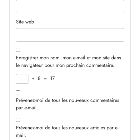
Site web
Enregistrer mon nom, mon e-mail et mon site dans
le navigateur pour mon prochain commentaire.
+
8
=
17
Prévenez-moi de tous les nouveaux commentaires
par e-mail.
Prévenez-moi de tous les nouveaux articles par e-
mail.