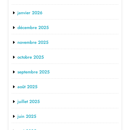
janvier 2026
décembre 2025
novembre 2025
octobre 2025
septembre 2025
août 2025
juillet 2025
juin 2025