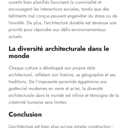
ouverts bien planifiés favorisent la convivialité et
encouragent les interactions sociales, tandis que des
bâtiments mal conçus peuvent engendrer du stress ou de
l’anxiété. De plus, l’architecture durable est devenue une
priorité pour répondre aux défis environnementaux
actuels.
La diversité architecturale dans le
monde
Chaque culture a développé son propre style
architectural, reflétant son histoire, sa géographie et ses
traditions. De l’imposante pyramide égyptienne aux
gratte-ciel modernes en verre et acier, la diversité
architecturale dans le monde est infinie et témoigne de la
créativité humaine sans limites.
Conclusion
L’architecture est bien plus qu’une simple construction ;