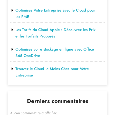
Optimisez Votre Entreprise avec le Cloud pour
les PME
Les Tarifs du Cloud Apple : Découvrez les Prix
et les Forfaits Proposés
Optimisez votre stockage en ligne avec Office
365 OneDrive
Trouvez le Cloud le Moins Cher pour Votre
Entreprise
Derniers commentaires
Aucun commentaire à afficher.