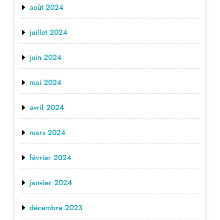
août 2024
juillet 2024
juin 2024
mai 2024
avril 2024
mars 2024
février 2024
janvier 2024
décembre 2023