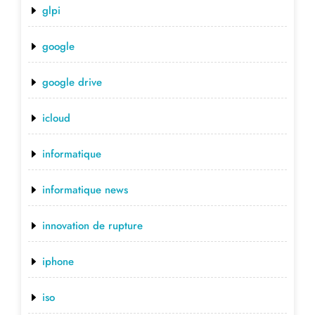
glpi
google
google drive
icloud
informatique
informatique news
innovation de rupture
iphone
iso