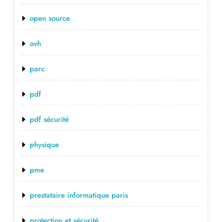
open source
ovh
parc
pdf
pdf sécurité
physique
pme
prestataire informatique paris
protection et sécurité