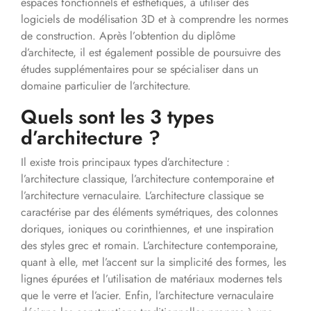
espaces fonctionnels et esthétiques, à utiliser des
logiciels de modélisation 3D et à comprendre les normes
de construction. Après l’obtention du diplôme
d’architecte, il est également possible de poursuivre des
études supplémentaires pour se spécialiser dans un
domaine particulier de l’architecture.
Quels sont les 3 types
d’architecture ?
Il existe trois principaux types d’architecture :
l’architecture classique, l’architecture contemporaine et
l’architecture vernaculaire. L’architecture classique se
caractérise par des éléments symétriques, des colonnes
doriques, ioniques ou corinthiennes, et une inspiration
des styles grec et romain. L’architecture contemporaine,
quant à elle, met l’accent sur la simplicité des formes, les
lignes épurées et l’utilisation de matériaux modernes tels
que le verre et l’acier. Enfin, l’architecture vernaculaire