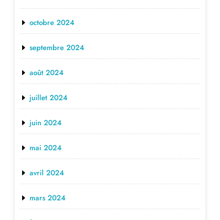
octobre 2024
septembre 2024
août 2024
juillet 2024
juin 2024
mai 2024
avril 2024
mars 2024