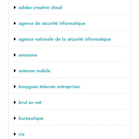
adobe creative cloud
agence de sécurité informatique
agence nationale de la sécurité informatique
amazone
antenne mobile
bouygues telecom entreprises
brut en net
bureautique
cia