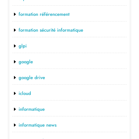
formation référencement
formation sécurité informatique
glpi
google
google drive
icloud
informatique
informatique news