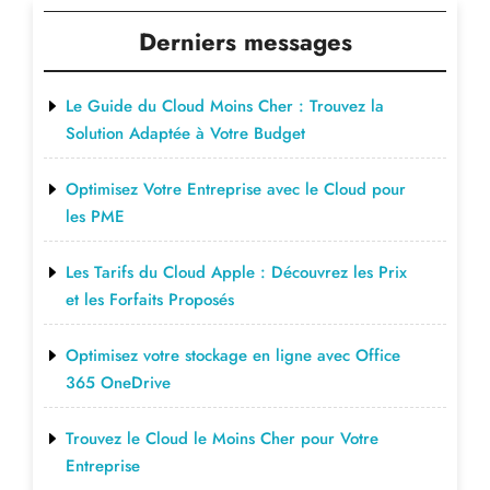
Derniers messages
Le Guide du Cloud Moins Cher : Trouvez la
Solution Adaptée à Votre Budget
Optimisez Votre Entreprise avec le Cloud pour
les PME
Les Tarifs du Cloud Apple : Découvrez les Prix
et les Forfaits Proposés
Optimisez votre stockage en ligne avec Office
365 OneDrive
Trouvez le Cloud le Moins Cher pour Votre
Entreprise