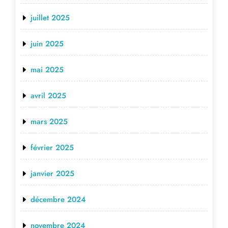
juillet 2025
juin 2025
mai 2025
avril 2025
mars 2025
février 2025
janvier 2025
décembre 2024
novembre 2024