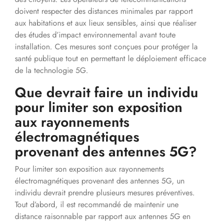
doivent respecter des distances minimales par rapport
aux habitations et aux lieux sensibles, ainsi que réaliser
des études d’impact environnemental avant toute
installation. Ces mesures sont conçues pour protéger la
santé publique tout en permettant le déploiement efficace
de la technologie 5G.
Que devrait faire un individu
pour limiter son exposition
aux rayonnements
électromagnétiques
provenant des antennes 5G?
Pour limiter son exposition aux rayonnements
électromagnétiques provenant des antennes 5G, un
individu devrait prendre plusieurs mesures préventives.
Tout d’abord, il est recommandé de maintenir une
distance raisonnable par rapport aux antennes 5G en