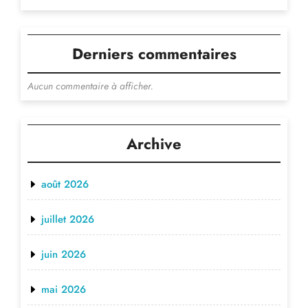
Derniers commentaires
Aucun commentaire à afficher.
Archive
août 2026
juillet 2026
juin 2026
mai 2026