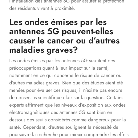
l’installation des antennes 5G pour assurer la protection
des résidents vivant à proximité.
Les ondes émises par les
antennes 5G peuvent-elles
causer le cancer ou d’autres
maladies graves?
Les ondes émises par les antennes 5G suscitent des
préoccupations quant à leur impact sur la santé,
notamment en ce qui concerne le risque de cancer ou
d’autres maladies graves. Bien que des études aient été
menées pour évaluer ces risques, il n’existe pas encore
de consensus scientifique clair sur la question. Certains
experts affirment que les niveaux d’exposition aux ondes
électromagnétiques des antennes 5G sont bien en
dessous des seuils considérés comme dangereux pour la
santé. Cependant, d’autres soulignent la nécessité de
poursuivre la recherche pour mieux comprendre les effets