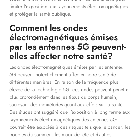
limiter l’exposition aux rayonnements électromagnétiques
et protéger la santé publique.
Comment les ondes
électromagnétiques émises
par les antennes 5G peuvent-
elles affecter notre santé?
Les ondes électromagnétiques émises par les antennes
5G peuvent potentiellement affecter notre santé de
différentes manières. En raison de la fréquence plus
élevée de la technologie 5G, ces ondes peuvent pénétrer
plus profondément dans les tissus du corps humain,
soulevant des inquiétudes quant aux effets sur la santé.
Des études ont suggéré que l’exposition à long terme aux
rayonnements électromagnétiques des antennes 5G
pourrait être associée à des risques tels que le cancer, les
troubles du sommeil, les maux de tête et d’autres