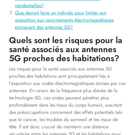
résidentielles?
Que devrait faire un individu pour limiter son
exposition aux rayonnements électromagnétiques
provenant des antennes 5G?
Quels sont les risques pour la
santé associés aux antennes
5G proches des habitations?
Les risques pour la santé associés aux antennes 5G
proches des habitations sont principalement liés à
l’exposition aux ondes électromagnétiques émises par ces
antennes. En raison de la fréquence plus élevée de la
technologie 5G, ces ondes peuvent pénétrer plus
profondément dans les tissus du corps humain, suscitant
des préoccupations concernant des effets potentiels tels
que le cancer, les troubles du sommeil et les maux de
tête. Il est donc crucial de maintenir une distance
sécuritaire entre les antennes 5G et les habitations pour