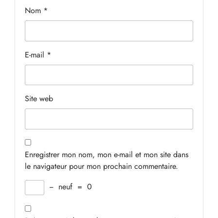
Nom
*
E-mail
*
Site web
Enregistrer mon nom, mon e-mail et mon site dans
le navigateur pour mon prochain commentaire.
−
neuf
=
0