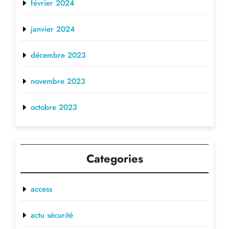
février 2024
janvier 2024
décembre 2023
novembre 2023
octobre 2023
Categories
access
actu sécurité