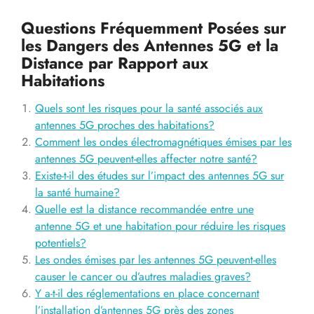
Questions Fréquemment Posées sur
les Dangers des Antennes 5G et la
Distance par Rapport aux
Habitations
Quels sont les risques pour la santé associés aux
antennes 5G proches des habitations?
Comment les ondes électromagnétiques émises par les
antennes 5G peuvent-elles affecter notre santé?
Existe-t-il des études sur l’impact des antennes 5G sur
la santé humaine?
Quelle est la distance recommandée entre une
antenne 5G et une habitation pour réduire les risques
potentiels?
Les ondes émises par les antennes 5G peuvent-elles
causer le cancer ou d’autres maladies graves?
Y a-t-il des réglementations en place concernant
l’installation d’antennes 5G près des zones