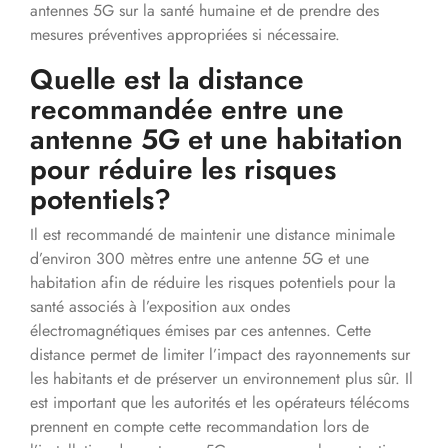
antennes 5G sur la santé humaine et de prendre des
mesures préventives appropriées si nécessaire.
Quelle est la distance
recommandée entre une
antenne 5G et une habitation
pour réduire les risques
potentiels?
Il est recommandé de maintenir une distance minimale
d’environ 300 mètres entre une antenne 5G et une
habitation afin de réduire les risques potentiels pour la
santé associés à l’exposition aux ondes
électromagnétiques émises par ces antennes. Cette
distance permet de limiter l’impact des rayonnements sur
les habitants et de préserver un environnement plus sûr. Il
est important que les autorités et les opérateurs télécoms
prennent en compte cette recommandation lors de