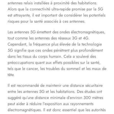
antennes relais installées à proximité des habitations.
Alors que la connectivité ultra-rapide promise par la 5G
est attrayante, il est important de considérer les potentiels
risques pour la santé associés à ces antennes.
Les antennes 5G émettent des ondes électromagnétiques,
tout comme les antennes des réseaux 3G et 4G.
Cependant, la fréquence plus élevée de la technologie
5G signifie que ces ondes pénètrent plus profondément
dans les tissus du corps humain. Cela a soulevé des
préoccupations quant aux effets possibles sur la santé,
tels que le cancer, les troubles du sommeil et les maux de
tête.
Il est recommandé de maintenir une distance sécuritaire
entre les antennes 5G et les habitations. Des études ont
suggéré qu’une distance minimale d’environ 300 mètres
peut aider à réduire l’exposition aux rayonnements
électromagnétiques. Il est donc essentiel que les autorités