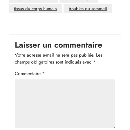
tissus du corps humain
troubles du sommeil
Laisser un commentaire
Votre adresse e-mail ne sera pas publiée.
Les
champs obligatoires sont indiqués avec
*
Commentaire
*