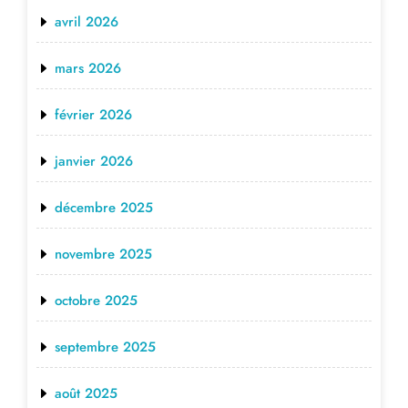
avril 2026
mars 2026
février 2026
janvier 2026
décembre 2025
novembre 2025
octobre 2025
septembre 2025
août 2025