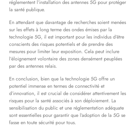
réglementent l’installation des antennes 5G pour protéger
la santé publique.
En attendant que davantage de recherches soient menées
sur les effets à long terme des ondes émises par la
technologie 5G, il est important pour les individus d’être
conscients des risques potentiels et de prendre des
mesures pour limiter leur exposition. Cela peut inclure
l’éloignement volontaire des zones densément peuplées
par des antennes relais.
En conclusion, bien que la technologie 5G offre un
potentiel immense en termes de connectivité et
d’innovation, il est crucial de considérer attentivement les
risques pour la santé associés à son déploiement. La
sensibilisation du public et une réglementation adéquate
sont essentielles pour garantir que l’adoption de la 5G se
fasse en toute sécurité pour tous.