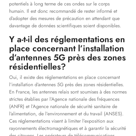
potentiels à long terme de ces ondes sur le corps
humain. Il est donc recommandé de rester informé et
d’adopter des mesures de précaution en attendant que
davantage de données scientifiques soient disponibles.
Y a-t-il des réglementations en
place concernant l’installation
d’antennes 5G près des zones
résidentielles?
Oui, il existe des réglementations en place concernant
l’installation d’antennes 5G près des zones résidentielles.
En France, les antennes relais sont soumises à des normes
strictes établies par l’Agence nationale des fréquences
(ANFR) et l’Agence nationale de sécurité sanitaire de
l’alimentation, de l’environnement et du travail (ANSES).
Ces réglementations visent à limiter l’exposition aux
rayonnements électromagnétiques et à garantir la sécurité
des citoyens. Les opérateurs de télécommunications