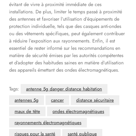
évitant de vivre à proximité immédiate de ces
installations. De plus, limiter le temps passé à proximité
des antennes et favoriser l’utilisation d’équipements de
protection individuelle, tels que des casques anti-ondes
ou des vêtements spécifiques, peut également contribuer
à réduire l’exposition aux rayonnements. Enfin, il est
essentiel de rester informé sur les recommandations en
matière de sécurité émises par les autorités compétentes
et d’adopter des habitudes saines en matière d’utilisation
des appareils émettant des ondes électromagnétiques.
Tags:
antenne 5g danger distance habitation
antennes 5g
cancer
distance sécuritaire
maux de tête
ondes électromagnétiques
rayonnements électromagnétiques
risques pour la santé
santé publique