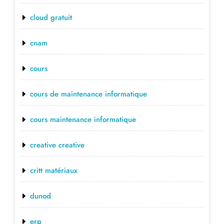
cloud gratuit
cnam
cours
cours de maintenance informatique
cours maintenance informatique
creative creative
critt matériaux
dunod
erp