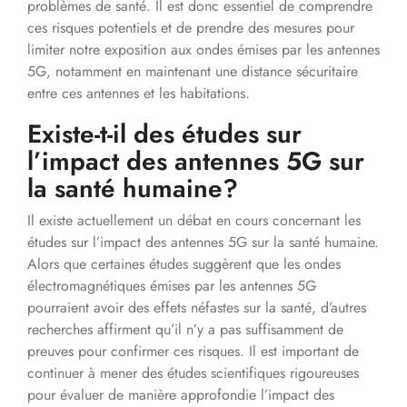
problèmes de santé. Il est donc essentiel de comprendre
ces risques potentiels et de prendre des mesures pour
limiter notre exposition aux ondes émises par les antennes
5G, notamment en maintenant une distance sécuritaire
entre ces antennes et les habitations.
Existe-t-il des études sur
l’impact des antennes 5G sur
la santé humaine?
Il existe actuellement un débat en cours concernant les
études sur l’impact des antennes 5G sur la santé humaine.
Alors que certaines études suggèrent que les ondes
électromagnétiques émises par les antennes 5G
pourraient avoir des effets néfastes sur la santé, d’autres
recherches affirment qu’il n’y a pas suffisamment de
preuves pour confirmer ces risques. Il est important de
continuer à mener des études scientifiques rigoureuses
pour évaluer de manière approfondie l’impact des