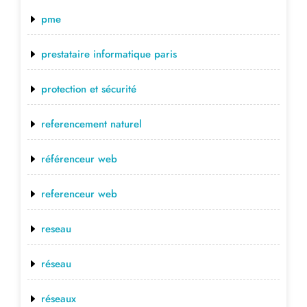
pme
prestataire informatique paris
protection et sécurité
referencement naturel
référenceur web
referenceur web
reseau
réseau
réseaux