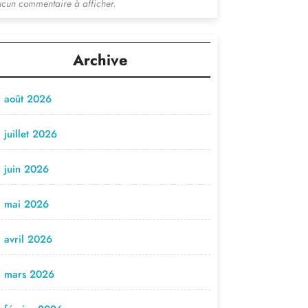
cun commentaire à afficher.
Archive
août 2026
juillet 2026
juin 2026
mai 2026
avril 2026
mars 2026