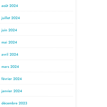
août 2024
juillet 2024
juin 2024
mai 2024
avril 2024
mars 2024
février 2024
janvier 2024
décembre 2023