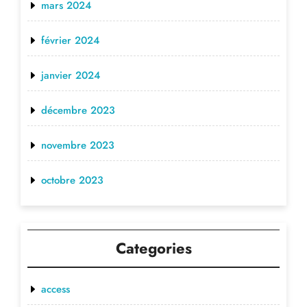
mars 2024
février 2024
janvier 2024
décembre 2023
novembre 2023
octobre 2023
Categories
access