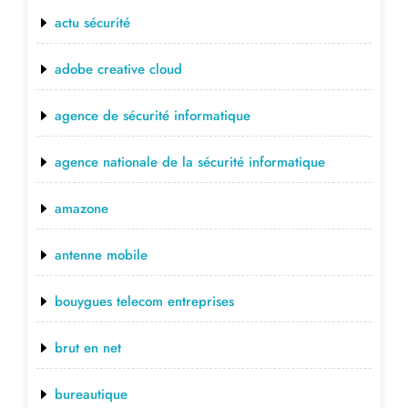
actu sécurité
adobe creative cloud
agence de sécurité informatique
agence nationale de la sécurité informatique
amazone
antenne mobile
bouygues telecom entreprises
brut en net
bureautique