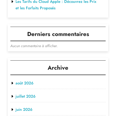
Les Tarifs du Cloud Apple : Découvrez les Prix
et les Forfaits Proposés
Derniers commentaires
Aucun commentaire à afficher.
Archive
août 2026
juillet 2026
juin 2026