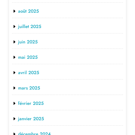
août 2025
juillet 2025
juin 2025
mai 2025
avril 2025
mars 2025
février 2025
janvier 2025
décembre 2024