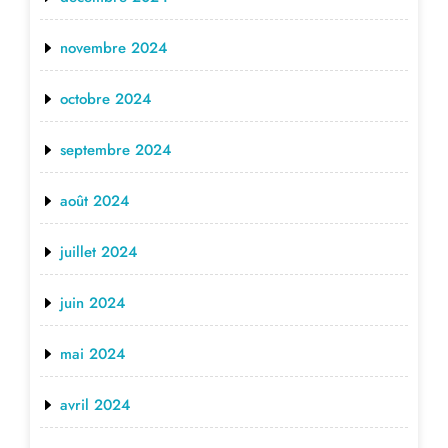
novembre 2024
octobre 2024
septembre 2024
août 2024
juillet 2024
juin 2024
mai 2024
avril 2024