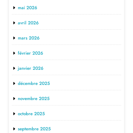
mai 2026
avril 2026
mars 2026
février 2026
janvier 2026
décembre 2025
novembre 2025
octobre 2025
septembre 2025