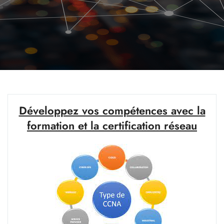
Développez vos compétences avec la
formation et la certification réseau