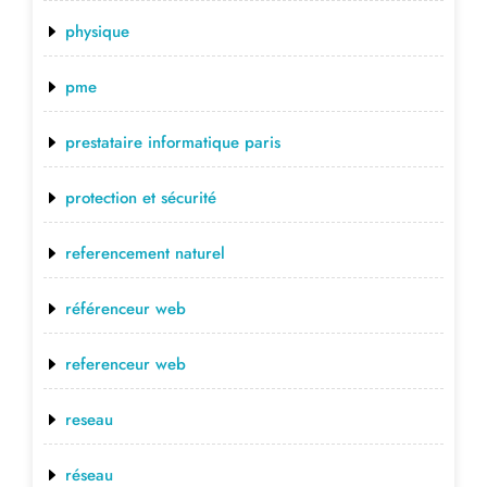
physique
pme
prestataire informatique paris
protection et sécurité
referencement naturel
référenceur web
referenceur web
reseau
réseau