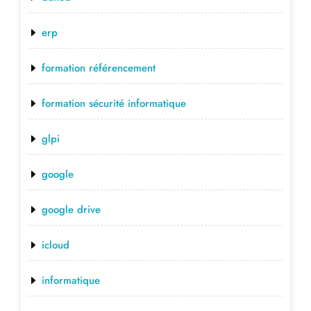
erp
formation référencement
formation sécurité informatique
glpi
google
google drive
icloud
informatique