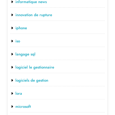
informatique news
innovation de rupture
iphone
iso
langage sql
logiciel le gestionnaire
logiciels de gestion
lora
microsoft