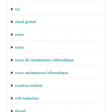
cia
cloud gratuit
cnam
cours
cours de maintenance informatique
cours maintenance informatique
creative creative
critt matériaux
dunod