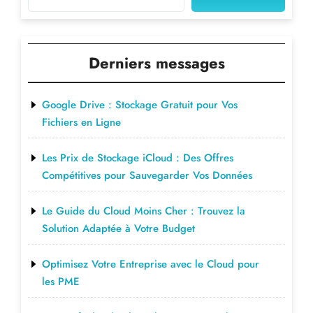
Derniers messages
Google Drive : Stockage Gratuit pour Vos
Fichiers en Ligne
Les Prix de Stockage iCloud : Des Offres
Compétitives pour Sauvegarder Vos Données
Le Guide du Cloud Moins Cher : Trouvez la
Solution Adaptée à Votre Budget
Optimisez Votre Entreprise avec le Cloud pour
les PME