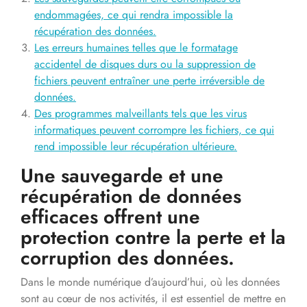
endommagées, ce qui rendra impossible la
récupération des données.
Les erreurs humaines telles que le formatage
accidentel de disques durs ou la suppression de
fichiers peuvent entraîner une perte irréversible de
données.
Des programmes malveillants tels que les virus
informatiques peuvent corrompre les fichiers, ce qui
rend impossible leur récupération ultérieure.
Une sauvegarde et une
récupération de données
efficaces offrent une
protection contre la perte et la
corruption des données.
Dans le monde numérique d’aujourd’hui, où les données
sont au cœur de nos activités, il est essentiel de mettre en