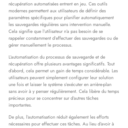
récupération automatisées entrent en jeu. Ces outils
modernes permettent aux utilisateurs de définir des
paramètres spécifiques pour planifier automatiquement
les sauvegardes régulières sans intervention manuelle.
Cela signifie que l’utilisateur n’a pas besoin de se
rappeler constamment d’effectuer des sauvegardes ou de
gérer manuellement le processus.
L’automatisation du processus de sauvegarde et de
récupération offre plusieurs avantages significatifs. Tout
d’abord, cela permet un gain de temps considérable. Les
utilisateurs peuvent simplement configurer leur solution
une fois et laisser le système s’exécuter en arrière-plan
sans avoir à y penser régulièrement. Cela libère du temps
précieux pour se concentrer sur d’autres tâches
importantes.
De plus, l’automatisation réduit également les efforts
nécessaires pour effectuer ces tâches. Au lieu d’avoir à