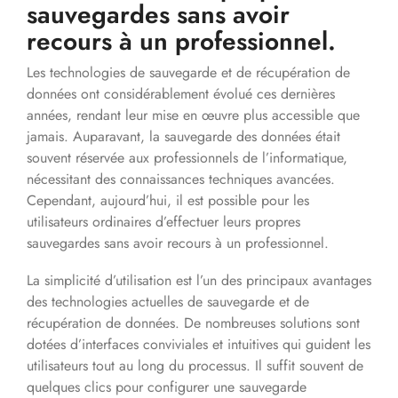
sauvegardes sans avoir
recours à un professionnel.
Les technologies de sauvegarde et de récupération de
données ont considérablement évolué ces dernières
années, rendant leur mise en œuvre plus accessible que
jamais. Auparavant, la sauvegarde des données était
souvent réservée aux professionnels de l’informatique,
nécessitant des connaissances techniques avancées.
Cependant, aujourd’hui, il est possible pour les
utilisateurs ordinaires d’effectuer leurs propres
sauvegardes sans avoir recours à un professionnel.
La simplicité d’utilisation est l’un des principaux avantages
des technologies actuelles de sauvegarde et de
récupération de données. De nombreuses solutions sont
dotées d’interfaces conviviales et intuitives qui guident les
utilisateurs tout au long du processus. Il suffit souvent de
quelques clics pour configurer une sauvegarde