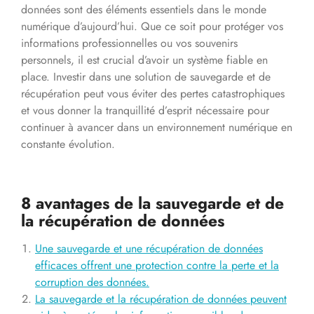
données sont des éléments essentiels dans le monde
numérique d’aujourd’hui. Que ce soit pour protéger vos
informations professionnelles ou vos souvenirs
personnels, il est crucial d’avoir un système fiable en
place. Investir dans une solution de sauvegarde et de
récupération peut vous éviter des pertes catastrophiques
et vous donner la tranquillité d’esprit nécessaire pour
continuer à avancer dans un environnement numérique en
constante évolution.
8 avantages de la sauvegarde et de
la récupération de données
Une sauvegarde et une récupération de données
efficaces offrent une protection contre la perte et la
corruption des données.
La sauvegarde et la récupération de données peuvent