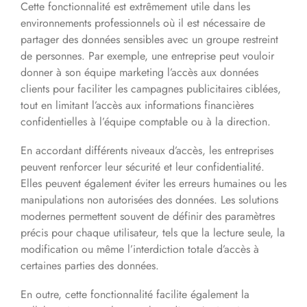
Cette fonctionnalité est extrêmement utile dans les
environnements professionnels où il est nécessaire de
partager des données sensibles avec un groupe restreint
de personnes. Par exemple, une entreprise peut vouloir
donner à son équipe marketing l’accès aux données
clients pour faciliter les campagnes publicitaires ciblées,
tout en limitant l’accès aux informations financières
confidentielles à l’équipe comptable ou à la direction.
En accordant différents niveaux d’accès, les entreprises
peuvent renforcer leur sécurité et leur confidentialité.
Elles peuvent également éviter les erreurs humaines ou les
manipulations non autorisées des données. Les solutions
modernes permettent souvent de définir des paramètres
précis pour chaque utilisateur, tels que la lecture seule, la
modification ou même l’interdiction totale d’accès à
certaines parties des données.
En outre, cette fonctionnalité facilite également la