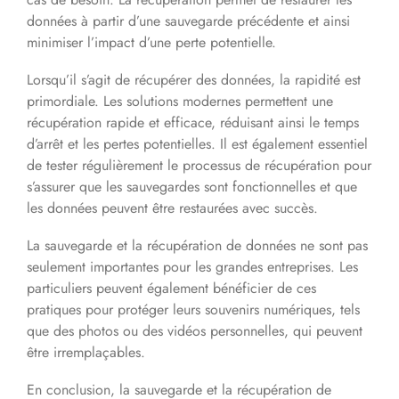
données à partir d’une sauvegarde précédente et ainsi
minimiser l’impact d’une perte potentielle.
Lorsqu’il s’agit de récupérer des données, la rapidité est
primordiale. Les solutions modernes permettent une
récupération rapide et efficace, réduisant ainsi le temps
d’arrêt et les pertes potentielles. Il est également essentiel
de tester régulièrement le processus de récupération pour
s’assurer que les sauvegardes sont fonctionnelles et que
les données peuvent être restaurées avec succès.
La sauvegarde et la récupération de données ne sont pas
seulement importantes pour les grandes entreprises. Les
particuliers peuvent également bénéficier de ces
pratiques pour protéger leurs souvenirs numériques, tels
que des photos ou des vidéos personnelles, qui peuvent
être irremplaçables.
En conclusion, la sauvegarde et la récupération de