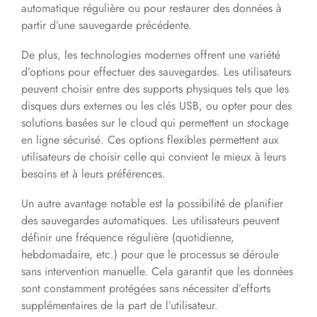
automatique régulière ou pour restaurer des données à
partir d’une sauvegarde précédente.
De plus, les technologies modernes offrent une variété
d’options pour effectuer des sauvegardes. Les utilisateurs
peuvent choisir entre des supports physiques tels que les
disques durs externes ou les clés USB, ou opter pour des
solutions basées sur le cloud qui permettent un stockage
en ligne sécurisé. Ces options flexibles permettent aux
utilisateurs de choisir celle qui convient le mieux à leurs
besoins et à leurs préférences.
Un autre avantage notable est la possibilité de planifier
des sauvegardes automatiques. Les utilisateurs peuvent
définir une fréquence régulière (quotidienne,
hebdomadaire, etc.) pour que le processus se déroule
sans intervention manuelle. Cela garantit que les données
sont constamment protégées sans nécessiter d’efforts
supplémentaires de la part de l’utilisateur.