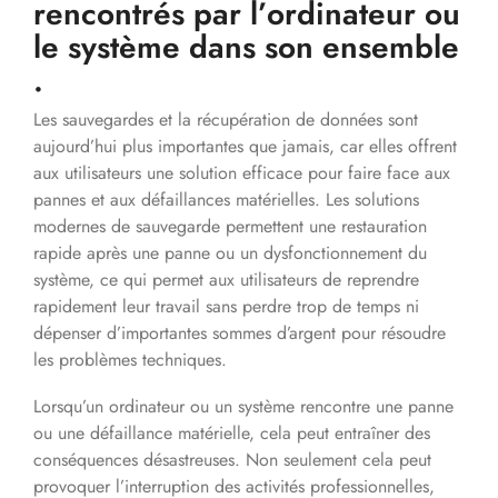
rencontrés par l’ordinateur ou
le système dans son ensemble
.
Les sauvegardes et la récupération de données sont
aujourd’hui plus importantes que jamais, car elles offrent
aux utilisateurs une solution efficace pour faire face aux
pannes et aux défaillances matérielles. Les solutions
modernes de sauvegarde permettent une restauration
rapide après une panne ou un dysfonctionnement du
système, ce qui permet aux utilisateurs de reprendre
rapidement leur travail sans perdre trop de temps ni
dépenser d’importantes sommes d’argent pour résoudre
les problèmes techniques.
Lorsqu’un ordinateur ou un système rencontre une panne
ou une défaillance matérielle, cela peut entraîner des
conséquences désastreuses. Non seulement cela peut
provoquer l’interruption des activités professionnelles,