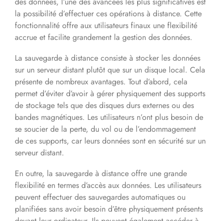
des données, l’une des avancées les plus significatives est
la possibilité d’effectuer ces opérations à distance. Cette
fonctionnalité offre aux utilisateurs finaux une flexibilité
accrue et facilite grandement la gestion des données.
La sauvegarde à distance consiste à stocker les données
sur un serveur distant plutôt que sur un disque local. Cela
présente de nombreux avantages. Tout d’abord, cela
permet d’éviter d’avoir à gérer physiquement des supports
de stockage tels que des disques durs externes ou des
bandes magnétiques. Les utilisateurs n’ont plus besoin de
se soucier de la perte, du vol ou de l’endommagement
de ces supports, car leurs données sont en sécurité sur un
serveur distant.
En outre, la sauvegarde à distance offre une grande
flexibilité en termes d’accès aux données. Les utilisateurs
peuvent effectuer des sauvegardes automatiques ou
planifiées sans avoir besoin d’être physiquement présents
devant leur ordinateur. Ils peuvent également accéder à