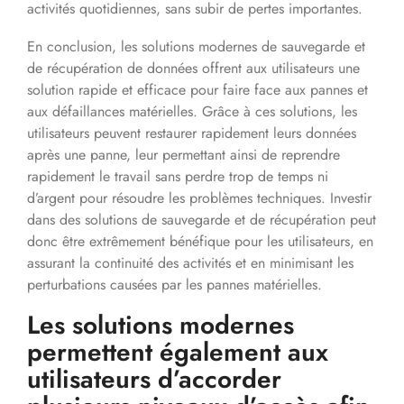
activités quotidiennes, sans subir de pertes importantes.
En conclusion, les solutions modernes de sauvegarde et
de récupération de données offrent aux utilisateurs une
solution rapide et efficace pour faire face aux pannes et
aux défaillances matérielles. Grâce à ces solutions, les
utilisateurs peuvent restaurer rapidement leurs données
après une panne, leur permettant ainsi de reprendre
rapidement le travail sans perdre trop de temps ni
d’argent pour résoudre les problèmes techniques. Investir
dans des solutions de sauvegarde et de récupération peut
donc être extrêmement bénéfique pour les utilisateurs, en
assurant la continuité des activités et en minimisant les
perturbations causées par les pannes matérielles.
Les solutions modernes
permettent également aux
utilisateurs d’accorder