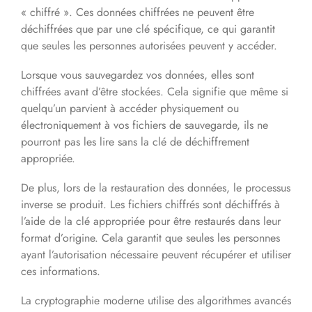
« chiffré ». Ces données chiffrées ne peuvent être
déchiffrées que par une clé spécifique, ce qui garantit
que seules les personnes autorisées peuvent y accéder.
Lorsque vous sauvegardez vos données, elles sont
chiffrées avant d’être stockées. Cela signifie que même si
quelqu’un parvient à accéder physiquement ou
électroniquement à vos fichiers de sauvegarde, ils ne
pourront pas les lire sans la clé de déchiffrement
appropriée.
De plus, lors de la restauration des données, le processus
inverse se produit. Les fichiers chiffrés sont déchiffrés à
l’aide de la clé appropriée pour être restaurés dans leur
format d’origine. Cela garantit que seules les personnes
ayant l’autorisation nécessaire peuvent récupérer et utiliser
ces informations.
La cryptographie moderne utilise des algorithmes avancés