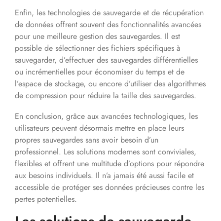
Enfin, les technologies de sauvegarde et de récupération
de données offrent souvent des fonctionnalités avancées
pour une meilleure gestion des sauvegardes. Il est
possible de sélectionner des fichiers spécifiques à
sauvegarder, d’effectuer des sauvegardes différentielles
ou incrémentielles pour économiser du temps et de
l’espace de stockage, ou encore d’utiliser des algorithmes
de compression pour réduire la taille des sauvegardes.
En conclusion, grâce aux avancées technologiques, les
utilisateurs peuvent désormais mettre en place leurs
propres sauvegardes sans avoir besoin d’un
professionnel. Les solutions modernes sont conviviales,
flexibles et offrent une multitude d’options pour répondre
aux besoins individuels. Il n’a jamais été aussi facile et
accessible de protéger ses données précieuses contre les
pertes potentielles.