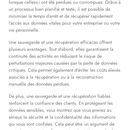
lorsque celles-ci ont été perdues ou corrompues. Grâce à
un processus bien planifié et testé, il est possible de
minimiser le temps d’arrêt et de récupérer rapidement
l’accès aux données vitales pour votre entreprise ou votre
vie personnelle.
Une sauvegarde et une récupération efficaces offrent
plusieurs avantages. Tout d’abord, elles garantissent la
continuité des activités en réduisant le risque de
perturbations majeures causées par la perte de données
critiques. Cela permet également d’éviter les coûts élevés
associés à la récupération ou à la reconstruction
manuelle des données perdues.
De plus, une sauvegarde et une récupération fiables
renforcent la confiance des clients. En protégeant les
données sensibles, vous montrez que vous prenez au
sérieux la sécurité et la confidentialité des informations
qui vous sont confiées. Cela peut être un argument de