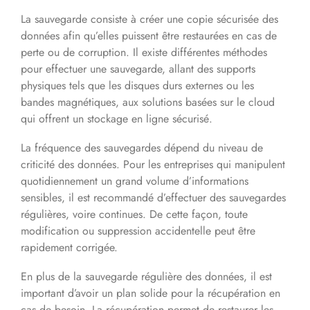
La sauvegarde consiste à créer une copie sécurisée des
données afin qu’elles puissent être restaurées en cas de
perte ou de corruption. Il existe différentes méthodes
pour effectuer une sauvegarde, allant des supports
physiques tels que les disques durs externes ou les
bandes magnétiques, aux solutions basées sur le cloud
qui offrent un stockage en ligne sécurisé.
La fréquence des sauvegardes dépend du niveau de
criticité des données. Pour les entreprises qui manipulent
quotidiennement un grand volume d’informations
sensibles, il est recommandé d’effectuer des sauvegardes
régulières, voire continues. De cette façon, toute
modification ou suppression accidentelle peut être
rapidement corrigée.
En plus de la sauvegarde régulière des données, il est
important d’avoir un plan solide pour la récupération en
cas de besoin. La récupération permet de restaurer les