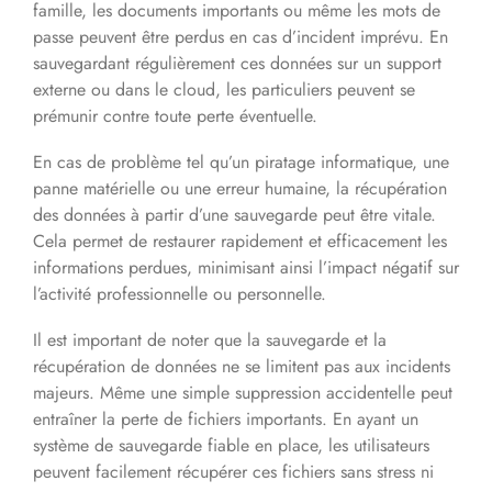
famille, les documents importants ou même les mots de
passe peuvent être perdus en cas d’incident imprévu. En
sauvegardant régulièrement ces données sur un support
externe ou dans le cloud, les particuliers peuvent se
prémunir contre toute perte éventuelle.
En cas de problème tel qu’un piratage informatique, une
panne matérielle ou une erreur humaine, la récupération
des données à partir d’une sauvegarde peut être vitale.
Cela permet de restaurer rapidement et efficacement les
informations perdues, minimisant ainsi l’impact négatif sur
l’activité professionnelle ou personnelle.
Il est important de noter que la sauvegarde et la
récupération de données ne se limitent pas aux incidents
majeurs. Même une simple suppression accidentelle peut
entraîner la perte de fichiers importants. En ayant un
système de sauvegarde fiable en place, les utilisateurs
peuvent facilement récupérer ces fichiers sans stress ni