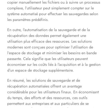
copier manuellement les fichiers ou à suivre un processus
complexe, l’utilisateur peut simplement compter sur le
système automatisé pour effectuer les sauvegardes selon
les paramètres prédéfinis.
En outre, l’automatisation de la sauvegarde et de la
récupération des données permet également une
utilisation plus efficace des ressources. Les solutions
modernes sont conçues pour optimiser l’utilisation de
l’espace de stockage et minimiser les besoins en bande
passante. Cela signifie que les utilisateurs peuvent
économiser sur les coûts liés à l’acquisition et à la gestion
d’un espace de stockage supplémentaire.
En résumé, les solutions de sauvegarde et de
récupération automatisées offrent un avantage
considérable pour les utilisateurs finaux. En économisant
du temps, des efforts et des ressources, ces outils
permettent aux entreprises et aux particuliers de se