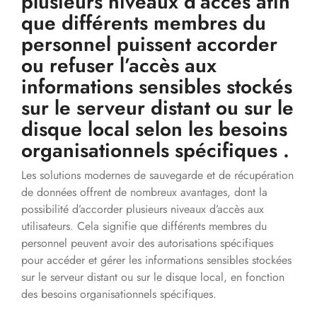
plusieurs niveaux d’accès afin
que différents membres du
personnel puissent accorder
ou refuser l’accès aux
informations sensibles stockés
sur le serveur distant ou sur le
disque local selon les besoins
organisationnels spécifiques .
Les solutions modernes de sauvegarde et de récupération
de données offrent de nombreux avantages, dont la
possibilité d’accorder plusieurs niveaux d’accès aux
utilisateurs. Cela signifie que différents membres du
personnel peuvent avoir des autorisations spécifiques
pour accéder et gérer les informations sensibles stockées
sur le serveur distant ou sur le disque local, en fonction
des besoins organisationnels spécifiques.