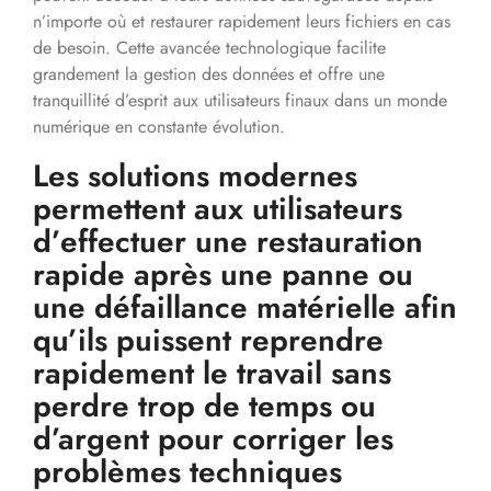
n’importe où et restaurer rapidement leurs fichiers en cas
de besoin. Cette avancée technologique facilite
grandement la gestion des données et offre une
tranquillité d’esprit aux utilisateurs finaux dans un monde
numérique en constante évolution.
Les solutions modernes
permettent aux utilisateurs
d’effectuer une restauration
rapide après une panne ou
une défaillance matérielle afin
qu’ils puissent reprendre
rapidement le travail sans
perdre trop de temps ou
d’argent pour corriger les
problèmes techniques