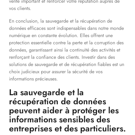
vente important et renforcer votre réputation auprès de
vos clients.
En conclusion, la sauvegarde et la récupération de
données efficaces sont indispensables dans notre monde
numérique en constante évolution. Elles offrent une
protection essentielle contre la perte et la corruption des
données, garantissant ainsi la continuité des activités et
renforçant la confiance des clients. Investir dans des
solutions de sauvegarde et de récupération fiables est un
choix judicieux pour assurer la sécurité de vos
informations précieuses.
La sauvegarde et la
récupération de données
peuvent aider à protéger les
informations sensibles des
entreprises et des particuliers.