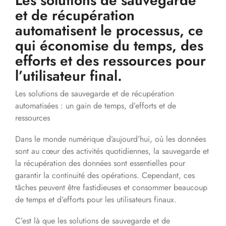
Les solutions de sauvegarde
et de récupération
automatisent le processus, ce
qui économise du temps, des
efforts et des ressources pour
l’utilisateur final.
Les solutions de sauvegarde et de récupération
automatisées : un gain de temps, d’efforts et de
ressources
Dans le monde numérique d’aujourd’hui, où les données
sont au cœur des activités quotidiennes, la sauvegarde et
la récupération des données sont essentielles pour
garantir la continuité des opérations. Cependant, ces
tâches peuvent être fastidieuses et consommer beaucoup
de temps et d’efforts pour les utilisateurs finaux.
C’est là que les solutions de sauvegarde et de