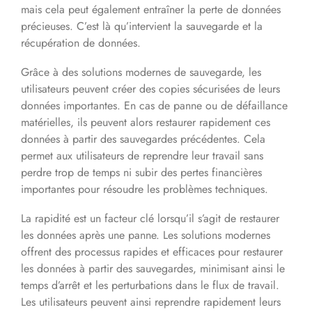
mais cela peut également entraîner la perte de données
précieuses. C’est là qu’intervient la sauvegarde et la
récupération de données.
Grâce à des solutions modernes de sauvegarde, les
utilisateurs peuvent créer des copies sécurisées de leurs
données importantes. En cas de panne ou de défaillance
matérielles, ils peuvent alors restaurer rapidement ces
données à partir des sauvegardes précédentes. Cela
permet aux utilisateurs de reprendre leur travail sans
perdre trop de temps ni subir des pertes financières
importantes pour résoudre les problèmes techniques.
La rapidité est un facteur clé lorsqu’il s’agit de restaurer
les données après une panne. Les solutions modernes
offrent des processus rapides et efficaces pour restaurer
les données à partir des sauvegardes, minimisant ainsi le
temps d’arrêt et les perturbations dans le flux de travail.
Les utilisateurs peuvent ainsi reprendre rapidement leurs