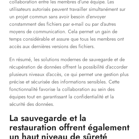
collaboration entre les membres d’une équipe. Les
utilisateurs autorisés peuvent travailler simultanément sur
un projet commun sans avoir besoin d’envoyer
constamment des fichiers par e-mail ou par d’autres
moyens de communication. Cela permet un gain de
temps considérable et assure que tous les membres ont
accès aux dernières versions des fichiers.
En résumé, les solutions modernes de sauvegarde et de
récupération de données offrent la possibilité d’accorder
plusieurs niveaux d’accès, ce qui permet une gestion plus
précise et sécurisée des informations sensibles. Cette
fonctionnalité favorise la collaboration au sein des
équipes tout en garantissant la confidentialité et la
sécurité des données.
La sauvegarde et la
restauration offrent également
un haut niveau de sûreté