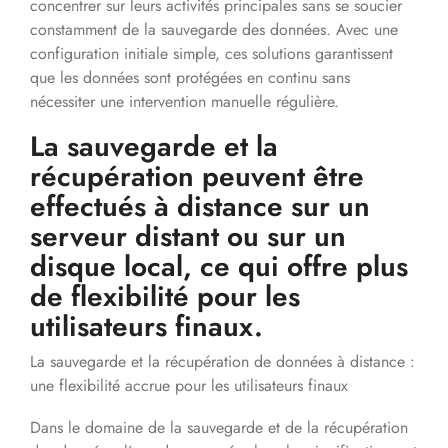
concentrer sur leurs activités principales sans se soucier
constamment de la sauvegarde des données. Avec une
configuration initiale simple, ces solutions garantissent
que les données sont protégées en continu sans
nécessiter une intervention manuelle régulière.
La sauvegarde et la
récupération peuvent être
effectués à distance sur un
serveur distant ou sur un
disque local, ce qui offre plus
de flexibilité pour les
utilisateurs finaux.
La sauvegarde et la récupération de données à distance :
une flexibilité accrue pour les utilisateurs finaux
Dans le domaine de la sauvegarde et de la récupération