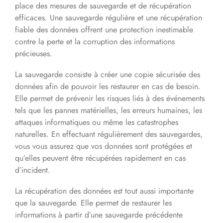
place des mesures de sauvegarde et de récupération
efficaces. Une sauvegarde régulière et une récupération
fiable des données offrent une protection inestimable
contre la perte et la corruption des informations
précieuses.
La sauvegarde consiste à créer une copie sécurisée des
données afin de pouvoir les restaurer en cas de besoin.
Elle permet de prévenir les risques liés à des événements
tels que les pannes matérielles, les erreurs humaines, les
attaques informatiques ou même les catastrophes
naturelles. En effectuant régulièrement des sauvegardes,
vous vous assurez que vos données sont protégées et
qu’elles peuvent être récupérées rapidement en cas
d’incident.
La récupération des données est tout aussi importante
que la sauvegarde. Elle permet de restaurer les
informations à partir d’une sauvegarde précédente