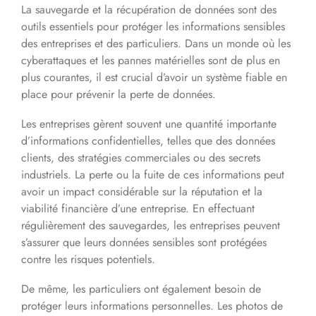
La sauvegarde et la récupération de données sont des
outils essentiels pour protéger les informations sensibles
des entreprises et des particuliers. Dans un monde où les
cyberattaques et les pannes matérielles sont de plus en
plus courantes, il est crucial d’avoir un système fiable en
place pour prévenir la perte de données.
Les entreprises gèrent souvent une quantité importante
d’informations confidentielles, telles que des données
clients, des stratégies commerciales ou des secrets
industriels. La perte ou la fuite de ces informations peut
avoir un impact considérable sur la réputation et la
viabilité financière d’une entreprise. En effectuant
régulièrement des sauvegardes, les entreprises peuvent
s’assurer que leurs données sensibles sont protégées
contre les risques potentiels.
De même, les particuliers ont également besoin de
protéger leurs informations personnelles. Les photos de