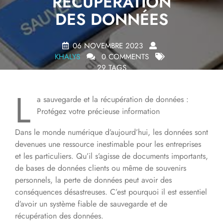
RÉCUPÉRATION
DES DONNÉES
06 NOVEMBRE 2023
KHALYS
0 COMMENTS
29 TAGS
L
a sauvegarde et la récupération de données :
Protégez votre précieuse information
Dans le monde numérique d’aujourd’hui, les données sont
devenues une ressource inestimable pour les entreprises
et les particuliers. Qu’il s’agisse de documents importants,
de bases de données clients ou même de souvenirs
personnels, la perte de données peut avoir des
conséquences désastreuses. C’est pourquoi il est essentiel
d’avoir un système fiable de sauvegarde et de
récupération des données.