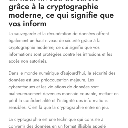
grâce à la cryptographie
moderne, ce qui signifie que
vos inform
La sauvegarde et la récupération de données offrent
également un haut niveau de sécurité grâce à la
cryptographie moderne, ce qui signifie que vos
informations sont protégées contre les intrusions et les
accès non autorisés.
Dans le monde numérique d’aujourd’hui, la sécurité des
données est une préoccupation majeure. Les
cyberattaques et les violations de données sont
malheureusement devenues monnaie courante, mettant en
péril la confidentialité et l’intégrité des informations
sensibles. C’est là que la cryptographie entre en jeu.
La cryptographie est une technique qui consiste à
convertir des données en un format illisible appelé