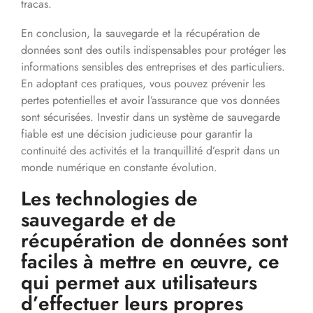
tracas.
En conclusion, la sauvegarde et la récupération de
données sont des outils indispensables pour protéger les
informations sensibles des entreprises et des particuliers.
En adoptant ces pratiques, vous pouvez prévenir les
pertes potentielles et avoir l’assurance que vos données
sont sécurisées. Investir dans un système de sauvegarde
fiable est une décision judicieuse pour garantir la
continuité des activités et la tranquillité d’esprit dans un
monde numérique en constante évolution.
Les technologies de
sauvegarde et de
récupération de données sont
faciles à mettre en œuvre, ce
qui permet aux utilisateurs
d’effectuer leurs propres