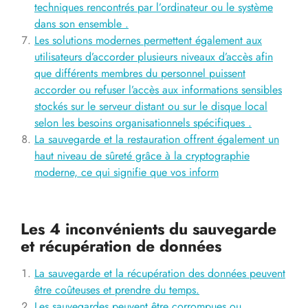
techniques rencontrés par l’ordinateur ou le système
dans son ensemble .
Les solutions modernes permettent également aux
utilisateurs d’accorder plusieurs niveaux d’accès afin
que différents membres du personnel puissent
accorder ou refuser l’accès aux informations sensibles
stockés sur le serveur distant ou sur le disque local
selon les besoins organisationnels spécifiques .
La sauvegarde et la restauration offrent également un
haut niveau de sûreté grâce à la cryptographie
moderne, ce qui signifie que vos inform
Les 4 inconvénients du sauvegarde
et récupération de données
La sauvegarde et la récupération des données peuvent
être coûteuses et prendre du temps.
Les sauvegardes peuvent être corrompues ou