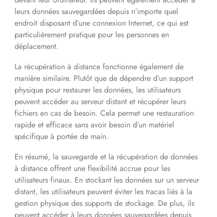
leurs données sauvegardées depuis n’importe quel
endroit disposant d’une connexion Internet, ce qui est
particulièrement pratique pour les personnes en
déplacement.
La récupération à distance fonctionne également de
manière similaire. Plutôt que de dépendre d’un support
physique pour restaurer les données, les utilisateurs
peuvent accéder au serveur distant et récupérer leurs
fichiers en cas de besoin. Cela permet une restauration
rapide et efficace sans avoir besoin d’un matériel
spécifique à portée de main.
En résumé, la sauvegarde et la récupération de données
à distance offrent une flexibilité accrue pour les
utilisateurs finaux. En stockant les données sur un serveur
distant, les utilisateurs peuvent éviter les tracas liés à la
gestion physique des supports de stockage. De plus, ils
peuvent accéder à leurs données sauvegardées depuis