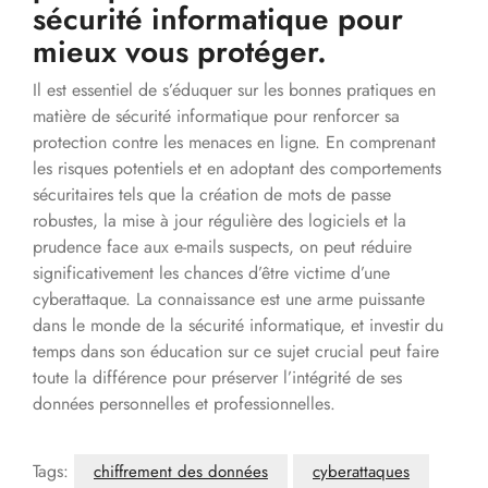
sécurité informatique pour
mieux vous protéger.
Il est essentiel de s’éduquer sur les bonnes pratiques en
matière de sécurité informatique pour renforcer sa
protection contre les menaces en ligne. En comprenant
les risques potentiels et en adoptant des comportements
sécuritaires tels que la création de mots de passe
robustes, la mise à jour régulière des logiciels et la
prudence face aux e-mails suspects, on peut réduire
significativement les chances d’être victime d’une
cyberattaque. La connaissance est une arme puissante
dans le monde de la sécurité informatique, et investir du
temps dans son éducation sur ce sujet crucial peut faire
toute la différence pour préserver l’intégrité de ses
données personnelles et professionnelles.
Tags:
chiffrement des données
cyberattaques