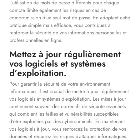
L’utilisation de mots de passe différents pour chaque
compte limite également les risques en cas de
compromission d’un seul mot de passe. En adoptant cette
pratique simple mais efficace, vous contribuez à
renforcer la sécurité de vos informations personnelles et
professionnelles en ligne.
Mettez à jour régulièrement
vos logiciels et systèmes
d’exploitation.
Pour garantir la sécurité de votre environnement
informatique, il est crucial de mettre à jour régulièrement
vos logiciels et systèmes d’exploitation. Les mises à jour
contiennent souvent des correctifs de sécurité essentiels
qui comblent les failles et vulnérabilités susceptibles
d’être exploitées par des cybercriminels. En maintenant
vos logiciels à jour, vous renforcez la protection de vos
données et réduisez les risques d’attaques informatiques.