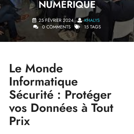
NUMÉRIQUE
25 FÉVRIER 2024
KHALYS
0 COMMENTS
15 TAGS
Le Monde
Informatique
Sécurité : Protéger
vos Données à Tout
Prix