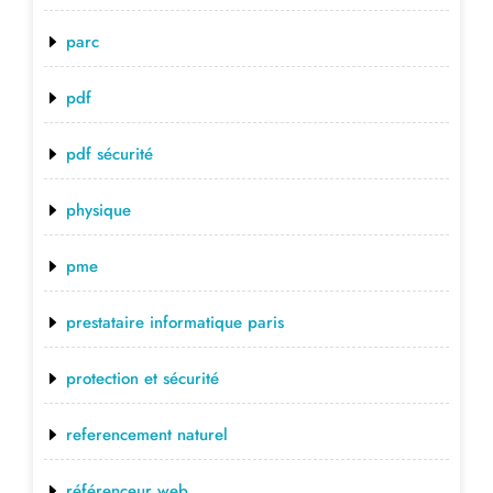
parc
pdf
pdf sécurité
physique
pme
prestataire informatique paris
protection et sécurité
referencement naturel
référenceur web