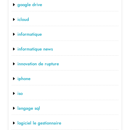
google drive
icloud
informatique
informatique news
innovation de rupture
iphone
iso
langage sql
logiciel le gestionnaire