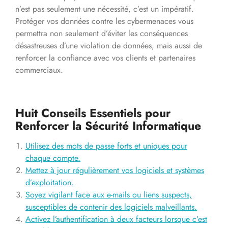
n’est pas seulement une nécessité, c’est un impératif.
Protéger vos données contre les cybermenaces vous
permettra non seulement d’éviter les conséquences
désastreuses d’une violation de données, mais aussi de
renforcer la confiance avec vos clients et partenaires
commerciaux.
Huit Conseils Essentiels pour
Renforcer la Sécurité Informatique
Utilisez des mots de passe forts et uniques pour
chaque compte.
Mettez à jour régulièrement vos logiciels et systèmes
d’exploitation.
Soyez vigilant face aux e-mails ou liens suspects,
susceptibles de contenir des logiciels malveillants.
Activez l’authentification à deux facteurs lorsque c’est