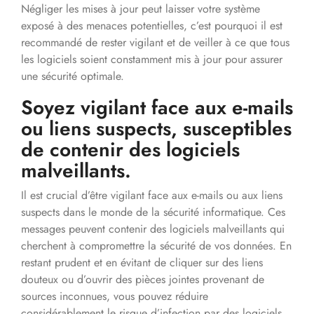
Négliger les mises à jour peut laisser votre système
exposé à des menaces potentielles, c’est pourquoi il est
recommandé de rester vigilant et de veiller à ce que tous
les logiciels soient constamment mis à jour pour assurer
une sécurité optimale.
Soyez vigilant face aux e-mails
ou liens suspects, susceptibles
de contenir des logiciels
malveillants.
Il est crucial d’être vigilant face aux e-mails ou aux liens
suspects dans le monde de la sécurité informatique. Ces
messages peuvent contenir des logiciels malveillants qui
cherchent à compromettre la sécurité de vos données. En
restant prudent et en évitant de cliquer sur des liens
douteux ou d’ouvrir des pièces jointes provenant de
sources inconnues, vous pouvez réduire
considérablement le risque d’infection par des logiciels