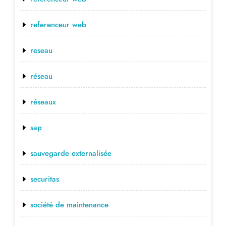
referenceur web
reseau
réseau
réseaux
sap
sauvegarde externalisée
securitas
société de maintenance