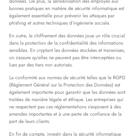
données. De plus, la sensibilisation des employés aux
bonnes pratiques en matière de sécurité informatique est
également essentielle pour prévenir les attaques par
phishing et autres techniques d’ingénierie sociale.
En outre, le chiffrement des données joue un rôle crucial
dans la protection de la confidentialité des informations
sensibles. En cryptant les données stockées et transmises,
on s’assure qu’elles ne peuvent pas être interceptées ou
lues par des tiers non autorisés.
La conformité aux normes de sécurité telles que le RGPD
(Règlement Général sur la Protection des Données) est
également importante pour garantir que les données sont
traitées de manière légale et éthique. Les entreprises qui
ne respectent pas ces réglementations s’exposent à des
amendes importantes et à une perte de confiance de la
part de leurs clients.
En fin de compte, investir dans la sécurité informatique