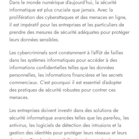
Dans le monde numérique d’aujourd’hui, la sécurité
informatique est plus cruciale que jamais. Avec la
prolifération des cyberattaques et des menaces en ligne,
il est impératif pour les entreprises et les particuliers de
prendre des mesures de sécurité adéquates pour protéger
leurs données sensibles.
Les cybercriminels sont constamment à l’affût de failles
dans les systèmes informatiques pour accéder à des
informations confidentielles telles que les données
personnelles, les informations financières et les secrets
commerciaux. C’est pourquoi il est essentiel d’adopter
des pratiques de sécurité robustes pour contrer ces
menaces.
Les entreprises doivent investir dans des solutions de
sécurité informatique avancées telles que les pare-feu, les
antivirus, les logiciels de détection des intrusions et la
gestion des identités pour protéger leurs réseaux et leurs