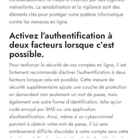
malveillants. La sensibilisation et la vigilance sont des
éléments clés pour protéger votre système informatique
contre les menaces en ligne.
Activez l’authentification à
deux facteurs lorsque c’est
possible.
Pour renforcer la sécurité de vos comptes en ligne, il est
fortement recommandé d’activer l’authentification à deux
facteurs lorsque cela est possible. Cette mesure de
sécurité supplémentaire ajoute une couche de protection
en demandant non seulement un mot de passe, mais
également une autre forme d’identification, telle qu’un
code envoyé par SMS ou une application
d’authentification. Ainsi, même si un cybercriminel
parvient à obtenir votre mot de passe, il lui sera
extrêmement difficile d’accéder à votre compte sans cette