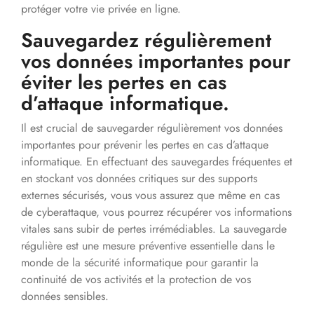
protéger votre vie privée en ligne.
Sauvegardez régulièrement
vos données importantes pour
éviter les pertes en cas
d’attaque informatique.
Il est crucial de sauvegarder régulièrement vos données
importantes pour prévenir les pertes en cas d’attaque
informatique. En effectuant des sauvegardes fréquentes et
en stockant vos données critiques sur des supports
externes sécurisés, vous vous assurez que même en cas
de cyberattaque, vous pourrez récupérer vos informations
vitales sans subir de pertes irrémédiables. La sauvegarde
régulière est une mesure préventive essentielle dans le
monde de la sécurité informatique pour garantir la
continuité de vos activités et la protection de vos
données sensibles.