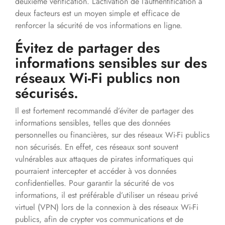
deuxième vérification. L’activation de l’authentification à
deux facteurs est un moyen simple et efficace de
renforcer la sécurité de vos informations en ligne.
Évitez de partager des
informations sensibles sur des
réseaux Wi-Fi publics non
sécurisés.
Il est fortement recommandé d’éviter de partager des
informations sensibles, telles que des données
personnelles ou financières, sur des réseaux Wi-Fi publics
non sécurisés. En effet, ces réseaux sont souvent
vulnérables aux attaques de pirates informatiques qui
pourraient intercepter et accéder à vos données
confidentielles. Pour garantir la sécurité de vos
informations, il est préférable d’utiliser un réseau privé
virtuel (VPN) lors de la connexion à des réseaux Wi-Fi
publics, afin de crypter vos communications et de