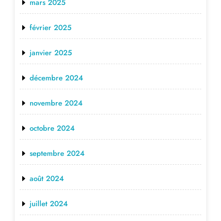
mars 2025
février 2025
janvier 2025
décembre 2024
novembre 2024
octobre 2024
septembre 2024
août 2024
juillet 2024