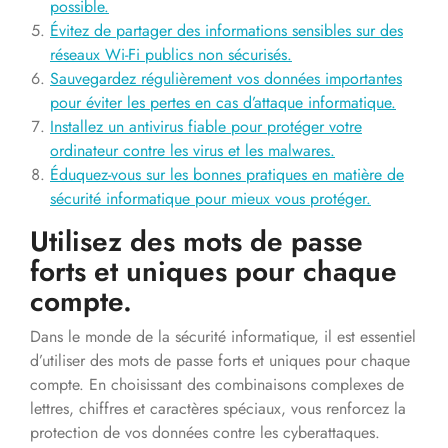
possible.
Évitez de partager des informations sensibles sur des
réseaux Wi-Fi publics non sécurisés.
Sauvegardez régulièrement vos données importantes
pour éviter les pertes en cas d’attaque informatique.
Installez un antivirus fiable pour protéger votre
ordinateur contre les virus et les malwares.
Éduquez-vous sur les bonnes pratiques en matière de
sécurité informatique pour mieux vous protéger.
Utilisez des mots de passe
forts et uniques pour chaque
compte.
Dans le monde de la sécurité informatique, il est essentiel
d’utiliser des mots de passe forts et uniques pour chaque
compte. En choisissant des combinaisons complexes de
lettres, chiffres et caractères spéciaux, vous renforcez la
protection de vos données contre les cyberattaques.