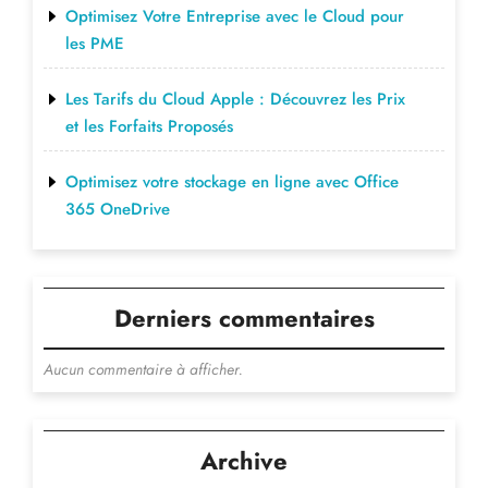
Optimisez Votre Entreprise avec le Cloud pour
les PME
Les Tarifs du Cloud Apple : Découvrez les Prix
et les Forfaits Proposés
Optimisez votre stockage en ligne avec Office
365 OneDrive
Derniers commentaires
Aucun commentaire à afficher.
Archive