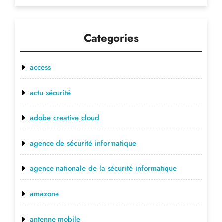
Categories
access
actu sécurité
adobe creative cloud
agence de sécurité informatique
agence nationale de la sécurité informatique
amazone
antenne mobile