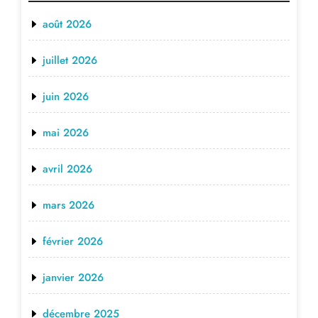
août 2026
juillet 2026
juin 2026
mai 2026
avril 2026
mars 2026
février 2026
janvier 2026
décembre 2025