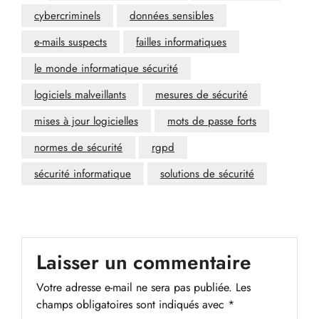
cybercriminels
données sensibles
e-mails suspects
failles informatiques
le monde informatique sécurité
logiciels malveillants
mesures de sécurité
mises à jour logicielles
mots de passe forts
normes de sécurité
rgpd
sécurité informatique
solutions de sécurité
Laisser un commentaire
Votre adresse e-mail ne sera pas publiée.
Les
champs obligatoires sont indiqués avec
*