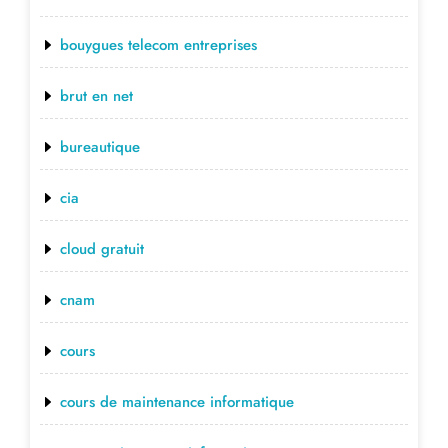
bouygues telecom entreprises
brut en net
bureautique
cia
cloud gratuit
cnam
cours
cours de maintenance informatique