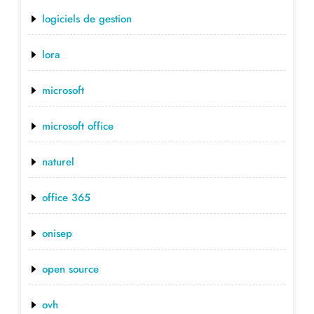
logiciels de gestion
lora
microsoft
microsoft office
naturel
office 365
onisep
open source
ovh