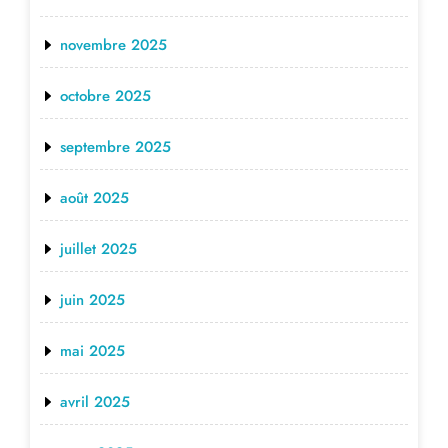
novembre 2025
octobre 2025
septembre 2025
août 2025
juillet 2025
juin 2025
mai 2025
avril 2025