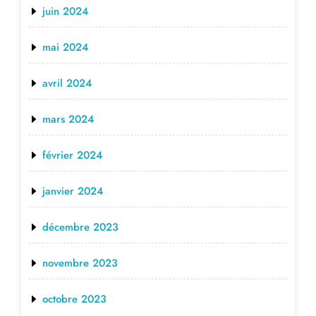
juin 2024
mai 2024
avril 2024
mars 2024
février 2024
janvier 2024
décembre 2023
novembre 2023
octobre 2023