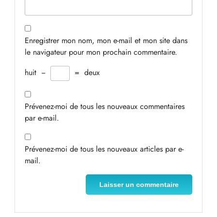
Enregistrer mon nom, mon e-mail et mon site dans
le navigateur pour mon prochain commentaire.
huit
−
=
deux
Prévenez-moi de tous les nouveaux commentaires
par e-mail.
Prévenez-moi de tous les nouveaux articles par e-
mail.