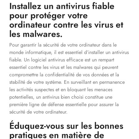
Installez un antivirus fiable
pour protéger votre
ordinateur contre les virus et
les malwares.
Pour garantir la sécurité de votre ordinateur dans le
monde informatique, il est essentiel d’installer un antivirus
fiable. Un logiciel antivirus efficace est un rempart
essentiel contre les virus et les malwares qui peuvent
compromettre la confidentialité de vos données et la
stabilité de votre système. En surveillant en permanence
les activités suspectes et en bloquant les menaces
potentielles, un antivirus bien choisi constitue une
première ligne de défense essentielle pour assurer la
sécurité de votre ordinateur.
Éduquez-vous sur les bonnes
pratiques en matière de