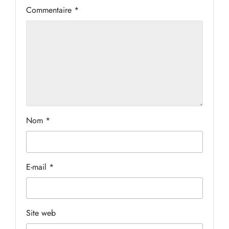
Commentaire
*
Nom
*
E-mail
*
Site web