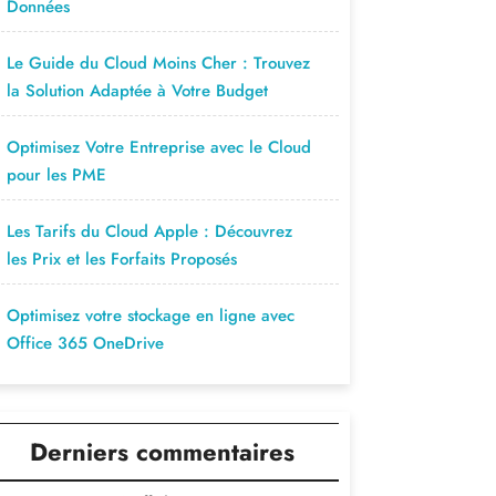
Données
Le Guide du Cloud Moins Cher : Trouvez
la Solution Adaptée à Votre Budget
Optimisez Votre Entreprise avec le Cloud
pour les PME
Les Tarifs du Cloud Apple : Découvrez
les Prix et les Forfaits Proposés
Optimisez votre stockage en ligne avec
Office 365 OneDrive
Derniers commentaires