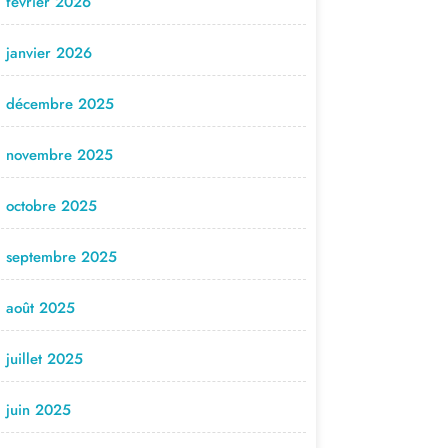
février 2026
janvier 2026
décembre 2025
novembre 2025
octobre 2025
septembre 2025
août 2025
juillet 2025
juin 2025