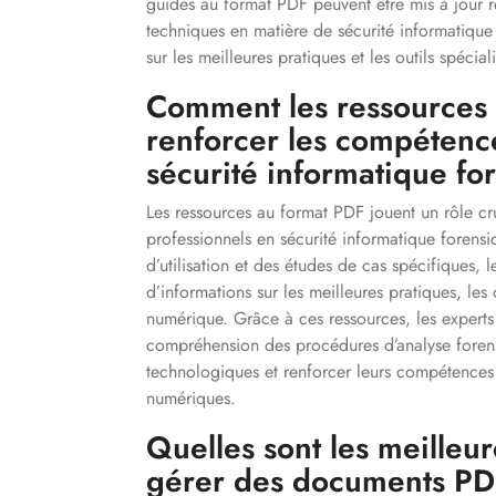
guides au format PDF peuvent être mis à jour r
techniques en matière de sécurité informatique 
sur les meilleures pratiques et les outils spécial
Comment les ressources 
renforcer les compétenc
sécurité informatique fo
Les ressources au format PDF jouent un rôle c
professionnels en sécurité informatique forensi
d’utilisation et des études de cas spécifiques,
d’informations sur les meilleures pratiques, les 
numérique. Grâce à ces ressources, les experts
compréhension des procédures d’analyse forensi
technologiques et renforcer leurs compétences 
numériques.
Quelles sont les meilleur
gérer des documents PDF