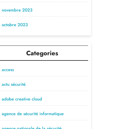
novembre 2023
octobre 2023
Categories
access
actu sécurité
adobe creative cloud
agence de sécurité informatique
agence nationale de la sécurité