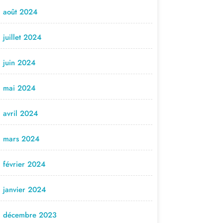
août 2024
juillet 2024
juin 2024
mai 2024
avril 2024
mars 2024
février 2024
janvier 2024
décembre 2023