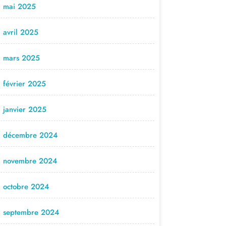
mai 2025
avril 2025
mars 2025
février 2025
janvier 2025
décembre 2024
novembre 2024
octobre 2024
septembre 2024