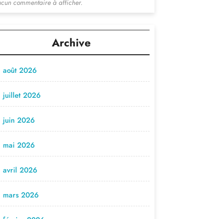
cun commentaire à afficher.
Archive
août 2026
juillet 2026
juin 2026
mai 2026
avril 2026
mars 2026